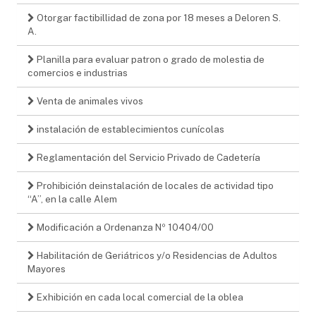
Otorgar factibillidad de zona por 18 meses a Deloren S.
A.
Planilla para evaluar patron o grado de molestia de
comercios e industrias
Venta de animales vivos
instalación de establecimientos cunícolas
Reglamentación del Servicio Privado de Cadetería
Prohibición deinstalación de locales de actividad tipo
“A”, en la calle Alem
Modificación a Ordenanza Nº 10404/00
Habilitación de Geriátricos y/o Residencias de Adultos
Mayores
Exhibición en cada local comercial de la oblea