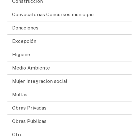
Construccion
Convocatorias Concursos municipio
Donaciones
Excepción
Higiene
Medio Ambiente
Mujer integracion social
Multas
Obras Privadas
Obras Públicas
Otro