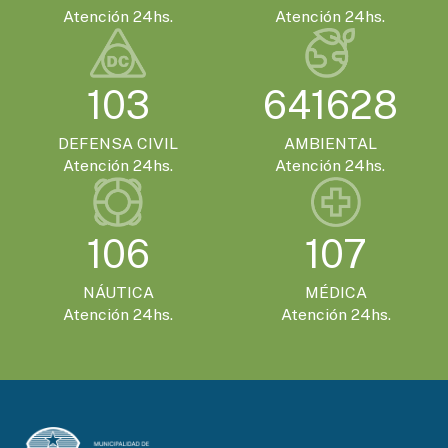
Atención 24hs.
Atención 24hs.
103
641628
DEFENSA CIVIL
AMBIENTAL
Atención 24hs.
Atención 24hs.
106
107
NÁUTICA
MÉDICA
Atención 24hs.
Atención 24hs.