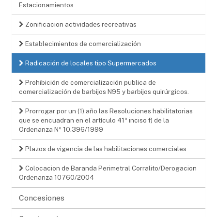
Estacionamientos
Zonificacion actividades recreativas
Establecimientos de comercialización
Radicación de locales tipo Supermercados
Prohibición de comercialización publica de
comercialización de barbijos N95 y barbijos quirúrgicos.
Prorrogar por un (1) año las Resoluciones habilitatorias
que se encuadran en el artículo 41º inciso f) de la
Ordenanza Nº 10.396/1999
Plazos de vigencia de las habilitaciones comerciales
Colocacion de Baranda Perimetral Corralito/Derogacion
Ordenanza 10760/2004
Concesiones