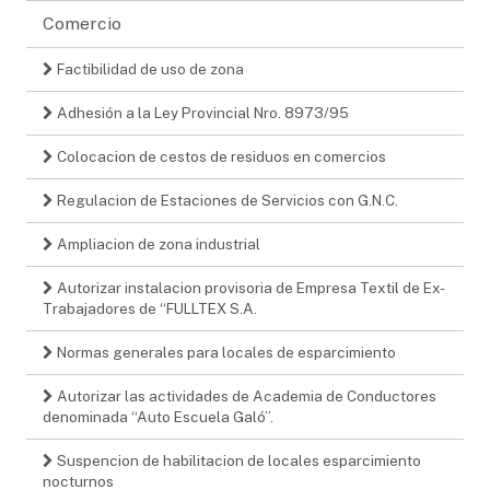
Comercio
Factibilidad de uso de zona
Adhesión a la Ley Provincial Nro. 8973/95
Colocacion de cestos de residuos en comercios
Regulacion de Estaciones de Servicios con G.N.C.
Ampliacion de zona industrial
Autorizar instalacion provisoria de Empresa Textil de Ex-
Trabajadores de “FULLTEX S.A.
Normas generales para locales de esparcimiento
Autorizar las actividades de Academia de Conductores
denominada “Auto Escuela Galó”.
Suspencion de habilitacion de locales esparcimiento
nocturnos