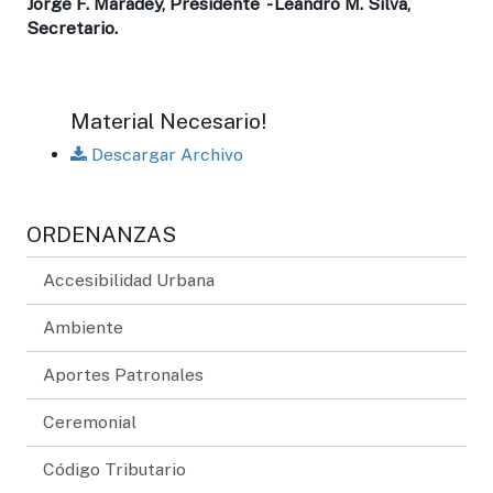
Jorge F. Maradey, Presidente - Leandro M. Silva,
Secretario.
Material Necesario!
Descargar Archivo
ORDENANZAS
Accesibilidad Urbana
Ambiente
Aportes Patronales
Ceremonial
Código Tributario