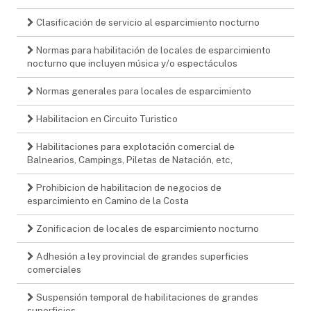
Clasificación de servicio al esparcimiento nocturno
Normas para habilitación de locales de esparcimiento
nocturno que incluyen música y/o espectáculos
Normas generales para locales de esparcimiento
Habilitacion en Circuito Turistico
Habilitaciones para explotación comercial de
Balnearios, Campings, Piletas de Natación, etc,
Prohibicion de habilitacion de negocios de
esparcimiento en Camino de la Costa
Zonificacion de locales de esparcimiento nocturno
Adhesión a ley provincial de grandes superficies
comerciales
Suspensión temporal de habilitaciones de grandes
superficies