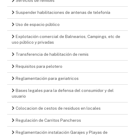
Servicios de remises
Suspender habilitaciones de antenas de telefonía
Uso de espacio público
Explotación comercial de Balnearios, Campings, etc de
uso público y privadas
Transferencia de habilitación de remis
Requisitos para pelotero
Reglamentación para geriatricos
Bases legales para la defensa del consumidor y del
usuario
Colocacion de cestos de residuos en locales
Regulación de Carritos Pancheros
Reglamentación instalación Garajes y Playas de