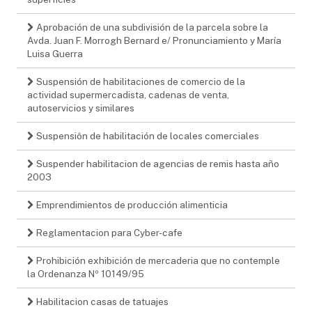
Aprobación de una subdivisión de la parcela sobre la
Avda. Juan F. Morrogh Bernard e/ Pronunciamiento y María
Luisa Guerra
Suspensión de habilitaciones de comercio de la
actividad supermercadista, cadenas de venta,
autoservicios y similares
Suspensiôn de habilitación de locales comerciales
Suspender habilitacion de agencias de remis hasta año
2003
Emprendimientos de producción alimenticia
Reglamentacion para Cyber-cafe
Prohibición exhibición de mercaderia que no contemple
la Ordenanza Nº 10149/95
Habilitacion casas de tatuajes