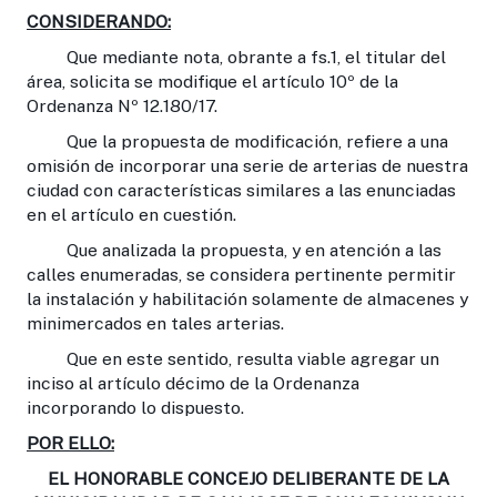
CONSIDERANDO:
Que mediante nota, obrante a fs.1, el titular del
área, solicita se modifique el artículo 10º de la
Ordenanza Nº 12.180/17.
Que la propuesta de modificación, refiere a una
omisión de incorporar una serie de arterias de nuestra
ciudad con características similares a las enunciadas
en el artículo en cuestión.
Que analizada la propuesta, y en atención a las
calles enumeradas, se considera pertinente permitir
la instalación y habilitación solamente de almacenes y
minimercados en tales arterias.
Que en este sentido, resulta viable agregar un
inciso al artículo décimo de la Ordenanza
incorporando lo dispuesto.
POR ELLO:
EL HONORABLE CONCEJO DELIBERANTE DE LA