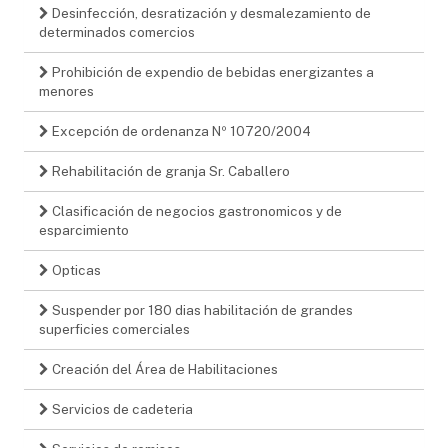
Desinfección, desratización y desmalezamiento de
determinados comercios
Prohibición de expendio de bebidas energizantes a
menores
Excepción de ordenanza Nº 10720/2004
Rehabilitación de granja Sr. Caballero
Clasificación de negocios gastronomicos y de
esparcimiento
Opticas
Suspender por 180 dias habilitación de grandes
superficies comerciales
Creación del Área de Habilitaciones
Servicios de cadeteria