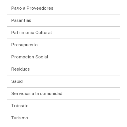
Pago a Proveedores
Pasantias
Patrimonio Cultural
Presupuesto
Promocion Social
Residuos
Salud
Servicios a la comunidad
Tránsito
Turismo