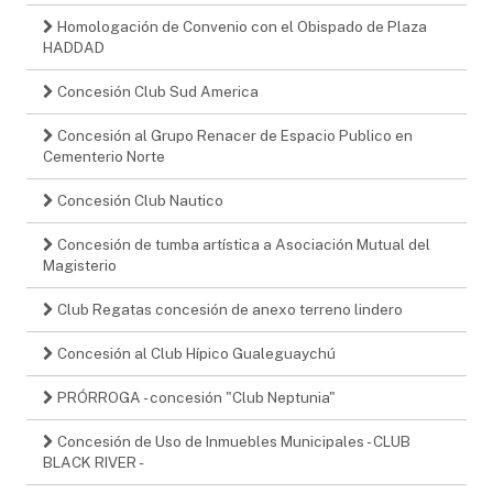
Homologación de Convenio con el Obispado de Plaza
HADDAD
Concesión Club Sud America
Concesión al Grupo Renacer de Espacio Publico en
Cementerio Norte
Concesión Club Nautico
Concesión de tumba artística a Asociación Mutual del
Magisterio
Club Regatas concesión de anexo terreno lindero
Concesión al Club Hípico Gualeguaychú
PRÓRROGA - concesión "Club Neptunia"
Concesión de Uso de Inmuebles Municipales - CLUB
BLACK RIVER -