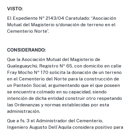
VISTO:
El Expediente Nº 2143/04 Caratulado: “Asociación
Mutual del Magisterio s/donación de terreno en el
Cementerio Norte”.
CONSIDERANDO:
Que la Asociación Mutual del Magisterio de
Gualeguaychú, Registro Nº 65, con domicilio en calle
Fray Mocho Nº 170 solicita la donación de un terreno
en el Cementerio del Norte para la construcción de
un Panteón Social, argumentando que el que poseen
se encuentra colmado en su capacidad, siendo
intención de dicha entidad construir otro respetando
las Ordenanzas y normas establecidas por esta
administración.
Que a fs. 3 el Administrador del Cementerio,
Ingeniero Augusto Dell´Aquila considera positivo para