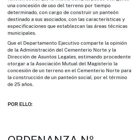
una concesión de uso del terreno por tiempo
determinado, con cargo de construir un panteón
destinado a sus asociados, con las características y
especificaciones que establezcan las áreas técnicas
municipales.
Que el Departamento Ejecutivo comparte la opinión
de la Administración del Cementerio Norte y la
Dirección de Asuntos Legales, estimando procedente
otorgar a la Asociación Mutual del Magisterio la
concesión de un terreno en el Cementerio Norte para
la construcción de un panteón social, por el término
de 25 años.
POR ELLO:
ORDENANZA Nº