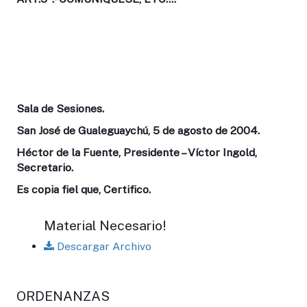
Sala de Sesiones.
San José de Gualeguaychú, 5 de agosto de 2004.
Héctor de la Fuente, Presidente – Víctor Ingold,
Secretario.
Es copia fiel que, Certifico.
Material Necesario!
Descargar Archivo
ORDENANZAS