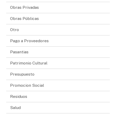
Obras Privadas
Obras Públicas
Otro
Pago a Proveedores
Pasantias
Patrimonio Cultural
Presupuesto
Promocion Social
Residuos
Salud