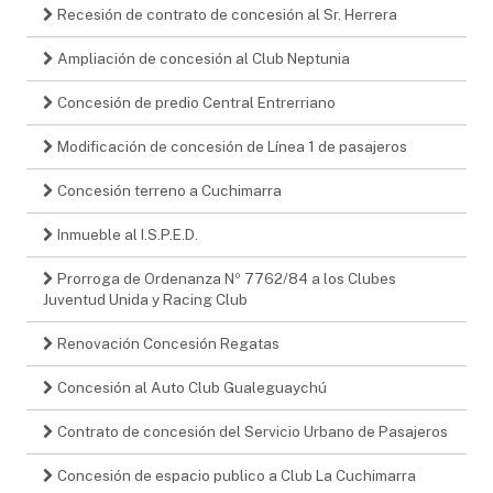
Recesión de contrato de concesión al Sr. Herrera
Ampliación de concesión al Club Neptunia
Concesión de predio Central Entrerriano
Modificación de concesión de Línea 1 de pasajeros
Concesión terreno a Cuchimarra
Inmueble al I.S.P.E.D.
Prorroga de Ordenanza Nº 7762/84 a los Clubes
Juventud Unida y Racing Club
Renovación Concesión Regatas
Concesión al Auto Club Gualeguaychú
Contrato de concesión del Servicio Urbano de Pasajeros
Concesión de espacio publico a Club La Cuchimarra