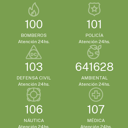
100
101
BOMBEROS
POLICÍA
Atención 24hs.
Atención 24hs.
103
641628
DEFENSA CIVIL
AMBIENTAL
Atención 24hs.
Atención 24hs.
106
107
NÁUTICA
MÉDICA
Atención 24hs.
Atención 24hs.