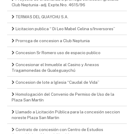
Club Neptunia - adj. Expte.Nro. 4615/96
TERMAS DEL GUAYCHU S.A.
Licitacion publica “ Di Leo Mabel Celina s/Inversores”
Prorroga de concesion a Club Neptunia
Concesion Sr Romero uso de espacio publico
Concesionar el Inmueble al Casino y Anexos
Tragamonedas de Gualeguaychú
Concesion de lote a Iglesia “Caudal de Vida”
Homologación del Convenio de Permiso de Uso de la
Plaza San Martín
Llamado a Licitación Pública para la concesión seccion
noreste Plaza San Martin
Contrato de concesión con Centro de Estudios