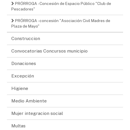
PRÓRROGA - Concesión de Espacio Público "Club de
Pescadores"
PRÓRROGA - concesión "Asociación Civil Madres de
Plaza de Mayo"
Construccion
Convocatorias Concursos municipio
Donaciones
Excepción
Higiene
Medio Ambiente
Mujer integracion social
Multas