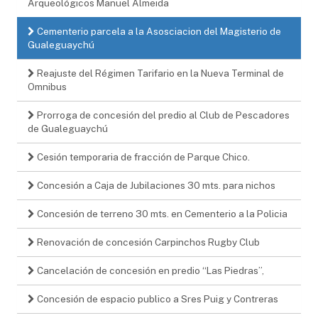
Arqueológicos Manuel Almeida
Cementerio parcela a la Asosciacion del Magisterio de
Gualeguaychú
Reajuste del Régimen Tarifario en la Nueva Terminal de
Omnibus
Prorroga de concesión del predio al Club de Pescadores
de Gualeguaychú
Cesión temporaria de fracción de Parque Chico.
Concesión a Caja de Jubilaciones 30 mts. para nichos
Concesión de terreno 30 mts. en Cementerio a la Policia
Renovación de concesión Carpinchos Rugby Club
Cancelación de concesión en predio “Las Piedras”,
Concesión de espacio publico a Sres Puig y Contreras