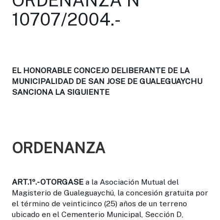
10707/2004.-
EL HONORABLE CONCEJO DELIBERANTE DE LA
MUNICIPALIDAD DE SAN JOSE DE GUALEGUAYCHU
SANCIONA LA SIGUIENTE
ORDENANZA
ART.1º.-
OTORGASE
a la Asociación Mutual del
Magisterio de Gualeguaychú, la concesión gratuita por
el término de veinticinco (25) años de un terreno
ubicado en el Cementerio Municipal, Sección D,