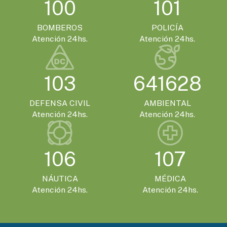
100
101
BOMBEROS
POLICÍA
Atención 24hs.
Atención 24hs.
103
641628
DEFENSA CIVIL
AMBIENTAL
Atención 24hs.
Atención 24hs.
106
107
NÁUTICA
MÉDICA
Atención 24hs.
Atención 24hs.