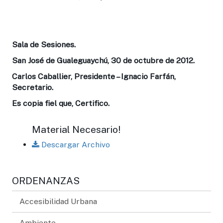
Sala de Sesiones.
San José de Gualeguaychú, 30 de octubre de 2012.
Carlos Caballier, Presidente – Ignacio Farfán,
Secretario.
Es copia fiel que, Certifico.
Material Necesario!
Descargar Archivo
ORDENANZAS
Accesibilidad Urbana
Ambiente