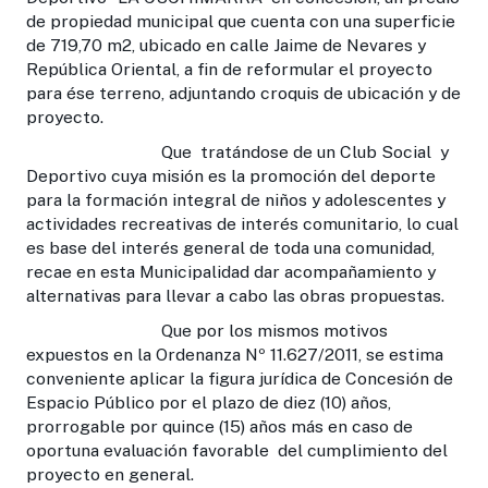
de propiedad municipal que cuenta con una superficie
de 719,70 m2, ubicado en calle Jaime de Nevares y
República Oriental, a fin de reformular el proyecto
para ése terreno, adjuntando croquis de ubicación y de
proyecto.
Que tratándose de un Club Social y
Deportivo cuya misión es la promoción del deporte
para la formación integral de niños y adolescentes y
actividades recreativas de interés comunitario, lo cual
es base del interés general de toda una comunidad,
recae en esta Municipalidad dar acompañamiento y
alternativas para llevar a cabo las obras propuestas.
Que por los mismos motivos
expuestos en la Ordenanza Nº 11.627/2011, se estima
conveniente aplicar la figura jurídica de Concesión de
Espacio Público por el plazo de diez (10) años,
prorrogable por quince (15) años más en caso de
oportuna evaluación favorable del cumplimiento del
proyecto en general.