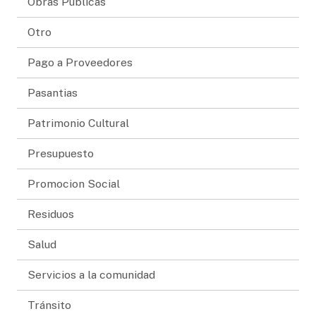
Obras Públicas
Otro
Pago a Proveedores
Pasantias
Patrimonio Cultural
Presupuesto
Promocion Social
Residuos
Salud
Servicios a la comunidad
Tránsito