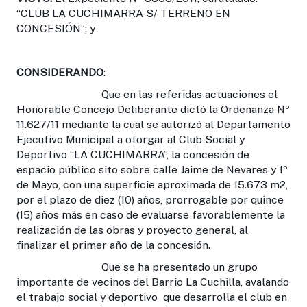
“CLUB LA CUCHIMARRA S/ TERRENO EN
CONCESIÓN”; y
CONSIDERANDO
:
Que en las referidas actuaciones el
Honorable Concejo Deliberante dictó la Ordenanza Nº
11.627/11 mediante la cual se autorizó al Departamento
Ejecutivo Municipal a otorgar al Club Social y
Deportivo “LA CUCHIMARRA”, la concesión de
espacio público sito sobre calle Jaime de Nevares y 1º
de Mayo, con una superficie aproximada de 15.673 m2,
por el plazo de diez (10) años, prorrogable por quince
(15) años más en caso de evaluarse favorablemente la
realización de las obras y proyecto general, al
finalizar el primer año de la concesión.
Que se ha presentado un grupo
importante de vecinos del Barrio La Cuchilla, avalando
el trabajo social y deportivo que desarrolla el club en