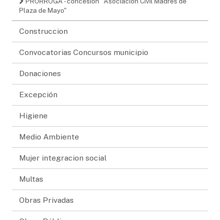
PRÓRROGA - concesión "Asociación Civil Madres de
Plaza de Mayo"
Construccion
Convocatorias Concursos municipio
Donaciones
Excepción
Higiene
Medio Ambiente
Mujer integracion social
Multas
Obras Privadas