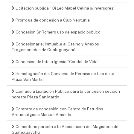
Licitacion publica “ Di Leo Mabel Celina s/Inversores”
Prorroga de concesion a Club Neptunia
Concesion Sr Romero uso de espacio publico
Concesionar el Inmueble al Casino y Anexos
Tragamonedas de Gualeguaychú
Concesion de lote a Iglesia “Caudal de Vida”
Homologación del Convenio de Permiso de Uso de la
Plaza San Martín
Llamado a Licitación Pública para la concesión seccion
noreste Plaza San Martin
Contrato de concesión con Centro de Estudios
Arqueológicos Manuel Almeida
Cementerio parcela a la Asosciacion del Magisterio de
Gualeguaychú