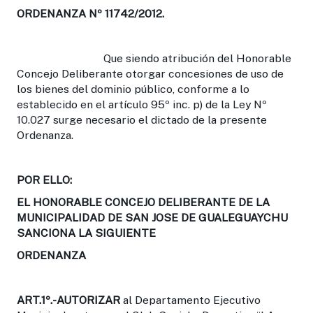
ORDENANZA Nº 11742/2012.
Que siendo atribución del Honorable
Concejo Deliberante otorgar concesiones de uso de
los bienes del dominio público, conforme a lo
establecido en el artículo 95º inc. p) de la Ley Nº
10.027 surge necesario el dictado de la presente
Ordenanza.
POR ELLO:
EL HONORABLE CONCEJO DELIBERANTE DE LA
MUNICIPALIDAD DE SAN JOSE DE GUALEGUAYCHU
SANCIONA LA SIGUIENTE
ORDENANZA
ART.1º.-
AUTORIZAR
al Departamento Ejecutivo