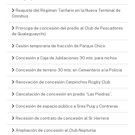
Reajuste del Régimen Tarifario en la Nueva Terminal de
Omnibus
Prorroga de concesión del predio al Club de Pescadores
de Gualeguaychú
Cesión temporaria de fracción de Parque Chico.
Concesión a Caja de Jubilaciones 30 mts. para nichos
Concesión de terreno 30 mts. en Cementerio a la Policia
Renovación de concesión Carpinchos Rugby Club
Cancelación de concesión en predio “Las Piedras”,
Concesión de espacio publico a Sres Puig y Contreras
Recesión de contrato de concesión al Sr. Herrera
Ampliación de concesión al Club Neptunia