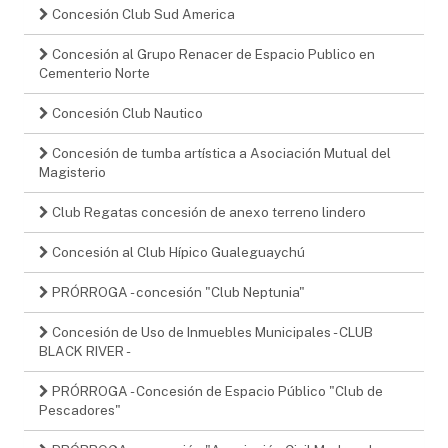
Concesión Club Sud America
Concesión al Grupo Renacer de Espacio Publico en
Cementerio Norte
Concesión Club Nautico
Concesión de tumba artística a Asociación Mutual del
Magisterio
Club Regatas concesión de anexo terreno lindero
Concesión al Club Hípico Gualeguaychú
PRÓRROGA - concesión "Club Neptunia"
Concesión de Uso de Inmuebles Municipales - CLUB
BLACK RIVER -
PRÓRROGA - Concesión de Espacio Público "Club de
Pescadores"