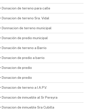
Donacion de terreno para calle
Donacion de terreno Sra. Vidal
Donnacion de terreno municipal
Donación de predio municipal
Donación de terreno a Barrio
Donacion de predio a barrio
Donacion de predio
Donacion de predio
Donacion de terreno a I.A.P.V.
Donacion de inmueble al Sr Pereyra
Donacion de inmueble Sra Cubilla