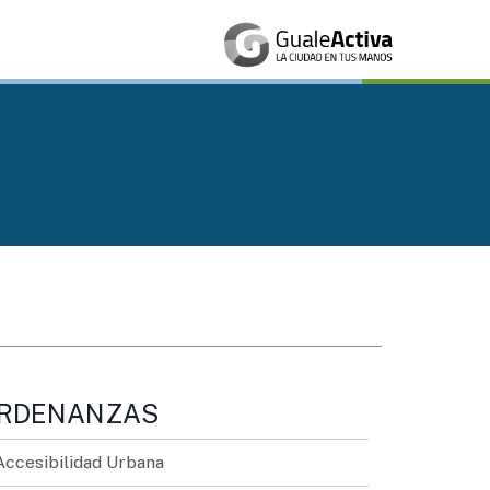
RDENANZAS
Accesibilidad Urbana