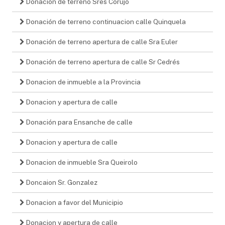
Donación de terreno Sres Corujo
Donación de terreno continuacion calle Quinquela
Donación de terreno apertura de calle Sra Euler
Donación de terreno apertura de calle Sr Cedrés
Donacion de inmueble a la Provincia
Donacion y apertura de calle
Donación para Ensanche de calle
Donacion y apertura de calle
Donacion de inmueble Sra Queirolo
Doncaion Sr. Gonzalez
Donacion a favor del Municipio
Donacion y apertura de calle