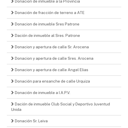
Donacion de inmueble a la Provincia
Donación de fracción de terreno a ATE
Donacion de inmueble Sres Patrone
Dación de inmueble al Sres. Patrone
Donacion y apertura de calle Sr. Arocena
Donacion y apertura de calle Sres. Arocena
Donacion y apertura de calle Angel Elias
Donación para ensanche de calle Urquiza
Donación de inmueble a I.A.P.V.
Dación de inmueble Club Social y Deportivo Juventud
Unida
Donación Sr. Leiva