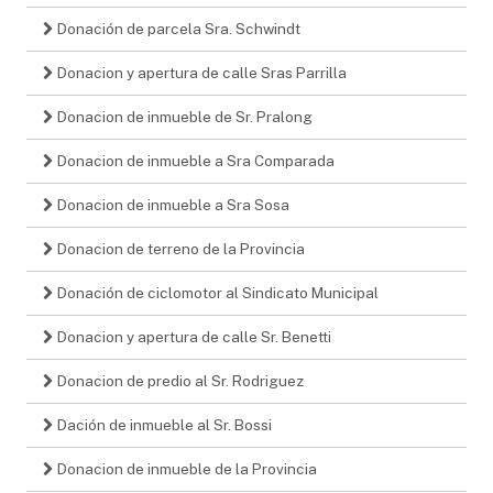
Donación de parcela Sra. Schwindt
Donacion y apertura de calle Sras Parrilla
Donacion de inmueble de Sr. Pralong
Donacion de inmueble a Sra Comparada
Donacion de inmueble a Sra Sosa
Donacion de terreno de la Provincia
Donación de ciclomotor al Sindicato Municipal
Donacion y apertura de calle Sr. Benetti
Donacion de predio al Sr. Rodriguez
Dación de inmueble al Sr. Bossi
Donacion de inmueble de la Provincia