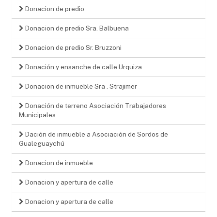
Donacion de predio
Donacion de predio Sra. Balbuena
Donacion de predio Sr. Bruzzoni
Donación y ensanche de calle Urquiza
Donacion de inmueble Sra . Strajimer
Donación de terreno Asociación Trabajadores
Municipales
Dación de inmueble a Asociación de Sordos de
Gualeguaychú
Donacion de inmueble
Donacion y apertura de calle
Donacion y apertura de calle