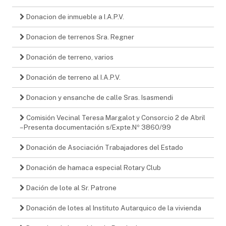
Donacion de inmueble a I.A.P.V.
Donacion de terrenos Sra. Regner
Donación de terreno, varios
Donación de terreno al I.A.P.V.
Donacion y ensanche de calle Sras. Isasmendi
Comisión Vecinal Teresa Margalot y Consorcio 2 de Abril
– Presenta documentación s/Expte.Nº 3860/99
Donación de Asociación Trabajadores del Estado
Donación de hamaca especial Rotary Club
Dación de lote al Sr. Patrone
Donación de lotes al Instituto Autarquico de la vivienda