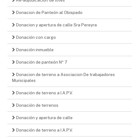
Donacion de Panteón al Obispado
Donacion y apertura de calle Sra Pereyra
Donación con cargo
Donación inmueble
Donación de panteón Nº 7
Donacion de terreno a Asociacion De trabajadores
Municipales
Donación de terreno a I.A.P.V.
Donación de terrenos
Donación y apertura de calle
Donación de terreno a I.A.P.V.