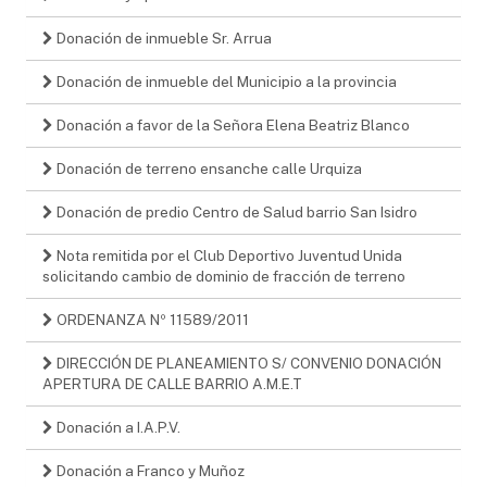
Donación de inmueble Sr. Arrua
Donación de inmueble del Municipio a la provincia
Donación a favor de la Señora Elena Beatriz Blanco
Donación de terreno ensanche calle Urquiza
Donación de predio Centro de Salud barrio San Isidro
Nota remitida por el Club Deportivo Juventud Unida
solicitando cambio de dominio de fracción de terreno
ORDENANZA Nº 11589/2011
DIRECCIÓN DE PLANEAMIENTO S/ CONVENIO DONACIÓN
APERTURA DE CALLE BARRIO A.M.E.T
Donación a I.A.P.V.
Donación a Franco y Muñoz