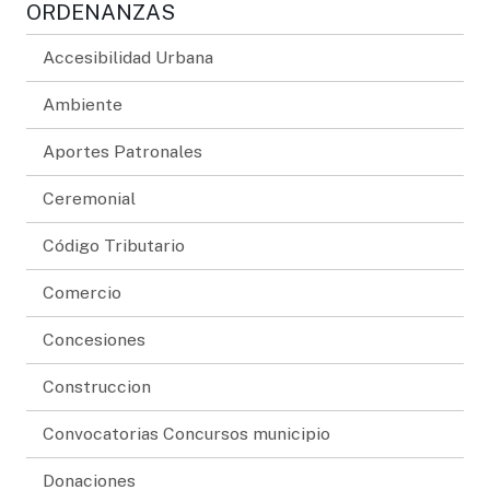
ORDENANZAS
Accesibilidad Urbana
Ambiente
Aportes Patronales
Ceremonial
Código Tributario
Comercio
Concesiones
Construccion
Convocatorias Concursos municipio
Donaciones