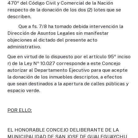
470º del Código Civil y Comercial de la Nación
respecto de la donación de los dos (2) lotes que se
describen.
Que a fs. 7/8 ha tomado debida intervención la
Dirección de Asuntos Legales sin manifestar
objeciones al dictado del presente acto
administrativo.
Que en virtud de lo dispuesto por el artículo 95º inciso
r) de la Ley Nº 10.027 corresponde a este Concejo
autorizar al Departamento Ejecutivo para que acepte
la donación de los inmuebles descriptos, a efectos
que sean destinados a la apertura de calles públicas y
espacio verde.
POR ELLO:
EL HONORABLE CONCEJO DELIBERANTE DE LA
MUNICIPALIDAD DE SAN JOSE DE GUALEGUAYCHU