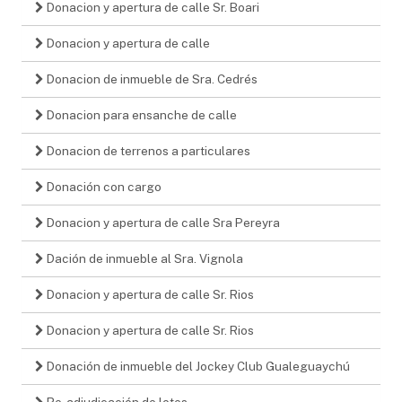
Donacion y apertura de calle Sr. Boari
Donacion y apertura de calle
Donacion de inmueble de Sra. Cedrés
Donacion para ensanche de calle
Donacion de terrenos a particulares
Donación con cargo
Donacion y apertura de calle Sra Pereyra
Dación de inmueble al Sra. Vignola
Donacion y apertura de calle Sr. Rios
Donacion y apertura de calle Sr. Rios
Donación de inmueble del Jockey Club Gualeguaychú
Re-adjudicación de lotes