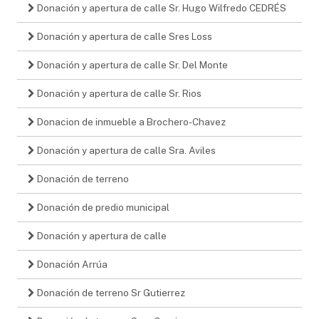
Donación y apertura de calle Sr. Hugo Wilfredo CEDRÉS
Donación y apertura de calle Sres Loss
Donación y apertura de calle Sr. Del Monte
Donación y apertura de calle Sr. Rios
Donacion de inmueble a Brochero-Chavez
Donación y apertura de calle Sra. Aviles
Donación de terreno
Donación de predio municipal
Donación y apertura de calle
Donación Arrúa
Donación de terreno Sr Gutierrez