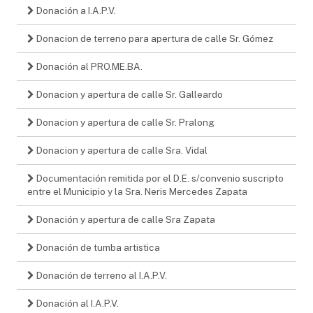
Donación a I.A.P.V.
Donacion de terreno para apertura de calle Sr. Gómez
Donación al PRO.ME.BA.
Donacion y apertura de calle Sr. Galleardo
Donacion y apertura de calle Sr. Pralong
Donacion y apertura de calle Sra. Vidal
Documentación remitida por el D.E. s/convenio suscripto
entre el Municipio y la Sra. Neris Mercedes Zapata
Donación y apertura de calle Sra Zapata
Donación de tumba artistica
Donación de terreno al I.A.P.V.
Donación al I.A.P.V.