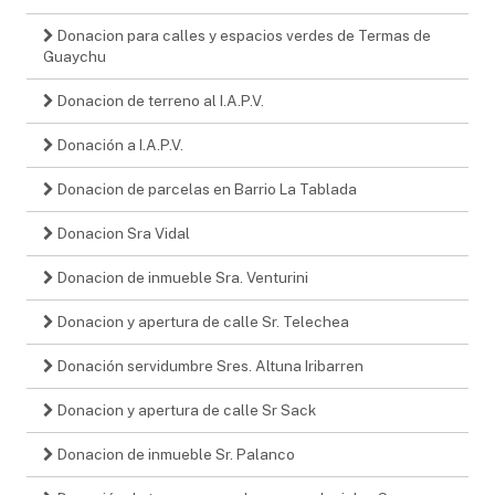
Donacion para calles y espacios verdes de Termas de
Guaychu
Donacion de terreno al I.A.P.V.
Donación a I.A.P.V.
Donacion de parcelas en Barrio La Tablada
Donacion Sra Vidal
Donacion de inmueble Sra. Venturini
Donacion y apertura de calle Sr. Telechea
Donación servidumbre Sres. Altuna Iribarren
Donacion y apertura de calle Sr Sack
Donacion de inmueble Sr. Palanco