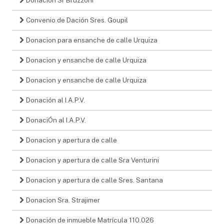
Convenio de Dación Sres. Goupil
Donacion para ensanche de calle Urquiza
Donacion y ensanche de calle Urquiza
Donacion y ensanche de calle Urquiza
Donación al I.A.P.V.
DonaciÓn al I.A.P.V.
Donacion y apertura de calle
Donacion y apertura de calle Sra Venturini
Donacion y apertura de calle Sres. Santana
Donacion Sra. Strajimer
Donación de inmueble Matrícula 110.026