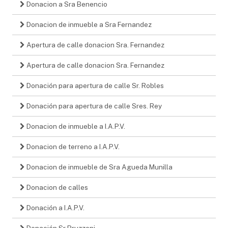
Donacion a Sra Benencio
Donacion de inmueble a Sra Fernandez
Apertura de calle donacion Sra. Fernandez
Apertura de calle donacion Sra. Fernandez
Donación para apertura de calle Sr. Robles
Donación para apertura de calle Sres. Rey
Donacion de inmueble a I.A.P.V.
Donacion de terreno a I.A.P.V.
Donacion de inmueble de Sra Agueda Munilla
Donacion de calles
Donación a I.A.P.V.
Donación Sr Bruzzoni