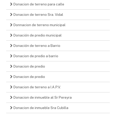
Donacion de terreno para calle
Donacion de terreno Sra. Vidal
Donnacion de terreno municipal
Donación de predio municipal
Donación de terreno a Barrio
Donacion de predio a barrio
Donacion de predio
Donacion de predio
Donacion de terreno a I.A.P.V.
Donacion de inmueble al Sr Pereyra
Donacion de inmueble Sra Cubilla