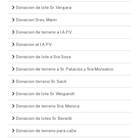
Donacion de lote Sr. Vergara
Donacion Sres. Marin
Donacion de terreno a I.A.P.V.
Donacion al I.A.P.V.
Donacion de lote a Sra Sosa
Donacion de terreno a Sr. Palacios y Sra Monsalvo
Donacion terreno Sr. Sack
Donacion de lote Sr. Weigandt
Donacion de terreno Sra. Menica
Donacion de lotes Sr. Benetti
Donacion de terreno para calle