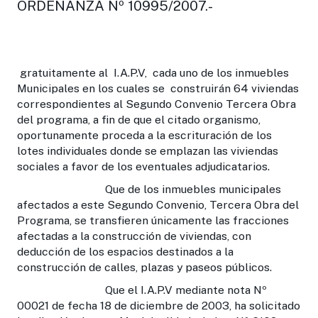
ORDENANZA Nº 10995/2007.-
gratuitamente al I.A.P.V, cada uno de los inmuebles
Municipales en los cuales se construirán 64 viviendas
correspondientes al Segundo Convenio Tercera Obra
del programa, a fin de que el citado organismo,
oportunamente proceda a la escrituración de los
lotes individuales donde se emplazan las viviendas
sociales a favor de los eventuales adjudicatarios.
Que de los inmuebles municipales
afectados a este Segundo Convenio, Tercera Obra del
Programa, se transfieren únicamente las fracciones
afectadas a la construcción de viviendas, con
deducción de los espacios destinados a la
construcción de calles, plazas y paseos públicos.
Que el I.A.P.V mediante nota Nº
00021 de fecha 18 de diciembre de 2003, ha solicitado