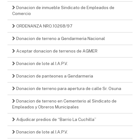
Donacion de inmueble Sindicato de Empleados de
Comercio
ORDENANZA NRO.10268/97
Donacion de terreno a Gendarmeria Nacional
Aceptar donacion de terrenos de AGMER
Donacion de lote al I.A.P.V.
Donacion de panteones a Gendarmeria
Donacion de terreno para apertura de calle Sr. Osuna
Donacion de terreno en Cementerio al Sindicato de
Empleados y Obreros Municipales
Adjudicar predios de “Barrio La Cuchilla”
Donacion de lote al I.A.P.V.