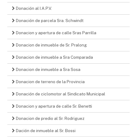
Donación al I.A.P.V.
Donación de parcela Sra. Schwindt
Donacion y apertura de calle Sras Parrilla
Donacion de inmueble de Sr. Pralong
Donacion de inmueble a Sra Comparada
Donacion de inmueble a Sra Sosa
Donacion de terreno de la Provincia
Donación de ciclomotor al Sindicato Municipal
Donacion y apertura de calle Sr. Benetti
Donacion de predio al Sr. Rodriguez
Dación de inmueble al Sr. Bossi