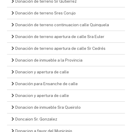
Donación de terreno Sr Gutierrez
Donación de terreno Sres Corujo
Donación de terreno continuacion calle Quinquela
Donación de terreno apertura de calle Sra Euler
Donación de terreno apertura de calle Sr Cedrés
Donacion de inmueble a la Provincia
Donacion y apertura de calle
Donación para Ensanche de calle
Donacion y apertura de calle
Donacion de inmueble Sra Queirolo
Doncaion Sr. Gonzalez
Donacion a favor del Municipio