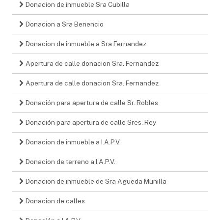
Donacion de inmueble Sra Cubilla
Donacion a Sra Benencio
Donacion de inmueble a Sra Fernandez
Apertura de calle donacion Sra. Fernandez
Apertura de calle donacion Sra. Fernandez
Donación para apertura de calle Sr. Robles
Donación para apertura de calle Sres. Rey
Donacion de inmueble a I.A.P.V.
Donacion de terreno a I.A.P.V.
Donacion de inmueble de Sra Agueda Munilla
Donacion de calles