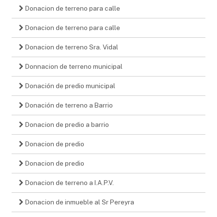
Donacion de terreno para calle
Donacion de terreno para calle
Donacion de terreno Sra. Vidal
Donnacion de terreno municipal
Donación de predio municipal
Donación de terreno a Barrio
Donacion de predio a barrio
Donacion de predio
Donacion de predio
Donacion de terreno a I.A.P.V.
Donacion de inmueble al Sr Pereyra