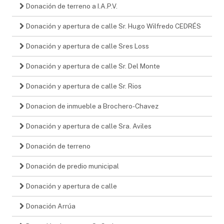
Donación de terreno a I.A.P.V.
Donación y apertura de calle Sr. Hugo Wilfredo CEDRÉS
Donación y apertura de calle Sres Loss
Donación y apertura de calle Sr. Del Monte
Donación y apertura de calle Sr. Rios
Donacion de inmueble a Brochero-Chavez
Donación y apertura de calle Sra. Aviles
Donación de terreno
Donación de predio municipal
Donación y apertura de calle
Donación Arrúa