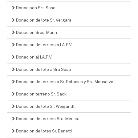
Donacioon Srt. Sosa
Donacion de lote Sr. Vergara
Donacion Sres. Marin
Donacion de terreno a I.A.P.V.
Donacion al I.A.P.V.
Donacion de lote a Sra Sosa
Donacion de terreno a Sr. Palacios y Sra Monsalvo
Donacion terreno Sr. Sack
Donacion de lote Sr. Weigandt
Donacion de terreno Sra. Menica
Donacion de lotes Sr. Benetti