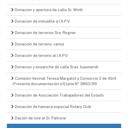
Donacion y apertura de calle Sr. Wirth
Donacion de inmueble a I.A.P.V.
Donacion de terrenos Sra. Regner
Donación de terreno, varios
Donación de terreno al I.A.P.V.
Donacion y ensanche de calle Sras. Isasmendi
Comisión Vecinal Teresa Margalot y Consorcio 2 de Abril
– Presenta documentación s/Expte.Nº 3860/99
Donación de Asociación Trabajadores del Estado
Donación de hamaca especial Rotary Club
Dación de lote al Sr. Patrone