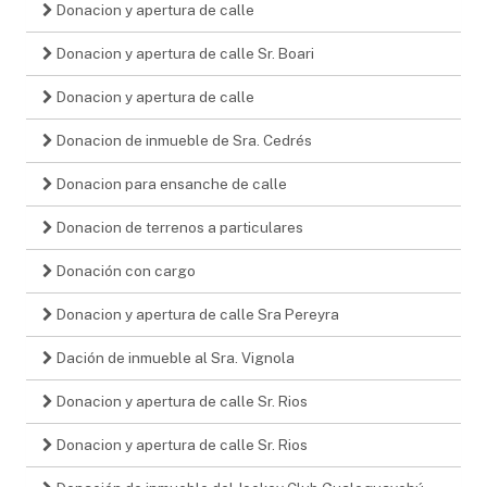
Donacion y apertura de calle
Donacion y apertura de calle Sr. Boari
Donacion y apertura de calle
Donacion de inmueble de Sra. Cedrés
Donacion para ensanche de calle
Donacion de terrenos a particulares
Donación con cargo
Donacion y apertura de calle Sra Pereyra
Dación de inmueble al Sra. Vignola
Donacion y apertura de calle Sr. Rios
Donacion y apertura de calle Sr. Rios