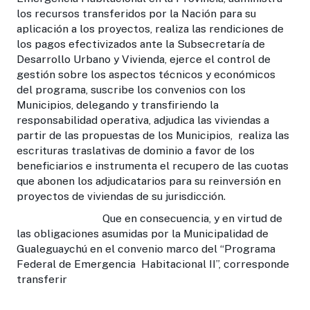
los recursos transferidos por la Nación para su
aplicación a los proyectos, realiza las rendiciones de
los pagos efectivizados ante la Subsecretaría de
Desarrollo Urbano y Vivienda, ejerce el control de
gestión sobre los aspectos técnicos y económicos
del programa, suscribe los convenios con los
Municipios, delegando y transfiriendo la
responsabilidad operativa, adjudica las viviendas a
partir de las propuestas de los Municipios, realiza las
escrituras traslativas de dominio a favor de los
beneficiarios e instrumenta el recupero de las cuotas
que abonen los adjudicatarios para su reinversión en
proyectos de viviendas de su jurisdicción.
Que en consecuencia, y en virtud de
las obligaciones asumidas por la Municipalidad de
Gualeguaychú en el convenio marco del “Programa
Federal de Emergencia Habitacional II”, corresponde
transferir