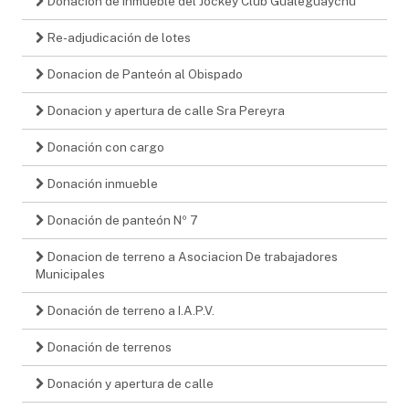
Donación de inmueble del Jockey Club Gualeguaychú
Re-adjudicación de lotes
Donacion de Panteón al Obispado
Donacion y apertura de calle Sra Pereyra
Donación con cargo
Donación inmueble
Donación de panteón Nº 7
Donacion de terreno a Asociacion De trabajadores
Municipales
Donación de terreno a I.A.P.V.
Donación de terrenos
Donación y apertura de calle