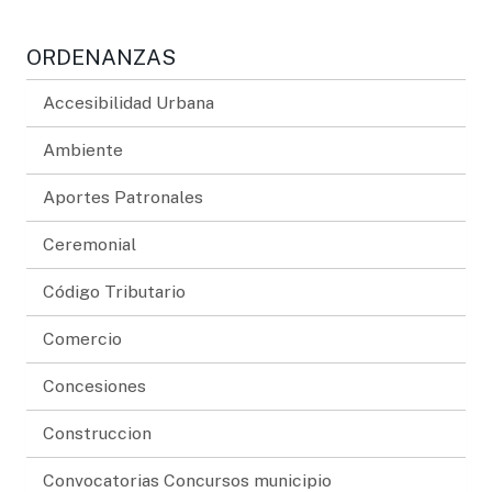
ORDENANZAS
Accesibilidad Urbana
Ambiente
Aportes Patronales
Ceremonial
Código Tributario
Comercio
Concesiones
Construccion
Convocatorias Concursos municipio