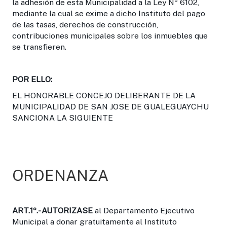
la adhesión de esta Municipalidad a la Ley Nº 6102,
mediante la cual se exime a dicho Instituto del pago
de las tasas, derechos de construcción,
contribuciones municipales sobre los inmuebles que
se transfieren.
POR ELLO:
EL HONORABLE CONCEJO DELIBERANTE DE LA
MUNICIPALIDAD DE SAN JOSE DE GUALEGUAYCHU
SANCIONA LA SIGUIENTE
ORDENANZA
ART.1º.-
AUTORIZASE
al Departamento Ejecutivo
Municipal a donar gratuitamente al Instituto