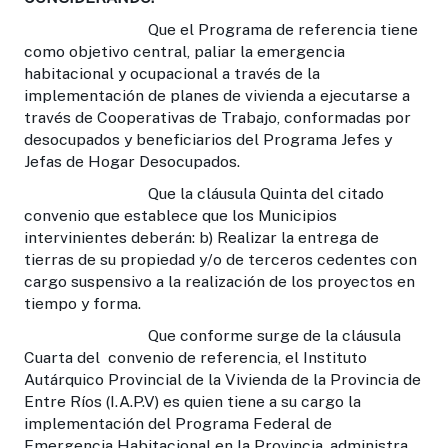
Que el Programa de referencia tiene
como objetivo central, paliar la emergencia
habitacional y ocupacional a través de la
implementación de planes de vivienda a ejecutarse a
través de Cooperativas de Trabajo, conformadas por
desocupados y beneficiarios del Programa Jefes y
Jefas de Hogar Desocupados.
Que la cláusula Quinta del citado
convenio que establece que los Municipios
intervinientes deberán: b) Realizar la entrega de
tierras de su propiedad y/o de terceros cedentes con
cargo suspensivo a la realización de los proyectos en
tiempo y forma.
Que conforme surge de la cláusula
Cuarta del convenio de referencia, el Instituto
Autárquico Provincial de la Vivienda de la Provincia de
Entre Ríos (I.A.P.V) es quien tiene a su cargo la
implementación del Programa Federal de
Emergencia Habitacional en la Provincia, administra