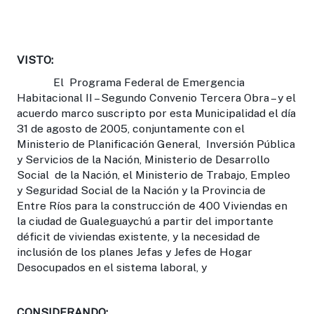
VISTO:
El Programa Federal de Emergencia
Habitacional II – Segundo Convenio Tercera Obra – y el
acuerdo marco suscripto por esta Municipalidad el día
31 de agosto de 2005, conjuntamente con el
Ministerio de Planificación General, Inversión Pública
y Servicios de la Nación, Ministerio de Desarrollo
Social de la Nación, el Ministerio de Trabajo, Empleo
y Seguridad Social de la Nación y la Provincia de
Entre Ríos para la construcción de 400 Viviendas en
la ciudad de Gualeguaychú a partir del importante
déficit de viviendas existente, y la necesidad de
inclusión de los planes Jefas y Jefes de Hogar
Desocupados en el sistema laboral, y
CONSIDERANDO: