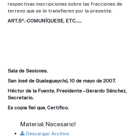
respectivas inscripciones sobre las fracciones de
terreno que se le transfieren por la presente.
ART.5º.-
COMUNÍQUESE, ETC.....
Sala de Sesiones.
San José de Gualeguaychú, 10 de mayo de 2007.
Héctor de la Fuente, Presidente – Gerardo Sánchez,
Secretario.
Es copia fiel que, Certifico.
Material Necesario!
Descargar Archivo