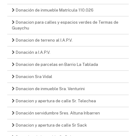
Donación de inmueble Matrícula 110.026
Donacion para calles y espacios verdes de Termas de
Guaychu
Donacion de terreno al I.A.P.V.
Donación a I.A.P.V.
Donacion de parcelas en Barrio La Tablada
Donacion Sra Vidal
Donacion de inmueble Sra. Venturini
Donacion y apertura de calle Sr. Telechea
Donación servidumbre Sres. Altuna Iribarren
Donacion y apertura de calle Sr Sack