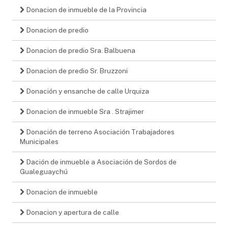
Donacion de inmueble de la Provincia
Donacion de predio
Donacion de predio Sra. Balbuena
Donacion de predio Sr. Bruzzoni
Donación y ensanche de calle Urquiza
Donacion de inmueble Sra . Strajimer
Donación de terreno Asociación Trabajadores
Municipales
Dación de inmueble a Asociación de Sordos de
Gualeguaychú
Donacion de inmueble
Donacion y apertura de calle