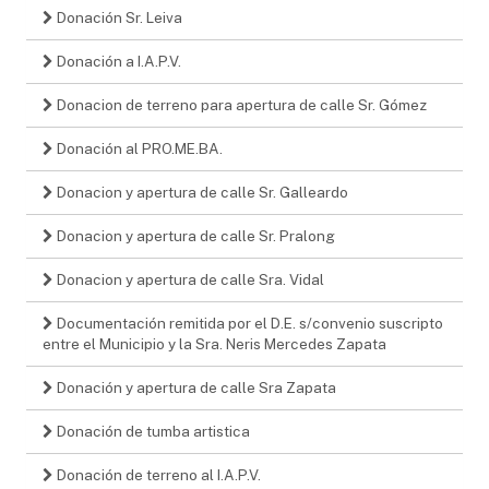
Donación Sr. Leiva
Donación a I.A.P.V.
Donacion de terreno para apertura de calle Sr. Gómez
Donación al PRO.ME.BA.
Donacion y apertura de calle Sr. Galleardo
Donacion y apertura de calle Sr. Pralong
Donacion y apertura de calle Sra. Vidal
Documentación remitida por el D.E. s/convenio suscripto
entre el Municipio y la Sra. Neris Mercedes Zapata
Donación y apertura de calle Sra Zapata
Donación de tumba artistica
Donación de terreno al I.A.P.V.