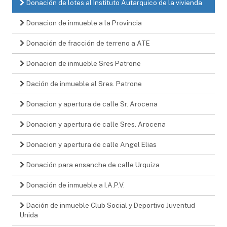
Donación de lotes al Instituto Autarquico de la vivienda
Donacion de inmueble a la Provincia
Donación de fracción de terreno a ATE
Donacion de inmueble Sres Patrone
Dación de inmueble al Sres. Patrone
Donacion y apertura de calle Sr. Arocena
Donacion y apertura de calle Sres. Arocena
Donacion y apertura de calle Angel Elias
Donación para ensanche de calle Urquiza
Donación de inmueble a I.A.P.V.
Dación de inmueble Club Social y Deportivo Juventud
Unida