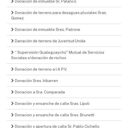
Donacion de inmueble Sr. Palanco
Donación de terreno para desagues pluviales Sras.
Gomez
Donacion de inmueble Sres. Patrone
Danación de terreno de Juventud Unida
“ Supervisión Gualeguaychú" Mutual de Servicios
Sociales s/donación de nichos
Donacion de terreno a I.A.P.V,
Donación Sres. Iribarren
Donacion a Sra. Comparada
Donación y ensanche de calle Sras. Lípoli
Donacion y ensanche de calle Sres. Brunetti
Donación y apertura de calle Sr. Pablo Cichello