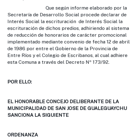
Que según informe elaborado por la
Secretaría de Desarrollo Social procede declarar de
Interés Social la escrituración de Interés Social la
escrituración de dichos predios, adhiriendo al sistema
de reducción de honorarios de carácter promocional
implementado mediante convenio de fecha 12 de abril
de 1986 por entre el Gobierno de la Provincia de
Entre Ríos y el Colegio de Escribanos, al cual adhiere
esta Comuna a través del Decreto Nº 173/92.
POR ELLO:
EL HONORABLE CONCEJO DELIBERANTE DE LA
MUNICIPALIDAD DE SAN JOSE DE GUALEGUAYCHU
SANCIONA LA SIGUIENTE
ORDENANZA