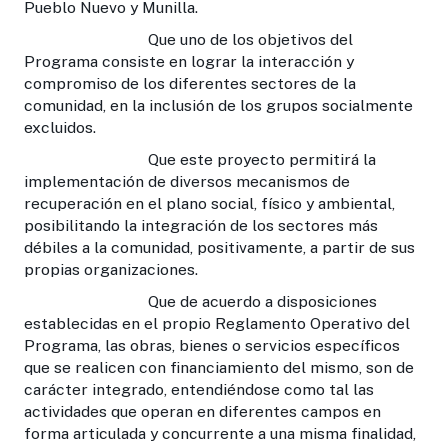
Pueblo Nuevo y Munilla.
Que uno de los objetivos del
Programa consiste en lograr la interacción y
compromiso de los diferentes sectores de la
comunidad, en la inclusión de los grupos socialmente
excluidos.
Que este proyecto permitirá la
implementación de diversos mecanismos de
recuperación en el plano social, físico y ambiental,
posibilitando la integración de los sectores más
débiles a la comunidad, positivamente, a partir de sus
propias organizaciones.
Que de acuerdo a disposiciones
establecidas en el propio Reglamento Operativo del
Programa, las obras, bienes o servicios específicos
que se realicen con financiamiento del mismo, son de
carácter integrado, entendiéndose como tal las
actividades que operan en diferentes campos en
forma articulada y concurrente a una misma finalidad,