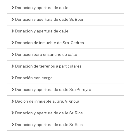
Donacion y apertura de calle
Donacion y apertura de calle Sr. Boari
Donacion y apertura de calle
Donacion de inmueble de Sra. Cedrés
Donacion para ensanche de calle
Donacion de terrenos a particulares
Donación con cargo
Donacion y apertura de calle Sra Pereyra
Dación de inmueble al Sra. Vignola
Donacion y apertura de calle Sr. Rios
Donacion y apertura de calle Sr. Rios