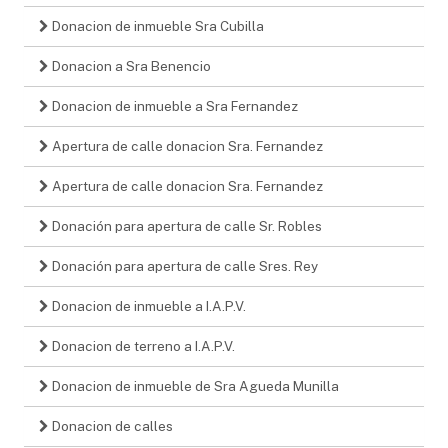
Donacion de inmueble Sra Cubilla
Donacion a Sra Benencio
Donacion de inmueble a Sra Fernandez
Apertura de calle donacion Sra. Fernandez
Apertura de calle donacion Sra. Fernandez
Donación para apertura de calle Sr. Robles
Donación para apertura de calle Sres. Rey
Donacion de inmueble a I.A.P.V.
Donacion de terreno a I.A.P.V.
Donacion de inmueble de Sra Agueda Munilla
Donacion de calles