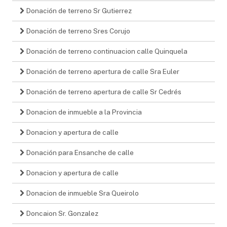
Donación de terreno Sr Gutierrez
Donación de terreno Sres Corujo
Donación de terreno continuacion calle Quinquela
Donación de terreno apertura de calle Sra Euler
Donación de terreno apertura de calle Sr Cedrés
Donacion de inmueble a la Provincia
Donacion y apertura de calle
Donación para Ensanche de calle
Donacion y apertura de calle
Donacion de inmueble Sra Queirolo
Doncaion Sr. Gonzalez