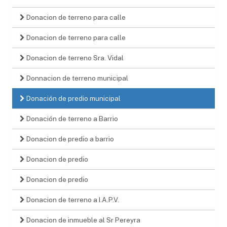
Donacion de terreno para calle
Donacion de terreno para calle
Donacion de terreno Sra. Vidal
Donnacion de terreno municipal
Donación de predio municipal
Donación de terreno a Barrio
Donacion de predio a barrio
Donacion de predio
Donacion de predio
Donacion de terreno a I.A.P.V.
Donacion de inmueble al Sr Pereyra