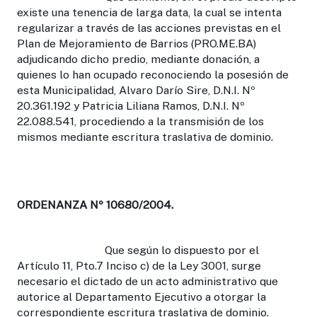
existe una tenencia de larga data, la cual se intenta
regularizar a través de las acciones previstas en el
Plan de Mejoramiento de Barrios (PRO.ME.BA)
adjudicando dicho predio, mediante donación, a
quienes lo han ocupado reconociendo la posesión de
esta Municipalidad, Alvaro Darío Sire, D.N.I. Nº
20.361.192 y Patricia Liliana Ramos, D.N.I. Nº
22.088.541, procediendo a la transmisión de los
mismos mediante escritura traslativa de dominio.
ORDENANZA Nº 10680/2004.
Que según lo dispuesto por el
Artículo 11, Pto.7 Inciso c) de la Ley 3001, surge
necesario el dictado de un acto administrativo que
autorice al Departamento Ejecutivo a otorgar la
correspondiente escritura traslativa de dominio.