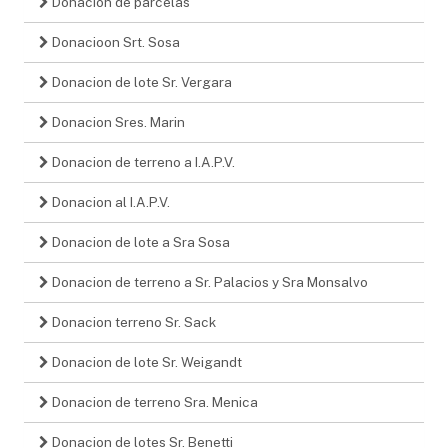
Donacion de parcelas
Donacioon Srt. Sosa
Donacion de lote Sr. Vergara
Donacion Sres. Marin
Donacion de terreno a I.A.P.V.
Donacion al I.A.P.V.
Donacion de lote a Sra Sosa
Donacion de terreno a Sr. Palacios y Sra Monsalvo
Donacion terreno Sr. Sack
Donacion de lote Sr. Weigandt
Donacion de terreno Sra. Menica
Donacion de lotes Sr. Benetti