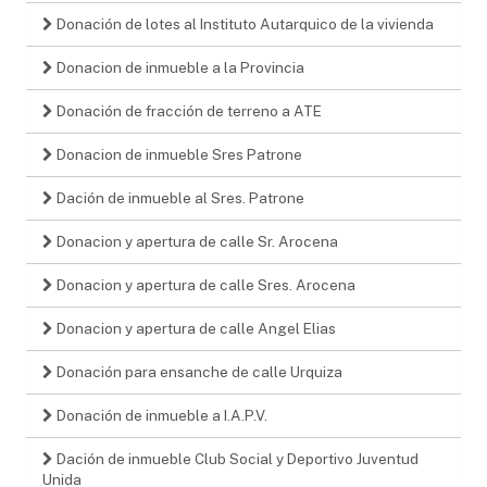
Donación de lotes al Instituto Autarquico de la vivienda
Donacion de inmueble a la Provincia
Donación de fracción de terreno a ATE
Donacion de inmueble Sres Patrone
Dación de inmueble al Sres. Patrone
Donacion y apertura de calle Sr. Arocena
Donacion y apertura de calle Sres. Arocena
Donacion y apertura de calle Angel Elias
Donación para ensanche de calle Urquiza
Donación de inmueble a I.A.P.V.
Dación de inmueble Club Social y Deportivo Juventud
Unida