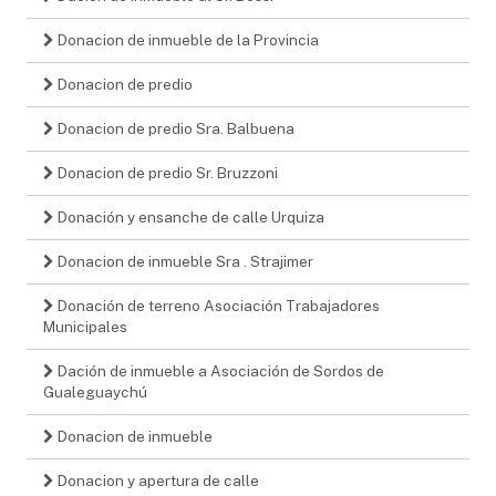
Donacion de inmueble de la Provincia
Donacion de predio
Donacion de predio Sra. Balbuena
Donacion de predio Sr. Bruzzoni
Donación y ensanche de calle Urquiza
Donacion de inmueble Sra . Strajimer
Donación de terreno Asociación Trabajadores
Municipales
Dación de inmueble a Asociación de Sordos de
Gualeguaychú
Donacion de inmueble
Donacion y apertura de calle