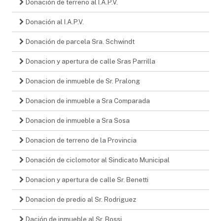
Donación de terreno al I.A.P.V.
Donación al I.A.P.V.
Donación de parcela Sra. Schwindt
Donacion y apertura de calle Sras Parrilla
Donacion de inmueble de Sr. Pralong
Donacion de inmueble a Sra Comparada
Donacion de inmueble a Sra Sosa
Donacion de terreno de la Provincia
Donación de ciclomotor al Sindicato Municipal
Donacion y apertura de calle Sr. Benetti
Donacion de predio al Sr. Rodriguez
Dación de inmueble al Sr. Bossi