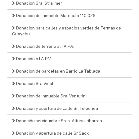
Donacion Sra. Strajimer
Donación de inmueble Matrícula 110.026
Donacion para calles y espacios verdes de Termas de
Guaychu
Donacion de terreno al I.A.P.V.
Donación a I.A.P.V.
Donacion de parcelas en Barrio La Tablada
Donacion Sra Vidal
Donacion de inmueble Sra. Venturini
Donacion y apertura de calle Sr. Telechea
Donación servidumbre Sres. Altuna Iribarren
Donacion y apertura de calle Sr Sack