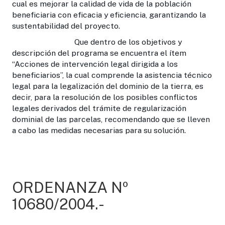
cual es mejorar la calidad de vida de la población
beneficiaria con eficacia y eficiencia, garantizando la
sustentabilidad del proyecto.
Que dentro de los objetivos y
descripción del programa se encuentra el ítem
“Acciones de intervención legal dirigida a los
beneficiarios”, la cual comprende la asistencia técnico
legal para la legalización del dominio de la tierra, es
decir, para la resolución de los posibles conflictos
legales derivados del trámite de regularización
dominial de las parcelas, recomendando que se lleven
a cabo las medidas necesarias para su solución.
ORDENANZA Nº
10680/2004.-