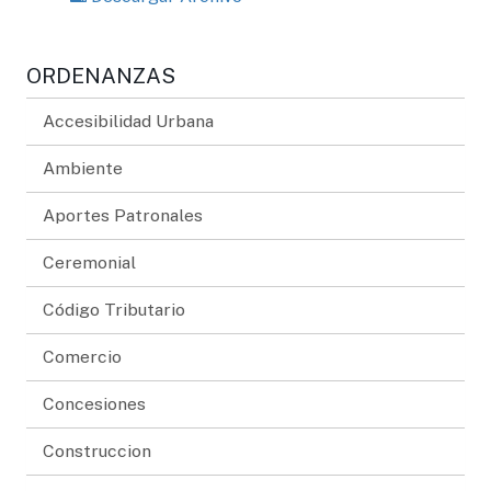
ORDENANZAS
Accesibilidad Urbana
Ambiente
Aportes Patronales
Ceremonial
Código Tributario
Comercio
Concesiones
Construccion