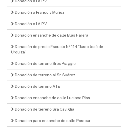
Donación a I.A.P.V.
Donación a Franco y Muñoz
Donación a I.A.P.V.
Donacion ensanche de calle Blas Parera
Donación de predio Escuela Nº 114 “Justo José de
Urquiza”
Donación de terreno Sres Piaggio
Donación de terreno al Sr. Suárez
Donación de terreno ATE
Donacion ensanche de calle Luciana Rios
Donacion de terreno Sra Caviglia
Donacion para ensanche de calle Pasteur