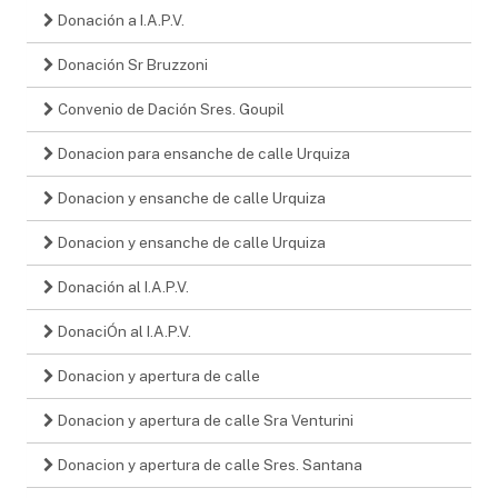
Donación a I.A.P.V.
Donación Sr Bruzzoni
Convenio de Dación Sres. Goupil
Donacion para ensanche de calle Urquiza
Donacion y ensanche de calle Urquiza
Donacion y ensanche de calle Urquiza
Donación al I.A.P.V.
DonaciÓn al I.A.P.V.
Donacion y apertura de calle
Donacion y apertura de calle Sra Venturini
Donacion y apertura de calle Sres. Santana