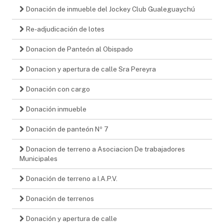
Donación de inmueble del Jockey Club Gualeguaychú
Re-adjudicación de lotes
Donacion de Panteón al Obispado
Donacion y apertura de calle Sra Pereyra
Donación con cargo
Donación inmueble
Donación de panteón Nº 7
Donacion de terreno a Asociacion De trabajadores
Municipales
Donación de terreno a I.A.P.V.
Donación de terrenos
Donación y apertura de calle