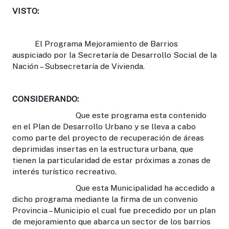
VISTO:
El Programa Mejoramiento de Barrios
auspiciado por la Secretaría de Desarrollo Social de la
Nación – Subsecretaría de Vivienda.
CONSIDERANDO:
Que este programa esta contenido
en el Plan de Desarrollo Urbano y se lleva a cabo
como parte del proyecto de recuperación de áreas
deprimidas insertas en la estructura urbana, que
tienen la particularidad de estar próximas a zonas de
interés turístico recreativo.
Que esta Municipalidad ha accedido a
dicho programa mediante la firma de un convenio
Provincia – Municipio el cual fue precedido por un plan
de mejoramiento que abarca un sector de los barrios