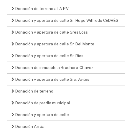
Donación de terreno a I.A.P.V.
Donación y apertura de calle Sr. Hugo Wilfredo CEDRÉS
Donación y apertura de calle Sres Loss
Donación y apertura de calle Sr. Del Monte
Donación y apertura de calle Sr. Rios
Donacion de inmueble a Brochero-Chavez
Donación y apertura de calle Sra. Aviles
Donación de terreno
Donación de predio municipal
Donación y apertura de calle
Donación Arrúa