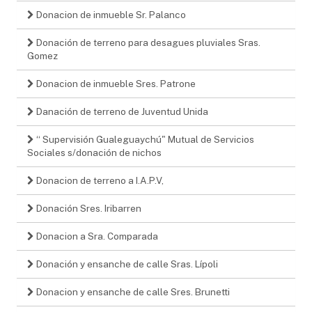
Donacion de inmueble Sr. Palanco
Donación de terreno para desagues pluviales Sras.
Gomez
Donacion de inmueble Sres. Patrone
Danación de terreno de Juventud Unida
“ Supervisión Gualeguaychú" Mutual de Servicios
Sociales s/donación de nichos
Donacion de terreno a I.A.P.V,
Donación Sres. Iribarren
Donacion a Sra. Comparada
Donación y ensanche de calle Sras. Lípoli
Donacion y ensanche de calle Sres. Brunetti