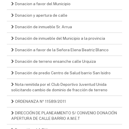
Donacion a favor del Municipio
Donacion y apertura de calle
Donación de inmueble Sr. Arrua
Donación de inmueble del Municipio a la provincia
Donación a favor de la Señora Elena Beatriz Blanco
Donación de terreno ensanche calle Urquiza
Donación de predio Centro de Salud barrio San Isidro
Nota remitida por el Club Deportivo Juventud Unida
solicitando cambio de dominio de fracción de terreno
ORDENANZA Nº 11589/2011
DIRECCIÓN DE PLANEAMIENTO S/ CONVENIO DONACIÓN
APERTURA DE CALLE BARRIO A.M.E.T