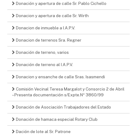
Donación y apertura de calle Sr. Pablo Cichello
Donacion y apertura de calle Sr. Wirth
Donacion de inmueble a I.A.P.V.
Donacion de terrenos Sra. Regner
Donación de terreno, varios
Donación de terreno al I.A.P.V.
Donacion y ensanche de calle Sras. Isasmendi
Comisión Vecinal Teresa Margalot y Consorcio 2 de Abril
– Presenta documentación s/Expte.Nº 3860/99
Donación de Asociación Trabajadores del Estado
Donación de hamaca especial Rotary Club
Dación de lote al Sr. Patrone