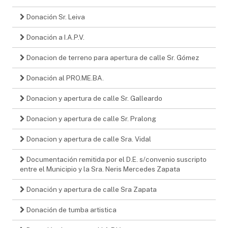
Donación Sr. Leiva
Donación a I.A.P.V.
Donacion de terreno para apertura de calle Sr. Gómez
Donación al PRO.ME.BA.
Donacion y apertura de calle Sr. Galleardo
Donacion y apertura de calle Sr. Pralong
Donacion y apertura de calle Sra. Vidal
Documentación remitida por el D.E. s/convenio suscripto
entre el Municipio y la Sra. Neris Mercedes Zapata
Donación y apertura de calle Sra Zapata
Donación de tumba artistica