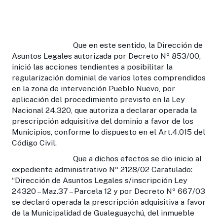
Que en este sentido, la Dirección de
Asuntos Legales autorizada por Decreto Nº 853/00,
inició las acciones tendientes a posibilitar la
regularización dominial de varios lotes comprendidos
en la zona de intervención Pueblo Nuevo, por
aplicación del procedimiento previsto en la Ley
Nacional 24.320, que autoriza a declarar operada la
prescripción adquisitiva del dominio a favor de los
Municipios, conforme lo dispuesto en el Art.4.015 del
Código Civil.
Que a dichos efectos se dio inicio al
expediente administrativo Nº 2128/02 Caratulado:
“Dirección de Asuntos Legales s/inscripción Ley
24320 – Maz.37 – Parcela 12 y por Decreto Nº 667/03
se declaró operada la prescripción adquisitiva a favor
de la Municipalidad de Gualeguaychú, del inmueble