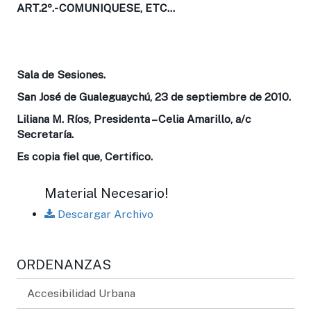
A
RT.2º
.- COMUNIQUESE, ETC…
Sala de Sesiones.
San José de Gualeguaychú, 23 de septiembre de 2010.
Liliana M. Ríos, Presidenta – Celia Amarillo, a/c
Secretaría.
Es copia fiel que, Certifico.
Material Necesario!
Descargar Archivo
ORDENANZAS
Accesibilidad Urbana