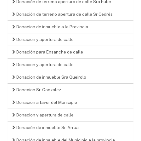
Donación de terreno apertura de calle Sra Euler
Donación de terreno apertura de calle Sr Cedrés
Donacion de inmueble a la Provincia
Donacion y apertura de calle
Donación para Ensanche de calle
Donacion y apertura de calle
Donacion de inmueble Sra Queirolo
Doncaion Sr. Gonzalez
Donacion a favor del Municipio
Donacion y apertura de calle
Donación de inmueble Sr. Arrua
Donación de inmueble del Municipio a la provincia