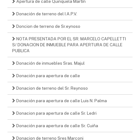
Apertura de calle Quinquela Martín
Donación de terreno del I.A.P.V.
Doncion de terreno de Sr.eynoso
NOTA PRESENTADA POR EL SR. MARCELO CAPELLETTI
S/ DONACION DE INMUEBLE PARA APERTURA DE CALLE
PUBLICA
Donación de inmuebles Sras. Majul
Donación para apertura de calle
Donacion de terreno del Sr. Reynoso
Donación para apertura de calle Luis N. Palma
Donacion para apertura de calle Sr. Ledri
Donación para apertura de calle Sr. Cuiña
Donacion de terreno Sres Marconi