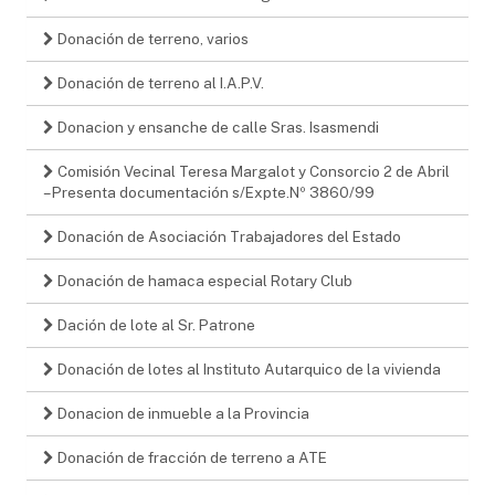
Donación de terreno, varios
Donación de terreno al I.A.P.V.
Donacion y ensanche de calle Sras. Isasmendi
Comisión Vecinal Teresa Margalot y Consorcio 2 de Abril
– Presenta documentación s/Expte.Nº 3860/99
Donación de Asociación Trabajadores del Estado
Donación de hamaca especial Rotary Club
Dación de lote al Sr. Patrone
Donación de lotes al Instituto Autarquico de la vivienda
Donacion de inmueble a la Provincia
Donación de fracción de terreno a ATE