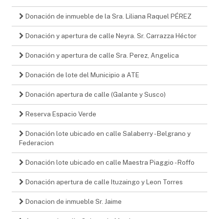
Donación de inmueble de la Sra. Liliana Raquel PÉREZ
Donación y apertura de calle Neyra. Sr. Carrazza Héctor
Donación y apertura de calle Sra. Perez, Angelica
Donación de lote del Municipio a ATE
Donación apertura de calle (Galante y Susco)
Reserva Espacio Verde
Donación lote ubicado en calle Salaberry - Belgrano y
Federacion
Donación lote ubicado en calle Maestra Piaggio - Roffo
Donación apertura de calle Ituzaingo y Leon Torres
Donacion de inmueble Sr. Jaime