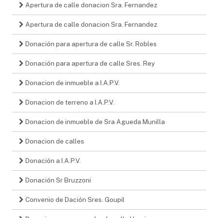
Apertura de calle donacion Sra. Fernandez
Apertura de calle donacion Sra. Fernandez
Donación para apertura de calle Sr. Robles
Donación para apertura de calle Sres. Rey
Donacion de inmueble a I.A.P.V.
Donacion de terreno a I.A.P.V.
Donacion de inmueble de Sra Agueda Munilla
Donacion de calles
Donación a I.A.P.V.
Donación Sr Bruzzoni
Convenio de Dación Sres. Goupil