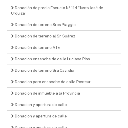
Donación de predio Escuela Nº 114 “Justo José de
Urquiza”
Donación de terreno Sres Piaggio
Donación de terreno al Sr. Suárez
Donación de terreno ATE
Donacion ensanche de calle Luciana Rios
Donacion de terreno Sra Caviglia
Donacion para ensanche de calle Pasteur
Donacion de inmueble a la Provincia
Donacion y apertura de calle
Donacion y apertura de calle
Donacion y apertura de calle