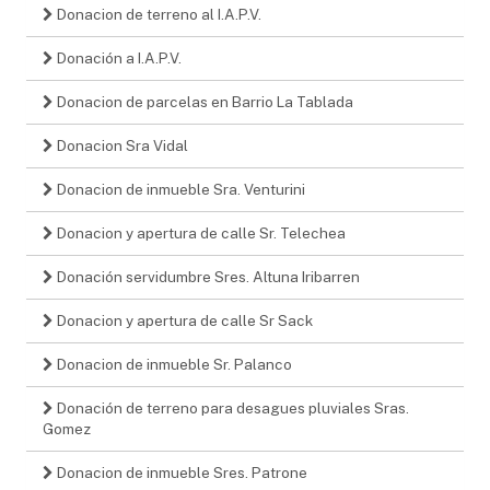
Donacion de terreno al I.A.P.V.
Donación a I.A.P.V.
Donacion de parcelas en Barrio La Tablada
Donacion Sra Vidal
Donacion de inmueble Sra. Venturini
Donacion y apertura de calle Sr. Telechea
Donación servidumbre Sres. Altuna Iribarren
Donacion y apertura de calle Sr Sack
Donacion de inmueble Sr. Palanco
Donación de terreno para desagues pluviales Sras.
Gomez
Donacion de inmueble Sres. Patrone