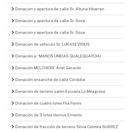
Donacion y apertura de calle Sr, Altuna Iribarren
Donacion y apertura de calle Sr. Sosa
Donacion y apertura de calle Sr. Sosa
Donacion de vehiculo Sr. LUKASEVISIUS
Donación a “MANOS UNIDAS GUALEGUAYCHU
Donación MELCHIORI, Ariel Gerardo
Donación ensanche de calle Córdoba
Donación de terreno salón Escuela La Milagrosa
Donacion de cuatro lotes Flia Fiorini
Donación de 3 lotes Hornus Ernesto
Donación de fracción de terreno Silvia Celmira SUÁREZ