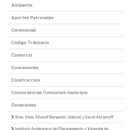
Ambiente
Aportes Patronales
Ceremonial
Código Tributario
Comercio
Concesiones
Construccion
Convocatorias Concursos municipio
Donaciones
Sres. Elías, Ellazaf Benjamín, Gabriel y David Abramoff
Instituto Autárquico de Planeamiento y Vivienda de