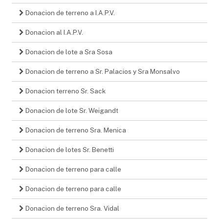
Donacion de terreno a I.A.P.V.
Donacion al I.A.P.V.
Donacion de lote a Sra Sosa
Donacion de terreno a Sr. Palacios y Sra Monsalvo
Donacion terreno Sr. Sack
Donacion de lote Sr. Weigandt
Donacion de terreno Sra. Menica
Donacion de lotes Sr. Benetti
Donacion de terreno para calle
Donacion de terreno para calle
Donacion de terreno Sra. Vidal