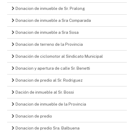
Donacion de inmueble de Sr. Pralong
Donacion de inmueble a Sra Comparada
Donacion de inmueble a Sra Sosa
Donacion de terreno de la Provincia
Donación de ciclomotor al Sindicato Municipal
Donacion y apertura de calle Sr. Benetti
Donacion de predio al Sr. Rodriguez
Dación de inmueble al Sr. Bossi
Donacion de inmueble de la Provincia
Donacion de predio
Donacion de predio Sra. Balbuena