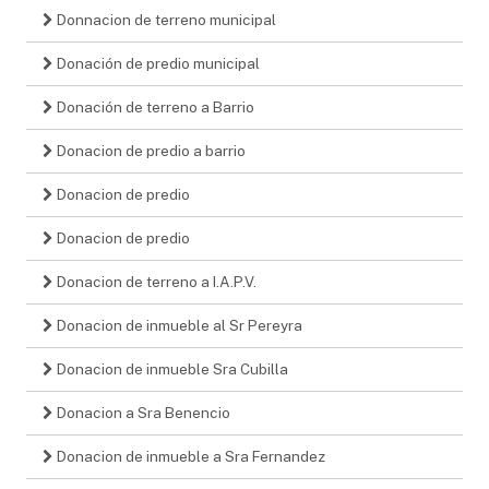
Donnacion de terreno municipal
Donación de predio municipal
Donación de terreno a Barrio
Donacion de predio a barrio
Donacion de predio
Donacion de predio
Donacion de terreno a I.A.P.V.
Donacion de inmueble al Sr Pereyra
Donacion de inmueble Sra Cubilla
Donacion a Sra Benencio
Donacion de inmueble a Sra Fernandez