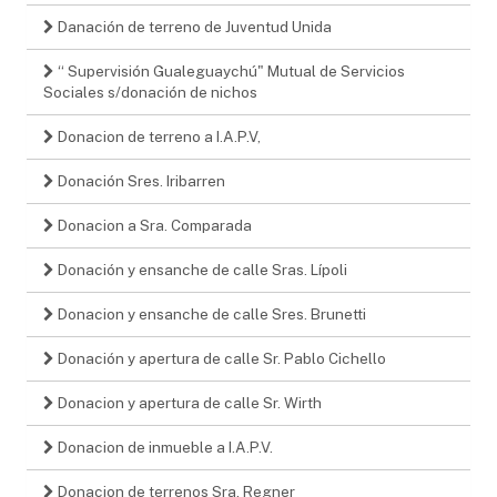
Danación de terreno de Juventud Unida
“ Supervisión Gualeguaychú" Mutual de Servicios
Sociales s/donación de nichos
Donacion de terreno a I.A.P.V,
Donación Sres. Iribarren
Donacion a Sra. Comparada
Donación y ensanche de calle Sras. Lípoli
Donacion y ensanche de calle Sres. Brunetti
Donación y apertura de calle Sr. Pablo Cichello
Donacion y apertura de calle Sr. Wirth
Donacion de inmueble a I.A.P.V.
Donacion de terrenos Sra. Regner