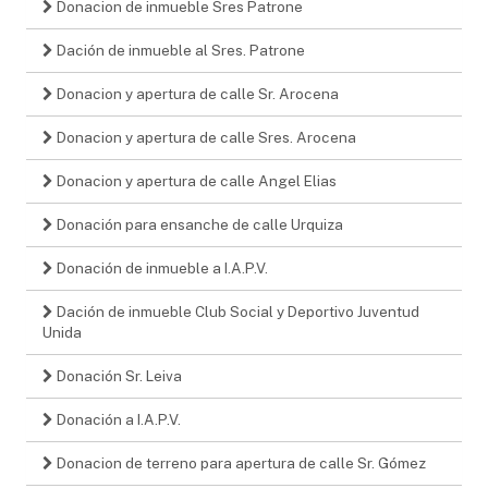
Donacion de inmueble Sres Patrone
Dación de inmueble al Sres. Patrone
Donacion y apertura de calle Sr. Arocena
Donacion y apertura de calle Sres. Arocena
Donacion y apertura de calle Angel Elias
Donación para ensanche de calle Urquiza
Donación de inmueble a I.A.P.V.
Dación de inmueble Club Social y Deportivo Juventud
Unida
Donación Sr. Leiva
Donación a I.A.P.V.
Donacion de terreno para apertura de calle Sr. Gómez