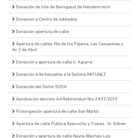
Donación de lote de Bernigaud de Heindenrreich
Donacion a Centro de Jubilados
Donación apertura de calle
Apertura de calles: Río de los Pájaros, Las Casuarinas y
Av. 2 de Abril
Donación y apertura de calle U. Aguirre
Donación a de Inmueble a la Señora ANTUNEZ
Donación del Señor SOSA
Aprobacion decreto Ad Referendum Nro 2437/2013
Prolongación apertura de calle San Martin
Apertura de calle Publica Ayacucho y Tropas . Sr. Sittner
Donación y apertura de calle Neyra- Machao Luis