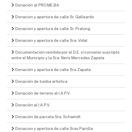
Donación al PRO.ME.BA.
Donacion y apertura de calle Sr. Galleardo
Donacion y apertura de calle Sr. Pralong
Donacion y apertura de calle Sra. Vidal
Documentación remitida por el D.E. s/convenio suscripto
entre el Municipio y la Sra. Neris Mercedes Zapata
Donación y apertura de calle Sra Zapata
Donación de tumba artistica
Donación de terreno al I.A.P.V.
Donación al I.A.P.V.
Donación de parcela Sra. Schwindt
Donacion y apertura de calle Sras Parrilla