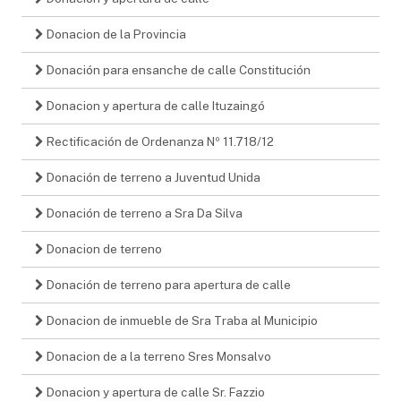
Donacion de la Provincia
Donación para ensanche de calle Constitución
Donacion y apertura de calle Ituzaingó
Rectificación de Ordenanza Nº 11.718/12
Donación de terreno a Juventud Unida
Donación de terreno a Sra Da Silva
Donacion de terreno
Donación de terreno para apertura de calle
Donacion de inmueble de Sra Traba al Municipio
Donacion de a la terreno Sres Monsalvo
Donacion y apertura de calle Sr. Fazzio