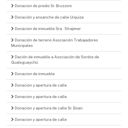
Donacion de predio Sr. Bruzzoni
Donación y ensanche de calle Urquiza
Donacion de inmueble Sra . Strajimer
Donación de terreno Asociación Trabajadores
Municipales
Dación de inmueble a Asociación de Sordos de
Gualeguaychú
Donacion de inmueble
Donacion y apertura de calle
Donacion y apertura de calle
Donacion y apertura de calle Sr. Boari
Donacion y apertura de calle