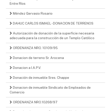
Entre Ríos
Méndez Gervasio Rosario
DAHUC CARLOS ISMAEL - DONACION DE TERRENOS
Autorización de donación de la superficie necesaria
adecuada para la construcción de un Templo Católico
ORDENANZA NRO. 10109/95
Donacion de terreno Sr. Arocena
Donacion a I.A.P.V.
Donación de inmueble Sres. Chappe
Donacion de inmueble Sindicato de Empleados de
Comercio
ORDENANZA NRO.10268/97