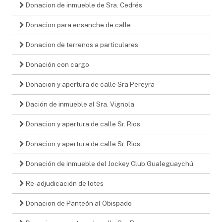
Donacion de inmueble de Sra. Cedrés
Donacion para ensanche de calle
Donacion de terrenos a particulares
Donación con cargo
Donacion y apertura de calle Sra Pereyra
Dación de inmueble al Sra. Vignola
Donacion y apertura de calle Sr. Rios
Donacion y apertura de calle Sr. Rios
Donación de inmueble del Jockey Club Gualeguaychú
Re-adjudicación de lotes
Donacion de Panteón al Obispado