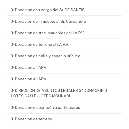
Donación con cargo del Sr. DE SANTIS
Donación de inmueble al Sr. Cavagnola
Donación de tres inmuebles del I.A.P.V.
Donación de terreno al I.A.P.V.
Donación de calle y espacio público
Donación al IAPV
Donación al IAPV
DIRECCIÓN DE ASUNTOS LEGALES S/ DONACIÓN 3
LOTES CALLE - LOTEO MOLINARI
Donación de panteón a particulares
Donación de terreno