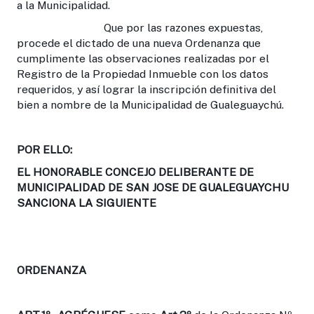
a la Municipalidad.
Que por las razones expuestas,
procede el dictado de una nueva Ordenanza que
cumplimente las observaciones realizadas por el
Registro de la Propiedad Inmueble con los datos
requeridos, y así lograr la inscripción definitiva del
bien a nombre de la Municipalidad de Gualeguaychú.
POR ELLO:
EL HONORABLE CONCEJO DELIBERANTE DE
MUNICIPALIDAD DE SAN JOSE DE GUALEGUAYCHU
SANCIONA LA SIGUIENTE
ORDENANZA