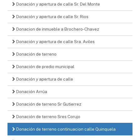
Donación y apertura de calle Sr. Del Monte
Donación y apertura de calle Sr. Rios
Donacion de inmueble a Brochero-Chavez
Donación y apertura de calle Sra. Aviles
Donación de terreno
Donación de predio municipal
Donación y apertura de calle
Donación Arrúa
Donación de terreno Sr Gutierrez
Donación de terreno Sres Corujo
Donación de terreno continuacion calle Quinquela