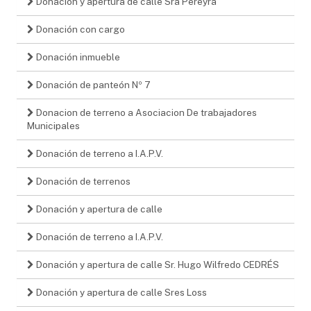
Donacion y apertura de calle Sra Pereyra
Donación con cargo
Donación inmueble
Donación de panteón Nº 7
Donacion de terreno a Asociacion De trabajadores
Municipales
Donación de terreno a I.A.P.V.
Donación de terrenos
Donación y apertura de calle
Donación de terreno a I.A.P.V.
Donación y apertura de calle Sr. Hugo Wilfredo CEDRÉS
Donación y apertura de calle Sres Loss