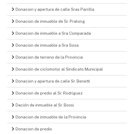
Donacion y apertura de calle Sras Parrilla
Donacion de inmueble de Sr. Pralong
Donacion de inmueble a Sra Comparada
Donacion de inmueble a Sra Sosa
Donacion de terreno de la Provincia
Donación de ciclomotor al Sindicato Municipal
Donacion y apertura de calle Sr. Benetti
Donacion de predio al Sr. Rodriguez
Dación de inmueble al Sr. Bossi
Donacion de inmueble de la Provincia
Donacion de predio