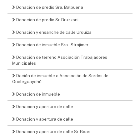
Donacion de predio Sra. Balbuena
Donacion de predio Sr. Bruzzoni
Donación y ensanche de calle Urquiza
Donacion de inmueble Sra . Strajimer
Donación de terreno Asociación Trabajadores
Municipales
Dación de inmueble a Asociación de Sordos de
Gualeguaychú
Donacion de inmueble
Donacion y apertura de calle
Donacion y apertura de calle
Donacion y apertura de calle Sr. Boari