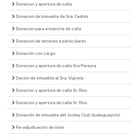
Donacion y apertura de calle
Donacion de inmueble de Sra. Cedrés
Donacion para ensanche de calle
Donacion de terrenos a particulares
Donación con cargo
Donacion y apertura de calle Sra Pereyra
Dación de inmueble al Sra. Vignola
Donacion y apertura de calle Sr. Rios
Donacion y apertura de calle Sr. Rios
Donación de inmueble del Jockey Club Gualeguaychú
Re-adjudicación de lotes