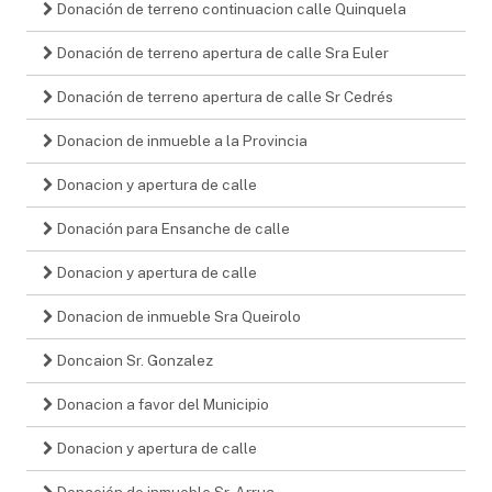
Donación de terreno continuacion calle Quinquela
Donación de terreno apertura de calle Sra Euler
Donación de terreno apertura de calle Sr Cedrés
Donacion de inmueble a la Provincia
Donacion y apertura de calle
Donación para Ensanche de calle
Donacion y apertura de calle
Donacion de inmueble Sra Queirolo
Doncaion Sr. Gonzalez
Donacion a favor del Municipio
Donacion y apertura de calle
Donación de inmueble Sr. Arrua