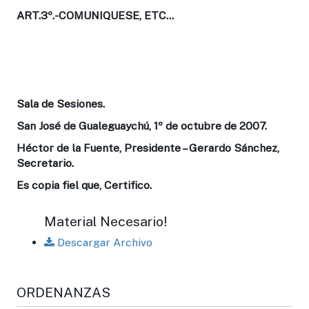
ART.3º.-
COMUNIQUESE, ETC...
Sala de Sesiones.
San José de Gualeguaychú, 1º de octubre de 2007.
Héctor de la Fuente, Presidente – Gerardo Sánchez,
Secretario.
Es copia fiel que, Certifico.
Material Necesario!
Descargar Archivo
ORDENANZAS