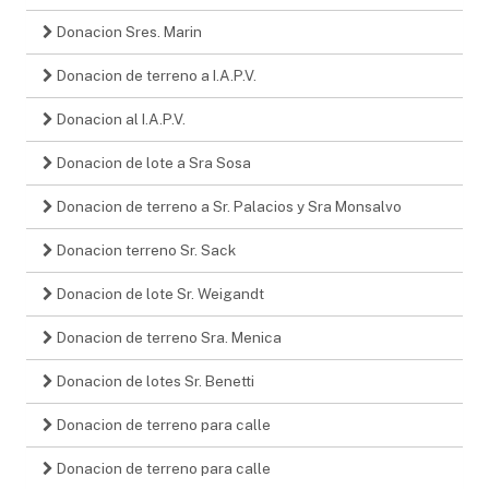
Donacion Sres. Marin
Donacion de terreno a I.A.P.V.
Donacion al I.A.P.V.
Donacion de lote a Sra Sosa
Donacion de terreno a Sr. Palacios y Sra Monsalvo
Donacion terreno Sr. Sack
Donacion de lote Sr. Weigandt
Donacion de terreno Sra. Menica
Donacion de lotes Sr. Benetti
Donacion de terreno para calle
Donacion de terreno para calle