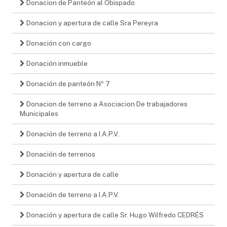
Donacion de Panteón al Obispado
Donacion y apertura de calle Sra Pereyra
Donación con cargo
Donación inmueble
Donación de panteón Nº 7
Donacion de terreno a Asociacion De trabajadores
Municipales
Donación de terreno a I.A.P.V.
Donación de terrenos
Donación y apertura de calle
Donación de terreno a I.A.P.V.
Donación y apertura de calle Sr. Hugo Wilfredo CEDRÉS