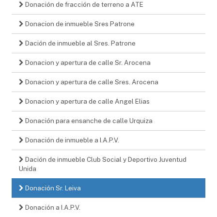
Donación de fracción de terreno a ATE
Donacion de inmueble Sres Patrone
Dación de inmueble al Sres. Patrone
Donacion y apertura de calle Sr. Arocena
Donacion y apertura de calle Sres. Arocena
Donacion y apertura de calle Angel Elias
Donación para ensanche de calle Urquiza
Donación de inmueble a I.A.P.V.
Dación de inmueble Club Social y Deportivo Juventud
Unida
Donación Sr. Leiva
Donación a I.A.P.V.