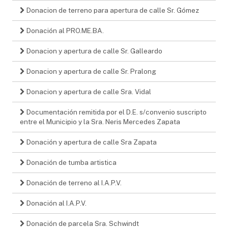
Donacion de terreno para apertura de calle Sr. Gómez
Donación al PRO.ME.BA.
Donacion y apertura de calle Sr. Galleardo
Donacion y apertura de calle Sr. Pralong
Donacion y apertura de calle Sra. Vidal
Documentación remitida por el D.E. s/convenio suscripto
entre el Municipio y la Sra. Neris Mercedes Zapata
Donación y apertura de calle Sra Zapata
Donación de tumba artistica
Donación de terreno al I.A.P.V.
Donación al I.A.P.V.
Donación de parcela Sra. Schwindt