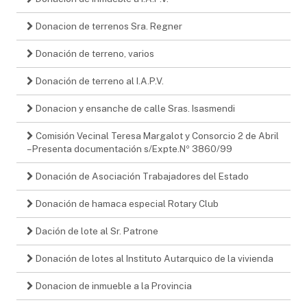
Donacion de terrenos Sra. Regner
Donación de terreno, varios
Donación de terreno al I.A.P.V.
Donacion y ensanche de calle Sras. Isasmendi
Comisión Vecinal Teresa Margalot y Consorcio 2 de Abril
– Presenta documentación s/Expte.Nº 3860/99
Donación de Asociación Trabajadores del Estado
Donación de hamaca especial Rotary Club
Dación de lote al Sr. Patrone
Donación de lotes al Instituto Autarquico de la vivienda
Donacion de inmueble a la Provincia