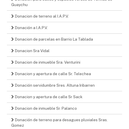
Guaychu
Donacion de terreno al I.A.P.V.
Donación a I.A.P.V.
Donacion de parcelas en Barrio La Tablada
Donacion Sra Vidal
Donacion de inmueble Sra. Venturini
Donacion y apertura de calle Sr. Telechea
Donación servidumbre Sres. Altuna Iribarren
Donacion y apertura de calle Sr Sack
Donacion de inmueble Sr. Palanco
Donación de terreno para desagues pluviales Sras.
Gomez