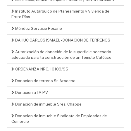
Instituto Autárquico de Planeamiento y Vivienda de
Entre Ríos
Méndez Gervasio Rosario
DAHUC CARLOS ISMAEL - DONACION DE TERRENOS
Autorización de donación de la superficie necesaria
adecuada para la construcción de un Templo Católico
ORDENANZA NRO. 10109/95
Donacion de terreno Sr. Arocena
Donacion a I.A.P.V.
Donación de inmueble Sres. Chappe
Donacion de inmueble Sindicato de Empleados de
Comercio