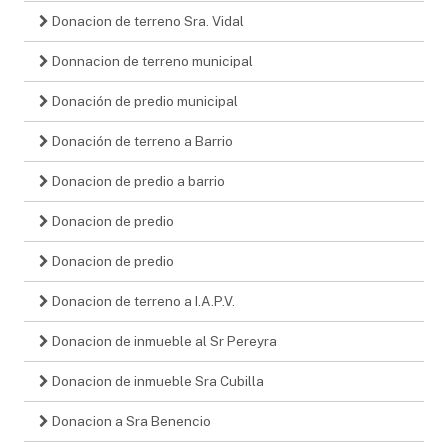
Donacion de terreno Sra. Vidal
Donnacion de terreno municipal
Donación de predio municipal
Donación de terreno a Barrio
Donacion de predio a barrio
Donacion de predio
Donacion de predio
Donacion de terreno a I.A.P.V.
Donacion de inmueble al Sr Pereyra
Donacion de inmueble Sra Cubilla
Donacion a Sra Benencio