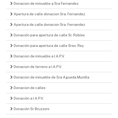
Donacion de inmueble a Sra Fernandez
Apertura de calle donacion Sra. Fernandez
Apertura de calle donacion Sra. Fernandez
Donación para apertura de calle Sr. Robles
Donación para apertura de calle Sres. Rey
Donacion de inmueble a I.A.P.V.
Donacion de terreno a I.A.P.V.
Donacion de inmueble de Sra Agueda Munilla
Donacion de calles
Donación a I.A.P.V.
Donación Sr Bruzzoni