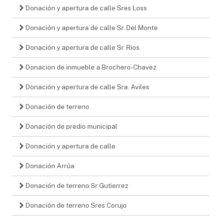
Donación y apertura de calle Sres Loss
Donación y apertura de calle Sr. Del Monte
Donación y apertura de calle Sr. Rios
Donacion de inmueble a Brochero-Chavez
Donación y apertura de calle Sra. Aviles
Donación de terreno
Donación de predio municipal
Donación y apertura de calle
Donación Arrúa
Donación de terreno Sr Gutierrez
Donación de terreno Sres Corujo