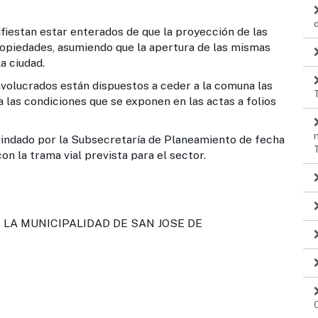
star enterados de que la proyección de las
opiedades, asumiendo que la apertura de las mismas
a ciudad.
dos están dispuestos a ceder a la comuna las
 las condiciones que se exponen en las actas a folios
or la Subsecretaría de Planeamiento de fecha
n la trama vial prevista para el sector.
LA MUNICIPALIDAD DE SAN JOSE DE