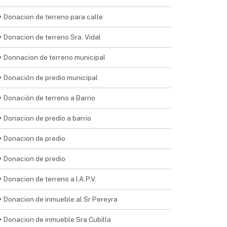
Donacion de terreno para calle
Donacion de terreno Sra. Vidal
Donnacion de terreno municipal
Donación de predio municipal
Donación de terreno a Barrio
Donacion de predio a barrio
Donacion de predio
Donacion de predio
Donacion de terreno a I.A.P.V.
Donacion de inmueble al Sr Pereyra
Donacion de inmueble Sra Cubilla