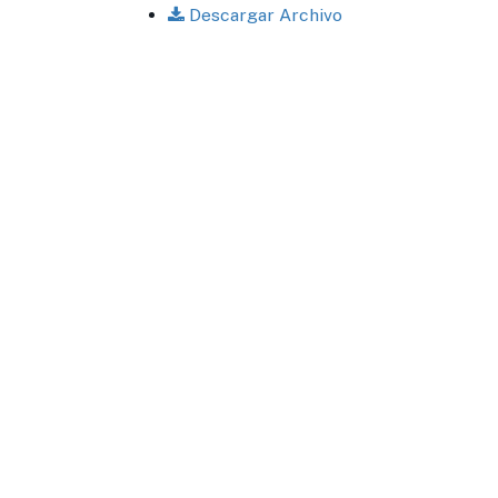
Descargar Archivo