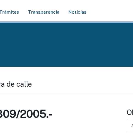
Trámites
Transparencia
Noticias
a de calle
09/2005.-
O