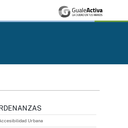
RDENANZAS
Accesibilidad Urbana