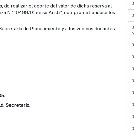
 de realizar el aporte del valor de dicha reserva al
za Nº 10499/01 en su Art.5º, comprometiéndose los
 Secretaría de Planeamiento y a los vecinos donantes.
05.
d, Secretario.