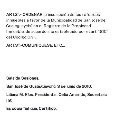
ART.2º.-
ORDENAR
la inscripción de los referidos
inmuebles a favor de la Municipalidad de San José de
Gualeguaychú en el Registro de la Propiedad
Inmueble, de acuerdo a lo establecido por el art. 1810º
del Código Civil.
ART.3º.-
COMUNIQUESE, ETC…
Sala de Sesiones.
San José de Gualeguaychú, 3 de junio de 2010.
Liliana M. Ríos, Presidenta – Celia Amarillo, Secretaria
Int.
Es copia fiel que, Certifico.