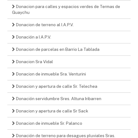
Donacion para calles y espacios verdes de Termas de
Guaychu
Donacion de terreno al I.A.P.V.
Donación a I.A.P.V.
Donacion de parcelas en Barrio La Tablada
Donacion Sra Vidal
Donacion de inmueble Sra. Venturini
Donacion y apertura de calle Sr. Telechea
Donación servidumbre Sres. Altuna Iribarren
Donacion y apertura de calle Sr Sack
Donacion de inmueble Sr. Palanco
Donación de terreno para desagues pluviales Sras.