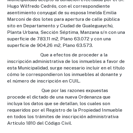
Hugo Wilfredo Cedrés, con el correspondiente
asentimiento conyugal de su esposa Imelda Emilia
Marconi de dos lotes para apertura de calle pública
sito en Departamento y Ciudad de Gualeguaychú,
Planta Urbana, Sección Séptima, Manzana s/n con una
superficie de 783,11 m2, Plano 63.072 y con una
superficie de 904,26 m2, Plano 63.573.
Que a efectos de proceder a la
inscripción administrativa de los inmuebles a favor de
esta Municipalidad, surge necesario incluir en el título
cómo le correspondieron los inmuebles al donante y
el número de inscripción en CUIL.
Que por las razones expuestas
procede el dictado de una nueva Ordenanza que
incluya los datos que se detallan, los cuales son
requeridos por el Registro de la Propiedad Inmueble
en todos los trámites de inscripción administrativa
Artículo 1810 del Código Civil.