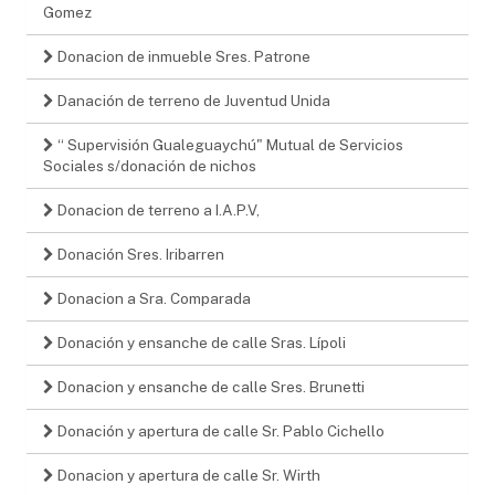
Gomez
Donacion de inmueble Sres. Patrone
Danación de terreno de Juventud Unida
“ Supervisión Gualeguaychú" Mutual de Servicios
Sociales s/donación de nichos
Donacion de terreno a I.A.P.V,
Donación Sres. Iribarren
Donacion a Sra. Comparada
Donación y ensanche de calle Sras. Lípoli
Donacion y ensanche de calle Sres. Brunetti
Donación y apertura de calle Sr. Pablo Cichello
Donacion y apertura de calle Sr. Wirth