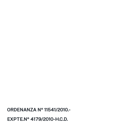
ORDENANZA Nº 11541/2010.-
EXPTE.Nº 4179/2010-H.C.D.