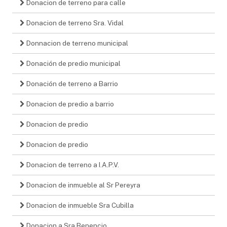
Donacion de terreno para calle
Donacion de terreno Sra. Vidal
Donnacion de terreno municipal
Donación de predio municipal
Donación de terreno a Barrio
Donacion de predio a barrio
Donacion de predio
Donacion de predio
Donacion de terreno a I.A.P.V.
Donacion de inmueble al Sr Pereyra
Donacion de inmueble Sra Cubilla
Donacion a Sra Benencio