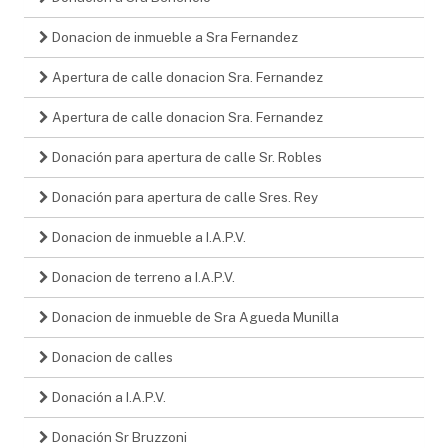
Donacion de inmueble a Sra Fernandez
Apertura de calle donacion Sra. Fernandez
Apertura de calle donacion Sra. Fernandez
Donación para apertura de calle Sr. Robles
Donación para apertura de calle Sres. Rey
Donacion de inmueble a I.A.P.V.
Donacion de terreno a I.A.P.V.
Donacion de inmueble de Sra Agueda Munilla
Donacion de calles
Donación a I.A.P.V.
Donación Sr Bruzzoni