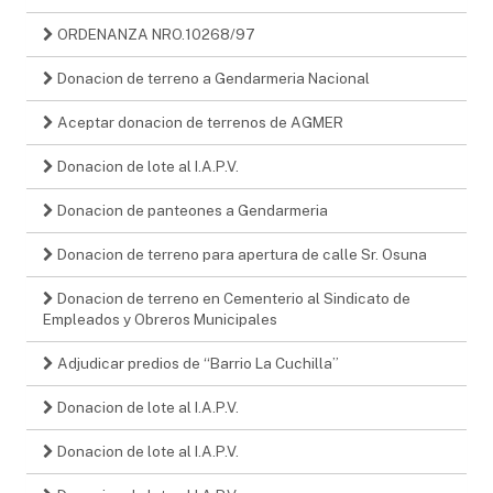
ORDENANZA NRO.10268/97
Donacion de terreno a Gendarmeria Nacional
Aceptar donacion de terrenos de AGMER
Donacion de lote al I.A.P.V.
Donacion de panteones a Gendarmeria
Donacion de terreno para apertura de calle Sr. Osuna
Donacion de terreno en Cementerio al Sindicato de
Empleados y Obreros Municipales
Adjudicar predios de “Barrio La Cuchilla”
Donacion de lote al I.A.P.V.
Donacion de lote al I.A.P.V.