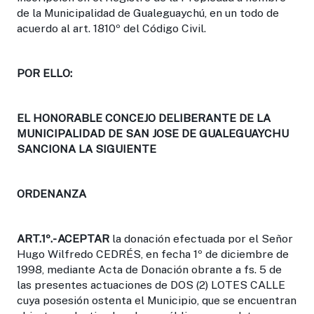
de la Municipalidad de Gualeguaychú, en un todo de
acuerdo al art. 1810º del Código Civil.
POR ELLO:
EL HONORABLE CONCEJO DELIBERANTE DE LA
MUNICIPALIDAD DE SAN JOSE DE GUALEGUAYCHU
SANCIONA LA SIGUIENTE
ORDENANZA
ART.1º.-
ACEPTAR
la donación efectuada por el Señor
Hugo Wilfredo CEDRÉS, en fecha 1º de diciembre de
1998, mediante Acta de Donación obrante a fs. 5 de
las presentes actuaciones de DOS (2) LOTES CALLE
cuya posesión ostenta el Municipio, que se encuentran