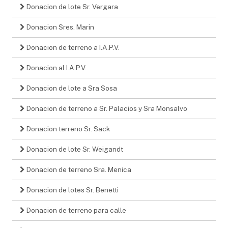
Donacion de lote Sr. Vergara
Donacion Sres. Marin
Donacion de terreno a I.A.P.V.
Donacion al I.A.P.V.
Donacion de lote a Sra Sosa
Donacion de terreno a Sr. Palacios y Sra Monsalvo
Donacion terreno Sr. Sack
Donacion de lote Sr. Weigandt
Donacion de terreno Sra. Menica
Donacion de lotes Sr. Benetti
Donacion de terreno para calle