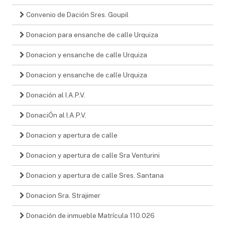
Convenio de Dación Sres. Goupil
Donacion para ensanche de calle Urquiza
Donacion y ensanche de calle Urquiza
Donacion y ensanche de calle Urquiza
Donación al I.A.P.V.
DonaciÓn al I.A.P.V.
Donacion y apertura de calle
Donacion y apertura de calle Sra Venturini
Donacion y apertura de calle Sres. Santana
Donacion Sra. Strajimer
Donación de inmueble Matrícula 110.026