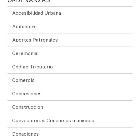
Accesibilidad Urbana
Ambiente
Aportes Patronales
Ceremonial
Código Tributario
Comercio
Concesiones
Construccion
Convocatorias Concursos municipio
Donaciones