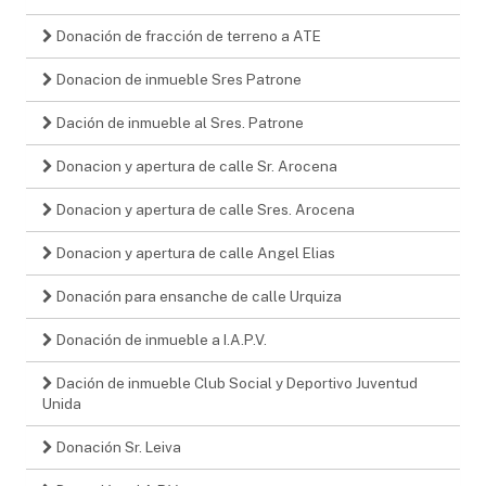
Donación de fracción de terreno a ATE
Donacion de inmueble Sres Patrone
Dación de inmueble al Sres. Patrone
Donacion y apertura de calle Sr. Arocena
Donacion y apertura de calle Sres. Arocena
Donacion y apertura de calle Angel Elias
Donación para ensanche de calle Urquiza
Donación de inmueble a I.A.P.V.
Dación de inmueble Club Social y Deportivo Juventud
Unida
Donación Sr. Leiva