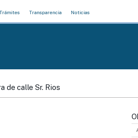
Trámites
Transparencia
Noticias
a de calle Sr. Rios
O