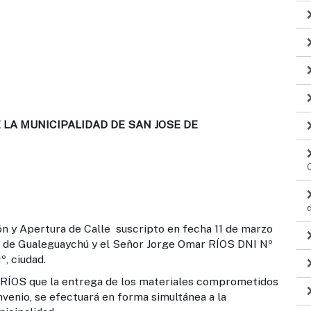
LA MUNICIPALIDAD DE SAN JOSE DE
n y Apertura de Calle suscripto en fecha 11 de marzo
é de Gualeguaychú y el Señor Jorge Omar RÍOS DNI Nº
º, ciudad.
ÍOS que la entrega de los materiales comprometidos
nvenio, se efectuará en forma simultánea a la