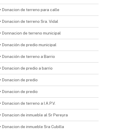
Donacion de terreno para calle
Donacion de terreno Sra. Vidal
Donnacion de terreno municipal
Donación de predio municipal
Donación de terreno a Barrio
Donacion de predio a barrio
Donacion de predio
Donacion de predio
Donacion de terreno a I.A.P.V.
Donacion de inmueble al Sr Pereyra
Donacion de inmueble Sra Cubilla