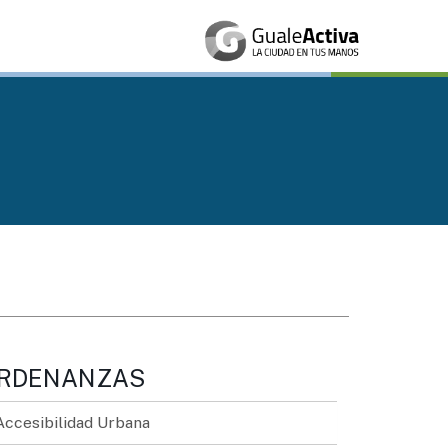
RDENANZAS
Accesibilidad Urbana