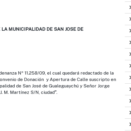
LA MUNICIPALIDAD DE SAN JOSE DE
rdenanza Nº 11.258/09, el cual quedará redactado de la
Convenio de Donación y Apertura de Calle suscripto en
palidad de San José de Gualeguaychú y Señor Jorge
J. M. Martínez S/N, ciudad
”
.