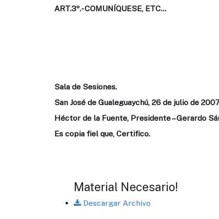
ART.3º.-
COMUNÍQUESE, ETC...
Sala de Sesiones.
San José de Gualeguaychú, 26 de julio de 2007
Héctor de la Fuente, Presidente – Gerardo Sá
Es copia fiel que, Certifico.
Material Necesario!
Descargar Archivo