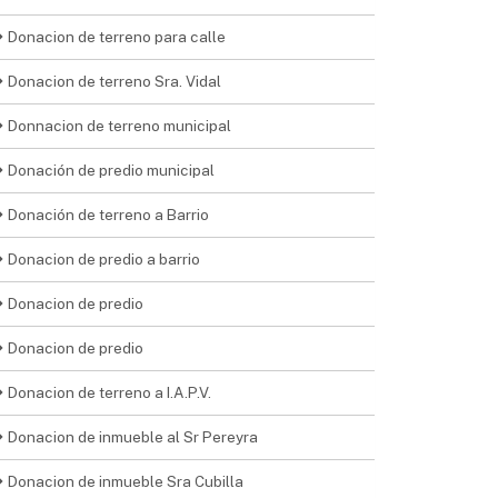
Donacion de terreno para calle
Donacion de terreno Sra. Vidal
Donnacion de terreno municipal
Donación de predio municipal
Donación de terreno a Barrio
Donacion de predio a barrio
Donacion de predio
Donacion de predio
Donacion de terreno a I.A.P.V.
Donacion de inmueble al Sr Pereyra
Donacion de inmueble Sra Cubilla