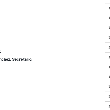
.
nchez, Secretario.