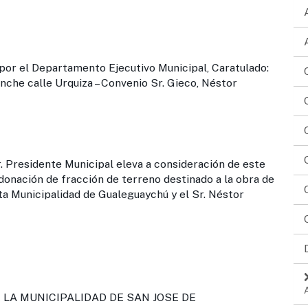
el Departamento Ejecutivo Municipal, Caratulado:
nche calle Urquiza – Convenio Sr. Gieco, Néstor
nte Municipal eleva a consideración de este
onación de fracción de terreno destinado a la obra de
ta Municipalidad de Gualeguaychú y el Sr. Néstor
LA MUNICIPALIDAD DE SAN JOSE DE