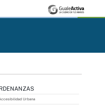
RDENANZAS
Accesibilidad Urbana