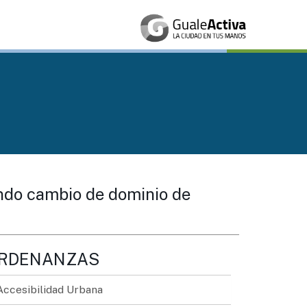
tando cambio de dominio de
RDENANZAS
Accesibilidad Urbana