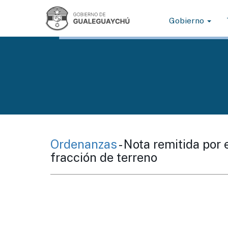
Gobierno
Ordenanzas
- Nota remitida por
fracción de terreno