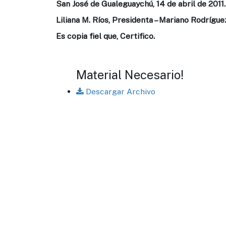
San José de Gualeguaychú, 14 de abril de 2011.
Liliana M. Ríos, Presidenta – Mariano Rodrígue
Es copia fiel que, Certifico.
Material Necesario!
Descargar Archivo