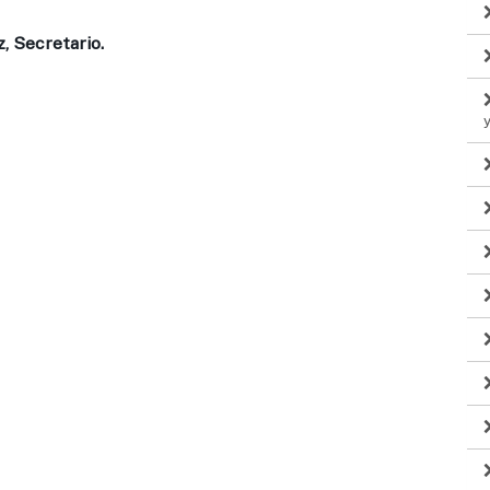
z, Secretario.