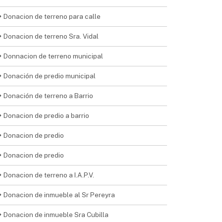
Donacion de terreno para calle
Donacion de terreno Sra. Vidal
Donnacion de terreno municipal
Donación de predio municipal
Donación de terreno a Barrio
Donacion de predio a barrio
Donacion de predio
Donacion de predio
Donacion de terreno a I.A.P.V.
Donacion de inmueble al Sr Pereyra
Donacion de inmueble Sra Cubilla