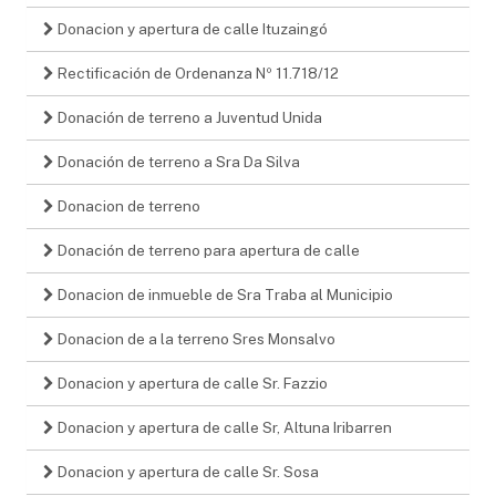
Donacion y apertura de calle Ituzaingó
Rectificación de Ordenanza Nº 11.718/12
Donación de terreno a Juventud Unida
Donación de terreno a Sra Da Silva
Donacion de terreno
Donación de terreno para apertura de calle
Donacion de inmueble de Sra Traba al Municipio
Donacion de a la terreno Sres Monsalvo
Donacion y apertura de calle Sr. Fazzio
Donacion y apertura de calle Sr, Altuna Iribarren
Donacion y apertura de calle Sr. Sosa