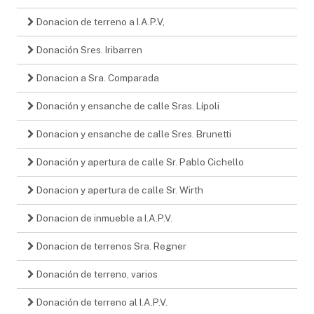
Donacion de terreno a I.A.P.V,
Donación Sres. Iribarren
Donacion a Sra. Comparada
Donación y ensanche de calle Sras. Lípoli
Donacion y ensanche de calle Sres. Brunetti
Donación y apertura de calle Sr. Pablo Cichello
Donacion y apertura de calle Sr. Wirth
Donacion de inmueble a I.A.P.V.
Donacion de terrenos Sra. Regner
Donación de terreno, varios
Donación de terreno al I.A.P.V.