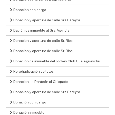
Donación con cargo
Donacion y apertura de calle Sra Pereyra
Dación de inmueble al Sra. Vignola
Donacion y apertura de calle Sr. Rios
Donacion y apertura de calle Sr. Rios
Donación de inmueble del Jockey Club Gualeguaychú
Re-adjudicación de lotes
Donacion de Panteón al Obispado
Donacion y apertura de calle Sra Pereyra
Donación con cargo
Donación inmueble