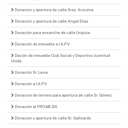
Donacion y apertura de calle Sres. Arocena
Donacion y apertura de calle Angel Elias
Donación para ensanche de calle Urquiza
Donación de inmueble a I.A.P.V.
Dación de inmueble Club Social y Deportivo Juventud
Unida
Donación Sr. Leiva
Donación a I.A.P.V.
Donacion de terreno para apertura de calle Sr. Gómez
Donación al PRO.ME.BA.
Donacion y apertura de calle Sr. Galleardo