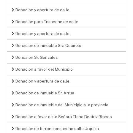
Donacion y apertura de calle
Donación para Ensanche de calle
Donacion y apertura de calle
Donacion de inmueble Sra Queirolo
Doncaion Sr. Gonzalez
Donacion a favor del Municipio
Donacion y apertura de calle
Donación de inmueble Sr. Arrua
Donación de inmueble del Municipio a la provincia
Donación a favor de la Señora Elena Beatriz Blanco
Donación de terreno ensanche calle Urquiza