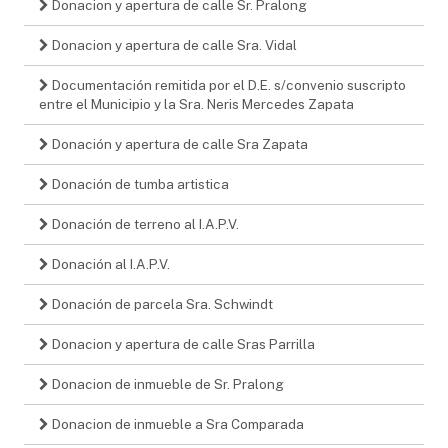
Donacion y apertura de calle Sr. Pralong
Donacion y apertura de calle Sra. Vidal
Documentación remitida por el D.E. s/convenio suscripto
entre el Municipio y la Sra. Neris Mercedes Zapata
Donación y apertura de calle Sra Zapata
Donación de tumba artistica
Donación de terreno al I.A.P.V.
Donación al I.A.P.V.
Donación de parcela Sra. Schwindt
Donacion y apertura de calle Sras Parrilla
Donacion de inmueble de Sr. Pralong
Donacion de inmueble a Sra Comparada