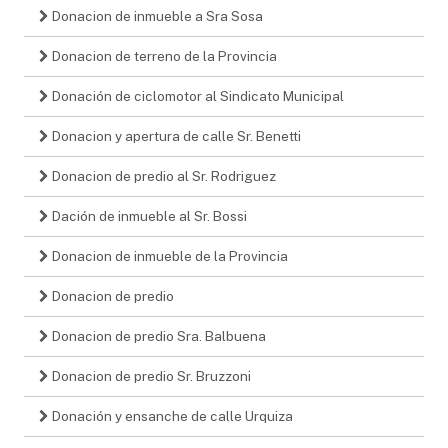
Donacion de inmueble a Sra Sosa
Donacion de terreno de la Provincia
Donación de ciclomotor al Sindicato Municipal
Donacion y apertura de calle Sr. Benetti
Donacion de predio al Sr. Rodriguez
Dación de inmueble al Sr. Bossi
Donacion de inmueble de la Provincia
Donacion de predio
Donacion de predio Sra. Balbuena
Donacion de predio Sr. Bruzzoni
Donación y ensanche de calle Urquiza