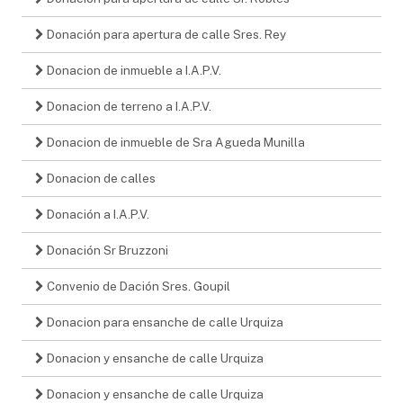
Donación para apertura de calle Sres. Rey
Donacion de inmueble a I.A.P.V.
Donacion de terreno a I.A.P.V.
Donacion de inmueble de Sra Agueda Munilla
Donacion de calles
Donación a I.A.P.V.
Donación Sr Bruzzoni
Convenio de Dación Sres. Goupil
Donacion para ensanche de calle Urquiza
Donacion y ensanche de calle Urquiza
Donacion y ensanche de calle Urquiza