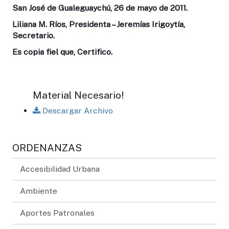
San José de Gualeguaychú, 26 de mayo de 2011.
Liliana M. Ríos, Presidenta – Jeremías Irigoytía,
Secretario.
Es copia fiel que, Certifico.
Material Necesario!
Descargar Archivo
ORDENANZAS
Accesibilidad Urbana
Ambiente
Aportes Patronales