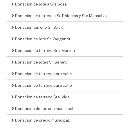
Donacion de lote a Sra Sosa
Donacion de terreno a Sr. Palacios y Sra Monsalvo
Donacion terreno Sr. Sack
Donacion de lote Sr. Weigandt
Donacion de terreno Sra. Menica
Donacion de lotes Sr. Benetti
Donacion de terreno para calle
Donacion de terreno para calle
Donacion de terreno Sra. Vidal
Donnacion de terreno municipal
Donación de predio municipal