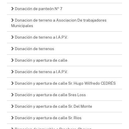
Donación de panteón Nº 7
Donacion de terreno a Asociacion De trabajadores
Municipales
Donación de terreno a I.A.P.V.
Donación de terrenos
Donación y apertura de calle
Donación de terreno a I.A.P.V.
Donación y apertura de calle Sr. Hugo Wilfredo CEDRÉS
Donación y apertura de calle Sres Loss
Donación y apertura de calle Sr. Del Monte
Donación y apertura de calle Sr. Rios