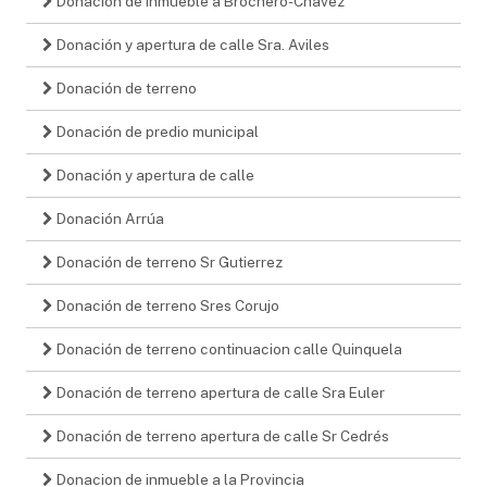
Donacion de inmueble a Brochero-Chavez
Donación y apertura de calle Sra. Aviles
Donación de terreno
Donación de predio municipal
Donación y apertura de calle
Donación Arrúa
Donación de terreno Sr Gutierrez
Donación de terreno Sres Corujo
Donación de terreno continuacion calle Quinquela
Donación de terreno apertura de calle Sra Euler
Donación de terreno apertura de calle Sr Cedrés
Donacion de inmueble a la Provincia