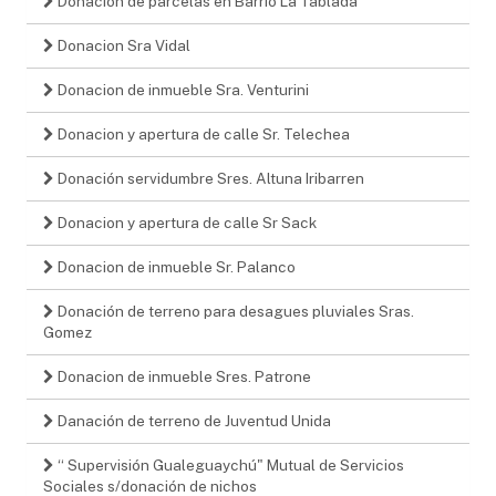
Donacion de parcelas en Barrio La Tablada
Donacion Sra Vidal
Donacion de inmueble Sra. Venturini
Donacion y apertura de calle Sr. Telechea
Donación servidumbre Sres. Altuna Iribarren
Donacion y apertura de calle Sr Sack
Donacion de inmueble Sr. Palanco
Donación de terreno para desagues pluviales Sras.
Gomez
Donacion de inmueble Sres. Patrone
Danación de terreno de Juventud Unida
“ Supervisión Gualeguaychú" Mutual de Servicios
Sociales s/donación de nichos