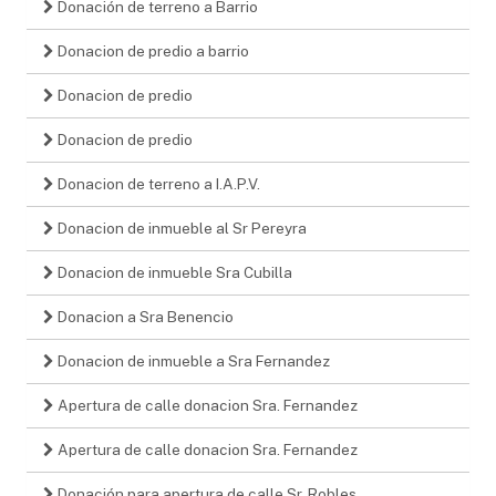
Donación de terreno a Barrio
Donacion de predio a barrio
Donacion de predio
Donacion de predio
Donacion de terreno a I.A.P.V.
Donacion de inmueble al Sr Pereyra
Donacion de inmueble Sra Cubilla
Donacion a Sra Benencio
Donacion de inmueble a Sra Fernandez
Apertura de calle donacion Sra. Fernandez
Apertura de calle donacion Sra. Fernandez
Donación para apertura de calle Sr. Robles