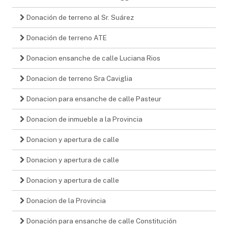
Donación de terreno al Sr. Suárez
Donación de terreno ATE
Donacion ensanche de calle Luciana Rios
Donacion de terreno Sra Caviglia
Donacion para ensanche de calle Pasteur
Donacion de inmueble a la Provincia
Donacion y apertura de calle
Donacion y apertura de calle
Donacion y apertura de calle
Donacion de la Provincia
Donación para ensanche de calle Constitución