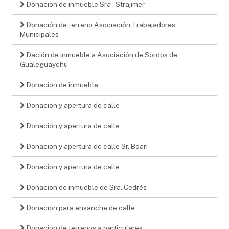
Donacion de inmueble Sra . Strajimer
Donación de terreno Asociación Trabajadores
Municipales
Dación de inmueble a Asociación de Sordos de
Gualeguaychú
Donacion de inmueble
Donacion y apertura de calle
Donacion y apertura de calle
Donacion y apertura de calle Sr. Boari
Donacion y apertura de calle
Donacion de inmueble de Sra. Cedrés
Donacion para ensanche de calle
Donacion de terrenos a particulares