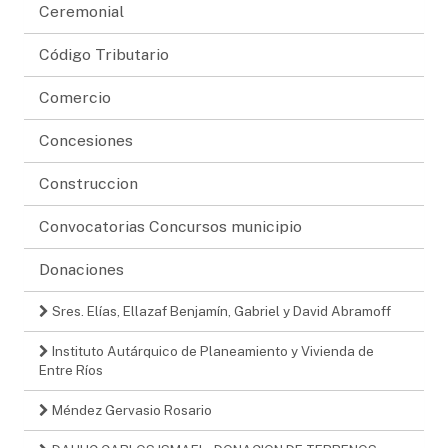
Ceremonial
Código Tributario
Comercio
Concesiones
Construccion
Convocatorias Concursos municipio
Donaciones
Sres. Elías, Ellazaf Benjamín, Gabriel y David Abramoff
Instituto Autárquico de Planeamiento y Vivienda de
Entre Ríos
Méndez Gervasio Rosario