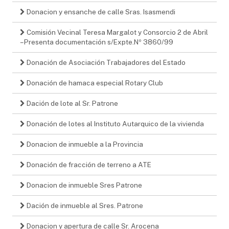
Donacion y ensanche de calle Sras. Isasmendi
Comisión Vecinal Teresa Margalot y Consorcio 2 de Abril
– Presenta documentación s/Expte.Nº 3860/99
Donación de Asociación Trabajadores del Estado
Donación de hamaca especial Rotary Club
Dación de lote al Sr. Patrone
Donación de lotes al Instituto Autarquico de la vivienda
Donacion de inmueble a la Provincia
Donación de fracción de terreno a ATE
Donacion de inmueble Sres Patrone
Dación de inmueble al Sres. Patrone
Donacion y apertura de calle Sr. Arocena