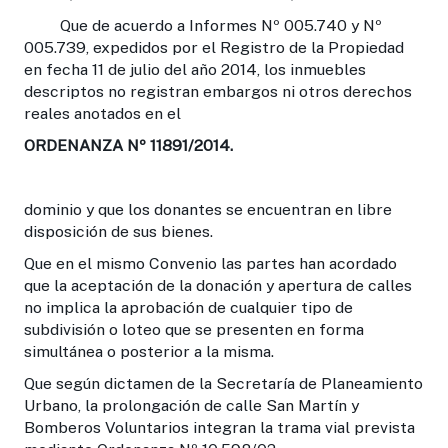
Que de acuerdo a Informes Nº 005.740 y Nº
005.739, expedidos por el Registro de la Propiedad
en fecha 11 de julio del año 2014, los inmuebles
descriptos no registran embargos ni otros derechos
reales anotados en el
ORDENANZA Nº 11891/2014.
dominio y que los donantes se encuentran en libre
disposición de sus bienes.
Que en el mismo Convenio las partes han acordado
que la aceptación de la donación y apertura de calles
no implica la aprobación de cualquier tipo de
subdivisión o loteo que se presenten en forma
simultánea o posterior a la misma.
Que según dictamen de la Secretaría de Planeamiento
Urbano, la prolongación de calle San Martín y
Bomberos Voluntarios integran la trama vial prevista