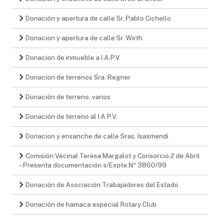
Donación y apertura de calle Sr. Pablo Cichello
Donacion y apertura de calle Sr. Wirth
Donacion de inmueble a I.A.P.V.
Donacion de terrenos Sra. Regner
Donación de terreno, varios
Donación de terreno al I.A.P.V.
Donacion y ensanche de calle Sras. Isasmendi
Comisión Vecinal Teresa Margalot y Consorcio 2 de Abril
– Presenta documentación s/Expte.Nº 3860/99
Donación de Asociación Trabajadores del Estado
Donación de hamaca especial Rotary Club