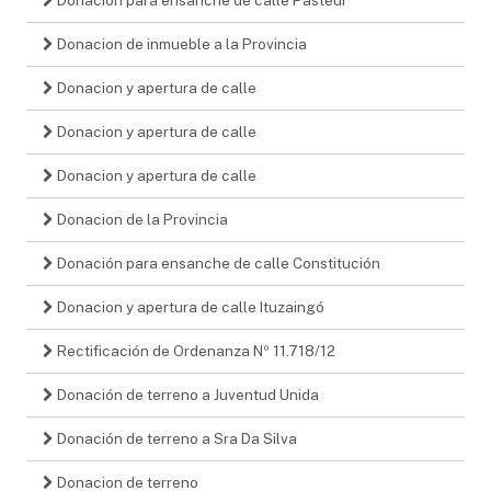
Donacion de inmueble a la Provincia
Donacion y apertura de calle
Donacion y apertura de calle
Donacion y apertura de calle
Donacion de la Provincia
Donación para ensanche de calle Constitución
Donacion y apertura de calle Ituzaingó
Rectificación de Ordenanza Nº 11.718/12
Donación de terreno a Juventud Unida
Donación de terreno a Sra Da Silva
Donacion de terreno