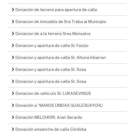
Donación de terreno para apertura de calle
Donacion de inmueble de Sra Traba al Municipio
Donacion de a la terreno Sres Monsalvo
Donacion y apertura de calle Sr. Fazzio
Donacion y apertura de calle Sr, Altuna Iribarren
Donacion y apertura de calle Sr. Sosa
Donacion y apertura de calle Sr. Sosa
Donacion de vehiculo Sr. LUKASEVISIUS
Donación a “MANOS UNIDAS GUALEGUAYCHU
Donación MELCHIORI, Ariel Gerardo
Donación ensanche de calle Córdoba