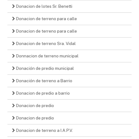
Donacion de lotes Sr. Benetti
Donacion de terreno para calle
Donacion de terreno para calle
Donacion de terreno Sra. Vidal
Donnacion de terreno municipal
Donación de predio municipal
Donación de terreno a Barrio
Donacion de predio a barrio
Donacion de predio
Donacion de predio
Donacion de terreno a I.A.P.V.