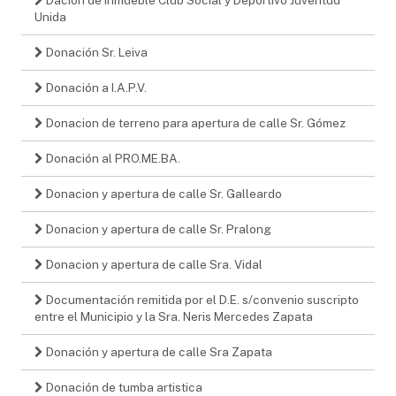
Unida
Donación Sr. Leiva
Donación a I.A.P.V.
Donacion de terreno para apertura de calle Sr. Gómez
Donación al PRO.ME.BA.
Donacion y apertura de calle Sr. Galleardo
Donacion y apertura de calle Sr. Pralong
Donacion y apertura de calle Sra. Vidal
Documentación remitida por el D.E. s/convenio suscripto
entre el Municipio y la Sra. Neris Mercedes Zapata
Donación y apertura de calle Sra Zapata
Donación de tumba artistica