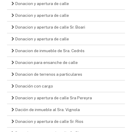
Donacion y apertura de calle
Donacion y apertura de calle
Donacion y apertura de calle Sr. Boari
Donacion y apertura de calle
Donacion de inmueble de Sra. Cedrés
Donacion para ensanche de calle
Donacion de terrenos a particulares
Donación con cargo
Donacion y apertura de calle Sra Pereyra
Dación de inmueble al Sra. Vignola
Donacion y apertura de calle Sr. Rios