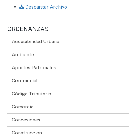
Descargar Archivo
ORDENANZAS
Accesibilidad Urbana
Ambiente
Aportes Patronales
Ceremonial
Código Tributario
Comercio
Concesiones
Construccion