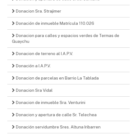
Donacion Sra. Strajimer
Donación de inmueble Matrícula 110.026
Donacion para calles y espacios verdes de Termas de
Guaychu
Donacion de terreno al I.A.P.V.
Donación a I.A.P.V.
Donacion de parcelas en Barrio La Tablada
Donacion Sra Vidal
Donacion de inmueble Sra. Venturini
Donacion y apertura de calle Sr. Telechea
Donación servidumbre Sres. Altuna Iribarren