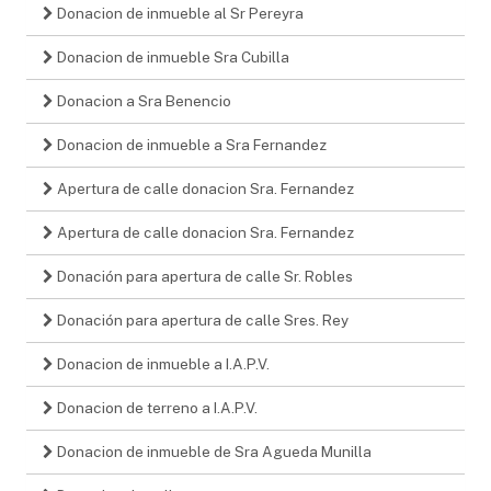
Donacion de inmueble al Sr Pereyra
Donacion de inmueble Sra Cubilla
Donacion a Sra Benencio
Donacion de inmueble a Sra Fernandez
Apertura de calle donacion Sra. Fernandez
Apertura de calle donacion Sra. Fernandez
Donación para apertura de calle Sr. Robles
Donación para apertura de calle Sres. Rey
Donacion de inmueble a I.A.P.V.
Donacion de terreno a I.A.P.V.
Donacion de inmueble de Sra Agueda Munilla