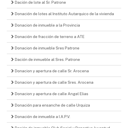
Dación de lote al Sr. Patrone
Donación de lotes al Instituto Autarquico de la vivienda
Donacion de inmueble a la Provincia
Donación de fracción de terreno a ATE
Donacion de inmueble Sres Patrone
Dación de inmueble al Sres. Patrone
Donacion y apertura de calle Sr. Arocena
Donacion y apertura de calle Sres. Arocena
Donacion y apertura de calle Angel Elias
Donación para ensanche de calle Urquiza
Donación de inmueble a I.A.P.V.
Dación de inmueble Club Social y Deportivo Juventud