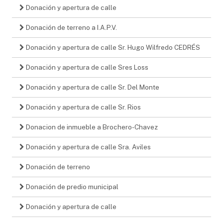
Donación y apertura de calle
Donación de terreno a I.A.P.V.
Donación y apertura de calle Sr. Hugo Wilfredo CEDRÉS
Donación y apertura de calle Sres Loss
Donación y apertura de calle Sr. Del Monte
Donación y apertura de calle Sr. Rios
Donacion de inmueble a Brochero-Chavez
Donación y apertura de calle Sra. Aviles
Donación de terreno
Donación de predio municipal
Donación y apertura de calle