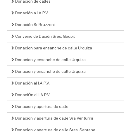
Donacion de calles
Donación a I.A.P.V.
Donación Sr Bruzzoni
Convenio de Dación Sres. Goupil
Donacion para ensanche de calle Urquiza
Donacion y ensanche de calle Urquiza
Donacion y ensanche de calle Urquiza
Donación al I.A.P.V.
DonaciÓn al I.A.P.V.
Donacion y apertura de calle
Donacion y apertura de calle Sra Venturini
Donacion y apertura de calle Sres. Santana