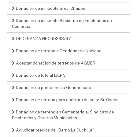
Donación de inmueble Sres. Chappe
Donacion de inmueble Sindicato de Empleados de
Comercio
ORDENANZA NRO.10268/97
Donacion de terreno a Gendarmeria Nacional
Aceptar donacion de terrenos de AGMER
Donacion de lote al I.A.P.V.
Donacion de panteones a Gendarmeria
Donacion de terreno para apertura de calle Sr. Osuna
Donacion de terreno en Cementerio al Sindicato de
Empleados y Obreros Municipales
Adjudicar predios de “Barrio La Cuchilla”