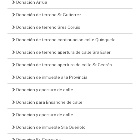
Donación Arrúa
Donación de terreno Sr Gutierrez
Donación de terreno Sres Corujo
Donación de terreno continuacion calle Quinquela
Donación de terreno apertura de calle Sra Euler
Donación de terreno apertura de calle Sr Cedrés
Donacion de inmueble a la Provincia
Donacion y apertura de calle
Donación para Ensanche de calle
Donacion y apertura de calle
Donacion de inmueble Sra Queirolo
Doncaion Sr. Gonzalez