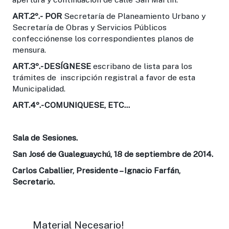
ART.2º.-
POR
Secretaría de Planeamiento Urbano y
Secretaría de Obras y Servicios Públicos
confecciónense los correspondientes planos de
mensura.
ART.3º.-
DESÍGNESE
escribano de lista para los
trámites de inscripción registral a favor de esta
Municipalidad.
ART.4º.-
COMUNIQUESE, ETC...
Sala de Sesiones.
San José de Gualeguaychú, 18 de septiembre de 2014.
Carlos Caballier, Presidente – Ignacio Farfán,
Secretario.
Material Necesario!