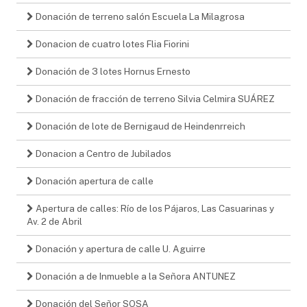
Donación de terreno salón Escuela La Milagrosa
Donacion de cuatro lotes Flia Fiorini
Donación de 3 lotes Hornus Ernesto
Donación de fracción de terreno Silvia Celmira SUÁREZ
Donación de lote de Bernigaud de Heindenrreich
Donacion a Centro de Jubilados
Donación apertura de calle
Apertura de calles: Río de los Pájaros, Las Casuarinas y
Av. 2 de Abril
Donación y apertura de calle U. Aguirre
Donación a de Inmueble a la Señora ANTUNEZ
Donación del Señor SOSA