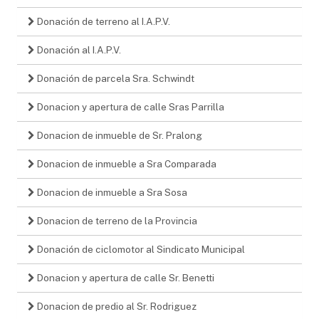
Donación de terreno al I.A.P.V.
Donación al I.A.P.V.
Donación de parcela Sra. Schwindt
Donacion y apertura de calle Sras Parrilla
Donacion de inmueble de Sr. Pralong
Donacion de inmueble a Sra Comparada
Donacion de inmueble a Sra Sosa
Donacion de terreno de la Provincia
Donación de ciclomotor al Sindicato Municipal
Donacion y apertura de calle Sr. Benetti
Donacion de predio al Sr. Rodriguez