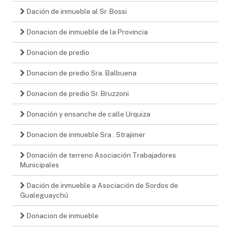
Dación de inmueble al Sr. Bossi
Donacion de inmueble de la Provincia
Donacion de predio
Donacion de predio Sra. Balbuena
Donacion de predio Sr. Bruzzoni
Donación y ensanche de calle Urquiza
Donacion de inmueble Sra . Strajimer
Donación de terreno Asociación Trabajadores
Municipales
Dación de inmueble a Asociación de Sordos de
Gualeguaychú
Donacion de inmueble