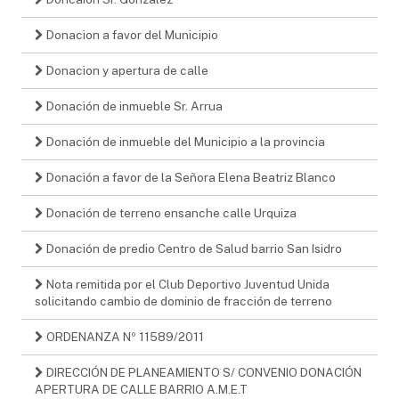
Donacion a favor del Municipio
Donacion y apertura de calle
Donación de inmueble Sr. Arrua
Donación de inmueble del Municipio a la provincia
Donación a favor de la Señora Elena Beatriz Blanco
Donación de terreno ensanche calle Urquiza
Donación de predio Centro de Salud barrio San Isidro
Nota remitida por el Club Deportivo Juventud Unida
solicitando cambio de dominio de fracción de terreno
ORDENANZA Nº 11589/2011
DIRECCIÓN DE PLANEAMIENTO S/ CONVENIO DONACIÓN
APERTURA DE CALLE BARRIO A.M.E.T