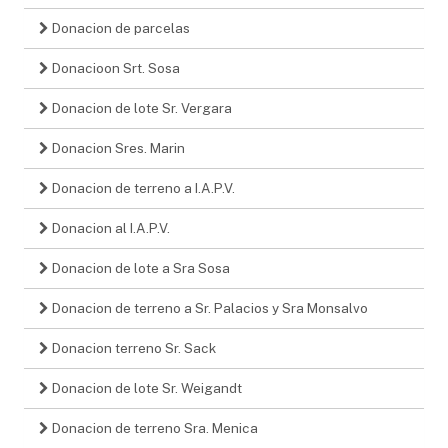
Donacion de parcelas
Donacioon Srt. Sosa
Donacion de lote Sr. Vergara
Donacion Sres. Marin
Donacion de terreno a I.A.P.V.
Donacion al I.A.P.V.
Donacion de lote a Sra Sosa
Donacion de terreno a Sr. Palacios y Sra Monsalvo
Donacion terreno Sr. Sack
Donacion de lote Sr. Weigandt
Donacion de terreno Sra. Menica