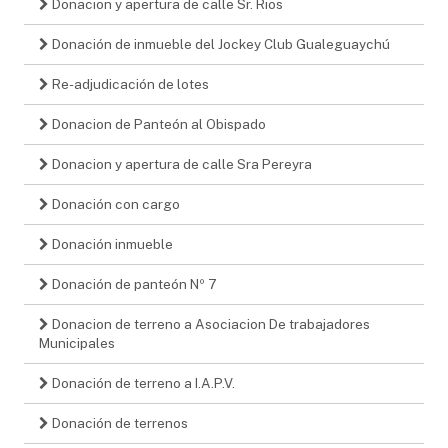
Donacion y apertura de calle Sr. Rios
Donación de inmueble del Jockey Club Gualeguaychú
Re-adjudicación de lotes
Donacion de Panteón al Obispado
Donacion y apertura de calle Sra Pereyra
Donación con cargo
Donación inmueble
Donación de panteón Nº 7
Donacion de terreno a Asociacion De trabajadores
Municipales
Donación de terreno a I.A.P.V.
Donación de terrenos