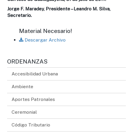
Jorge F. Maradey, Presidente – Leandro M. Silva,
Secretario.
Material Necesario!
Descargar Archivo
ORDENANZAS
Accesibilidad Urbana
Ambiente
Aportes Patronales
Ceremonial
Código Tributario