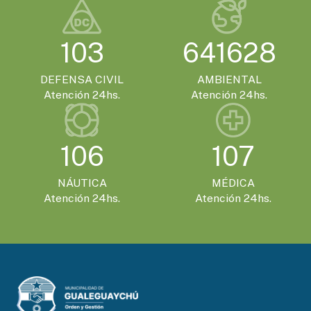
103
641628
DEFENSA CIVIL
AMBIENTAL
Atención 24hs.
Atención 24hs.
106
107
NÁUTICA
MÉDICA
Atención 24hs.
Atención 24hs.