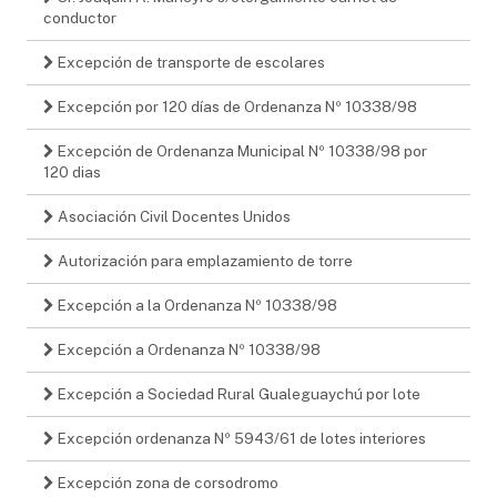
conductor
Excepción de transporte de escolares
Excepción por 120 días de Ordenanza Nº 10338/98
Excepción de Ordenanza Municipal Nº 10338/98 por
120 dias
Asociación Civil Docentes Unidos
Autorización para emplazamiento de torre
Excepción a la Ordenanza Nº 10338/98
Excepción a Ordenanza Nº 10338/98
Excepción a Sociedad Rural Gualeguaychú por lote
Excepción ordenanza Nº 5943/61 de lotes interiores
Excepción zona de corsodromo