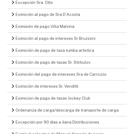
Excepción Sra. Otto
Eximición al pago de Sra D´Acosta
Eximisión de pago Villa Malvina
Eximición al pago de intereses Sr Bruzzoni
Eximición de pago de tasa tumba artistica
Eximición de pago de tasas Sr. Stirbulov
Eximición del pago de intereses Sra de Carrozzo
Eximición de intereses Sr. Venditti
Eximicion de pago de tasas Jockey Club
Ordenanza de carga/descarga de transporte de carga
Excepción por 90 días a Jiana Distribuciones
Eximir al colectivo de Manuel Alarcón de peaje