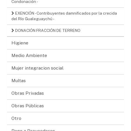
Condonación -
EXENCIÓN - Contribuyentes damnificados por la crecida
del Río Gualeguaychú -
DONACIÓN FRACCIÓN DE TERRENO
Higiene
Medio Ambiente
Mujer integracion social
Multas
Obras Privadas
Obras Públicas
Otro
Pago a Proveedores