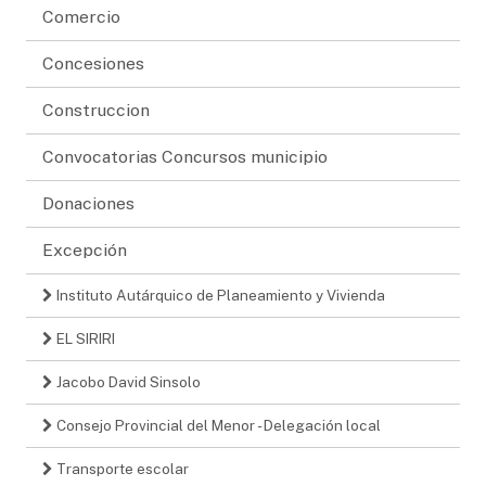
Comercio
Concesiones
Construccion
Convocatorias Concursos municipio
Donaciones
Excepción
Instituto Autárquico de Planeamiento y Vivienda
EL SIRIRI
Jacobo David Sinsolo
Consejo Provincial del Menor - Delegación local
Transporte escolar