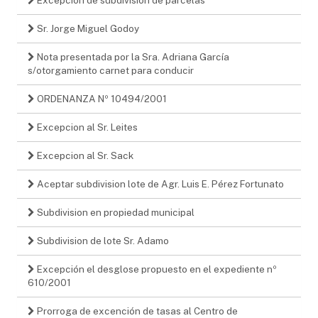
Sr. Jorge Miguel Godoy
Nota presentada por la Sra. Adriana García
s/otorgamiento carnet para conducir
ORDENANZA Nº 10494/2001
Excepcion al Sr. Leites
Excepcion al Sr. Sack
Aceptar subdivision lote de Agr. Luis E. Pérez Fortunato
Subdivision en propiedad municipal
Subdivision de lote Sr. Adamo
Excepción el desglose propuesto en el expediente nº
610/2001
Prorroga de excención de tasas al Centro de