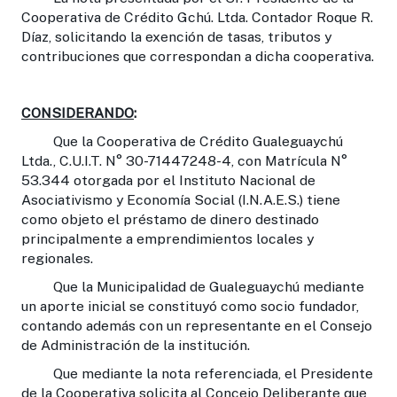
Cooperativa de Crédito Gchú. Ltda. Contador Roque R.
Díaz, solicitando la exención de tasas, tributos y
contribuciones que correspondan a dicha cooperativa.
CONSIDERANDO
:
Que la Cooperativa de Crédito Gualeguaychú
Ltda., C.U.I.T. N° 30-71447248-4, con Matrícula N°
53.344 otorgada por el Instituto Nacional de
Asociativismo y Economía Social (I.N.A.E.S.) tiene
como objeto el préstamo de dinero destinado
principalmente a emprendimientos locales y
regionales.
Que la Municipalidad de Gualeguaychú mediante
un aporte inicial se constituyó como socio fundador,
contando además con un representante en el Consejo
de Administración de la institución.
Que mediante la nota referenciada, el Presidente
de la Cooperativa solicita al Concejo Deliberante que