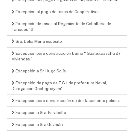
Excepcion al pago de tasas de Cooperativas
Excepción de tasas al Regimiento de Caballería de
Tanques 12
Sra. Delia María Espósito
Excepción para construcción barrio “ Gualeguaychú 27
Viviendas "
Excepción a Sr. Hugo Solís
Excepción de pago de T.G.I. de prefectura Naval,
Delegación Gualeguaychú
Excepcion para construcción de destacamento policial
Excepción a Sra. Farabello
Excepción a Sra Guzmán