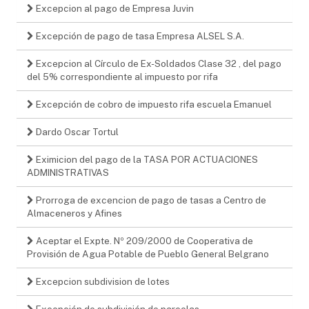
Excepcion al pago de Empresa Juvin
Excepción de pago de tasa Empresa ALSEL S.A.
Excepcion al Círculo de Ex-Soldados Clase 32 , del pago
del 5% correspondiente al impuesto por rifa
Excepción de cobro de impuesto rifa escuela Emanuel
Dardo Oscar Tortul
Eximicion del pago de la TASA POR ACTUACIONES
ADMINISTRATIVAS
Prorroga de excencion de pago de tasas a Centro de
Almaceneros y Afines
Aceptar el Expte. Nº 209/2000 de Cooperativa de
Provisión de Agua Potable de Pueblo General Belgrano
Excepcion subdivision de lotes
Excepción de subdivisión de parcelas