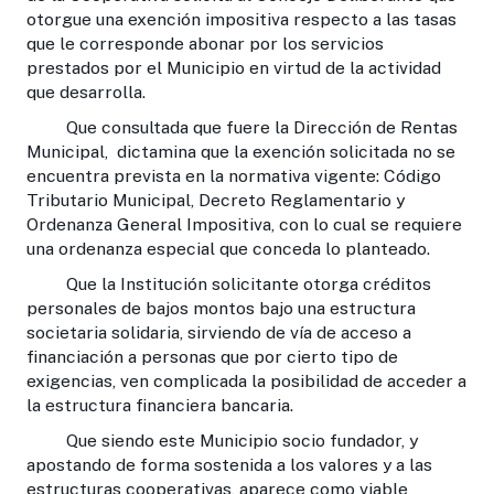
otorgue una exención impositiva respecto a las tasas
que le corresponde abonar por los servicios
prestados por el Municipio en virtud de la actividad
que desarrolla.
Que consultada que fuere la Dirección de Rentas
Municipal, dictamina que la exención solicitada no se
encuentra prevista en la normativa vigente: Código
Tributario Municipal, Decreto Reglamentario y
Ordenanza General Impositiva, con lo cual se requiere
una ordenanza especial que conceda lo planteado.
Que la Institución solicitante otorga créditos
personales de bajos montos bajo una estructura
societaria solidaria, sirviendo de vía de acceso a
financiación a personas que por cierto tipo de
exigencias, ven complicada la posibilidad de acceder a
la estructura financiera bancaria.
Que siendo este Municipio socio fundador, y
apostando de forma sostenida a los valores y a las
estructuras cooperativas, aparece como viable