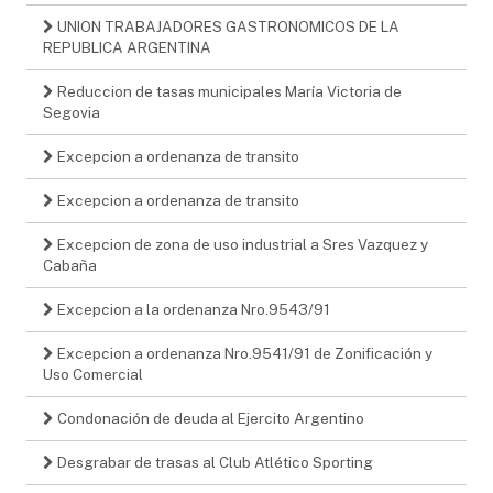
UNION TRABAJADORES GASTRONOMICOS DE LA
REPUBLICA ARGENTINA
Reduccion de tasas municipales María Victoria de
Segovia
Excepcion a ordenanza de transito
Excepcion a ordenanza de transito
Excepcion de zona de uso industrial a Sres Vazquez y
Cabaña
Excepcion a la ordenanza Nro.9543/91
Excepcion a ordenanza Nro.9541/91 de Zonificación y
Uso Comercial
Condonación de deuda al Ejercito Argentino
Desgrabar de trasas al Club Atlético Sporting