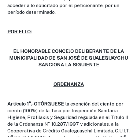
acceder a lo solicitado por el peticionante, por un
período determinado.
POR ELLO:
EL HONORABLE CONCEJO DELIBERANTE DE LA
MUNICIPALIDAD DE SAN JOSÉ DE GUALEGUAYCHU
SANCIONA LA SIGUIENTE
ORDENANZA
Artículo 1°.-
OTÓRGUESE
la exención del ciento por
ciento (100%) de la Tasa por Inspección Sanitaria,
Higiene, Profilaxis y Seguridad regulada en el Título II
de la Ordenanza N° 10.287/1997 y adicionales, a la
Cooperativa de Crédito Gualeguaychú Limitada, C.U.I.T.