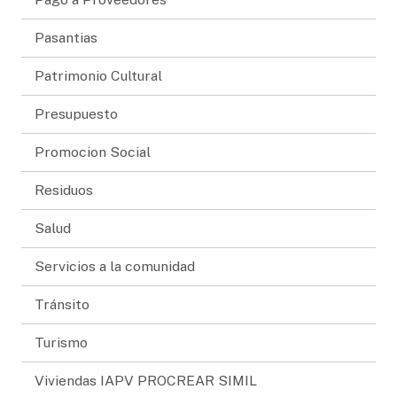
Pasantias
Patrimonio Cultural
Presupuesto
Promocion Social
Residuos
Salud
Servicios a la comunidad
Tránsito
Turismo
Viviendas IAPV PROCREAR SIMIL