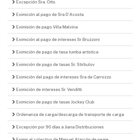
Excepción Sra. Otto
Eximición al pago de Sra D´Acosta
Eximisión de pago Villa Malvina
Eximición al pago de intereses Sr Bruzzoni
Eximición de pago de tasa tumba artistica
Eximición de pago de tasas Sr. Stirbulov
Eximición del pago de intereses Sra de Carrozzo
Eximición de intereses Sr. Venditti
Eximicion de pago de tasas Jockey Club
Ordenanza de carga/descarga de transporte de carga
Excepción por 90 días a Jiana Distribuciones
Eximir al colectivo de Manuel Alarcón de peaje