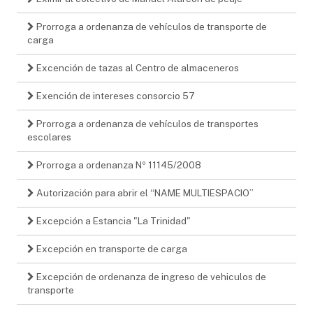
Prorroga a ordenanza de vehículos de transporte de
carga
Excención de tazas al Centro de almaceneros
Exención de intereses consorcio 57
Prorroga a ordenanza de vehículos de transportes
escolares
Prorroga a ordenanza Nº 11145/2008
Autorización para abrir el “NAME MULTIESPACIO”
Excepción a Estancia "La Trinidad"
Excepción en transporte de carga
Excepción de ordenanza de ingreso de vehiculos de
transporte