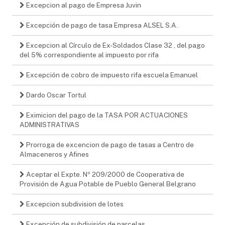
Excepcion al pago de Empresa Juvin
Excepción de pago de tasa Empresa ALSEL S.A.
Excepcion al Círculo de Ex-Soldados Clase 32 , del pago
del 5% correspondiente al impuesto por rifa
Excepción de cobro de impuesto rifa escuela Emanuel
Dardo Oscar Tortul
Eximicion del pago de la TASA POR ACTUACIONES
ADMINISTRATIVAS
Prorroga de excencion de pago de tasas a Centro de
Almaceneros y Afines
Aceptar el Expte. Nº 209/2000 de Cooperativa de
Provisión de Agua Potable de Pueblo General Belgrano
Excepcion subdivision de lotes
Excepción de subdivisión de parcelas