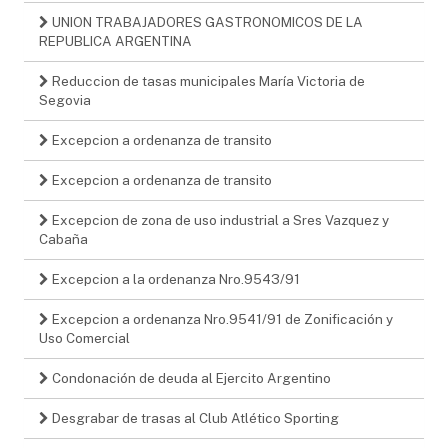
UNION TRABAJADORES GASTRONOMICOS DE LA
REPUBLICA ARGENTINA
Reduccion de tasas municipales María Victoria de
Segovia
Excepcion a ordenanza de transito
Excepcion a ordenanza de transito
Excepcion de zona de uso industrial a Sres Vazquez y
Cabaña
Excepcion a la ordenanza Nro.9543/91
Excepcion a ordenanza Nro.9541/91 de Zonificación y
Uso Comercial
Condonación de deuda al Ejercito Argentino
Desgrabar de trasas al Club Atlético Sporting