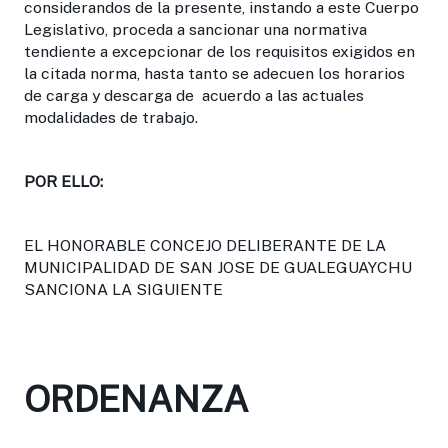
considerandos de la presente, instando a este Cuerpo
Legislativo, proceda a sancionar una normativa
tendiente a excepcionar de los requisitos exigidos en
la citada norma, hasta tanto se adecuen los horarios
de carga y descarga de acuerdo a las actuales
modalidades de trabajo.
POR ELLO:
EL HONORABLE CONCEJO DELIBERANTE DE LA
MUNICIPALIDAD DE SAN JOSE DE GUALEGUAYCHU
SANCIONA LA SIGUIENTE
ORDENANZA