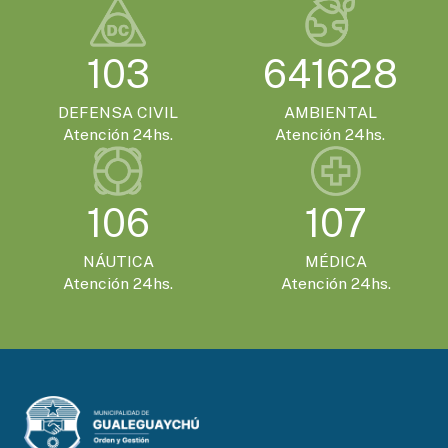
103
641628
DEFENSA CIVIL
AMBIENTAL
Atención 24hs.
Atención 24hs.
106
107
NÁUTICA
MÉDICA
Atención 24hs.
Atención 24hs.