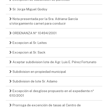
Sr. Jorge Miguel Godoy
Nota presentada por la Sra. Adriana García
s/otorgamiento carnet para conducir
ORDENANZA Nº 10494/2001
Excepcion al Sr. Leites
Excepcion al Sr. Sack
Aceptar subdivision lote de Agr. Luis E. Pérez Fortunato
Subdivision en propiedad municipal
Subdivision de lote Sr. Adamo
Excepción el desglose propuesto en el expediente nº
610/2001
Prorroga de excención de tasas al Centro de