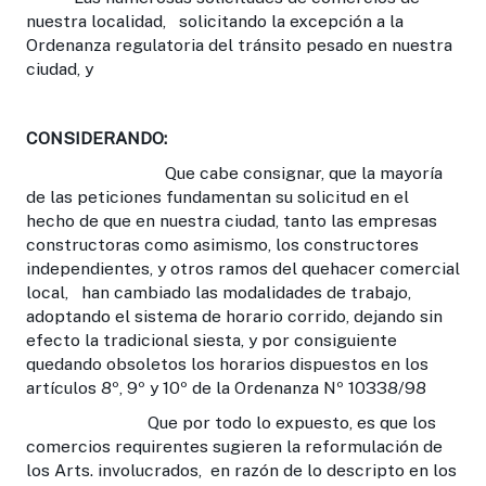
nuestra localidad, solicitando la excepción a la
Ordenanza regulatoria del tránsito pesado en nuestra
ciudad, y
CONSIDERANDO:
Que cabe consignar, que la mayoría
de las peticiones fundamentan su solicitud en el
hecho de que en nuestra ciudad, tanto las empresas
constructoras como asimismo, los constructores
independientes, y otros ramos del quehacer comercial
local, han cambiado las modalidades de trabajo,
adoptando el sistema de horario corrido, dejando sin
efecto la tradicional siesta, y por consiguiente
quedando obsoletos los horarios dispuestos en los
artículos 8º, 9º y 10º de la Ordenanza Nº 10338/98
Que por todo lo expuesto, es que los
comercios requirentes sugieren la reformulación de
los Arts. involucrados, en razón de lo descripto en los