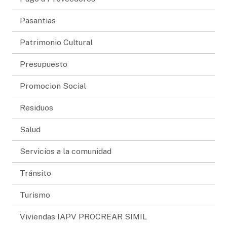
Pasantias
Patrimonio Cultural
Presupuesto
Promocion Social
Residuos
Salud
Servicios a la comunidad
Tránsito
Turismo
Viviendas IAPV PROCREAR SIMIL