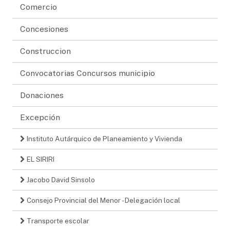
Comercio
Concesiones
Construccion
Convocatorias Concursos municipio
Donaciones
Excepción
Instituto Autárquico de Planeamiento y Vivienda
EL SIRIRI
Jacobo David Sinsolo
Consejo Provincial del Menor - Delegación local
Transporte escolar