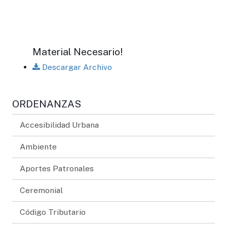
Material Necesario!
Descargar Archivo
ORDENANZAS
Accesibilidad Urbana
Ambiente
Aportes Patronales
Ceremonial
Código Tributario