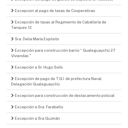
Excepcion al pago de tasas de Cooperativas
Excepción de tasas al Regimiento de Caballería de
Tanques 12
Sra. Delia María Espósito
Excepción para construcción barrio “ Gualeguaychú 27
Viviendas "
Excepción a Sr. Hugo Solís
Excepción de pago de T.G.I. de prefectura Naval,
Delegación Gualeguaychú
Excepcion para construcción de destacamento policial
Excepción a Sra. Farabello
Excepción a Sra Guzmán