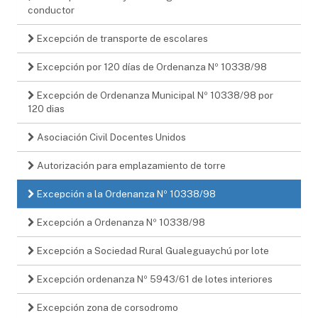
conductor
Excepción de transporte de escolares
Excepción por 120 días de Ordenanza Nº 10338/98
Excepción de Ordenanza Municipal Nº 10338/98 por
120 dias
Asociación Civil Docentes Unidos
Autorización para emplazamiento de torre
Excepción a la Ordenanza Nº 10338/98
Excepción a Ordenanza Nº 10338/98
Excepción a Sociedad Rural Gualeguaychú por lote
Excepción ordenanza Nº 5943/61 de lotes interiores
Excepción zona de corsodromo