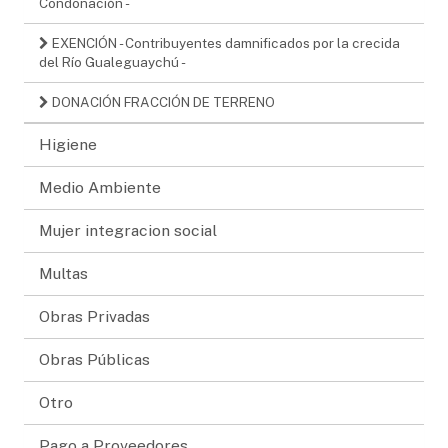
Condonación -
EXENCIÓN - Contribuyentes damnificados por la crecida
del Río Gualeguaychú -
DONACIÓN FRACCIÓN DE TERRENO
Higiene
Medio Ambiente
Mujer integracion social
Multas
Obras Privadas
Obras Públicas
Otro
Pago a Proveedores