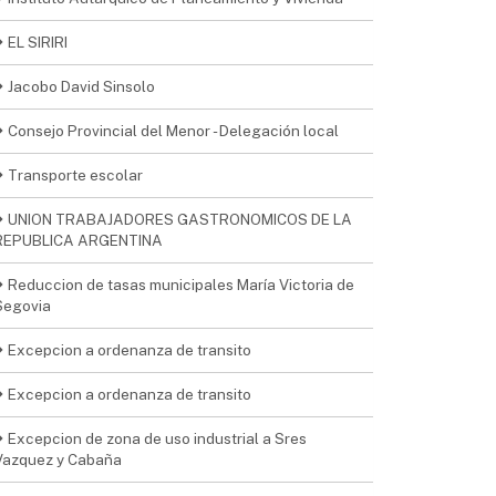
EL SIRIRI
Jacobo David Sinsolo
Consejo Provincial del Menor - Delegación local
Transporte escolar
UNION TRABAJADORES GASTRONOMICOS DE LA
REPUBLICA ARGENTINA
Reduccion de tasas municipales María Victoria de
Segovia
Excepcion a ordenanza de transito
Excepcion a ordenanza de transito
Excepcion de zona de uso industrial a Sres
Vazquez y Cabaña