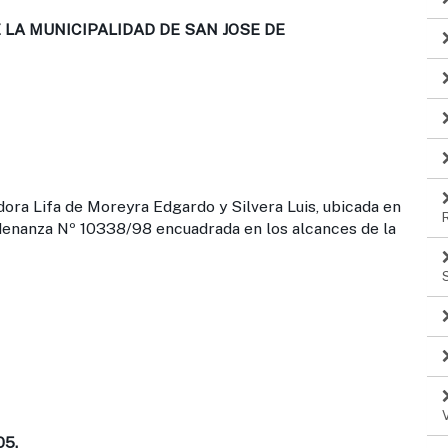
LA MUNICIPALIDAD DE SAN JOSE DE
ora Lifa de Moreyra Edgardo y Silvera Luis, ubicada en
rdenanza Nº 10338/98 encuadrada en los alcances de la
05.