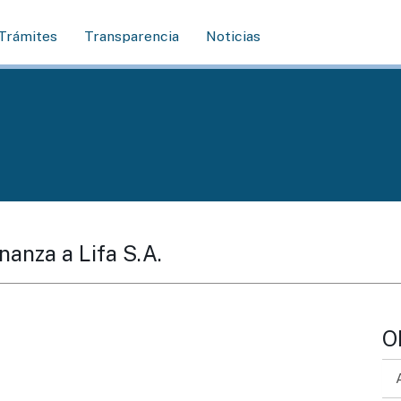
Trámites
Transparencia
Noticias
nanza a Lifa S.A.
O