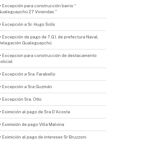
Excepción para construcción barrio “
Gualeguaychú 27 Viviendas "
Excepción a Sr. Hugo Solís
Excepción de pago de T.G.I. de prefectura Naval,
Delegación Gualeguaychú
Excepcion para construcción de destacamento
olicial
Excepción a Sra. Farabello
Excepción a Sra Guzmán
Excepción Sra. Otto
Eximición al pago de Sra D´Acosta
Eximisión de pago Villa Malvina
Eximición al pago de intereses Sr Bruzzoni