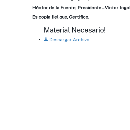
Héctor de la Fuente, Presidente – Víctor Ingol
Es copia fiel que, Certifico.
Material Necesario!
Descargar Archivo