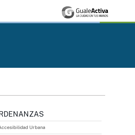
RDENANZAS
Accesibilidad Urbana