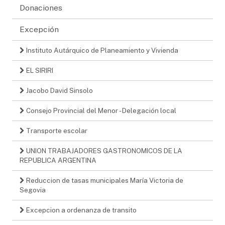
Donaciones
Excepción
Instituto Autárquico de Planeamiento y Vivienda
EL SIRIRI
Jacobo David Sinsolo
Consejo Provincial del Menor - Delegación local
Transporte escolar
UNION TRABAJADORES GASTRONOMICOS DE LA
REPUBLICA ARGENTINA
Reduccion de tasas municipales María Victoria de
Segovia
Excepcion a ordenanza de transito