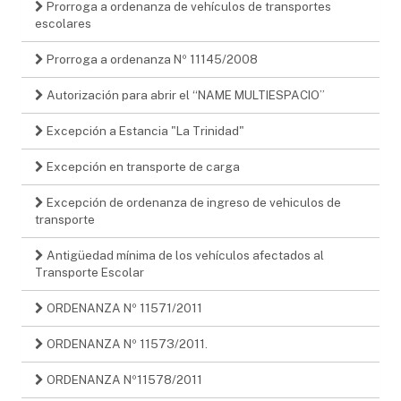
Prorroga a ordenanza de vehículos de transportes
escolares
Prorroga a ordenanza Nº 11145/2008
Autorización para abrir el “NAME MULTIESPACIO”
Excepción a Estancia "La Trinidad"
Excepción en transporte de carga
Excepción de ordenanza de ingreso de vehiculos de
transporte
Antigüedad mínima de los vehículos afectados al
Transporte Escolar
ORDENANZA Nº 11571/2011
ORDENANZA Nº 11573/2011.
ORDENANZA Nº11578/2011