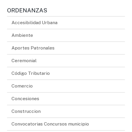
ORDENANZAS
Accesibilidad Urbana
Ambiente
Aportes Patronales
Ceremonial
Código Tributario
Comercio
Concesiones
Construccion
Convocatorias Concursos municipio