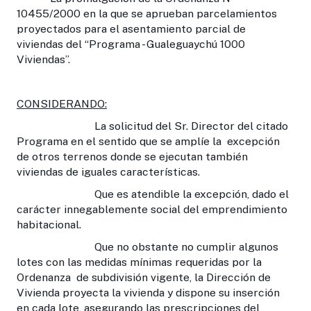
10455/2000 en la que se aprueban parcelamientos
proyectados para el asentamiento parcial de
viviendas del “Programa - Gualeguaychú 1000
Viviendas”.
CONSIDERANDO:
La solicitud del Sr. Director del citado
Programa en el sentido que se amplíe la excepción
de otros terrenos donde se ejecutan también
viviendas de iguales características.
Que es atendible la excepción, dado el
carácter innegablemente social del emprendimiento
habitacional.
Que no obstante no cumplir algunos
lotes con las medidas mínimas requeridas por la
Ordenanza de subdivisión vigente, la Dirección de
Vivienda proyecta la vivienda y dispone su inserción
en cada lote, asegurando las prescripciones del