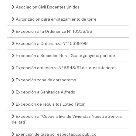
Asociación Civil Docentes Unidos
Autorización para emplazamiento de torre
Excepción a la Ordenanza Nº 10338/98
Excepción a Ordenanza Nº 10338/98
Excepción a Sociedad Rural Gualeguaychú por lote
Excepción ordenanza Nº 5943/61 de lotes interiores
Excepción zona de corsodromo
Excepción a Sanitarios Alfredo
Excepción de requisitos Loteo Tittón
Excepción a “Cooperativa de Viviendas Nuestra Señora
de Itatí”
Exención de tasa por espectaculo público