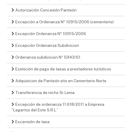
Autorización Concesión Panteón
Excepción a Ordenanza Nº 10915/2006 (cementerio)
Excepción Ordenanza Nº 10915/2006
Excepción Ordenanza Subdivicion
Ordenanza subdivicion Nº 5943/61
Eximición de pago de tasas a prestadores turisticos
Adquisicion de Panteón sito en Cementerio Norte
Transferencia de nicho Sr Lema
Excepción de ordenanza 11.618/2011 a Empresa
“Lagartos del Este S.R.L.”
Excensión de tasa