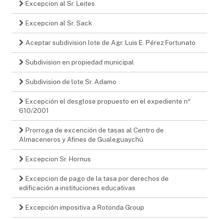
Excepcion al Sr. Leites
Excepcion al Sr. Sack
Aceptar subdivision lote de Agr. Luis E. Pérez Fortunato
Subdivision en propiedad municipal
Subdivision de lote Sr. Adamo
Excepción el desglose propuesto en el expediente nº
610/2001
Prorroga de excención de tasas al Centro de
Almaceneros y Afines de Gualeguaychú
Excepcion Sr. Hornus
Excepcion de pago de la tasa por derechos de
edificación a instituciones educativas
Excepción impositiva a Rotonda Group