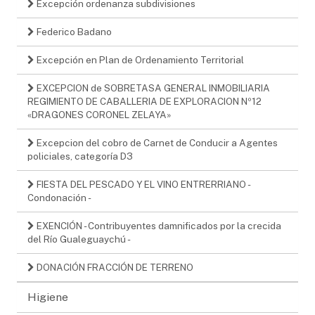
Excepción ordenanza subdivisiones
Federico Badano
Excepción en Plan de Ordenamiento Territorial
EXCEPCION de SOBRETASA GENERAL INMOBILIARIA
REGIMIENTO DE CABALLERIA DE EXPLORACION Nº12
«DRAGONES CORONEL ZELAYA»
Excepcion del cobro de Carnet de Conducir a Agentes
policiales, categoría D3
FIESTA DEL PESCADO Y EL VINO ENTRERRIANO -
Condonación -
EXENCIÓN - Contribuyentes damnificados por la crecida
del Río Gualeguaychú -
DONACIÓN FRACCIÓN DE TERRENO
Higiene