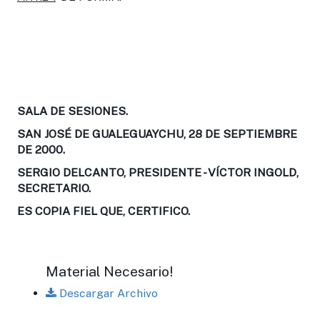
SALA DE SESIONES.
SAN JOSÉ DE GUALEGUAYCHU, 28 DE SEPTIEMBRE
DE 2000.
SERGIO DELCANTO, PRESIDENTE - VÍCTOR INGOLD,
SECRETARIO.
ES COPIA FIEL QUE, CERTIFICO.
Material Necesario!
Descargar Archivo