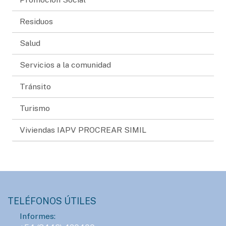
Residuos
Salud
Servicios a la comunidad
Tránsito
Turismo
Viviendas IAPV PROCREAR SIMIL
TELÉFONOS ÚTILES
Informes: