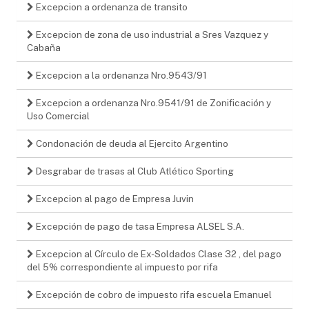
Excepcion a ordenanza de transito
Excepcion de zona de uso industrial a Sres Vazquez y
Cabaña
Excepcion a la ordenanza Nro.9543/91
Excepcion a ordenanza Nro.9541/91 de Zonificación y
Uso Comercial
Condonación de deuda al Ejercito Argentino
Desgrabar de trasas al Club Atlético Sporting
Excepcion al pago de Empresa Juvin
Excepción de pago de tasa Empresa ALSEL S.A.
Excepcion al Círculo de Ex-Soldados Clase 32 , del pago
del 5% correspondiente al impuesto por rifa
Excepción de cobro de impuesto rifa escuela Emanuel