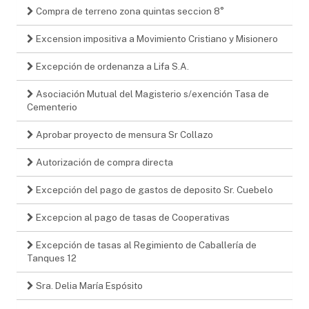
Compra de terreno zona quintas seccion 8°
Excension impositiva a Movimiento Cristiano y Misionero
Excepción de ordenanza a Lifa S.A.
Asociación Mutual del Magisterio s/exención Tasa de
Cementerio
Aprobar proyecto de mensura Sr Collazo
Autorización de compra directa
Excepción del pago de gastos de deposito Sr. Cuebelo
Excepcion al pago de tasas de Cooperativas
Excepción de tasas al Regimiento de Caballería de
Tanques 12
Sra. Delia María Espósito