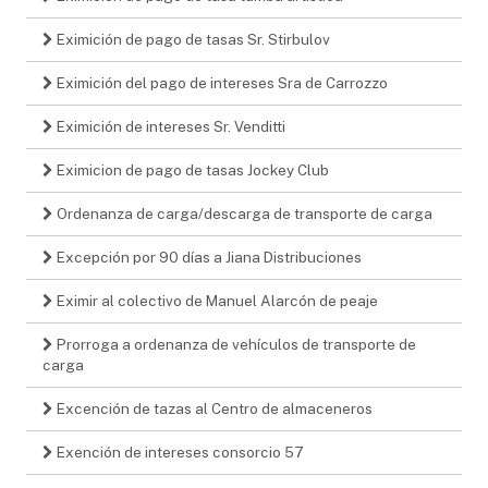
Eximición de pago de tasas Sr. Stirbulov
Eximición del pago de intereses Sra de Carrozzo
Eximición de intereses Sr. Venditti
Eximicion de pago de tasas Jockey Club
Ordenanza de carga/descarga de transporte de carga
Excepción por 90 días a Jiana Distribuciones
Eximir al colectivo de Manuel Alarcón de peaje
Prorroga a ordenanza de vehículos de transporte de
carga
Excención de tazas al Centro de almaceneros
Exención de intereses consorcio 57