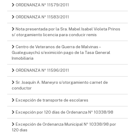
ORDENANZA Nº 11579/2011
ORDENANZA Nº 11583/2011
Nota presentada por la Sra. Mabel Isabel Violeta Prinos
s/ otorgamiento licencia para conducir remis
Centro de Veteranos de Guerra de Malvinas –
Gualeguaychú s/eximición pago de la Tasa General
Inmobiliaria
ORDENANZA Nº 11596/2011
Sr. Joaquín A. Maneyro s/otorgamiento carnet de
conductor
Excepción de transporte de escolares
Excepción por 120 días de Ordenanza Nº 10338/98
Excepción de Ordenanza Municipal Nº 10338/98 por
120 dias