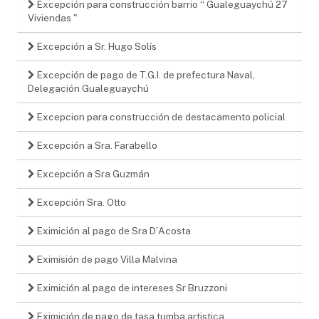
Excepción para construcción barrio “ Gualeguaychú 27
Viviendas "
Excepción a Sr. Hugo Solís
Excepción de pago de T.G.I. de prefectura Naval,
Delegación Gualeguaychú
Excepcion para construcción de destacamento policial
Excepción a Sra. Farabello
Excepción a Sra Guzmán
Excepción Sra. Otto
Eximición al pago de Sra D´Acosta
Eximisión de pago Villa Malvina
Eximición al pago de intereses Sr Bruzzoni
Eximición de pago de tasa tumba artistica