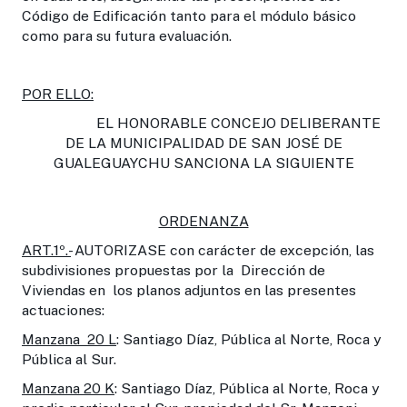
Código de Edificación tanto para el módulo básico
como para su futura evaluación.
POR ELLO:
EL HONORABLE CONCEJO DELIBERANTE
DE LA MUNICIPALIDAD DE SAN JOSÉ DE
GUALEGUAYCHU SANCIONA LA SIGUIENTE
ORDENANZA
ART.1º.-
AUTORIZASE con carácter de excepción, las
subdivisiones propuestas por la Dirección de
Viviendas en los planos adjuntos en las presentes
actuaciones:
Manzana 20 L
: Santiago Díaz, Pública al Norte, Roca y
Pública al Sur.
Manzana 20 K
: Santiago Díaz, Pública al Norte, Roca y