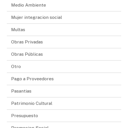
Medio Ambiente
Mujer integracion social
Multas
Obras Privadas
Obras Públicas
Otro
Pago a Proveedores
Pasantias
Patrimonio Cultural
Presupuesto
Promocion Social