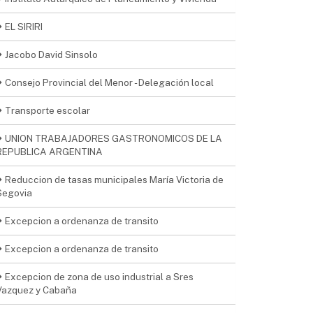
EL SIRIRI
Jacobo David Sinsolo
Consejo Provincial del Menor - Delegación local
Transporte escolar
UNION TRABAJADORES GASTRONOMICOS DE LA
REPUBLICA ARGENTINA
Reduccion de tasas municipales María Victoria de
Segovia
Excepcion a ordenanza de transito
Excepcion a ordenanza de transito
Excepcion de zona de uso industrial a Sres
Vazquez y Cabaña