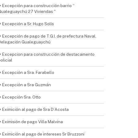
Excepción para construcción barrio “
Gualeguaychú 27 Viviendas "
Excepción a Sr. Hugo Solís
Excepción de pago de T.G.I. de prefectura Naval,
Delegación Gualeguaychú
Excepcion para construcción de destacamento
olicial
Excepción a Sra. Farabello
Excepción a Sra Guzmán
Excepción Sra. Otto
Eximición al pago de Sra D´Acosta
Eximisión de pago Villa Malvina
Eximición al pago de intereses Sr Bruzzoni