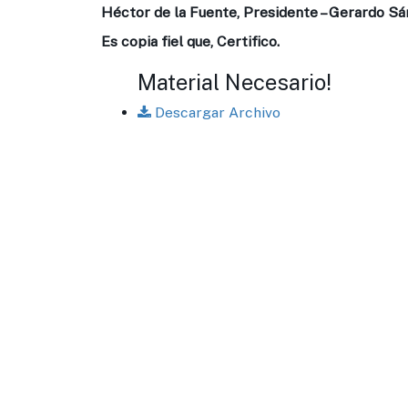
Héctor de la Fuente, Presidente – Gerardo Sá
Es copia fiel que, Certifico.
Material Necesario!
Descargar Archivo