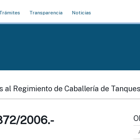
Trámites
Transparencia
Noticias
s al Regimiento de Caballería de Tanques
72/2006.-
O