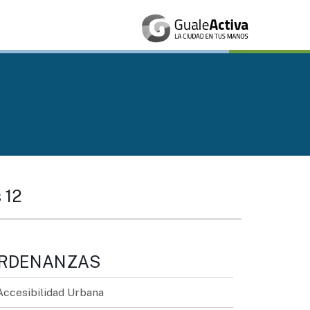
 12
RDENANZAS
Accesibilidad Urbana