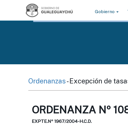
Gobierno
Ordenanzas
- Excepción de tasa
ORDENANZA Nº 108
EXPTE.Nº 1967/2004-H.C.D.