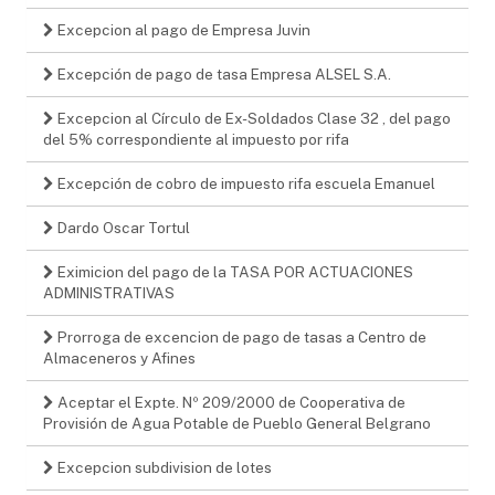
Excepcion al pago de Empresa Juvin
Excepción de pago de tasa Empresa ALSEL S.A.
Excepcion al Círculo de Ex-Soldados Clase 32 , del pago
del 5% correspondiente al impuesto por rifa
Excepción de cobro de impuesto rifa escuela Emanuel
Dardo Oscar Tortul
Eximicion del pago de la TASA POR ACTUACIONES
ADMINISTRATIVAS
Prorroga de excencion de pago de tasas a Centro de
Almaceneros y Afines
Aceptar el Expte. Nº 209/2000 de Cooperativa de
Provisión de Agua Potable de Pueblo General Belgrano
Excepcion subdivision de lotes