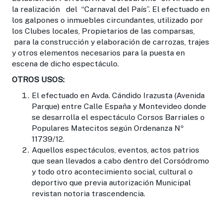
la realización del “Carnaval del País”. El efectuado en
los galpones o inmuebles circundantes, utilizado por
los Clubes locales, Propietarios de las comparsas,
para la construcción y elaboración de carrozas, trajes
y otros elementos necesarios para la puesta en
escena de dicho espectáculo.
OTROS USOS:
El efectuado en Avda. Cándido Irazusta (Avenida
Parque) entre Calle España y Montevideo donde
se desarrolla el espectáculo Corsos Barriales o
Populares Matecitos según Ordenanza Nº
11739/12.
Aquellos espectáculos, eventos, actos patrios
que sean llevados a cabo dentro del Corsódromo
y todo otro acontecimiento social, cultural o
deportivo que previa autorización Municipal
revistan notoria trascendencia.