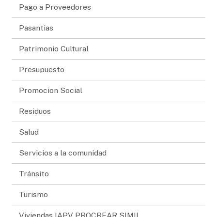
Pago a Proveedores
Pasantias
Patrimonio Cultural
Presupuesto
Promocion Social
Residuos
Salud
Servicios a la comunidad
Tránsito
Turismo
Viviendas IAPV PROCREAR SIMIL