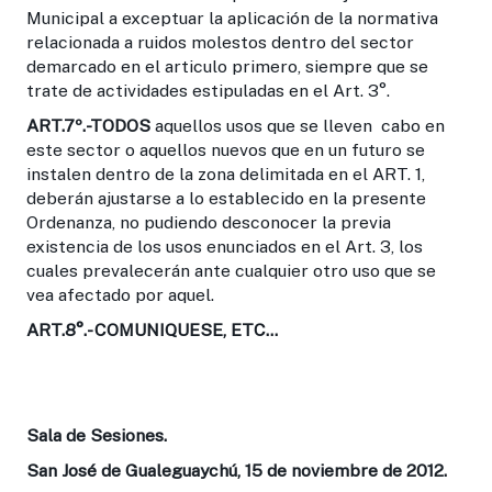
Municipal a exceptuar la aplicación de la normativa
relacionada a ruidos molestos dentro del sector
demarcado en el articulo primero, siempre que se
trate de actividades estipuladas en el Art. 3°.
ART.7º.-
TODOS
aquellos usos que se lleven cabo en
este sector o aquellos nuevos que en un futuro se
instalen dentro de la zona delimitada en el ART. 1,
deberán ajustarse a lo establecido en la presente
Ordenanza, no pudiendo desconocer la previa
existencia de los usos enunciados en el Art. 3, los
cuales prevalecerán ante cualquier otro uso que se
vea afectado por aquel.
ART.8°.-
COMUNIQUESE, ETC…
Sala de Sesiones.
San José de Gualeguaychú, 15 de noviembre de 2012.