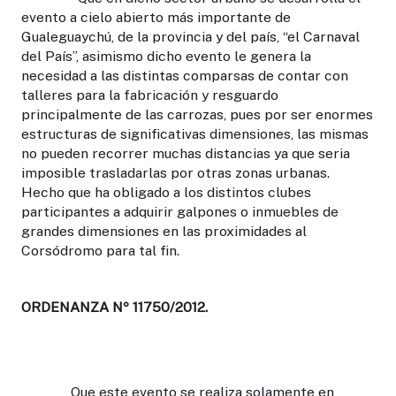
evento a cielo abierto más importante de
Gualeguaychú, de la provincia y del país, “el Carnaval
del País”, asimismo dicho evento le genera la
necesidad a las distintas comparsas de contar con
talleres para la fabricación y resguardo
principalmente de las carrozas, pues por ser enormes
estructuras de significativas dimensiones, las mismas
no pueden recorrer muchas distancias ya que seria
imposible trasladarlas por otras zonas urbanas.
Hecho que ha obligado a los distintos clubes
participantes a adquirir galpones o inmuebles de
grandes dimensiones en las proximidades al
Corsódromo para tal fin.
ORDENANZA Nº 11750/2012.
Que este evento se realiza solamente en