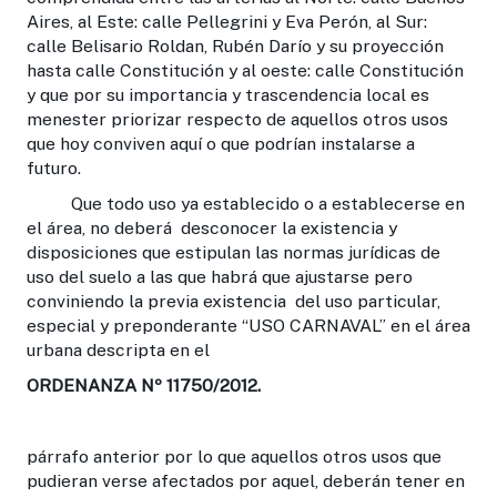
Aires, al Este: calle Pellegrini y Eva Perón, al Sur:
calle Belisario Roldan, Rubén Darío y su proyección
hasta calle Constitución y al oeste: calle Constitución
y que por su importancia y trascendencia local es
menester priorizar respecto de aquellos otros usos
que hoy conviven aquí o que podrían instalarse a
futuro.
Que todo uso ya establecido o a establecerse en
el área, no deberá desconocer la existencia y
disposiciones que estipulan las normas jurídicas de
uso del suelo a las que habrá que ajustarse pero
conviniendo la previa existencia del uso particular,
especial y preponderante “USO CARNAVAL” en el área
urbana descripta en el
ORDENANZA Nº 11750/2012.
párrafo anterior por lo que aquellos otros usos que
pudieran verse afectados por aquel, deberán tener en