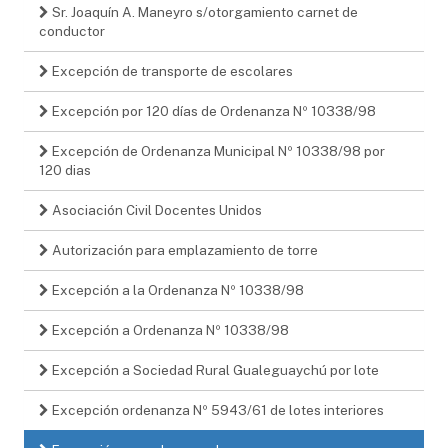
Sr. Joaquín A. Maneyro s/otorgamiento carnet de
conductor
Excepción de transporte de escolares
Excepción por 120 días de Ordenanza Nº 10338/98
Excepción de Ordenanza Municipal Nº 10338/98 por
120 dias
Asociación Civil Docentes Unidos
Autorización para emplazamiento de torre
Excepción a la Ordenanza Nº 10338/98
Excepción a Ordenanza Nº 10338/98
Excepción a Sociedad Rural Gualeguaychú por lote
Excepción ordenanza Nº 5943/61 de lotes interiores