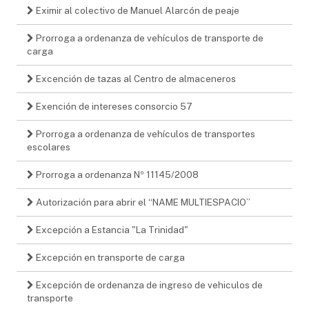
Eximir al colectivo de Manuel Alarcón de peaje
Prorroga a ordenanza de vehículos de transporte de
carga
Excención de tazas al Centro de almaceneros
Exención de intereses consorcio 57
Prorroga a ordenanza de vehículos de transportes
escolares
Prorroga a ordenanza Nº 11145/2008
Autorización para abrir el “NAME MULTIESPACIO”
Excepción a Estancia "La Trinidad"
Excepción en transporte de carga
Excepción de ordenanza de ingreso de vehiculos de
transporte