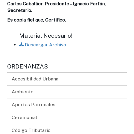
Carlos Caballier, Presidente – Ignacio Farfán,
Secretario.
Es copia fiel que, Certifico.
Material Necesario!
Descargar Archivo
ORDENANZAS
Accesibilidad Urbana
Ambiente
Aportes Patronales
Ceremonial
Código Tributario