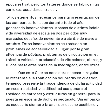
época estival, pero los talleres donde se fabrican las
carrozas, espaldares, trajes y
otros elementos necesarios para la presentación de
las comparsas, lo hacen durante todo el año,
generando inconvenientes urbanos de distinta índole
y de diversidad de escala en dos periodos muy
marcados del año: de noviembre a abril, y de mayo a
octubre. Estos inconvenientes se traducen en
problemas de accesibilidad al lugar por la gran
afluencia de público, problemas de circulación en el
tránsito vehicular, producción de vibraciones, olores, y
ruidos hasta altas horas de la madrugada, entre otros.
Que este Cuerpo considera necesario regular
lo referente a la zonificación del predio en cuestión,
teniendo presente la trascendencia de dicha actividad
en nuestra ciudad, y la dificultad que genera el
traslado de carrozas y estructuras en general para la
puesta en escena de dicho espectáculo. Sin embargo
es necesario siempre bregar por el sano equilibrio y