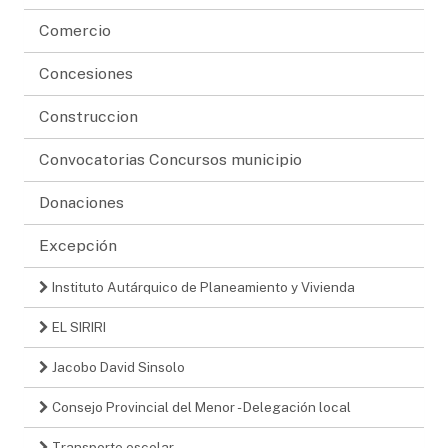
Comercio
Concesiones
Construccion
Convocatorias Concursos municipio
Donaciones
Excepción
Instituto Autárquico de Planeamiento y Vivienda
EL SIRIRI
Jacobo David Sinsolo
Consejo Provincial del Menor - Delegación local
Transporte escolar