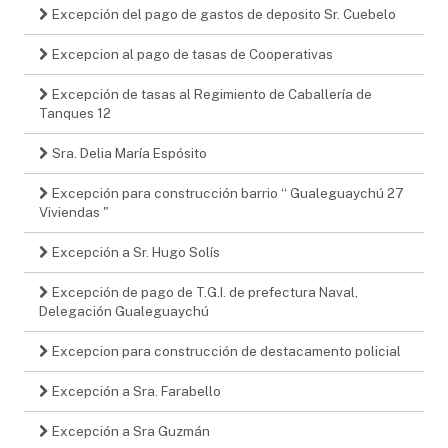
Excepción del pago de gastos de deposito Sr. Cuebelo
Excepcion al pago de tasas de Cooperativas
Excepción de tasas al Regimiento de Caballería de
Tanques 12
Sra. Delia María Espósito
Excepción para construcción barrio “ Gualeguaychú 27
Viviendas "
Excepción a Sr. Hugo Solís
Excepción de pago de T.G.I. de prefectura Naval,
Delegación Gualeguaychú
Excepcion para construcción de destacamento policial
Excepción a Sra. Farabello
Excepción a Sra Guzmán