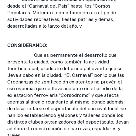
desde el “Carnaval del País” hasta los “Corsos
Populares Matecito”, como también otro tipo de
actividades recreativas, fiestas patrias y demás,
desarrolladas a lo largo del año, y
CONSIDERANDO:
Que es permanente el desarrollo que
presenta la ciudad, como también la actividad
turística local, producto del principal evento que se
lleva a cabo en la ciudad, “El Carnaval” por lo que las
Ordenanzas de zonificación existentes no prevén el
uso especial que se lleva adelante en el predio de la
ex estación ferroviaria “Corsódromo” y que afecta
además al área circundante al mismo, donde además
de desarrollarse el espectáculo del carnaval local, se
han ido estableciendo galpones y talleres donde los
distintos clubes organizadores del espectáculo, llevan
adelante la construcción de carrozas, espaldares y
trajes.