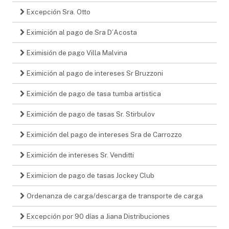
Excepción Sra. Otto
Eximición al pago de Sra D´Acosta
Eximisión de pago Villa Malvina
Eximición al pago de intereses Sr Bruzzoni
Eximición de pago de tasa tumba artistica
Eximición de pago de tasas Sr. Stirbulov
Eximición del pago de intereses Sra de Carrozzo
Eximición de intereses Sr. Venditti
Eximicion de pago de tasas Jockey Club
Ordenanza de carga/descarga de transporte de carga
Excepción por 90 días a Jiana Distribuciones