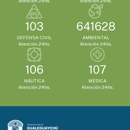
Atención 24hs.
Atención 24hs.
103
641628
DEFENSA CIVIL
AMBIENTAL
Atención 24hs.
Atención 24hs.
106
107
NÁUTICA
MÉDICA
Atención 24hs.
Atención 24hs.