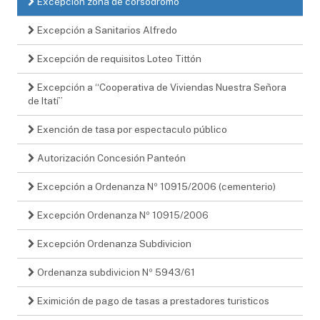
Excepción zona de corsodromo
Excepción a Sanitarios Alfredo
Excepción de requisitos Loteo Tittón
Excepción a “Cooperativa de Viviendas Nuestra Señora
de Itatí”
Exención de tasa por espectaculo público
Autorización Concesión Panteón
Excepción a Ordenanza Nº 10915/2006 (cementerio)
Excepción Ordenanza Nº 10915/2006
Excepción Ordenanza Subdivicion
Ordenanza subdivicion Nº 5943/61
Eximición de pago de tasas a prestadores turisticos