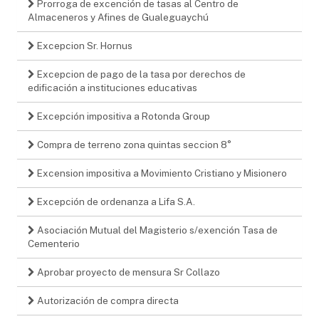
Prorroga de excención de tasas al Centro de
Almaceneros y Afines de Gualeguaychú
Excepcion Sr. Hornus
Excepcion de pago de la tasa por derechos de
edificación a instituciones educativas
Excepción impositiva a Rotonda Group
Compra de terreno zona quintas seccion 8°
Excension impositiva a Movimiento Cristiano y Misionero
Excepción de ordenanza a Lifa S.A.
Asociación Mutual del Magisterio s/exención Tasa de
Cementerio
Aprobar proyecto de mensura Sr Collazo
Autorización de compra directa