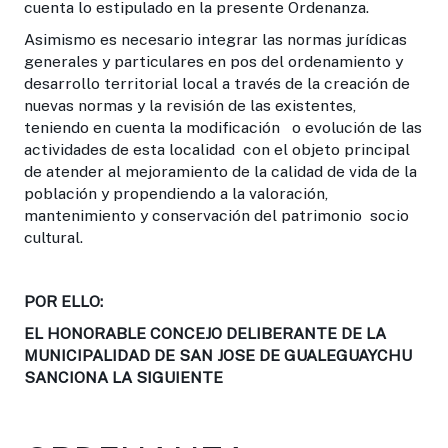
cuenta lo estipulado en la presente Ordenanza.
Asimismo es necesario integrar las normas jurídicas
generales y particulares en pos del ordenamiento y
desarrollo territorial local a través de la creación de
nuevas normas y la revisión de las existentes,
teniendo en cuenta la modificación o evolución de las
actividades de esta localidad con el objeto principal
de atender al mejoramiento de la calidad de vida de la
población y propendiendo a la valoración,
mantenimiento y conservación del patrimonio socio
cultural.
POR ELLO
:
EL HONORABLE CONCEJO DELIBERANTE DE LA
MUNICIPALIDAD DE SAN JOSE DE GUALEGUAYCHU
SANCIONA LA SIGUIENTE