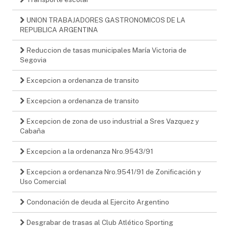
UNION TRABAJADORES GASTRONOMICOS DE LA
REPUBLICA ARGENTINA
Reduccion de tasas municipales María Victoria de
Segovia
Excepcion a ordenanza de transito
Excepcion a ordenanza de transito
Excepcion de zona de uso industrial a Sres Vazquez y
Cabaña
Excepcion a la ordenanza Nro.9543/91
Excepcion a ordenanza Nro.9541/91 de Zonificación y
Uso Comercial
Condonación de deuda al Ejercito Argentino
Desgrabar de trasas al Club Atlético Sporting