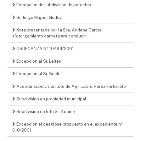
Excepción de subdivisión de parcelas
Sr. Jorge Miguel Godoy
Nota presentada por la Sra. Adriana García
s/otorgamiento carnet para conducir
ORDENANZA Nº 10494/2001
Excepcion al Sr. Leites
Excepcion al Sr. Sack
Aceptar subdivision lote de Agr. Luis E. Pérez Fortunato
Subdivision en propiedad municipal
Subdivision de lote Sr. Adamo
Excepción el desglose propuesto en el expediente nº
610/2001