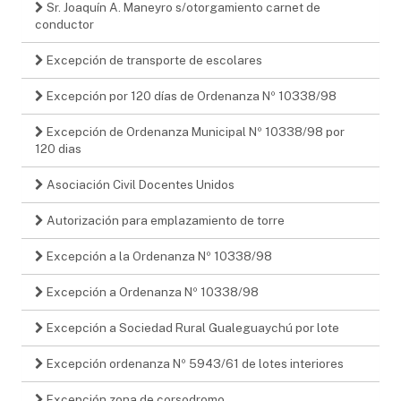
Sr. Joaquín A. Maneyro s/otorgamiento carnet de
conductor
Excepción de transporte de escolares
Excepción por 120 días de Ordenanza Nº 10338/98
Excepción de Ordenanza Municipal Nº 10338/98 por
120 dias
Asociación Civil Docentes Unidos
Autorización para emplazamiento de torre
Excepción a la Ordenanza Nº 10338/98
Excepción a Ordenanza Nº 10338/98
Excepción a Sociedad Rural Gualeguaychú por lote
Excepción ordenanza Nº 5943/61 de lotes interiores
Excepción zona de corsodromo