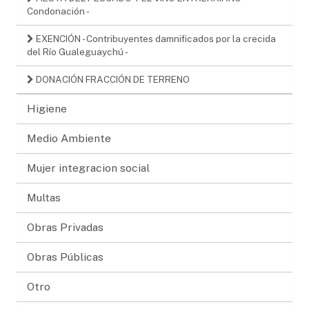
Condonación -
EXENCIÓN - Contribuyentes damnificados por la crecida
del Río Gualeguaychú -
DONACIÓN FRACCIÓN DE TERRENO
Higiene
Medio Ambiente
Mujer integracion social
Multas
Obras Privadas
Obras Públicas
Otro