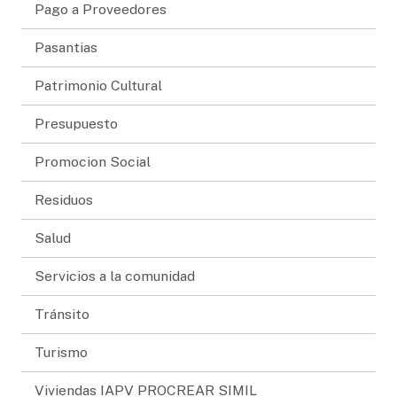
Pago a Proveedores
Pasantias
Patrimonio Cultural
Presupuesto
Promocion Social
Residuos
Salud
Servicios a la comunidad
Tránsito
Turismo
Viviendas IAPV PROCREAR SIMIL