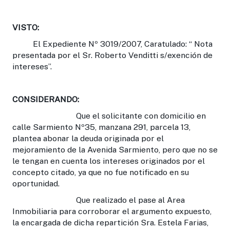
VISTO:
El Expediente Nº 3019/2007, Caratulado: “ Nota
presentada por el Sr. Roberto Venditti s/exención de
intereses”.
CONSIDERANDO:
Que el solicitante con domicilio en
calle Sarmiento Nº35, manzana 291, parcela 13,
plantea abonar la deuda originada por el
mejoramiento de la Avenida Sarmiento, pero que no se
le tengan en cuenta los intereses originados por el
concepto citado, ya que no fue notificado en su
oportunidad.
Que realizado el pase al Area
Inmobiliaria para corroborar el argumento expuesto,
la encargada de dicha repartición Sra. Estela Farias,