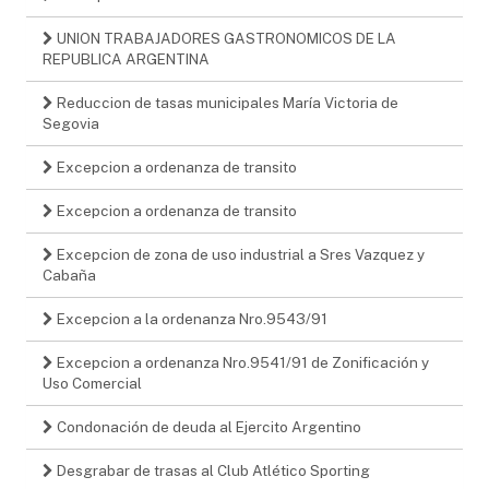
UNION TRABAJADORES GASTRONOMICOS DE LA
REPUBLICA ARGENTINA
Reduccion de tasas municipales María Victoria de
Segovia
Excepcion a ordenanza de transito
Excepcion a ordenanza de transito
Excepcion de zona de uso industrial a Sres Vazquez y
Cabaña
Excepcion a la ordenanza Nro.9543/91
Excepcion a ordenanza Nro.9541/91 de Zonificación y
Uso Comercial
Condonación de deuda al Ejercito Argentino
Desgrabar de trasas al Club Atlético Sporting