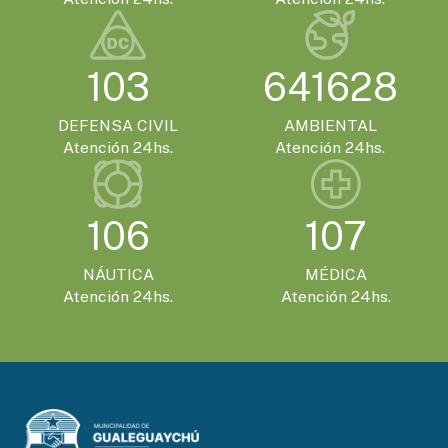
103
641628
DEFENSA CIVIL
AMBIENTAL
Atención 24hs.
Atención 24hs.
106
107
NÁUTICA
MÉDICA
Atención 24hs.
Atención 24hs.