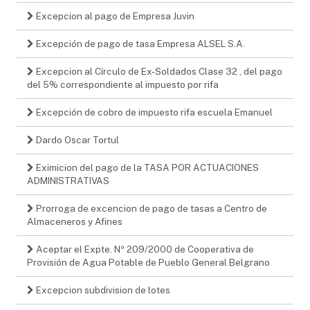
Excepcion al pago de Empresa Juvin
Excepción de pago de tasa Empresa ALSEL S.A.
Excepcion al Círculo de Ex-Soldados Clase 32 , del pago
del 5% correspondiente al impuesto por rifa
Excepción de cobro de impuesto rifa escuela Emanuel
Dardo Oscar Tortul
Eximicion del pago de la TASA POR ACTUACIONES
ADMINISTRATIVAS
Prorroga de excencion de pago de tasas a Centro de
Almaceneros y Afines
Aceptar el Expte. Nº 209/2000 de Cooperativa de
Provisión de Agua Potable de Pueblo General Belgrano
Excepcion subdivision de lotes