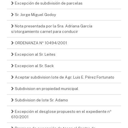
Excepción de subdivisión de parcelas
Sr. Jorge Miguel Godoy
Nota presentada por la Sra. Adriana García
s/otorgamiento carnet para conducir
ORDENANZA Nº 10494/2001
Excepcion al Sr. Leites
Excepcion al Sr. Sack
Aceptar subdivision lote de Agr. Luis E. Pérez Fortunato
Subdivision en propiedad municipal
Subdivision de lote Sr. Adamo
Excepción el desglose propuesto en el expediente nº
610/2001