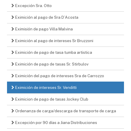
Excepción Sra. Otto
Eximición al pago de Sra D´Acosta
Eximisión de pago Villa Malvina
Eximición al pago de intereses Sr Bruzzoni
Eximición de pago de tasa tumba artistica
Eximición de pago de tasas Sr. Stirbulov
Eximición del pago de intereses Sra de Carrozzo
Eximición de intereses Sr. Venditti
Eximicion de pago de tasas Jockey Club
Ordenanza de carga/descarga de transporte de carga
Excepción por 90 días a Jiana Distribuciones