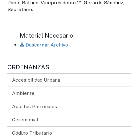
Pablo Baffico, Vicepresidente 1º - Gerardo Sánchez,
Secretario.
Material Necesario!
Descargar Archivo
ORDENANZAS
Accesibilidad Urbana
Ambiente
Aportes Patronales
Ceremonial
Código Tributario