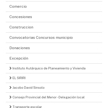
Comercio
Concesiones
Construccion
Convocatorias Concursos municipio
Donaciones
Excepción
Instituto Autárquico de Planeamiento y Vivienda
EL SIRIRI
Jacobo David Sinsolo
Consejo Provincial del Menor - Delegación local
Transporte escolar