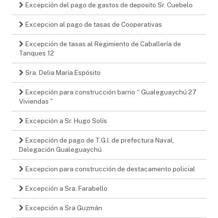
Excepción del pago de gastos de deposito Sr. Cuebelo
Excepcion al pago de tasas de Cooperativas
Excepción de tasas al Regimiento de Caballería de
Tanques 12
Sra. Delia María Espósito
Excepción para construcción barrio “ Gualeguaychú 27
Viviendas "
Excepción a Sr. Hugo Solís
Excepción de pago de T.G.I. de prefectura Naval,
Delegación Gualeguaychú
Excepcion para construcción de destacamento policial
Excepción a Sra. Farabello
Excepción a Sra Guzmán