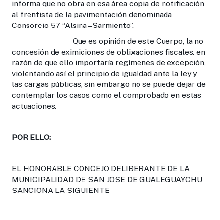
informa que no obra en esa área copia de notificación
al frentista de la pavimentación denominada
Consorcio 57 “Alsina –Sarmiento”.
Que es opinión de este Cuerpo, la no
concesión de eximiciones de obligaciones fiscales, en
razón de que ello importaría regímenes de excepción,
violentando así el principio de igualdad ante la ley y
las cargas públicas, sin embargo no se puede dejar de
contemplar los casos como el comprobado en estas
actuaciones.
POR ELLO:
EL HONORABLE CONCEJO DELIBERANTE DE LA
MUNICIPALIDAD DE SAN JOSE DE GUALEGUAYCHU
SANCIONA LA SIGUIENTE