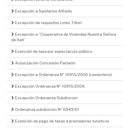
Excepción a Sanitarios Alfredo
Excepción de requisitos Loteo Tittón
Excepción a “Cooperativa de Viviendas Nuestra Señora
de Itatí”
Exención de tasa por espectaculo público
Autorización Concesión Panteón
Excepción a Ordenanza Nº 10915/2006 (cementerio)
Excepción Ordenanza Nº 10915/2006
Excepción Ordenanza Subdivicion
Ordenanza subdivicion Nº 5943/61
Eximición de pago de tasas a prestadores turisticos