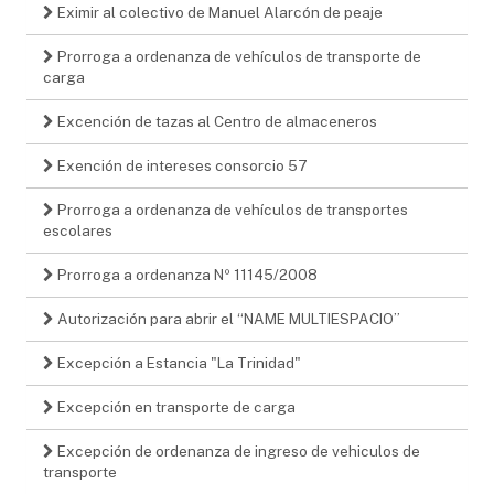
Eximir al colectivo de Manuel Alarcón de peaje
Prorroga a ordenanza de vehículos de transporte de
carga
Excención de tazas al Centro de almaceneros
Exención de intereses consorcio 57
Prorroga a ordenanza de vehículos de transportes
escolares
Prorroga a ordenanza Nº 11145/2008
Autorización para abrir el “NAME MULTIESPACIO”
Excepción a Estancia "La Trinidad"
Excepción en transporte de carga
Excepción de ordenanza de ingreso de vehiculos de
transporte