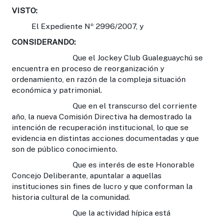
VISTO:
El Expediente Nº 2996/2007, y
CONSIDERANDO:
Que el Jockey Club Gualeguaychú se
encuentra en proceso de reorganización y
ordenamiento, en razón de la compleja situación
económica y patrimonial.
Que en el transcurso del corriente
año, la nueva Comisión Directiva ha demostrado la
intención de recuperación institucional, lo que se
evidencia en distintas acciones documentadas y que
son de público conocimiento.
Que es interés de este Honorable
Concejo Deliberante, apuntalar a aquellas
instituciones sin fines de lucro y que conforman la
historia cultural de la comunidad.
Que la actividad hípica está