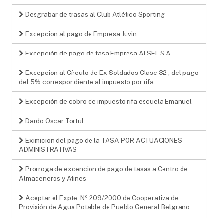
Desgrabar de trasas al Club Atlético Sporting
Excepcion al pago de Empresa Juvin
Excepción de pago de tasa Empresa ALSEL S.A.
Excepcion al Círculo de Ex-Soldados Clase 32 , del pago
del 5% correspondiente al impuesto por rifa
Excepción de cobro de impuesto rifa escuela Emanuel
Dardo Oscar Tortul
Eximicion del pago de la TASA POR ACTUACIONES
ADMINISTRATIVAS
Prorroga de excencion de pago de tasas a Centro de
Almaceneros y Afines
Aceptar el Expte. Nº 209/2000 de Cooperativa de
Provisión de Agua Potable de Pueblo General Belgrano