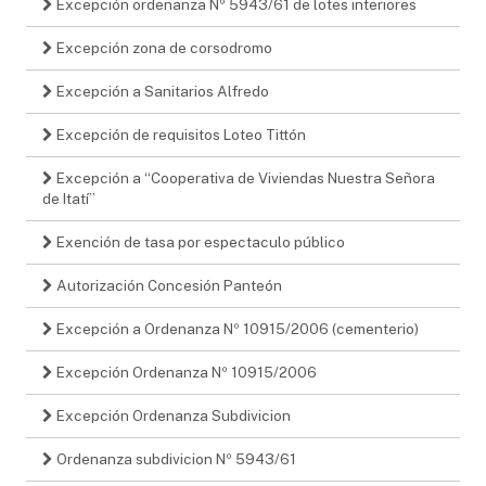
Excepción ordenanza Nº 5943/61 de lotes interiores
Excepción zona de corsodromo
Excepción a Sanitarios Alfredo
Excepción de requisitos Loteo Tittón
Excepción a “Cooperativa de Viviendas Nuestra Señora
de Itatí”
Exención de tasa por espectaculo público
Autorización Concesión Panteón
Excepción a Ordenanza Nº 10915/2006 (cementerio)
Excepción Ordenanza Nº 10915/2006
Excepción Ordenanza Subdivicion
Ordenanza subdivicion Nº 5943/61