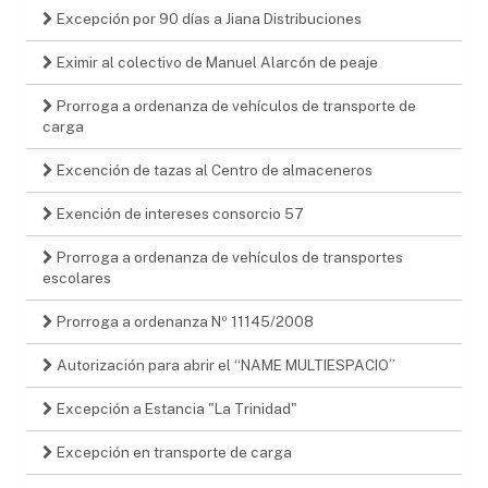
Excepción por 90 días a Jiana Distribuciones
Eximir al colectivo de Manuel Alarcón de peaje
Prorroga a ordenanza de vehículos de transporte de
carga
Excención de tazas al Centro de almaceneros
Exención de intereses consorcio 57
Prorroga a ordenanza de vehículos de transportes
escolares
Prorroga a ordenanza Nº 11145/2008
Autorización para abrir el “NAME MULTIESPACIO”
Excepción a Estancia "La Trinidad"
Excepción en transporte de carga