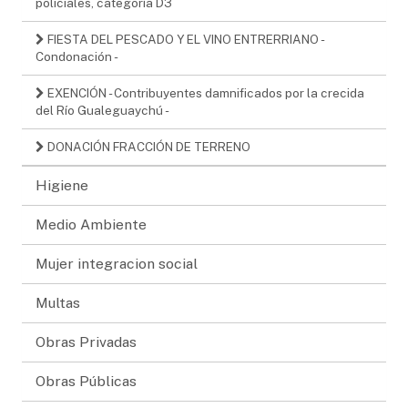
policiales, categoría D3
FIESTA DEL PESCADO Y EL VINO ENTRERRIANO -
Condonación -
EXENCIÓN - Contribuyentes damnificados por la crecida
del Río Gualeguaychú -
DONACIÓN FRACCIÓN DE TERRENO
Higiene
Medio Ambiente
Mujer integracion social
Multas
Obras Privadas
Obras Públicas