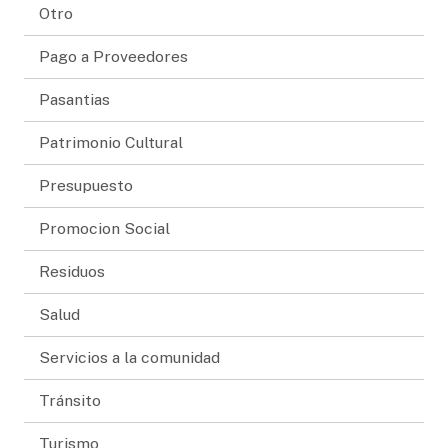
Otro
Pago a Proveedores
Pasantias
Patrimonio Cultural
Presupuesto
Promocion Social
Residuos
Salud
Servicios a la comunidad
Tránsito
Turismo