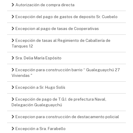
Autorización de compra directa
Excepción del pago de gastos de deposito Sr. Cuebelo
Excepcion al pago de tasas de Cooperativas
Excepción de tasas al Regimiento de Caballería de
Tanques 12
Sra. Delia María Espósito
Excepción para construcción barrio “ Gualeguaychú 27
Viviendas "
Excepción a Sr. Hugo Solís
Excepción de pago de T.G.I. de prefectura Naval,
Delegación Gualeguaychú
Excepcion para construcción de destacamento policial
Excepción a Sra. Farabello