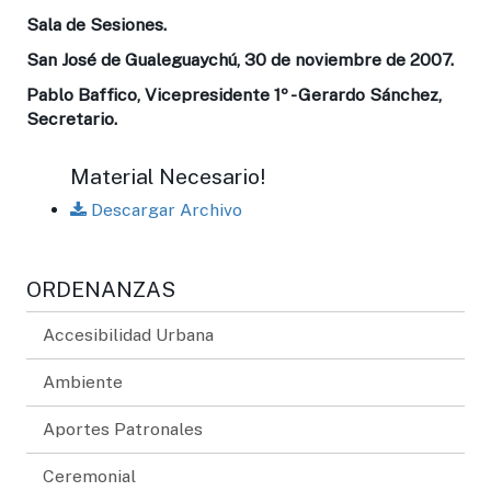
Sala de Sesiones.
San José de Gualeguaychú, 30 de noviembre de 2007.
Pablo Baffico, Vicepresidente 1º - Gerardo Sánchez,
Secretario.
Material Necesario!
Descargar Archivo
ORDENANZAS
Accesibilidad Urbana
Ambiente
Aportes Patronales
Ceremonial