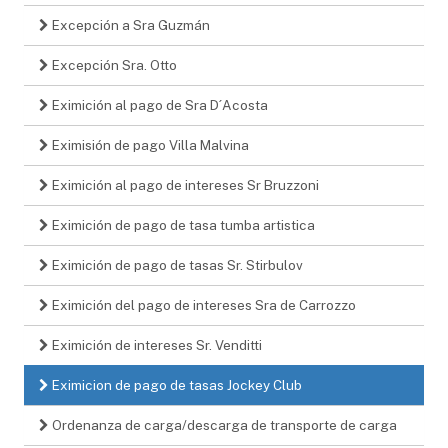
Excepción a Sra Guzmán
Excepción Sra. Otto
Eximición al pago de Sra D´Acosta
Eximisión de pago Villa Malvina
Eximición al pago de intereses Sr Bruzzoni
Eximición de pago de tasa tumba artistica
Eximición de pago de tasas Sr. Stirbulov
Eximición del pago de intereses Sra de Carrozzo
Eximición de intereses Sr. Venditti
Eximicion de pago de tasas Jockey Club
Ordenanza de carga/descarga de transporte de carga