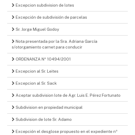
Excepcion subdivision de lotes
Excepción de subdivisión de parcelas
Sr. Jorge Miguel Godoy
Nota presentada por la Sra. Adriana García
s/otorgamiento carnet para conducir
ORDENANZA Nº 10494/2001
Excepcion al Sr. Leites
Excepcion al Sr. Sack
Aceptar subdivision lote de Agr. Luis E. Pérez Fortunato
Subdivision en propiedad municipal
Subdivision de lote Sr. Adamo
Excepción el desglose propuesto en el expediente nº