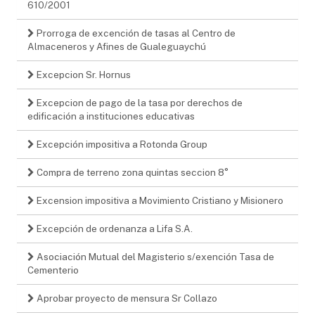
610/2001
Prorroga de excención de tasas al Centro de
Almaceneros y Afines de Gualeguaychú
Excepcion Sr. Hornus
Excepcion de pago de la tasa por derechos de
edificación a instituciones educativas
Excepción impositiva a Rotonda Group
Compra de terreno zona quintas seccion 8°
Excension impositiva a Movimiento Cristiano y Misionero
Excepción de ordenanza a Lifa S.A.
Asociación Mutual del Magisterio s/exención Tasa de
Cementerio
Aprobar proyecto de mensura Sr Collazo