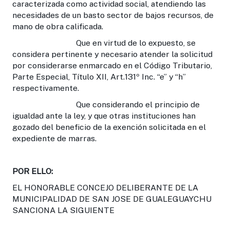
caracterizada como actividad social, atendiendo las
necesidades de un basto sector de bajos recursos, de
mano de obra calificada.
Que en virtud de lo expuesto, se
considera pertinente y necesario atender la solicitud
por considerarse enmarcado en el Código Tributario,
Parte Especial, Título XII, Art.131º Inc. “e” y “h”
respectivamente.
Que considerando el principio de
igualdad ante la ley, y que otras instituciones han
gozado del beneficio de la exención solicitada en el
expediente de marras.
POR ELLO:
EL HONORABLE CONCEJO DELIBERANTE DE LA
MUNICIPALIDAD DE SAN JOSE DE GUALEGUAYCHU
SANCIONA LA SIGUIENTE