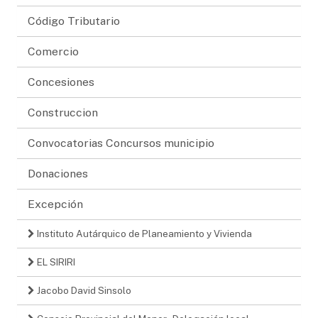
Código Tributario
Comercio
Concesiones
Construccion
Convocatorias Concursos municipio
Donaciones
Excepción
Instituto Autárquico de Planeamiento y Vivienda
EL SIRIRI
Jacobo David Sinsolo