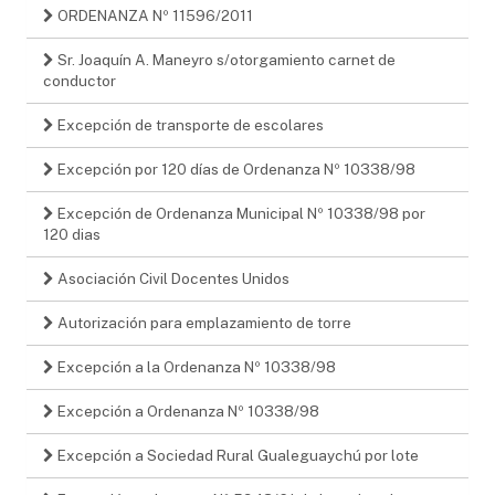
ORDENANZA Nº 11596/2011
Sr. Joaquín A. Maneyro s/otorgamiento carnet de
conductor
Excepción de transporte de escolares
Excepción por 120 días de Ordenanza Nº 10338/98
Excepción de Ordenanza Municipal Nº 10338/98 por
120 dias
Asociación Civil Docentes Unidos
Autorización para emplazamiento de torre
Excepción a la Ordenanza Nº 10338/98
Excepción a Ordenanza Nº 10338/98
Excepción a Sociedad Rural Gualeguaychú por lote