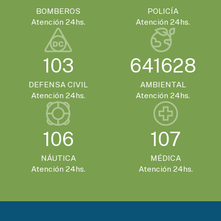
BOMBEROS
POLICÍA
Atención 24hs.
Atención 24hs.
103
641628
DEFENSA CIVIL
AMBIENTAL
Atención 24hs.
Atención 24hs.
106
107
NÁUTICA
MÉDICA
Atención 24hs.
Atención 24hs.