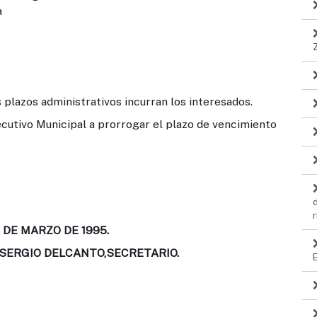
a
 plazos administrativos incurran los interesados.
tivo Municipal a prorrogar el plazo de vencimiento
r
 DE MARZO DE 1995.
 SERGIO DELCANTO,SECRETARIO.