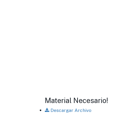
Material Necesario!
Descargar Archivo