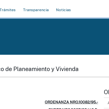
Trámites
Transparencia
Noticias
ico de Planeamiento y Vivienda
O
ORDENANZA NRO.10082/95.-