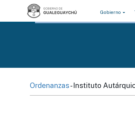
Gobierno
Ordenanzas
- Instituto Autárqu