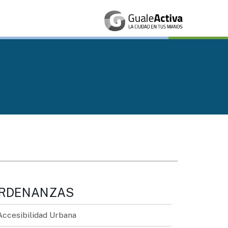
RDENANZAS
Accesibilidad Urbana