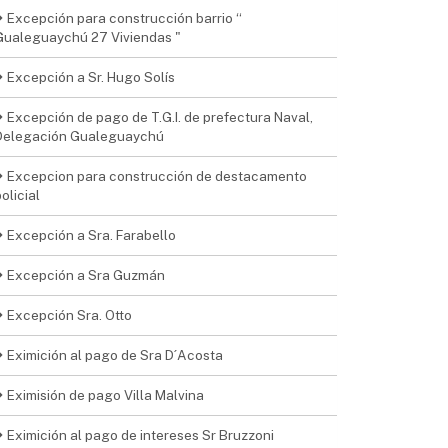
Excepción para construcción barrio “
Gualeguaychú 27 Viviendas "
Excepción a Sr. Hugo Solís
Excepción de pago de T.G.I. de prefectura Naval,
Delegación Gualeguaychú
Excepcion para construcción de destacamento
olicial
Excepción a Sra. Farabello
Excepción a Sra Guzmán
Excepción Sra. Otto
Eximición al pago de Sra D´Acosta
Eximisión de pago Villa Malvina
Eximición al pago de intereses Sr Bruzzoni