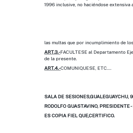
1996 inclusive, no haciéndose extensiva 
las multas que por incumplimiento de los
ART.3.-
FACULTESE al Departamento Ejecu
de la presente.
ART.4.-
COMUNIQUESE, ETC....
SALA DE SESIONES,GUALEGUAYCHU, 9
RODOLFO GUASTAVINO, PRESIDENTE -
ES COPIA FIEL QUE,CERTIFICO.