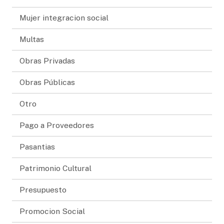
Mujer integracion social
Multas
Obras Privadas
Obras Públicas
Otro
Pago a Proveedores
Pasantias
Patrimonio Cultural
Presupuesto
Promocion Social