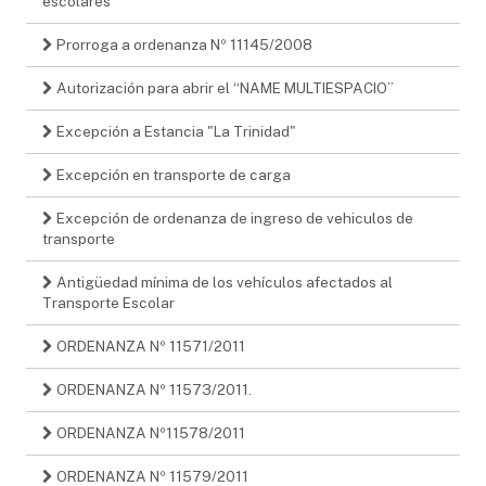
escolares
Prorroga a ordenanza Nº 11145/2008
Autorización para abrir el “NAME MULTIESPACIO”
Excepción a Estancia "La Trinidad"
Excepción en transporte de carga
Excepción de ordenanza de ingreso de vehiculos de
transporte
Antigüedad mínima de los vehículos afectados al
Transporte Escolar
ORDENANZA Nº 11571/2011
ORDENANZA Nº 11573/2011.
ORDENANZA Nº11578/2011
ORDENANZA Nº 11579/2011