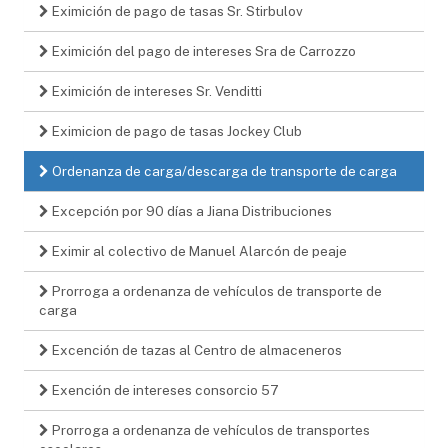
Eximición de pago de tasas Sr. Stirbulov
Eximición del pago de intereses Sra de Carrozzo
Eximición de intereses Sr. Venditti
Eximicion de pago de tasas Jockey Club
Ordenanza de carga/descarga de transporte de carga
Excepción por 90 días a Jiana Distribuciones
Eximir al colectivo de Manuel Alarcón de peaje
Prorroga a ordenanza de vehículos de transporte de
carga
Excención de tazas al Centro de almaceneros
Exención de intereses consorcio 57
Prorroga a ordenanza de vehículos de transportes