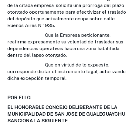
de la citada empresa, solicita una prórroga del plazo
otorgado oportunamente para efectivizar el traslado
del depósito que actualmente ocupa sobre calle
Buenos Aires Nº 935.
Que la Empresa peticionante,
reafirma expresamente su voluntad de trasladar sus
dependencias operativas hacia una zona habilitada
dentro del lapso otorgado.
Que en virtud de lo expuesto,
corresponde dictar el instrumento legal, autorizando
dicha excepción temporal.
POR ELLO:
EL HONORABLE CONCEJO DELIBERANTE DE LA
MUNICIPALIDAD DE SAN JOSE DE GUALEGUAYCHU
SANCIONA LA SIGUIENTE