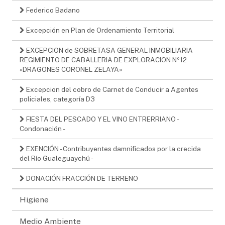
Federico Badano
Excepción en Plan de Ordenamiento Territorial
EXCEPCION de SOBRETASA GENERAL INMOBILIARIA
REGIMIENTO DE CABALLERIA DE EXPLORACION Nº12
«DRAGONES CORONEL ZELAYA»
Excepcion del cobro de Carnet de Conducir a Agentes
policiales, categoría D3
FIESTA DEL PESCADO Y EL VINO ENTRERRIANO -
Condonación -
EXENCIÓN - Contribuyentes damnificados por la crecida
del Río Gualeguaychú -
DONACIÓN FRACCIÓN DE TERRENO
Higiene
Medio Ambiente