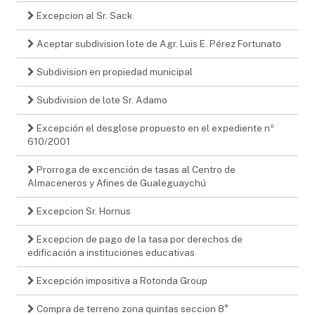
Excepcion al Sr. Sack
Aceptar subdivision lote de Agr. Luis E. Pérez Fortunato
Subdivision en propiedad municipal
Subdivision de lote Sr. Adamo
Excepción el desglose propuesto en el expediente nº
610/2001
Prorroga de excención de tasas al Centro de
Almaceneros y Afines de Gualeguaychú
Excepcion Sr. Hornus
Excepcion de pago de la tasa por derechos de
edificación a instituciones educativas
Excepción impositiva a Rotonda Group
Compra de terreno zona quintas seccion 8°