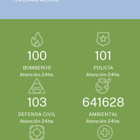
100
101
BOMBEROS
POLICÍA
Atención 24hs.
Atención 24hs.
103
641628
DEFENSA CIVIL
AMBIENTAL
Atención 24hs.
Atención 24hs.