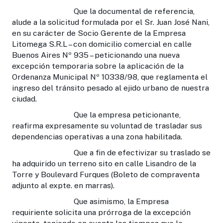
Que la documental de referencia,
alude a la solicitud formulada por el Sr. Juan José Nani,
en su carácter de Socio Gerente de la Empresa
Litomega S.R.L – con domicilio comercial en calle
Buenos Aires Nº 935 – peticionando una nueva
excepción temporaria sobre la aplicación de la
Ordenanza Municipal Nº 10338/98, que reglamenta el
ingreso del tránsito pesado al ejido urbano de nuestra
ciudad.
Que la empresa peticionante,
reafirma expresamente su voluntad de trasladar sus
dependencias operativas a una zona habilitada.
Que a fin de efectivizar su traslado se
ha adquirido un terreno sito en calle Lisandro de la
Torre y Boulevard Furques (Boleto de compraventa
adjunto al expte. en marras).
Que asimismo, la Empresa
requiriente solicita una prórroga de la excepción