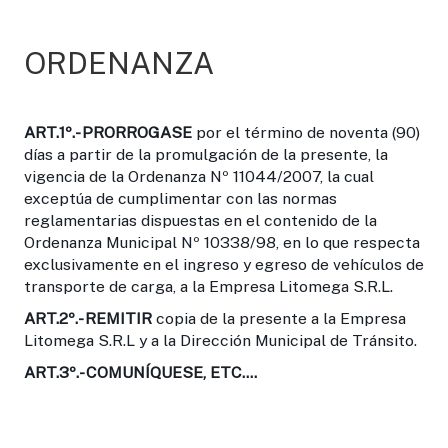
ORDENANZA
ART.1º.-
PRORROGASE
por el término de noventa (90)
días a partir de la promulgación de la presente, la
vigencia de la Ordenanza Nº 11044/2007, la cual
exceptúa de cumplimentar con las normas
reglamentarias dispuestas en el contenido de la
Ordenanza Municipal Nº 10338/98, en lo que respecta
exclusivamente en el ingreso y egreso de vehículos de
transporte de carga, a la Empresa Litomega S.R.L.
ART.2º.-
REMITIR
copia de la presente a la Empresa
Litomega S.R.L y a la Dirección Municipal de Tránsito.
ART.3º.-
COMUNÍQUESE, ETC....