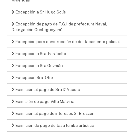
Excepción a Sr. Hugo Solís
Excepción de pago de T.G.I. de prefectura Naval,
Delegación Gualeguaychú
Excepcion para construcción de destacamento policial
Excepción a Sra. Farabello
Excepción a Sra Guzmán
Excepción Sra. Otto
Eximición al pago de Sra D´Acosta
Eximisión de pago Villa Malvina
Eximición al pago de intereses Sr Bruzzoni
Eximición de pago de tasa tumba artistica