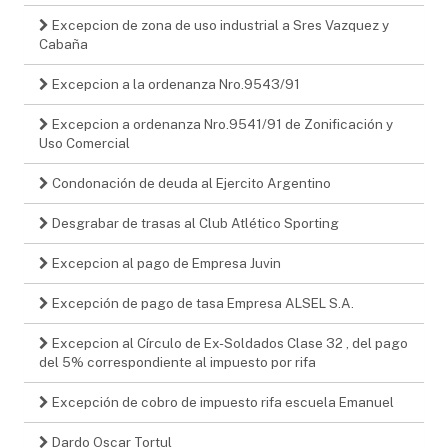
Excepcion de zona de uso industrial a Sres Vazquez y
Cabaña
Excepcion a la ordenanza Nro.9543/91
Excepcion a ordenanza Nro.9541/91 de Zonificación y
Uso Comercial
Condonación de deuda al Ejercito Argentino
Desgrabar de trasas al Club Atlético Sporting
Excepcion al pago de Empresa Juvin
Excepción de pago de tasa Empresa ALSEL S.A.
Excepcion al Círculo de Ex-Soldados Clase 32 , del pago
del 5% correspondiente al impuesto por rifa
Excepción de cobro de impuesto rifa escuela Emanuel
Dardo Oscar Tortul