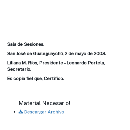
Sala de Sesiones.
San José de Gualeguaychú, 2 de mayo de 2008.
Liliana M. Ríos, Presidente – Leonardo Portela,
Secretario.
Es copia fiel que, Certifico.
Material Necesario!
Descargar Archivo