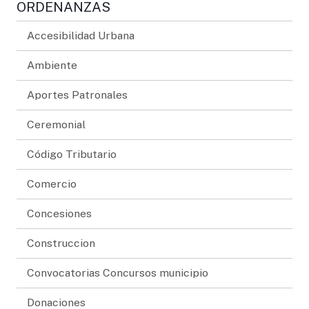
ORDENANZAS
Accesibilidad Urbana
Ambiente
Aportes Patronales
Ceremonial
Código Tributario
Comercio
Concesiones
Construccion
Convocatorias Concursos municipio
Donaciones