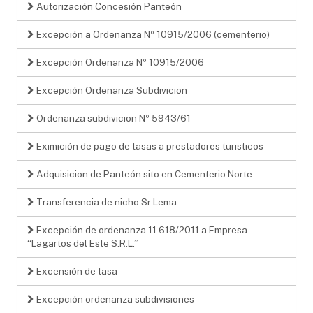
Autorización Concesión Panteón
Excepción a Ordenanza Nº 10915/2006 (cementerio)
Excepción Ordenanza Nº 10915/2006
Excepción Ordenanza Subdivicion
Ordenanza subdivicion Nº 5943/61
Eximición de pago de tasas a prestadores turisticos
Adquisicion de Panteón sito en Cementerio Norte
Transferencia de nicho Sr Lema
Excepción de ordenanza 11.618/2011 a Empresa
“Lagartos del Este S.R.L.”
Excensión de tasa
Excepción ordenanza subdivisiones