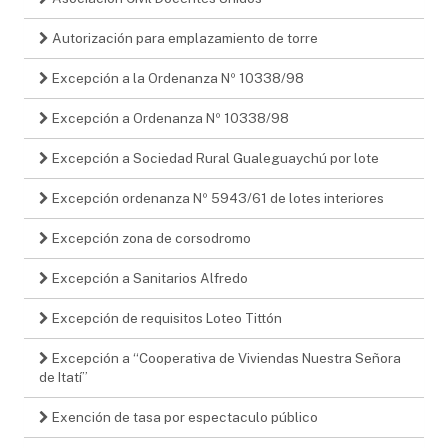
Autorización para emplazamiento de torre
Excepción a la Ordenanza Nº 10338/98
Excepción a Ordenanza Nº 10338/98
Excepción a Sociedad Rural Gualeguaychú por lote
Excepción ordenanza Nº 5943/61 de lotes interiores
Excepción zona de corsodromo
Excepción a Sanitarios Alfredo
Excepción de requisitos Loteo Tittón
Excepción a “Cooperativa de Viviendas Nuestra Señora
de Itatí”
Exención de tasa por espectaculo público