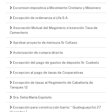
Excension impositiva a Movimiento Cristiano y Misionero
Excepción de ordenanza a Lifa S.A.
Asociación Mutual del Magisterio s/exención Tasa de
Cementerio
Aprobar proyecto de mensura Sr Collazo
Autorización de compra directa
Excepción del pago de gastos de deposito Sr. Cuebelo
Excepcion al pago de tasas de Cooperativas
Excepción de tasas al Regimiento de Caballería de
Tanques 12
Sra. Delia María Espósito
Excepción para construcción barrio “ Gualeguaychú 27
Viviendas "