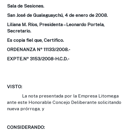
Sala de Sesiones.
San José de Gualeguaychú, 4 de enero de 2008.
Liliana M. Ríos, Presidenta – Leonardo Portela,
Secretario.
Es copia fiel que, Certifico.
ORDENANZA Nº 11133/2008.-
EXPTE.Nº 3153/2008-H.C.D.-
VISTO:
La nota presentada por la Empresa Litomega
ante este Honorable Concejo Deliberante solicitando
nueva prórroga, y
CONSIDERANDO: