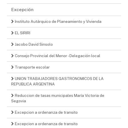
Excepción
Instituto Autárquico de Planeamiento y Vivienda
EL SIRIRI
Jacobo David Sinsolo
Consejo Provincial del Menor - Delegación local
Transporte escolar
UNION TRABAJADORES GASTRONOMICOS DE LA
REPUBLICA ARGENTINA
Reduccion de tasas municipales María Victoria de
Segovia
Excepcion a ordenanza de transito
Excepcion a ordenanza de transito