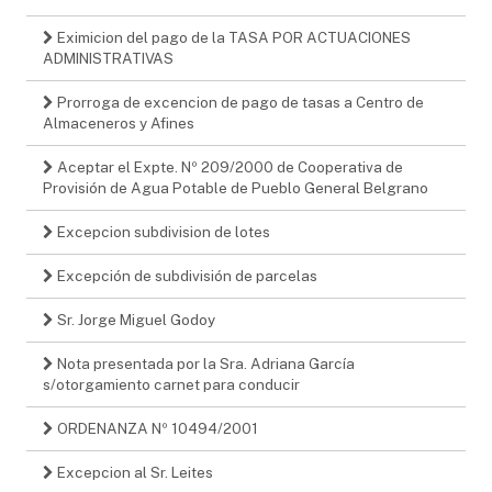
Eximicion del pago de la TASA POR ACTUACIONES
ADMINISTRATIVAS
Prorroga de excencion de pago de tasas a Centro de
Almaceneros y Afines
Aceptar el Expte. Nº 209/2000 de Cooperativa de
Provisión de Agua Potable de Pueblo General Belgrano
Excepcion subdivision de lotes
Excepción de subdivisión de parcelas
Sr. Jorge Miguel Godoy
Nota presentada por la Sra. Adriana García
s/otorgamiento carnet para conducir
ORDENANZA Nº 10494/2001
Excepcion al Sr. Leites