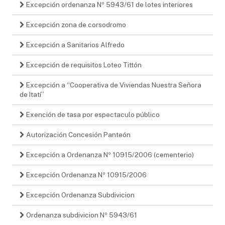
Excepción ordenanza Nº 5943/61 de lotes interiores
Excepción zona de corsodromo
Excepción a Sanitarios Alfredo
Excepción de requisitos Loteo Tittón
Excepción a “Cooperativa de Viviendas Nuestra Señora
de Itatí”
Exención de tasa por espectaculo público
Autorización Concesión Panteón
Excepción a Ordenanza Nº 10915/2006 (cementerio)
Excepción Ordenanza Nº 10915/2006
Excepción Ordenanza Subdivicion
Ordenanza subdivicion Nº 5943/61