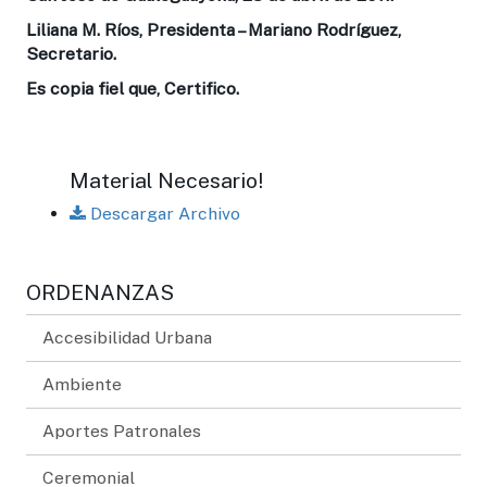
Liliana M. Ríos, Presidenta – Mariano Rodríguez,
Secretario.
Es copia fiel que, Certifico.
Material Necesario!
Descargar Archivo
ORDENANZAS
Accesibilidad Urbana
Ambiente
Aportes Patronales
Ceremonial