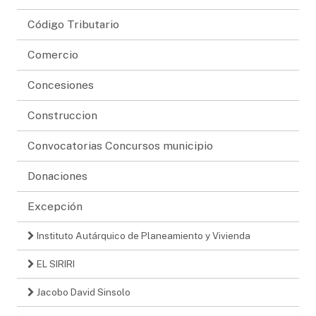
Código Tributario
Comercio
Concesiones
Construccion
Convocatorias Concursos municipio
Donaciones
Excepción
Instituto Autárquico de Planeamiento y Vivienda
EL SIRIRI
Jacobo David Sinsolo