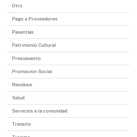
Otro
Pago a Proveedores
Pasantias
Patrimonio Cultural
Presupuesto
Promocion Social
Residuos
Salud
Servicios a la comunidad
Tránsito