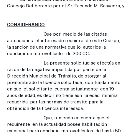
Concejo Deliberante por el Sr. Facundo M. Saavedra, y
CONSIDERANDO:
Que por medio de las citadas
actuaciones el interesado requiere de este Cuerpo,
la sanción de una normativa que lo autorice a
conducir un motovehículo de 200 CC.
La presente solicitud se efectúa en
razón de la negativa impartida por parte de la
Dirección Municipal de Tránsito, de otorgar al
prenombrado la licencia solicitada, con fundamento
en que el solicitante cuenta actualmente con 19
años de edad, es decir no tiene aun la edad mínima
requerida por las normas de transito para la
obtención de la licencia interesada.
Que, teniendo en cuenta que el
requirente en la actualidad posee habilitación
municipal para conducir motovehículos de hasta 50