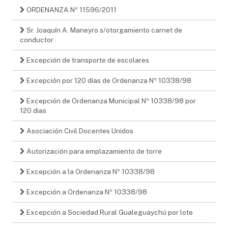
ORDENANZA Nº 11596/2011
Sr. Joaquín A. Maneyro s/otorgamiento carnet de
conductor
Excepción de transporte de escolares
Excepción por 120 días de Ordenanza Nº 10338/98
Excepción de Ordenanza Municipal Nº 10338/98 por
120 dias
Asociación Civil Docentes Unidos
Autorización para emplazamiento de torre
Excepción a la Ordenanza Nº 10338/98
Excepción a Ordenanza Nº 10338/98
Excepción a Sociedad Rural Gualeguaychú por lote