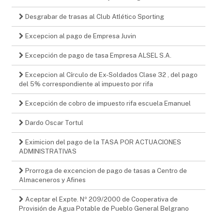
Desgrabar de trasas al Club Atlético Sporting
Excepcion al pago de Empresa Juvin
Excepción de pago de tasa Empresa ALSEL S.A.
Excepcion al Círculo de Ex-Soldados Clase 32 , del pago
del 5% correspondiente al impuesto por rifa
Excepción de cobro de impuesto rifa escuela Emanuel
Dardo Oscar Tortul
Eximicion del pago de la TASA POR ACTUACIONES
ADMINISTRATIVAS
Prorroga de excencion de pago de tasas a Centro de
Almaceneros y Afines
Aceptar el Expte. Nº 209/2000 de Cooperativa de
Provisión de Agua Potable de Pueblo General Belgrano