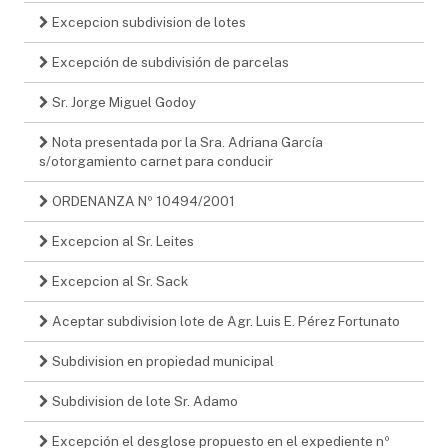
Excepcion subdivision de lotes
Excepción de subdivisión de parcelas
Sr. Jorge Miguel Godoy
Nota presentada por la Sra. Adriana García
s/otorgamiento carnet para conducir
ORDENANZA Nº 10494/2001
Excepcion al Sr. Leites
Excepcion al Sr. Sack
Aceptar subdivision lote de Agr. Luis E. Pérez Fortunato
Subdivision en propiedad municipal
Subdivision de lote Sr. Adamo
Excepción el desglose propuesto en el expediente nº