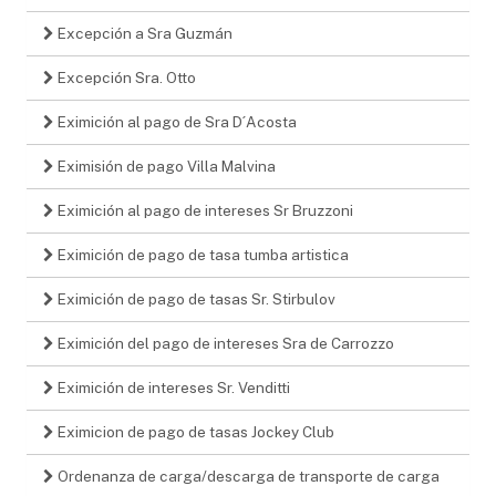
Excepción a Sra Guzmán
Excepción Sra. Otto
Eximición al pago de Sra D´Acosta
Eximisión de pago Villa Malvina
Eximición al pago de intereses Sr Bruzzoni
Eximición de pago de tasa tumba artistica
Eximición de pago de tasas Sr. Stirbulov
Eximición del pago de intereses Sra de Carrozzo
Eximición de intereses Sr. Venditti
Eximicion de pago de tasas Jockey Club
Ordenanza de carga/descarga de transporte de carga