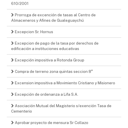
610/2001
Prorroga de excención de tasas al Centro de
Almaceneros y Afines de Gualeguaychú
Excepcion Sr. Hornus
Excepcion de pago de la tasa por derechos de
edificación a instituciones educativas
Excepción impositiva a Rotonda Group
Compra de terreno zona quintas seccion 8°
Excension impositiva a Movimiento Cristiano y Misionero
Excepción de ordenanza a Lifa S.A.
Asociación Mutual del Magisterio s/exención Tasa de
Cementerio
Aprobar proyecto de mensura Sr Collazo