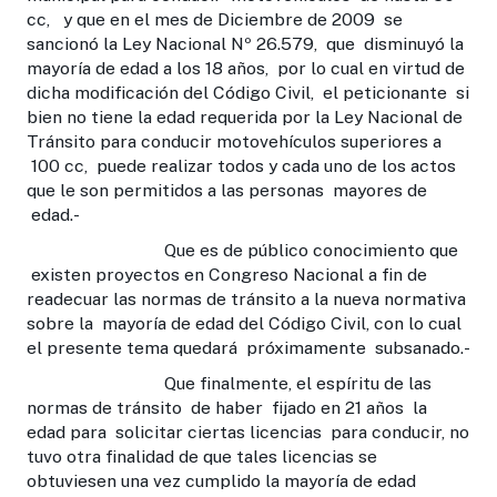
cc, y que en el mes de Diciembre de 2009 se
sancionó la Ley Nacional Nº 26.579, que disminuyó la
mayoría de edad a los 18 años, por lo cual en virtud de
dicha modificación del Código Civil, el peticionante si
bien no tiene la edad requerida por la Ley Nacional de
Tránsito para conducir motovehículos superiores a
100 cc, puede realizar todos y cada uno de los actos
que le son permitidos a las personas mayores de
edad.-
Que es de público conocimiento que
existen proyectos en Congreso Nacional a fin de
readecuar las normas de tránsito a la nueva normativa
sobre la mayoría de edad del Código Civil, con lo cual
el presente tema quedará próximamente subsanado.-
Que finalmente, el espíritu de las
normas de tránsito de haber fijado en 21 años la
edad para solicitar ciertas licencias para conducir, no
tuvo otra finalidad de que tales licencias se
obtuviesen una vez cumplido la mayoría de edad