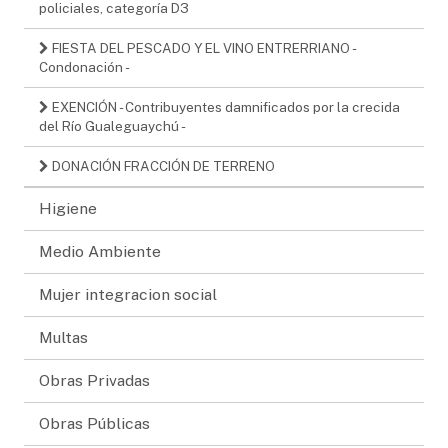
policiales, categoría D3
FIESTA DEL PESCADO Y EL VINO ENTRERRIANO -
Condonación -
EXENCIÓN - Contribuyentes damnificados por la crecida
del Río Gualeguaychú -
DONACIÓN FRACCIÓN DE TERRENO
Higiene
Medio Ambiente
Mujer integracion social
Multas
Obras Privadas
Obras Públicas