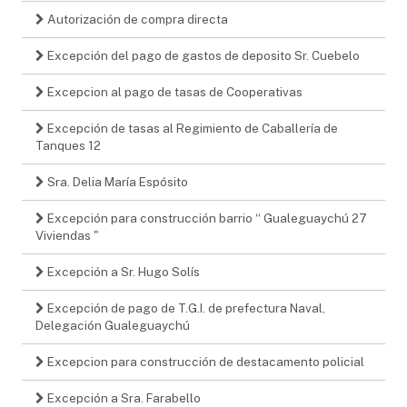
Autorización de compra directa
Excepción del pago de gastos de deposito Sr. Cuebelo
Excepcion al pago de tasas de Cooperativas
Excepción de tasas al Regimiento de Caballería de
Tanques 12
Sra. Delia María Espósito
Excepción para construcción barrio “ Gualeguaychú 27
Viviendas "
Excepción a Sr. Hugo Solís
Excepción de pago de T.G.I. de prefectura Naval,
Delegación Gualeguaychú
Excepcion para construcción de destacamento policial
Excepción a Sra. Farabello