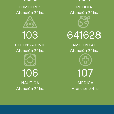
BOMBEROS
POLICÍA
Atención 24hs.
Atención 24hs.
103
641628
DEFENSA CIVIL
AMBIENTAL
Atención 24hs.
Atención 24hs.
106
107
NÁUTICA
MÉDICA
Atención 24hs.
Atención 24hs.