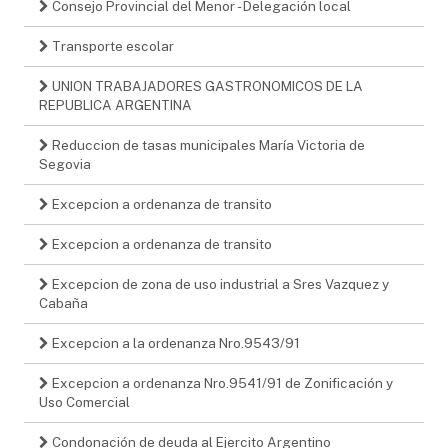
Consejo Provincial del Menor - Delegación local
Transporte escolar
UNION TRABAJADORES GASTRONOMICOS DE LA
REPUBLICA ARGENTINA
Reduccion de tasas municipales María Victoria de
Segovia
Excepcion a ordenanza de transito
Excepcion a ordenanza de transito
Excepcion de zona de uso industrial a Sres Vazquez y
Cabaña
Excepcion a la ordenanza Nro.9543/91
Excepcion a ordenanza Nro.9541/91 de Zonificación y
Uso Comercial
Condonación de deuda al Ejercito Argentino