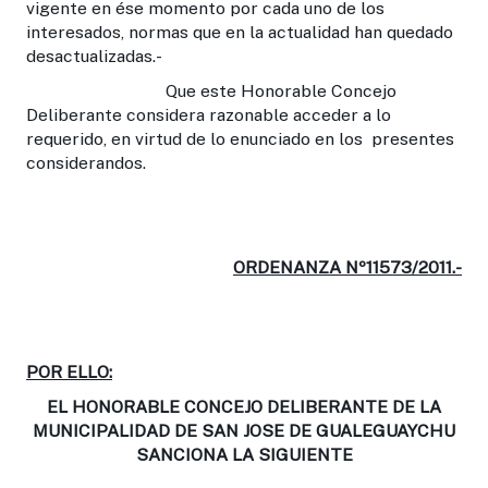
vigente en ése momento por cada uno de los
interesados, normas que en la actualidad han quedado
desactualizadas.-
Que este Honorable Concejo
Deliberante considera razonable acceder a lo
requerido, en virtud de lo enunciado en los presentes
considerandos.
ORDENANZA Nº11573/2011.-
POR ELLO:
EL HONORABLE CONCEJO DELIBERANTE DE LA
MUNICIPALIDAD DE SAN JOSE DE GUALEGUAYCHU
SANCIONA LA SIGUIENTE