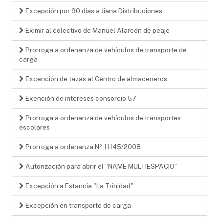
Excepción por 90 días a Jiana Distribuciones
Eximir al colectivo de Manuel Alarcón de peaje
Prorroga a ordenanza de vehículos de transporte de
carga
Excención de tazas al Centro de almaceneros
Exención de intereses consorcio 57
Prorroga a ordenanza de vehículos de transportes
escolares
Prorroga a ordenanza Nº 11145/2008
Autorización para abrir el “NAME MULTIESPACIO”
Excepción a Estancia "La Trinidad"
Excepción en transporte de carga