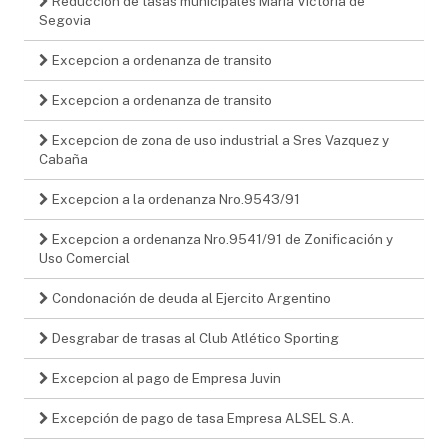
Reduccion de tasas municipales María Victoria de
Segovia
Excepcion a ordenanza de transito
Excepcion a ordenanza de transito
Excepcion de zona de uso industrial a Sres Vazquez y
Cabaña
Excepcion a la ordenanza Nro.9543/91
Excepcion a ordenanza Nro.9541/91 de Zonificación y
Uso Comercial
Condonación de deuda al Ejercito Argentino
Desgrabar de trasas al Club Atlético Sporting
Excepcion al pago de Empresa Juvin
Excepción de pago de tasa Empresa ALSEL S.A.