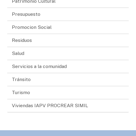
Patrimonio Cultural
Presupuesto
Promocion Social
Residuos
Salud
Servicios a la comunidad
Tránsito
Turismo
Viviendas IAPV PROCREAR SIMIL