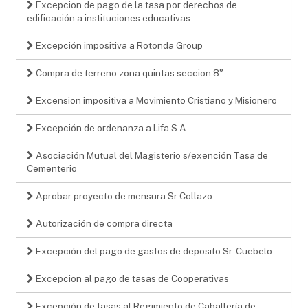
Excepcion de pago de la tasa por derechos de
edificación a instituciones educativas
Excepción impositiva a Rotonda Group
Compra de terreno zona quintas seccion 8°
Excension impositiva a Movimiento Cristiano y Misionero
Excepción de ordenanza a Lifa S.A.
Asociación Mutual del Magisterio s/exención Tasa de
Cementerio
Aprobar proyecto de mensura Sr Collazo
Autorización de compra directa
Excepción del pago de gastos de deposito Sr. Cuebelo
Excepcion al pago de tasas de Cooperativas
Excepción de tasas al Regimiento de Caballería de