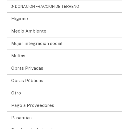
DONACIÓN FRACCIÓN DE TERRENO
Higiene
Medio Ambiente
Mujer integracion social
Multas
Obras Privadas
Obras Públicas
Otro
Pago a Proveedores
Pasantias