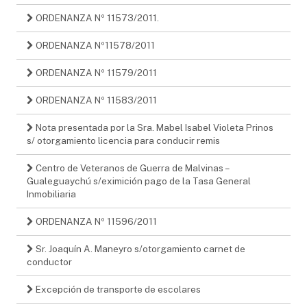
ORDENANZA Nº 11573/2011.
ORDENANZA Nº11578/2011
ORDENANZA Nº 11579/2011
ORDENANZA Nº 11583/2011
Nota presentada por la Sra. Mabel Isabel Violeta Prinos
s/ otorgamiento licencia para conducir remis
Centro de Veteranos de Guerra de Malvinas –
Gualeguaychú s/eximición pago de la Tasa General
Inmobiliaria
ORDENANZA Nº 11596/2011
Sr. Joaquín A. Maneyro s/otorgamiento carnet de
conductor
Excepción de transporte de escolares