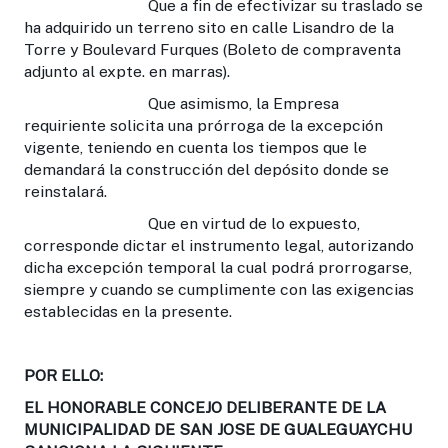
Que a fin de efectivizar su traslado se
ha adquirido un terreno sito en calle Lisandro de la
Torre y Boulevard Furques (Boleto de compraventa
adjunto al expte. en marras).
Que asimismo, la Empresa
requiriente solicita una prórroga de la excepción
vigente, teniendo en cuenta los tiempos que le
demandará la construcción del depósito donde se
reinstalará.
Que en virtud de lo expuesto,
corresponde dictar el instrumento legal, autorizando
dicha excepción temporal la cual podrá prorrogarse,
siempre y cuando se cumplimente con las exigencias
establecidas en la presente.
POR ELLO:
EL HONORABLE CONCEJO DELIBERANTE DE LA
MUNICIPALIDAD DE SAN JOSE DE GUALEGUAYCHU