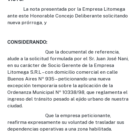
La nota presentada por la Empresa Litomega
ante este Honorable Concejo Deliberante solicitando
nueva prórroga, y
CONSIDERANDO:
Que la documental de referencia,
alude a la solicitud formulada por el Sr. Juan José Nani,
en su carácter de Socio Gerente de la Empresa
Litomega S.R.L – con domicilio comercial en calle
Buenos Aires Nº 935 – peticionando una nueva
excepción temporaria sobre la aplicación de la
Ordenanza Municipal Nº 10338/98, que reglamenta el
ingreso del tránsito pesado al ejido urbano de nuestra
ciudad.
Que la empresa peticionante,
reafirma expresamente su voluntad de trasladar sus
dependencias operativas a una zona habilitada.