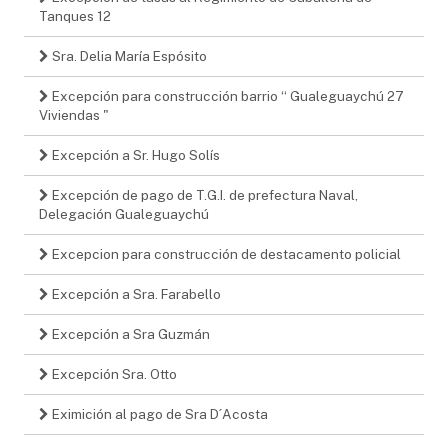
Tanques 12
Sra. Delia María Espósito
Excepción para construcción barrio “ Gualeguaychú 27
Viviendas "
Excepción a Sr. Hugo Solís
Excepción de pago de T.G.I. de prefectura Naval,
Delegación Gualeguaychú
Excepcion para construcción de destacamento policial
Excepción a Sra. Farabello
Excepción a Sra Guzmán
Excepción Sra. Otto
Eximición al pago de Sra D´Acosta