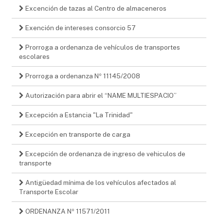
Excención de tazas al Centro de almaceneros
Exención de intereses consorcio 57
Prorroga a ordenanza de vehículos de transportes
escolares
Prorroga a ordenanza Nº 11145/2008
Autorización para abrir el “NAME MULTIESPACIO”
Excepción a Estancia "La Trinidad"
Excepción en transporte de carga
Excepción de ordenanza de ingreso de vehiculos de
transporte
Antigüedad mínima de los vehículos afectados al
Transporte Escolar
ORDENANZA Nº 11571/2011