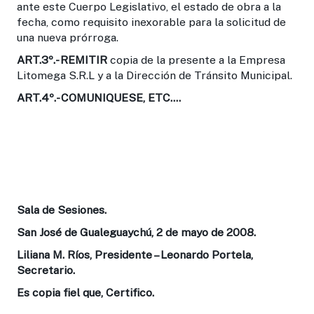
ante este Cuerpo Legislativo, el estado de obra a la
fecha, como requisito inexorable para la solicitud de
una nueva prórroga.
ART.3º
.- REMITIR
copia de la presente a la Empresa
Litomega S.R.L y a la Dirección de Tránsito Municipal.
ART.4º.-
COMUNIQUESE, ETC….
Sala de Sesiones.
San José de Gualeguaychú, 2 de mayo de 2008.
Liliana M. Ríos, Presidente – Leonardo Portela,
Secretario.
Es copia fiel que, Certifico.