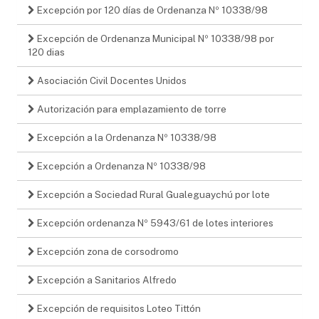
Excepción por 120 días de Ordenanza Nº 10338/98
Excepción de Ordenanza Municipal Nº 10338/98 por
120 dias
Asociación Civil Docentes Unidos
Autorización para emplazamiento de torre
Excepción a la Ordenanza Nº 10338/98
Excepción a Ordenanza Nº 10338/98
Excepción a Sociedad Rural Gualeguaychú por lote
Excepción ordenanza Nº 5943/61 de lotes interiores
Excepción zona de corsodromo
Excepción a Sanitarios Alfredo
Excepción de requisitos Loteo Tittón