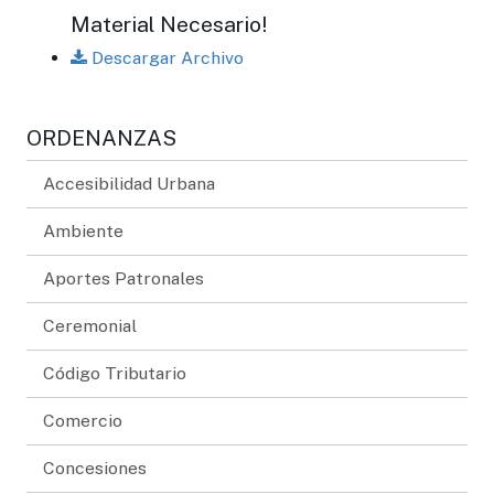
Material Necesario!
Descargar Archivo
ORDENANZAS
Accesibilidad Urbana
Ambiente
Aportes Patronales
Ceremonial
Código Tributario
Comercio
Concesiones