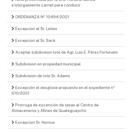
s/otorgamiento carnet para conducir
ORDENANZA Nº 10494/2001
Excepcion al Sr. Leites
Excepcion al Sr. Sack
Aceptar subdivision lote de Agr. Luis E. Pérez Fortunato
Subdivision en propiedad municipal
Subdivision de lote Sr. Adamo
Excepción el desglose propuesto en el expediente nº
610/2001
Prorroga de excención de tasas al Centro de
Almaceneros y Afines de Gualeguaychú
Excepcion Sr. Hornus