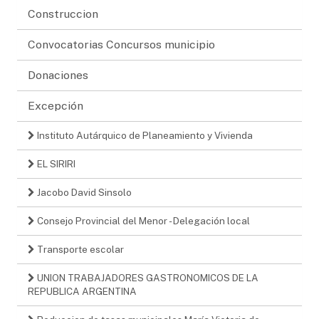
Construccion
Convocatorias Concursos municipio
Donaciones
Excepción
Instituto Autárquico de Planeamiento y Vivienda
EL SIRIRI
Jacobo David Sinsolo
Consejo Provincial del Menor - Delegación local
Transporte escolar
UNION TRABAJADORES GASTRONOMICOS DE LA
REPUBLICA ARGENTINA