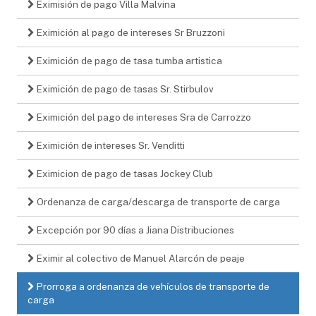
Eximisión de pago Villa Malvina
Eximición al pago de intereses Sr Bruzzoni
Eximición de pago de tasa tumba artistica
Eximición de pago de tasas Sr. Stirbulov
Eximición del pago de intereses Sra de Carrozzo
Eximición de intereses Sr. Venditti
Eximicion de pago de tasas Jockey Club
Ordenanza de carga/descarga de transporte de carga
Excepción por 90 días a Jiana Distribuciones
Eximir al colectivo de Manuel Alarcón de peaje
Prorroga a ordenanza de vehículos de transporte de
carga