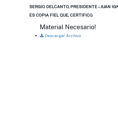
SERGIO DELCANTO, PRESIDENTE – JUAN IG
ES COPIA FIEL QUE, CERTIFICO.
Material Necesario!
Descargar Archivo