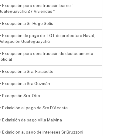
Excepción para construcción barrio “
Gualeguaychú 27 Viviendas "
Excepción a Sr. Hugo Solís
Excepción de pago de T.G.I. de prefectura Naval,
Delegación Gualeguaychú
Excepcion para construcción de destacamento
olicial
Excepción a Sra. Farabello
Excepción a Sra Guzmán
Excepción Sra. Otto
Eximición al pago de Sra D´Acosta
Eximisión de pago Villa Malvina
Eximición al pago de intereses Sr Bruzzoni