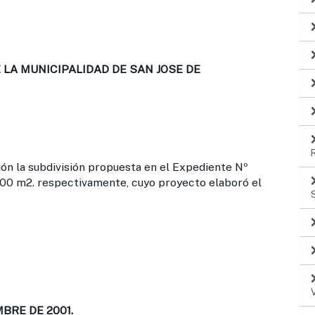
LA MUNICIPALIDAD DE SAN JOSE DE
ón la subdivisión propuesta en el Expediente Nº
1,00 m2. respectivamente, cuyo proyecto elaboró el
BRE DE 2001.