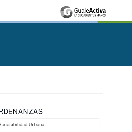
RDENANZAS
Accesibilidad Urbana