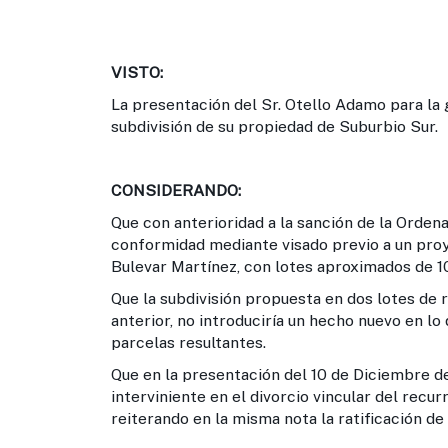
VISTO:
La presentación del Sr. Otello Adamo para la
subdivisión de su propiedad de Suburbio Sur.
CONSIDERANDO:
Que con anterioridad a la sanción de la Orden
conformidad mediante visado previo a un proy
Bulevar Martínez, con lotes aproximados de 1
Que la subdivisión propuesta en dos lotes de
anterior, no introduciría un hecho nuevo en l
parcelas resultantes.
Que en la presentación del 10 de Diciembre de
interviniente en el divorcio vincular del recur
reiterando en la misma nota la ratificación d