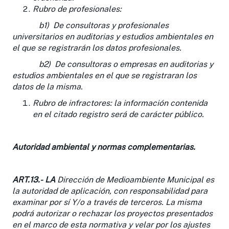
Rubro de profesionales
:
b1) De consultoras y profesionales
universitarios en auditorias y estudios ambientales en
el que se registrarán los datos profesionales.
b2) De consultoras o empresas en auditorias y
estudios ambientales en el que se registraran los
datos de la misma.
Rubro de infractores
: la información contenida
en el citado registro será de carácter público.
Autoridad ambiental y normas complementarias.
ART.13.-
LA
Dirección de Medioambiente Municipal es
la autoridad de aplicación, con responsabilidad para
examinar por sí Y/o a través de terceros. La misma
podrá autorizar o rechazar los proyectos presentados
en el marco de esta normativa y velar por los ajustes