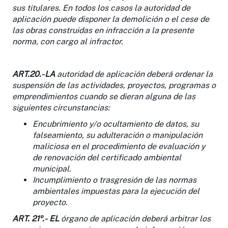
sus titulares. En todos los casos la autoridad de
aplicación puede disponer la demolición o el cese de
las obras construidas en infracción a la presente
norma, con cargo al infractor.
ART.20.-
LA
autoridad de aplicación deberá ordenar la
suspensión de las actividades, proyectos, programas o
emprendimientos cuando se dieran alguna de las
siguientes circunstancias:
Encubrimiento y/o ocultamiento de datos, su
falseamiento, su adulteración o manipulación
maliciosa en el procedimiento de evaluación y
de renovación del certificado ambiental
municipal.
Incumplimiento o trasgresión de las normas
ambientales impuestas para la ejecución del
proyecto.
ART. 21º.-
EL
órgano de aplicación deberá arbitrar los