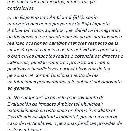
eficiencia para eliminarlos, mitigarlos y/o
controlarlos.
c)- de Bajo Impacto Ambiental (BIA): serán
categorizados como proyectos de Bajo Impacto
Ambiental, todos aquellos que, debido a la magnitud
de las obras o las características de las actividades a
realizar, ocasionen cambios menores respecto de la
situación previa al inicio de las actividades previstas,
o bien cuyos impactos reales o potenciales; directos o
indirectos, puedan valorarse previamente como
positivos o beneficiosos para el bienestar de las
personas, el normal funcionamiento de las
instalaciones preexistentes o la calidad del ambiente
en general.
d)- No comprendida en este procedimiento de
Evaluación de Impacto Ambiental Municipal;
extendiéndose en este caso en forma inmediata el
Certificado de Aptitud Ambiental, previo pago en el
caso de particulares, o personas jurídicas privadas de
la Tasa a fijarse.