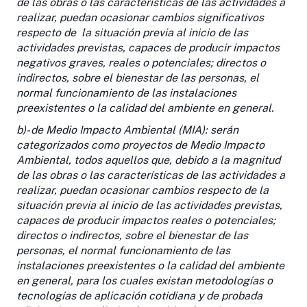
de las obras o las características de las actividades a
realizar, puedan ocasionar cambios significativos
respecto de la situación previa al inicio de las
actividades previstas, capaces de producir impactos
negativos graves, reales o potenciales; directos o
indirectos, sobre el bienestar de las personas, el
normal funcionamiento de las instalaciones
preexistentes o la calidad del ambiente en general.
b)- de Medio Impacto Ambiental (MIA): serán
categorizados como proyectos de Medio Impacto
Ambiental, todos aquellos que, debido a la magnitud
de las obras o las características de las actividades a
realizar, puedan ocasionar cambios respecto de la
situación previa al inicio de las actividades previstas,
capaces de producir impactos reales o potenciales;
directos o indirectos, sobre el bienestar de las
personas, el normal funcionamiento de las
instalaciones preexistentes o la calidad del ambiente
en general, para los cuales existan metodologías o
tecnologías de aplicación cotidiana y de probada