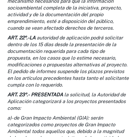
mecanismo necesarios para que la información
socioambiental completa de la iniciativa, proyecto,
actividad y de la documentación del propio
emprendimiento, esté a disposición del público,
cuando se vean afectado derechos de terceros.
ART. 22º
.-LA
autoridad de aplicación podrá solicitar
dentro de los 15 días desde la presentación de la
documentación requerida para cada tipo de
propuesta, en los casos que lo estime necesario,
modificaciones o propuestas alternativas al proyecto.
El pedido de informes suspende los plazos previstos
en los artículos precedentes hasta tanto el solicitante
cumpla con lo requerido.
ART. 23º.-
PRESENTADA
la solicitud, la Autoridad de
Aplicación categorizará a los proyectos presentados
como:
a)- de Gran Impacto Ambiental (GIA): serán
categorizados como proyectos de Gran Impacto
Ambiental todos aquellos que, debido a la magnitud