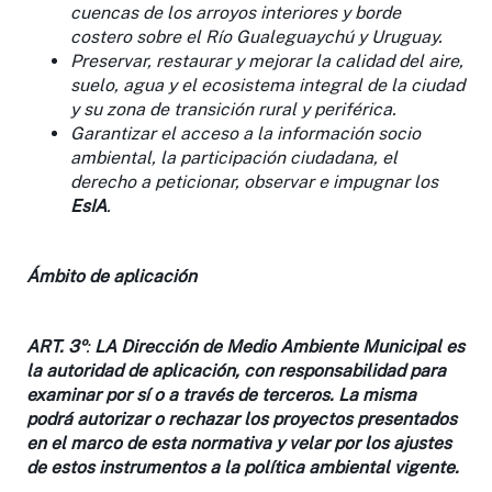
cuencas de los arroyos interiores y borde
costero sobre el Río Gualeguaychú y Uruguay.
Preservar, restaurar y mejorar la calidad del aire,
suelo, agua y el ecosistema integral de la ciudad
y su zona de transición rural y periférica.
Garantizar el acceso a la información socio
ambiental, la participación ciudadana, el
derecho a peticionar, observar e impugnar los
EsIA
.
Ámbito de aplicación
ART. 3º
:
LA Dirección de Medio Ambiente Municipal es
la autoridad de aplicación, con responsabilidad para
examinar por sí o a través de terceros. La misma
podrá autorizar o rechazar los proyectos presentados
en el marco de esta normativa y velar por los ajustes
de estos instrumentos a la política ambiental vigente.