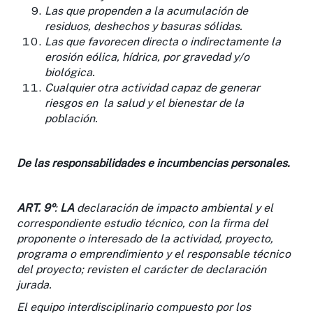
Las que propenden a la acumulación de
residuos, deshechos y basuras sólidas.
Las que favorecen directa o indirectamente la
erosión eólica, hídrica, por gravedad y/o
biológica.
Cualquier otra actividad capaz de generar
riesgos en la salud y el bienestar de la
población.
De las responsabilidades e incumbencias personales
.
ART. 9º
:
LA
declaración de impacto ambiental y el
correspondiente estudio técnico, con la firma del
proponente o interesado de la actividad, proyecto,
programa o emprendimiento y el responsable técnico
del proyecto; revisten el carácter de declaración
jurada.
El equipo interdisciplinario compuesto por los