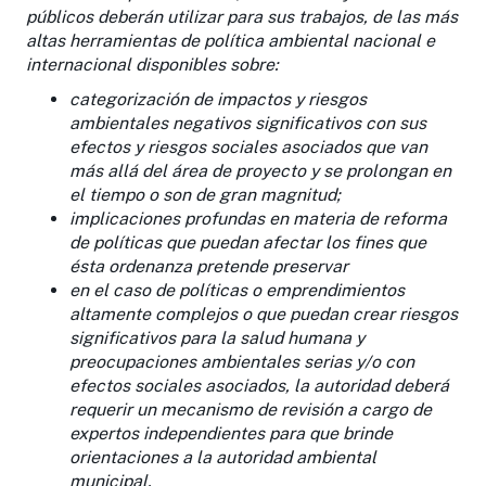
públicos deberán utilizar para sus trabajos, de las más
altas herramientas de política ambiental nacional e
internacional disponibles sobre:
categorización de impactos y riesgos
ambientales negativos significativos con sus
efectos y riesgos sociales asociados que van
más allá del área de proyecto y se prolongan en
el tiempo o son de gran magnitud;
implicaciones profundas en materia de reforma
de políticas que puedan afectar los fines que
ésta ordenanza pretende preservar
en el caso de políticas o emprendimientos
altamente complejos o que puedan crear riesgos
significativos para la salud humana y
preocupaciones ambientales serias y/o con
efectos sociales asociados, la autoridad deberá
requerir un mecanismo de revisión a cargo de
expertos independientes para que brinde
orientaciones a la autoridad ambiental
municipal.