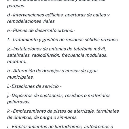
parques.
d.- Intervenciones edilicias, aperturas de calles y
remodelaciones viales.
e.- Planes de desarrollo urbano.-
f.- Tratamiento y gestión de residuos sólidos urbanos.
g.- Instalaciones de antenas de telefonía móvil,
satelitales, radiodifusión, frecuencia modulada,
etcétera.
h.- Alteración de drenajes o cursos de agua
municipales.
i.- Estaciones de servicio.-
j.- Depósitos de sustancias, residuos o materiales
peligrosos.
k.- Emplazamiento de pistas de aterrizaje, terminales
de ómnibus, de carga o similares.
l.- Emplazamientos de kartódromos, autódromos o