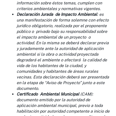
información sobre éstos temas, cumplen con
criterios ambientales y normativas vigentes.
Declaración Jurada de Impacto Ambiental
: es
una manifestación de forma solemne con efecto
jurídico obligatorio, realizada por el proponente
público o privado bajo su responsabilidad sobre
el impacto ambiental de un proyecto o
actividad. En la misma se deberá declarar previa
y juradamente ante la autoridad de aplicación
ambiental si la obra o actividad proyectada
degradará el ambiente o afectará la calidad de
vida de los habitantes de la ciudad, y
comunidades y habitantes de áreas rurales
vecinas. Esta declaración deberá ser presentada
en la etapa de “Aviso de Proyecto” junto a este
documento.
Certificado Ambiental Municipal
(CAM):
documento emitido por la autoridad de
aplicación ambiental municipal, previo a toda
habilitación por autoridad competente a inicio de