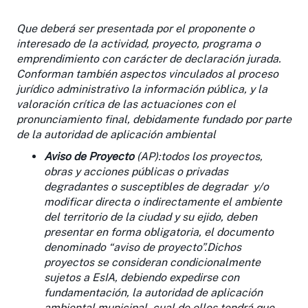
Que deberá ser presentada por el proponente o
interesado de la actividad, proyecto, programa o
emprendimiento con carácter de declaración jurada.
Conforman también aspectos vinculados al proceso
jurídico administrativo la información pública, y la
valoración crítica de las actuaciones con el
pronunciamiento final, debidamente fundado por parte
de la autoridad de aplicación ambiental
Aviso de Proyecto
(AP):todos los proyectos,
obras y acciones públicas o privadas
degradantes o susceptibles de degradar y/o
modificar directa o indirectamente el ambiente
del territorio de la ciudad y su ejido, deben
presentar en forma obligatoria, el documento
denominado “aviso de proyecto”.Dichos
proyectos se consideran condicionalmente
sujetos a EsIA, debiendo expedirse con
fundamentación, la autoridad de aplicación
ambiental municipal, cual de ellos tendrá que