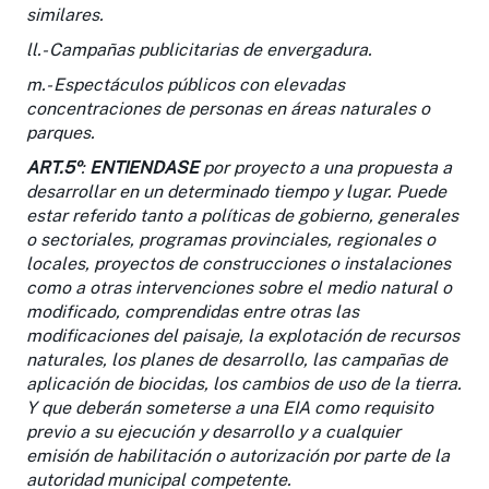
similares.
ll.- Campañas publicitarias de envergadura.
m.- Espectáculos públicos con elevadas
concentraciones de personas en áreas naturales o
parques.
ART.5º
:
ENTIENDASE
por proyecto a una propuesta a
desarrollar en un determinado tiempo y lugar. Puede
estar referido tanto a políticas de gobierno, generales
o sectoriales, programas provinciales, regionales o
locales, proyectos de construcciones o instalaciones
como a otras intervenciones sobre el medio natural o
modificado, comprendidas entre otras las
modificaciones del paisaje, la explotación de recursos
naturales, los planes de desarrollo, las campañas de
aplicación de biocidas, los cambios de uso de la tierra.
Y que deberán someterse a una EIA como requisito
previo a su ejecución y desarrollo y a cualquier
emisión de habilitación o autorización por parte de la
autoridad municipal competente.