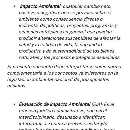
Impacto Ambiental
: cualquier cambio neto,
positivo o negativo, que se provoca sobre el
ambiente como consecuencia directa o
indirecta, de políticas, proyectos, programas y
acciones antrópicas en general que puedan
producir alteraciones susceptibles de afectar la
salud y la calidad de vida, la capacidad
productiva y de sustentabilidad de los bienes
naturales y los procesos ecológicos esenciales.
El presente concepto debe interpretarse como norma
complementaria a los conceptos ya existentes en la
legislación ambiental nacional de presupuestos
mínimos.
Evaluación de Impacto Ambiental
(EIA)- Es el
proceso jurídico administrativo, con perfil
interdisciplinario, destinado a identificar,
interpretar, así como a prevenir, evitar y/o
mitigar los efectos de corto, mediano y largo