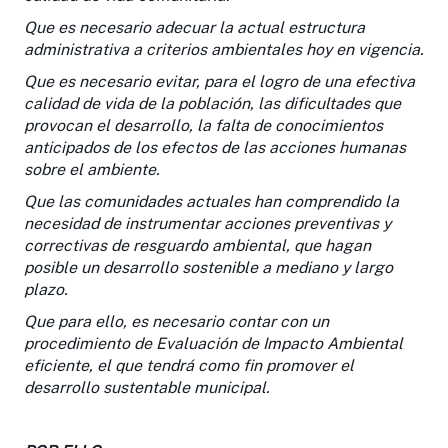
Que es necesario adecuar la actual estructura
administrativa a criterios ambientales hoy en vigencia.
Que es necesario evitar, para el logro de una efectiva
calidad de vida de la población, las dificultades que
provocan el desarrollo, la falta de conocimientos
anticipados de los efectos de las acciones humanas
sobre el ambiente.
Que las comunidades actuales han comprendido la
necesidad de instrumentar acciones preventivas y
correctivas de resguardo ambiental, que hagan
posible un desarrollo sostenible a mediano y largo
plazo.
Que para ello, es necesario contar con un
procedimiento de Evaluación de Impacto Ambiental
eficiente, el que tendrá como fin promover el
desarrollo sustentable municipal.