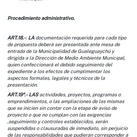
Procedimiento administrativo
.
ART.18.-
:
LA
documentación requerida para cada tipo
de propuesta deberá ser presentada ante mesa de
entrada de la Municipalidad de Gualeguaychú y
dirigida a la Dirección de Medio Ambiente Municipal,
quien confeccionará el debido seguimiento del
expediente a los efectos de cumplimentar los
aspectos formales, legales y técnicos de la
presentación.
ART.19º.-
LAS
actividades, proyectos, programas o
emprendimientos, o las ampliaciones de las mismas
que se inicien sin contar con la etapa de aviso de
proyecto o que no cumplan con las exigencias
,seguimiento y controles establecidos, serán
suspendidas o clausuradas de inmediato, sin perjuicio
de las responsabilidades que pudieran corresponder a