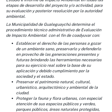
etapas de desarrollo del proyecto y/o actividad, para
su evaluación y posterior resolución por la autoridad
ambiental.
La Municipalidad
de Gualeguaychú determina el
procedimiento técnico administrativo de Evaluación
de Impacto Ambiental con el fin de coadyuvar con:
Establecer el derecho de las personas a gozar
de un ambiente sano, preservarlo y defenderlo
en provecho de las generaciones presentes y
futuras brindando las herramientas necesarias
para su ejercicio real sobre la base de su
aplicación y debido cumplimiento por la
sociedad y el estado.
Preservar el patrimonio natural, cultural,
urbanístico, arquitectónico y ambiental de la
ciudad.
Proteger la fauna y flora urbanas, con especial
atención de sus espacios públicos y verdes,
parques públicos, áreas naturales protegidas,