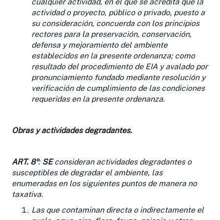
cualquier actividad, en el que se acredita que la
actividad o proyecto, público o privado, puesto a
su consideración, concuerda con los principios
rectores para la preservación, conservación,
defensa y mejoramiento del ambiente
establecidos en la presente ordenanza; como
resultado del procedimiento de EIA y avalado por
pronunciamiento fundado mediante resolución y
verificación de cumplimiento de las condiciones
requeridas en la presente ordenanza.
Obras y actividades degradantes.
ART. 8º
:
SE
consideran actividades degradantes o
susceptibles de degradar el ambiente, las
enumeradas en los siguientes puntos de manera no
taxativa.
Las que contaminan directa o indirectamente el