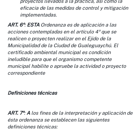
proyectos llevados a la práctica, así como la
eficacia de las medidas de control y mitigación
implementadas.
ART. 6º
:
ESTA
Ordenanza es de aplicación a las
acciones contempladas en el artículo 4º que se
realicen o proyecten realizar en el Ejido de la
Municipalidad de la Ciudad de Gualeguaychú. El
certificado ambiental municipal es condición
ineludible para que el organismo competente
municipal habilite o apruebe la actividad o proyecto
correspondiente
Definiciones técnicas
ART. 7º
:
A
los fines de la interpretación y aplicación de
ésta ordenanza se establecen las siguientes
definiciones técnicas: