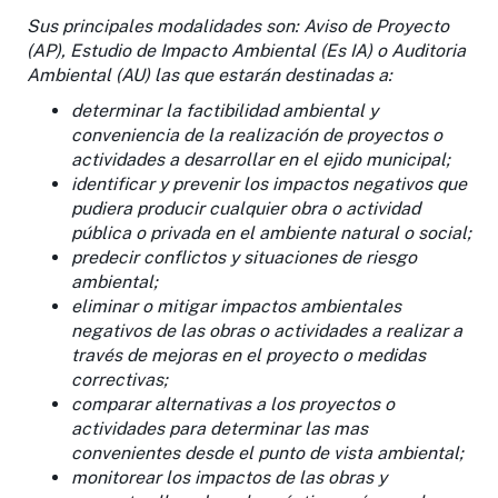
Sus principales modalidades son: Aviso de Proyecto
(AP), Estudio de Impacto Ambiental (Es IA) o Auditoria
Ambiental (AU) las que estarán destinadas a:
determinar la factibilidad ambiental y
conveniencia de la realización de proyectos o
actividades a desarrollar en el ejido municipal;
identificar y prevenir los impactos negativos que
pudiera producir cualquier obra o actividad
pública o privada en el ambiente natural o social;
predecir conflictos y situaciones de riesgo
ambiental;
eliminar o mitigar impactos ambientales
negativos de las obras o actividades a realizar a
través de mejoras en el proyecto o medidas
correctivas;
comparar alternativas a los proyectos o
actividades para determinar las mas
convenientes desde el punto de vista ambiental;
monitorear los impactos de las obras y