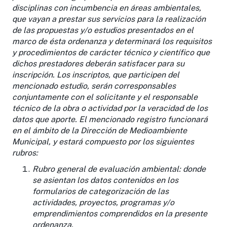
disciplinas con incumbencia en áreas ambientales,
que vayan a prestar sus servicios para la realización
de las propuestas y/o estudios presentados en el
marco de ésta ordenanza y determinará los requisitos
y procedimientos de carácter técnico y científico que
dichos prestadores deberán satisfacer para su
inscripción. Los inscriptos, que participen del
mencionado estudio, serán corresponsables
conjuntamente con el solicitante y el responsable
técnico de la obra o actividad por la veracidad de los
datos que aporte. El mencionado registro funcionará
en el ámbito de la Dirección de Medioambiente
Municipal, y estará compuesto por los siguientes
rubros:
Rubro general de evaluación ambiental
: donde
se asientan los datos contenidos en los
formularios de categorización de las
actividades, proyectos, programas y/o
emprendimientos comprendidos en la presente
ordenanza.