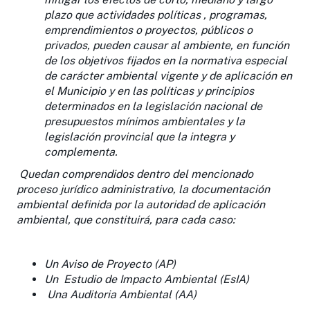
plazo que actividades políticas , programas,
emprendimientos o proyectos, públicos o
privados, pueden causar al ambiente, en función
de los objetivos fijados en la normativa especial
de carácter ambiental vigente y de aplicación en
el Municipio y en las políticas y principios
determinados en la legislación nacional de
presupuestos mínimos ambientales y la
legislación provincial que la integra y
complementa.
Quedan comprendidos dentro del mencionado
proceso jurídico administrativo, la documentación
ambiental definida por la autoridad de aplicación
ambiental, que constituirá, para cada caso:
Un Aviso de Proyecto (AP)
Un Estudio de Impacto Ambiental (EsIA)
Una Auditoria Ambiental (AA)