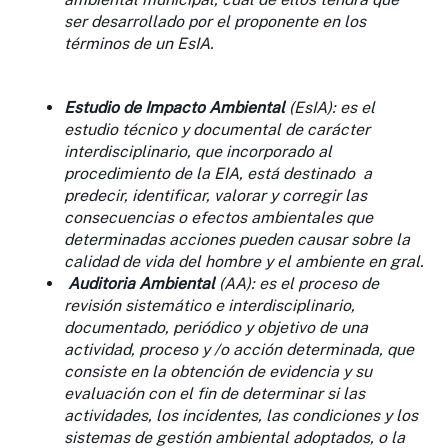
ser desarrollado por el proponente en los
términos de un EsIA.
Estudio de Impacto Ambiental
(EsIA): es el
estudio técnico y documental de carácter
interdisciplinario, que incorporado al
procedimiento de la EIA, está destinado a
predecir, identificar, valorar y corregir las
consecuencias o efectos ambientales que
determinadas acciones pueden causar sobre la
calidad de vida del hombre y el ambiente en gral.
Auditoria Ambiental
(AA): es el proceso de
revisión sistemático e interdisciplinario,
documentado, periódico y objetivo de una
actividad, proceso y /o acción determinada, que
consiste en la obtención de evidencia y su
evaluación con el fin de determinar si las
actividades, los incidentes, las condiciones y los
sistemas de gestión ambiental adoptados, o la