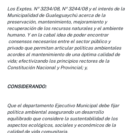
Los Exptes. Nº 3234/08, Nº 3244/08 y el interés de la
Municipalidad de Gualeguaychú acerca de la
preservación, mantenimiento, mejoramiento y
recuperación de los recursos naturales y el ambiente
humano. Y en la cabal idea de poder encontrar
consensos necesarios entre el sector público y
privado que permitan articular políticas ambientales
acordes al mantenimiento de una óptima calidad de
vida; efectivizando los principios rectores de la
Constitución Nacional y Provincial; y,
CONSIDERANDO:
Que el departamento Ejecutivo Municipal debe fijar
política ambiental asegurando un desarrollo
equilibrado que considere la sustentabilidad de los
aspectos ecológicos, sociales y económicos de la
calidad de vida comunitaria.