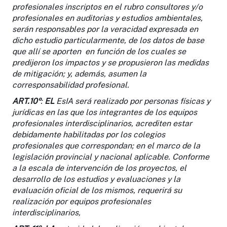
profesionales inscriptos en el rubro consultores y/o
profesionales en auditorias y estudios ambientales,
serán responsables por la veracidad expresada en
dicho estudio particularmente, de los datos de base
que allí se aporten en función de los cuales se
predijeron los impactos y se propusieron las medidas
de mitigación; y, además, asumen la
corresponsabilidad profesional.
ART.10º
:
EL
EsIA será realizado por personas físicas y
jurídicas en las que los integrantes de los equipos
profesionales interdisciplinarios, acrediten estar
debidamente habilitadas por los colegios
profesionales que correspondan; en el marco de la
legislación provincial y nacional aplicable. Conforme
a la escala de intervención de los proyectos, el
desarrollo de los estudios y evaluaciones y la
evaluación oficial de los mismos, requerirá su
realización por equipos profesionales
interdisciplinarios,