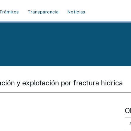
Trámites
Transparencia
Noticias
ación y explotación por fractura hidrica
O