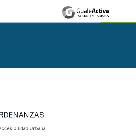
RDENANZAS
Accesibilidad Urbana