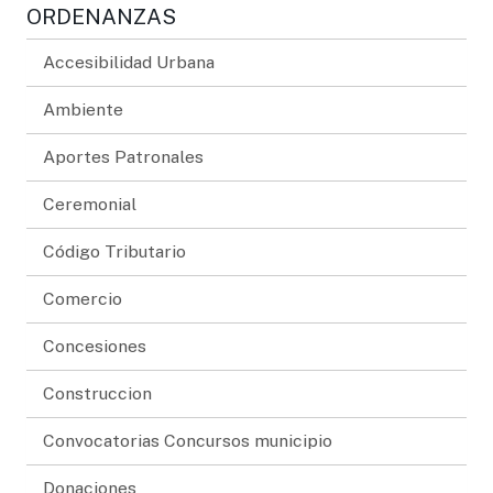
ORDENANZAS
Accesibilidad Urbana
Ambiente
Aportes Patronales
Ceremonial
Código Tributario
Comercio
Concesiones
Construccion
Convocatorias Concursos municipio
Donaciones