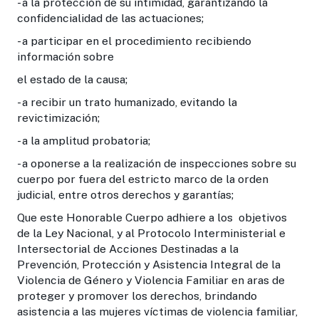
- a la protección de su intimidad, garantizando la
confidencialidad de las actuaciones;
- a participar en el procedimiento recibiendo
información sobre
el estado de la causa;
- a recibir un trato humanizado, evitando la
revictimización;
- a la amplitud probatoria;
- a oponerse a la realización de inspecciones sobre su
cuerpo por fuera del estricto marco de la orden
judicial, entre otros derechos y garantías;
Que este Honorable Cuerpo adhiere a los objetivos
de la Ley Nacional, y al Protocolo Interministerial e
Intersectorial de Acciones Destinadas a la
Prevención, Protección y Asistencia Integral de la
Violencia de Género y Violencia Familiar en aras de
proteger y promover los derechos, brindando
asistencia a las mujeres víctimas de violencia familiar,