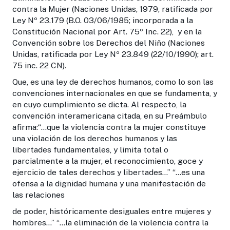
contra la Mujer (Naciones Unidas, 1979, ratificada por
Ley Nº 23.179 (B.O. 03/06/1985; incorporada a la
Constitución Nacional por Art. 75º Inc. 22), y en la
Convención sobre los Derechos del Niño (Naciones
Unidas, ratificada por Ley Nº 23.849 (22/10/1990); art.
75 inc. 22 CN).
Que, es una ley de derechos humanos, como lo son las
convenciones internacionales en que se fundamenta, y
en cuyo cumplimiento se dicta. Al respecto, la
convención interamericana citada, en su Preámbulo
afirma:“…que la violencia contra la mujer constituye
una violación de los derechos humanos y las
libertades fundamentales, y limita total o
parcialmente a la mujer, el reconocimiento, goce y
ejercicio de tales derechos y libertades…” “…es una
ofensa a la dignidad humana y una manifestación de
las relaciones
de poder, históricamente desiguales entre mujeres y
hombres...” “…la eliminación de la violencia contra la