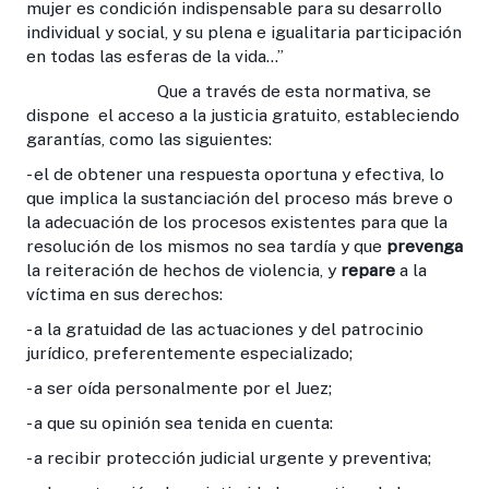
mujer es condición indispensable para su desarrollo
individual y social, y su plena e igualitaria participación
en todas las esferas de la vida…”
Que a través de esta normativa, se
dispone el acceso a la justicia gratuito, estableciendo
garantías, como las siguientes:
- el de obtener una respuesta oportuna y efectiva, lo
que implica la sustanciación del proceso más breve o
la adecuación de los procesos existentes para que la
resolución de los mismos no sea tardía y que
prevenga
la reiteración de hechos de violencia, y
repare
a la
víctima en sus derechos:
- a la gratuidad de las actuaciones y del patrocinio
jurídico, preferentemente especializado;
- a ser oída personalmente por el Juez;
- a que su opinión sea tenida en cuenta:
- a recibir protección judicial urgente y preventiva;