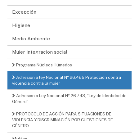
Excepción
Higiene
Medio Ambiente
Mujer integracion social
Programa Núcleos Húmedos
Adhesion a ley Nacional Nº 26.485 Protección contra
violencia contra la mujer
Adhesion a Ley Nacional Nº 26.743, “Ley de Identidad de
Género”.
PROTOCOLO DE ACCIÓN PARA SITUACIONES DE
VIOLENCIA Y DISCRIMINACIÓN POR CUESTIONES DE
GÉNERO
Multas