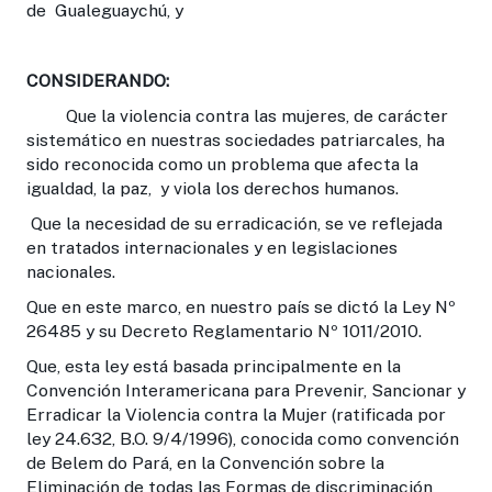
de Gualeguaychú, y
CONSIDERANDO:
Que la violencia contra las mujeres, de carácter
sistemático en nuestras sociedades patriarcales, ha
sido reconocida como un problema que afecta la
igualdad, la paz, y viola los derechos humanos.
Que la necesidad de su erradicación, se ve reflejada
en tratados internacionales y en legislaciones
nacionales.
Que en este marco, en nuestro país se dictó la Ley Nº
26485 y su Decreto Reglamentario Nº 1011/2010.
Que, esta ley está basada principalmente en la
Convención Interamericana para Prevenir, Sancionar y
Erradicar la Violencia contra la Mujer (ratificada por
ley 24.632, B.O. 9/4/1996), conocida como convención
de Belem do Pará, en la Convención sobre la
Eliminación de todas las Formas de discriminación