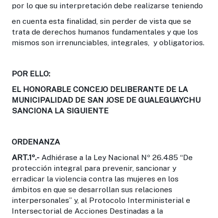
por lo que su interpretación debe realizarse teniendo
en cuenta esta finalidad, sin perder de vista que se
trata de derechos humanos fundamentales y que los
mismos son irrenunciables, integrales, y obligatorios.
POR ELLO:
EL HONORABLE CONCEJO DELIBERANTE DE LA
MUNICIPALIDAD DE SAN JOSE DE GUALEGUAYCHU
SANCIONA LA SIGUIENTE
ORDENANZA
ART.1º.-
Adhiérase a la Ley Nacional Nº 26.485 “De
protección integral para prevenir, sancionar y
erradicar la violencia contra las mujeres en los
ámbitos en que se desarrollan sus relaciones
interpersonales” y, al Protocolo Interministerial e
Intersectorial de Acciones Destinadas a la