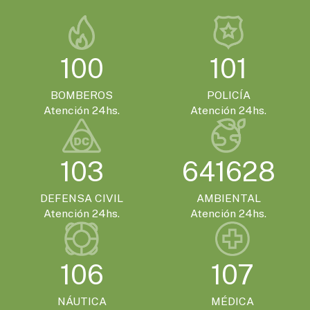
100
101
BOMBEROS
POLICÍA
Atención 24hs.
Atención 24hs.
103
641628
DEFENSA CIVIL
AMBIENTAL
Atención 24hs.
Atención 24hs.
106
107
NÁUTICA
MÉDICA