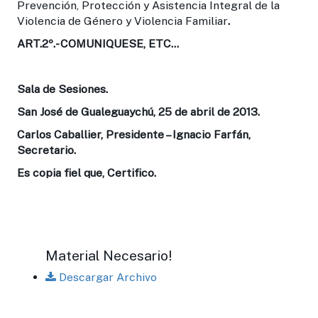
Prevención, Protección y Asistencia Integral de la
Violencia de Género y Violencia Familiar
.
ART.2º
.- COMUNIQUESE, ETC…
Sala de Sesiones.
San José de Gualeguaychú, 25 de abril de 2013.
Carlos Caballier, Presidente – Ignacio Farfán,
Secretario.
Es copia fiel que, Certifico.
Material Necesario!
Descargar Archivo