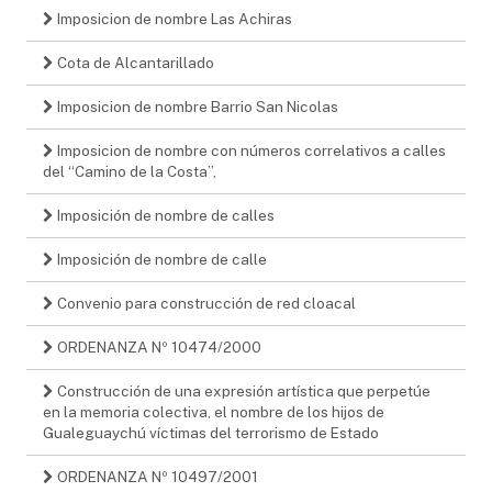
Imposicion de nombre Las Achiras
Cota de Alcantarillado
Imposicion de nombre Barrio San Nicolas
Imposicion de nombre con números correlativos a calles
del “Camino de la Costa”,
Imposición de nombre de calles
Imposición de nombre de calle
Convenio para construcción de red cloacal
ORDENANZA Nº 10474/2000
Construcción de una expresión artística que perpetúe
en la memoria colectiva, el nombre de los hijos de
Gualeguaychú víctimas del terrorismo de Estado
ORDENANZA Nº 10497/2001