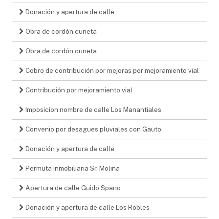
Donación y apertura de calle
Obra de cordón cuneta
Obra de cordón cuneta
Cobro de contribución por mejoras por mejoramiento vial
Contribución por mejoramiento vial
Imposicion nombre de calle Los Manantiales
Convenio por desagues pluviales con Gauto
Donación y apertura de calle
Permuta inmobiliaria Sr. Molina
Apertura de calle Guido Spano
Donación y apertura de calle Los Robles