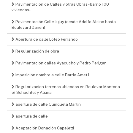
Pavimentación de Calles y otras Obras - barrio 100
viviendas-
Pavimentación Calle Jujuy (desde Adolfo Alsina hasta
Boulevard Daneri)
Apertura de calle Loteo Ferrando
Regularización de obra
Pavimentación calles Ayacucho y Pedro Perigan
Imposición nombre a calle Barrio Amet I
Regularizacion terrenos ubicados en Boulevar Montana
e/ Schachtel y Alsina
apertura de calle Quinquela Martin
apertura de calle
Aceptación Donación Capeletti