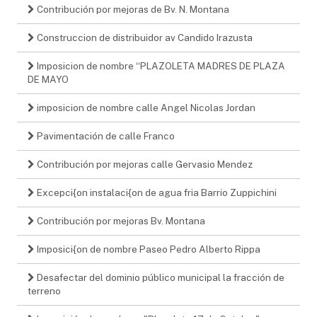
Contribución por mejoras de Bv. N. Montana
Construccion de distribuidor av Candido Irazusta
Imposicion de nombre “PLAZOLETA MADRES DE PLAZA
DE MAYO
imposicion de nombre calle Angel Nicolas Jordan
Pavimentación de calle Franco
Contribución por mejoras calle Gervasio Mendez
Excepci{on instalaci{on de agua fria Barrio Zuppichini
Contribución por mejoras Bv. Montana
Imposici{on de nombre Paseo Pedro Alberto Rippa
Desafectar del dominio público municipal la fracción de
terreno