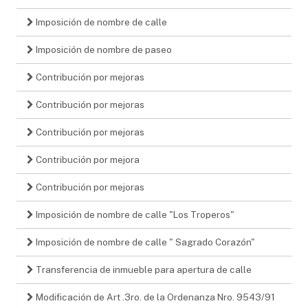
Imposición de nombre de calle
Imposición de nombre de paseo
Contribución por mejoras
Contribución por mejoras
Contribución por mejoras
Contribución por mejora
Contribución por mejoras
Imposición de nombre de calle "Los Troperos"
Imposición de nombre de calle " Sagrado Corazón"
Transferencia de inmueble para apertura de calle
Modificación de Art .3ro. de la Ordenanza Nro. 9543/91