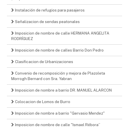
Instalación de refugios para pasajeros
Señalizacion de sendas peatonales
Imposicion de nombre de calle HERMANA ANGELITA
RODRÍGUEZ
Imposicion de nombre de calles Barrio Don Pedro
Clasificacion de Urbanizaciones
Convenio de recomposición y mejora de Plazoleta
Morrogh Bernard con Sra. Yabran
Imposicion de nombre a barrio DR. MANUEL ALARCON
Colocacion de Lomos de Burro
Imposicion de nombre a barrio "Gervasio Mendez"
Imposicion de nombre de calle "Ismael Rébora”