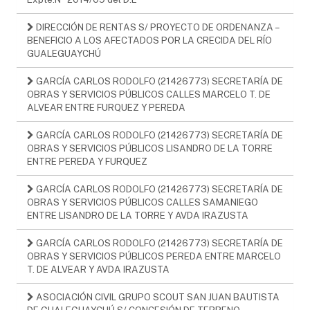
DIRECCIÓN DE RENTAS S/ PROYECTO DE ORDENANZA –
BENEFICIO A LOS AFECTADOS POR LA CRECIDA DEL RÍO
GUALEGUAYCHÚ
GARCÍA CARLOS RODOLFO (21426773) SECRETARÍA DE
OBRAS Y SERVICIOS PÚBLICOS CALLES MARCELO T. DE
ALVEAR ENTRE FURQUEZ Y PEREDA
GARCÍA CARLOS RODOLFO (21426773) SECRETARÍA DE
OBRAS Y SERVICIOS PÚBLICOS LISANDRO DE LA TORRE
ENTRE PEREDA Y FURQUEZ
GARCÍA CARLOS RODOLFO (21426773) SECRETARÍA DE
OBRAS Y SERVICIOS PÚBLICOS CALLES SAMANIEGO
ENTRE LISANDRO DE LA TORRE Y AVDA IRAZUSTA
GARCÍA CARLOS RODOLFO (21426773) SECRETARÍA DE
OBRAS Y SERVICIOS PÚBLICOS PEREDA ENTRE MARCELO
T. DE ALVEAR Y AVDA IRAZUSTA
ASOCIACIÓN CIVIL GRUPO SCOUT SAN JUAN BAUTISTA
DE GUALEGUAYCHÚ S/ CONCESIÓN DE TERRENO