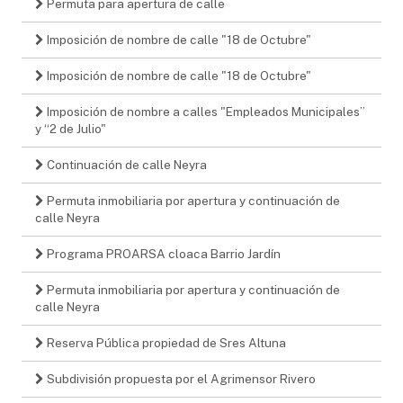
Permuta para apertura de calle
Imposición de nombre de calle "18 de Octubre"
Imposición de nombre de calle "18 de Octubre"
Imposición de nombre a calles "Empleados Municipales”
y “2 de Julio"
Continuación de calle Neyra
Permuta inmobiliaria por apertura y continuación de
calle Neyra
Programa PROARSA cloaca Barrio Jardín
Permuta inmobiliaria por apertura y continuación de
calle Neyra
Reserva Pública propiedad de Sres Altuna
Subdivisión propuesta por el Agrimensor Rivero