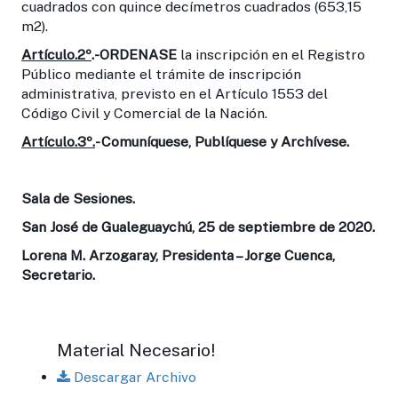
cuadrados con quince decímetros cuadrados (653,15
m2).
Artículo.2º
.-ORDENASE
la inscripción en el Registro
Público mediante el trámite de inscripción
administrativa, previsto en el Artículo 1553 del
Código Civil y Comercial de la Nación.
Artículo.3º.
- Comuníquese, Publíquese y Archívese.
Sala de Sesiones.
San José de Gualeguaychú, 25 de septiembre de 2020.
Lorena M. Arzogaray, Presidenta – Jorge Cuenca,
Secretario.
Material Necesario!
Descargar Archivo