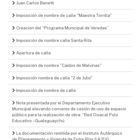
Juan Carlos Benetti
Imposición de nombre de calle "Maestra Torrilla"
Creacion del “Programa Municipal de Veredas”
Imposición de nombre calle Santa Rita
Apertura de calle
Imposición de nombre "Caídos de Malvinas"
Imposición nombre de calle "2 de Julio"
Imposición de nombre de calle
Nota presentada por el Departamento Ejecutivo
Municipal elevando convenio de cesión de uso de espacio
público para la realización de obra: “Red Cloacal Polo
Educativo – Gualeguaychú
La documentación remitida por el Instituto Autárquico
de Planeamiento y Vivienda de Entre Ríos (I.A.P.V),