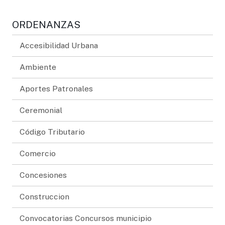
ORDENANZAS
Accesibilidad Urbana
Ambiente
Aportes Patronales
Ceremonial
Código Tributario
Comercio
Concesiones
Construccion
Convocatorias Concursos municipio