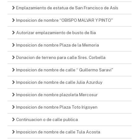
Emplazamiento de estatua de San Francisco de Asís
Imposicion de nombre “OBISPO MALVAR Y PINTO"
Autorizar emplazamiento de busto de Ilia
Imposicion de nombre Plaza de la Memoria
Donacion de terreno para calle Sres. Corbella
Imposicion de nombre de calle “ Guillermo Saravi"
Imposicion de nombre de calle Julia Azurduy
Imposicion de nombre plazoleta Mercosur
Imposicion de nombre Plaza Toto Irigoyen
Continuacion o de calle publica
Imposicion de nombre de calle Tula Acosta