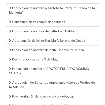
Imposición de nombre plazoleta Av. Parque "Paseo de la
Memoria"
Construcción de rampa en esquinas
Imposición de nombre de calle Juan Pablo I
Autorización de loteo Sra. María Lorena de Gesús
Imposición de nombre de calle Chacho Peñaloza
Designación de calle 3 de Mayo
Imposición de nombre “DOCTOR EDUARDO DIONISIO
SUAREZ
Aprobación de Segunda etapa subdivisión de Prados de
la Adelina
Pavimentación del camino a Ñandubaysal