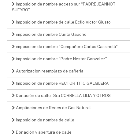
imposicion de nombre acceso sur “PADRE JEANNOT
SUEYRO"
Imposicion de nombre de calle Eclio Víctor Giusto
imposicion de nombre Curita Gaucho
imposicion de nombre "Compañero Carlos Cassinelli"
imposicion de nombre "Padre Nestor Gonzalez"
Autorizacion reemplazo de cañeria
Imposición de nombre HECTOR TITO GALGUERA
Donación de calle - Sra CORBELLA LILIA Y OTROS
Ampliaciones de Redes de Gas Natural
Imposición de nombre de calle
Donación y apertura de calle