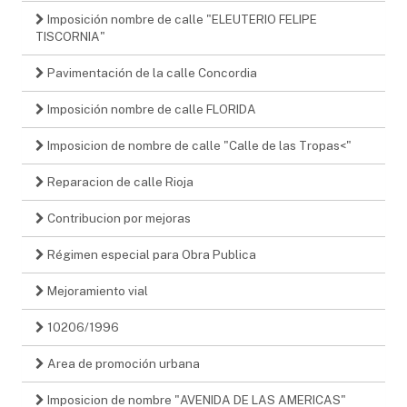
Imposición nombre de calle "ELEUTERIO FELIPE
TISCORNIA"
Pavimentación de la calle Concordia
Imposición nombre de calle FLORIDA
Imposicion de nombre de calle "Calle de las Tropas<"
Reparacion de calle Rioja
Contribucion por mejoras
Régimen especial para Obra Publica
Mejoramiento vial
10206/1996
Area de promoción urbana
Imposicion de nombre "AVENIDA DE LAS AMERICAS"