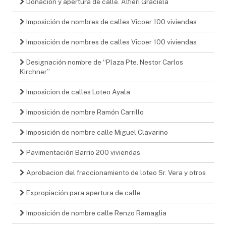
Donación y apertura de calle. Alfieri Graciela
Imposición de nombres de calles Vicoer 100 viviendas
Imposición de nombres de calles Vicoer 100 viviendas
Designación nombre de “Plaza Pte. Nestor Carlos
Kirchner”
Imposicion de calles Loteo Ayala
Imposición de nombre Ramón Carrillo
Imposición de nombre calle Miguel Clavarino
Pavimentación Barrio 200 viviendas
Aprobacion del fraccionamiento de loteo Sr. Vera y otros
Expropiación para apertura de calle
Imposición de nombre calle Renzo Ramaglia