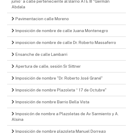
junio” a calle perteneciente al Barrio ATE III “Germán
Abdala
Pavimentacion calle Moreno
Imposición de nombre de calle Juana Montenegro
imposicion de nombre de calle Dr. Roberto Massaferro
Ensanche de calle Lambarri
Apertura de calle, sesión Sr Sittner
Imposición de nombre "Dr. Roberto José Grané"
Imposición de nombre Plazoleta “ 17 de Octubre"
Imposición de nombre Barrio Bella Vista
Imposicón de nombre a Plazoletas de Av Sarmiento y A.
Alsina
Imposición de nombre plazoleta Manuel Dorrego