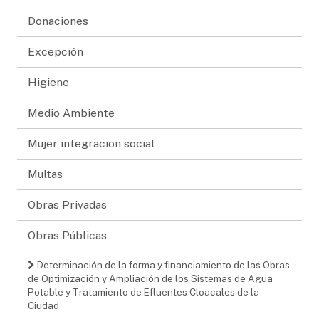
Donaciones
Excepción
Higiene
Medio Ambiente
Mujer integracion social
Multas
Obras Privadas
Obras Públicas
Determinación de la forma y financiamiento de las Obras
de Optimización y Ampliación de los Sistemas de Agua
Potable y Tratamiento de Efluentes Cloacales de la
Ciudad