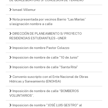
Ismael Villemur
Nota presentada por vecinos Barrio “Las Marías”
s/asignación nombre a calle
DIRECCIÓN DE PLANEAMIENTO S/ PROYECTO
RESIDENCIAS ESTUDIANTILES – UNER
Imposicion de nombre Pastor Colazzo
Imposicion de nombre de calle "10 de Junio"
Imposicion de nombre de calle "Santa Rita"
Convenio suscripto con el Ente Nacional de Obras
Hídricas y Saneamiento (ENOHSA)
Imposición de nombre de calle “BOMBEROS
VOLUNTARIOS”,
Imposicion de nombre "JOSÉ LUIS GESTRO" al