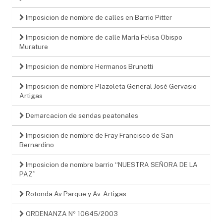
Imposicion de nombre de calles en Barrio Pitter
Imposicion de nombre de calle María Felisa Obispo
Murature
Imposicion de nombre Hermanos Brunetti
Imposicion de nombre Plazoleta General José Gervasio
Artigas
Demarcacion de sendas peatonales
Imposicion de nombre de Fray Francisco de San
Bernardino
Imposicion de nombre barrio “NUESTRA SEÑORA DE LA
PAZ”
Rotonda Av Parque y Av. Artigas
ORDENANZA Nº 10645/2003