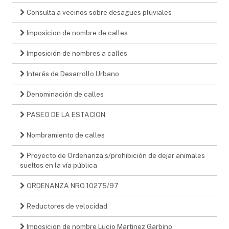
Consulta a vecinos sobre desagües pluviales
Imposicion de nombre de calles
Imposición de nombres a calles
Interés de Desarrollo Urbano
Denominación de calles
PASEO DE LA ESTACION
Nombramiento de calles
Proyecto de Ordenanza s/prohibición de dejar animales
sueltos en la vía pública
ORDENANZA NRO.10275/97
Reductores de velocidad
Imposicion de nombre Lucio Martinez Garbino