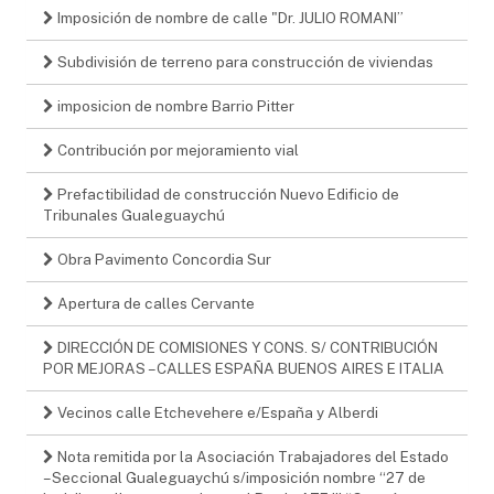
Imposición de nombre de calle "Dr. JULIO ROMANI”
Subdivisión de terreno para construcción de viviendas
imposicion de nombre Barrio Pitter
Contribución por mejoramiento vial
Prefactibilidad de construcción Nuevo Edificio de
Tribunales Gualeguaychú
Obra Pavimento Concordia Sur
Apertura de calles Cervante
DIRECCIÓN DE COMISIONES Y CONS. S/ CONTRIBUCIÓN
POR MEJORAS – CALLES ESPAÑA BUENOS AIRES E ITALIA
Vecinos calle Etchevehere e/España y Alberdi
Nota remitida por la Asociación Trabajadores del Estado
– Seccional Gualeguaychú s/imposición nombre “27 de