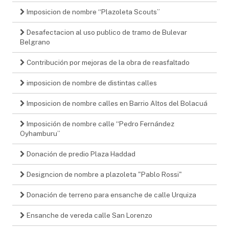
Imposicion de nombre “Plazoleta Scouts”
Desafectacion al uso publico de tramo de Bulevar
Belgrano
Contribución por mejoras de la obra de reasfaltado
imposicion de nombre de distintas calles
Imposicion de nombre calles en Barrio Altos del Bolacuá
Imposición de nombre calle “Pedro Fernández
Oyhamburu”
Donación de predio Plaza Haddad
Designcion de nombre a plazoleta "Pablo Rossi"
Donación de terreno para ensanche de calle Urquiza
Ensanche de vereda calle San Lorenzo