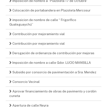
Imposición de nombre a "Plazoleta 17 de Octubre"
Colocación de portabandera en Plazoleta Mercosur
imposicion de nombre de calle “ Frigorífico
Gualeguaychú”
Contribución por mejoramiento vial
Contribución por mejoramiento vial
Derogación de ordenanza de contribución por mejoras
Imposición de nombre a calle Gdor. LUCIO MANSILLA
Subsidio por consorcio de pavimentación a Sra. Mendez
Consorcio Vecinal
Aprovar financiamiento de obras de pavimento y cordón
cuneta
Apertura de calle Neyra