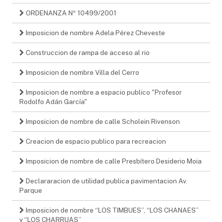
ORDENANZA Nº 10499/2001
Imposicion de nombre Adela Pérez Cheveste
Construccion de rampa de acceso al rio
Imposicion de nombre Villa del Cerro
Imposicion de nombre a espacio publico "Profesor
Rodolfo Adán García"
Imposicion de nombre de calle Scholein Rivenson
Creacion de espacio publico para recreacion
Imposicion de nombre de calle Presbítero Desiderio Moia
Declararacion de utilidad publica pavimentacion Av.
Parque
Imposicion de nombre “LOS TIMBUES”, “LOS CHANAES”
y “LOS CHARRUAS”