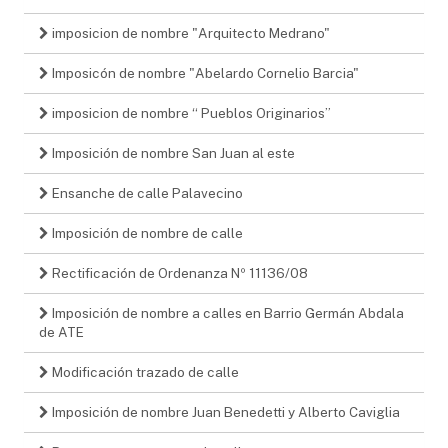
imposicion de nombre "Arquitecto Medrano"
Imposicón de nombre "Abelardo Cornelio Barcia"
imposicion de nombre “ Pueblos Originarios”
Imposición de nombre San Juan al este
Ensanche de calle Palavecino
Imposición de nombre de calle
Rectificación de Ordenanza Nº 11136/08
Imposición de nombre a calles en Barrio Germán Abdala
de ATE
Modificación trazado de calle
Imposición de nombre Juan Benedetti y Alberto Caviglia