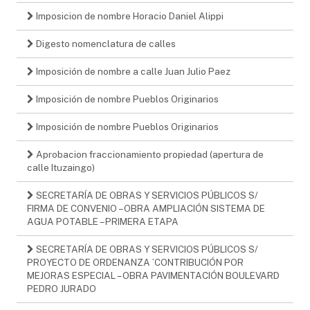
Imposicion de nombre Horacio Daniel Alippi
Digesto nomenclatura de calles
Imposición de nombre a calle Juan Julio Paez
Imposición de nombre Pueblos Originarios
Imposición de nombre Pueblos Originarios
Aprobacion fraccionamiento propiedad (apertura de
calle Ituzaingo)
SECRETARÍA DE OBRAS Y SERVICIOS PÚBLICOS S/
FIRMA DE CONVENIO – OBRA AMPLIACIÓN SISTEMA DE
AGUA POTABLE – PRIMERA ETAPA
SECRETARÍA DE OBRAS Y SERVICIOS PÚBLICOS S/
PROYECTO DE ORDENANZA ´CONTRIBUCIÓN POR
MEJORAS ESPECIAL – OBRA PAVIMENTACIÓN BOULEVARD
PEDRO JURADO