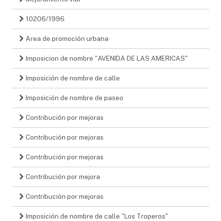
10206/1996
Area de promoción urbana
Imposicion de nombre "AVENIDA DE LAS AMERICAS"
Imposición de nombre de calle
Imposición de nombre de paseo
Contribución por mejoras
Contribución por mejoras
Contribución por mejoras
Contribución por mejora
Contribución por mejoras
Imposición de nombre de calle "Los Troperos"