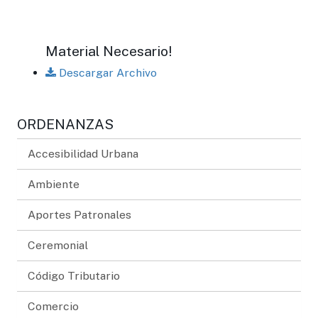
Material Necesario!
Descargar Archivo
ORDENANZAS
Accesibilidad Urbana
Ambiente
Aportes Patronales
Ceremonial
Código Tributario
Comercio