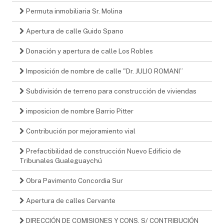
Permuta inmobiliaria Sr. Molina
Apertura de calle Guido Spano
Donación y apertura de calle Los Robles
Imposición de nombre de calle "Dr. JULIO ROMANI”
Subdivisión de terreno para construcción de viviendas
imposicion de nombre Barrio Pitter
Contribución por mejoramiento vial
Prefactibilidad de construcción Nuevo Edificio de
Tribunales Gualeguaychú
Obra Pavimento Concordia Sur
Apertura de calles Cervante
DIRECCIÓN DE COMISIONES Y CONS. S/ CONTRIBUCIÓN