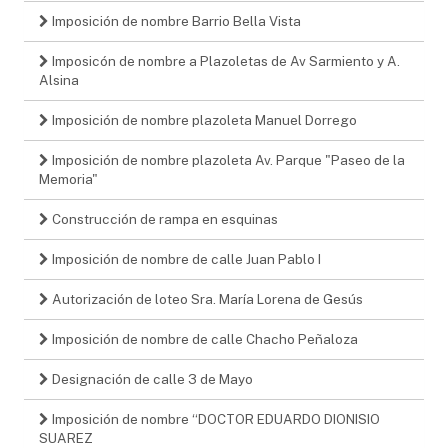
Imposición de nombre Barrio Bella Vista
Imposicón de nombre a Plazoletas de Av Sarmiento y A.
Alsina
Imposición de nombre plazoleta Manuel Dorrego
Imposición de nombre plazoleta Av. Parque "Paseo de la
Memoria"
Construcción de rampa en esquinas
Imposición de nombre de calle Juan Pablo I
Autorización de loteo Sra. María Lorena de Gesús
Imposición de nombre de calle Chacho Peñaloza
Designación de calle 3 de Mayo
Imposición de nombre “DOCTOR EDUARDO DIONISIO
SUAREZ