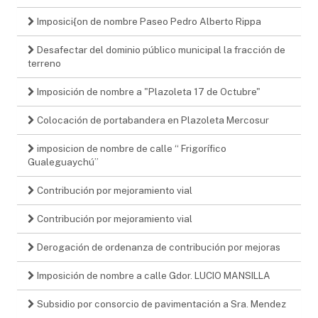
Imposici{on de nombre Paseo Pedro Alberto Rippa
Desafectar del dominio público municipal la fracción de
terreno
Imposición de nombre a "Plazoleta 17 de Octubre"
Colocación de portabandera en Plazoleta Mercosur
imposicion de nombre de calle “ Frigorífico
Gualeguaychú”
Contribución por mejoramiento vial
Contribución por mejoramiento vial
Derogación de ordenanza de contribución por mejoras
Imposición de nombre a calle Gdor. LUCIO MANSILLA
Subsidio por consorcio de pavimentación a Sra. Mendez