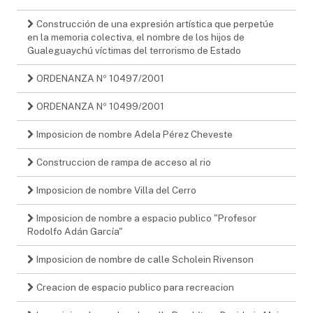
Construcción de una expresión artística que perpetúe
en la memoria colectiva, el nombre de los hijos de
Gualeguaychú víctimas del terrorismo de Estado
ORDENANZA Nº 10497/2001
ORDENANZA Nº 10499/2001
Imposicion de nombre Adela Pérez Cheveste
Construccion de rampa de acceso al rio
Imposicion de nombre Villa del Cerro
Imposicion de nombre a espacio publico "Profesor
Rodolfo Adán García"
Imposicion de nombre de calle Scholein Rivenson
Creacion de espacio publico para recreacion