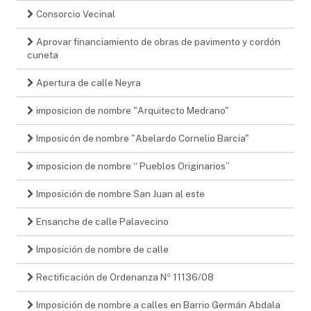
Consorcio Vecinal
Aprovar financiamiento de obras de pavimento y cordón
cuneta
Apertura de calle Neyra
imposicion de nombre "Arquitecto Medrano"
Imposicón de nombre "Abelardo Cornelio Barcia"
imposicion de nombre “ Pueblos Originarios”
Imposición de nombre San Juan al este
Ensanche de calle Palavecino
Imposición de nombre de calle
Rectificación de Ordenanza Nº 11136/08
Imposición de nombre a calles en Barrio Germán Abdala