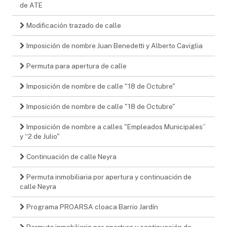
de ATE
Modificación trazado de calle
Imposición de nombre Juan Benedetti y Alberto Caviglia
Permuta para apertura de calle
Imposición de nombre de calle "18 de Octubre"
Imposición de nombre de calle "18 de Octubre"
Imposición de nombre a calles "Empleados Municipales”
y “2 de Julio"
Continuación de calle Neyra
Permuta inmobiliaria por apertura y continuación de
calle Neyra
Programa PROARSA cloaca Barrio Jardín
Permuta inmobiliaria por apertura y continuación de