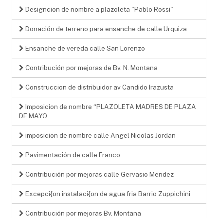
Designcion de nombre a plazoleta "Pablo Rossi"
Donación de terreno para ensanche de calle Urquiza
Ensanche de vereda calle San Lorenzo
Contribución por mejoras de Bv. N. Montana
Construccion de distribuidor av Candido Irazusta
Imposicion de nombre “PLAZOLETA MADRES DE PLAZA
DE MAYO
imposicion de nombre calle Angel Nicolas Jordan
Pavimentación de calle Franco
Contribución por mejoras calle Gervasio Mendez
Excepci{on instalaci{on de agua fria Barrio Zuppichini
Contribución por mejoras Bv. Montana