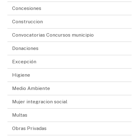
Concesiones
Construccion
Convocatorias Concursos municipio
Donaciones
Excepción
Higiene
Medio Ambiente
Mujer integracion social
Multas
Obras Privadas