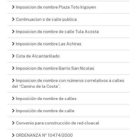
Imposicion de nombre Plaza Toto Irigoyen
Continuacion o de calle publica
Imposicion de nombre de calle Tula Acosta
Imposicion de nombre Las Achiras
Cota de Alcantarillado
Imposicion de nombre Barrio San Nicolas
Imposicion de nombre con números correlativos a calles
del “Camino de la Costa”,
Imposición de nombre de calles
Imposición de nombre de calle
Convenio para construcción de red cloacal
ORDENANZA Nº 10474/2000