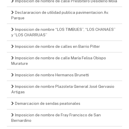
Imposicion de nombre de calle Presbítero Desiderio Moia
Declararacion de utilidad publica pavimentacion Av.
Parque
Imposicion de nombre “LOS TIMBUES”, “LOS CHANAES”
y “LOS CHARRUAS”
Imposicion de nombre de calles en Barrio Pitter
Imposicion de nombre de calle María Felisa Obispo
Murature
Imposicion de nombre Hermanos Brunetti
Imposicion de nombre Plazoleta General José Gervasio
Artigas
Demarcacion de sendas peatonales
Imposicion de nombre de Fray Francisco de San
Bernardino