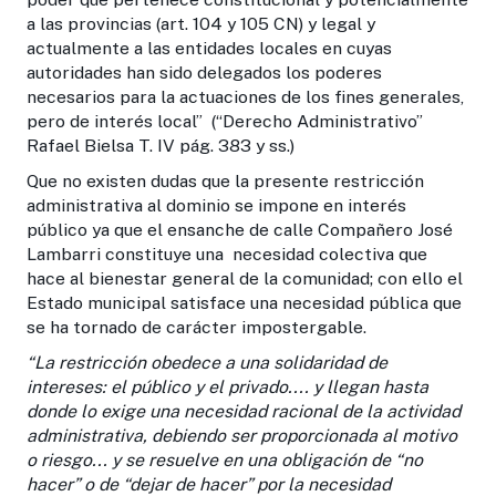
a las provincias (art. 104 y 105 CN) y legal y
actualmente a las entidades locales en cuyas
autoridades han sido delegados los poderes
necesarios para la actuaciones de los fines generales,
pero de interés local” (“Derecho Administrativo”
Rafael Bielsa T. IV pág. 383 y ss.)
Que no existen dudas que la presente restricción
administrativa al dominio se impone en interés
público ya que el ensanche de calle Compañero José
Lambarri constituye una necesidad colectiva que
hace al bienestar general de la comunidad; con ello el
Estado municipal satisface una necesidad pública que
se ha tornado de carácter impostergable.
“La restricción obedece a una solidaridad de
intereses: el público y el privado.... y llegan hasta
donde lo exige una necesidad racional de la actividad
administrativa, debiendo ser proporcionada al motivo
o riesgo... y se resuelve en una obligación de “no
hacer” o de “dejar de hacer” por la necesidad