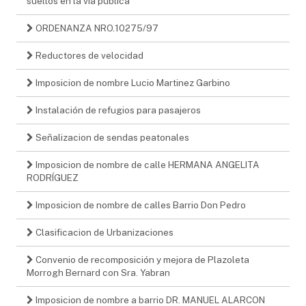
sueltos en la vía pública
ORDENANZA NRO.10275/97
Reductores de velocidad
Imposicion de nombre Lucio Martinez Garbino
Instalación de refugios para pasajeros
Señalizacion de sendas peatonales
Imposicion de nombre de calle HERMANA ANGELITA
RODRÍGUEZ
Imposicion de nombre de calles Barrio Don Pedro
Clasificacion de Urbanizaciones
Convenio de recomposición y mejora de Plazoleta
Morrogh Bernard con Sra. Yabran
Imposicion de nombre a barrio DR. MANUEL ALARCON