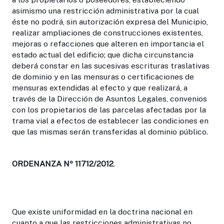
asimismo una restricción administrativa por la cual
éste no podrá, sin autorización expresa del Municipio,
realizar ampliaciones de construcciones existentes,
mejoras o refacciones que alteren en importancia el
estado actual del edificio; que dicha circunstancia
deberá constar en las sucesivas escrituras traslativas
de dominio y en las mensuras o certificaciones de
mensuras extendidas al efecto y que realizará, a
través de la Dirección de Asuntos Legales, convenios
con los propietarios de las parcelas afectadas por la
trama vial a efectos de establecer las condiciones en
que las mismas serán transferidas al dominio público.
ORDENANZA Nº 11712/2012
.
Que existe uniformidad en la doctrina nacional en
cuanto a que las restricciones administrativas no