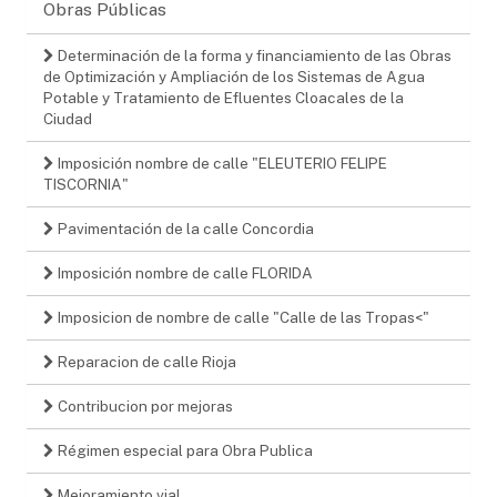
Obras Públicas
Determinación de la forma y financiamiento de las Obras
de Optimización y Ampliación de los Sistemas de Agua
Potable y Tratamiento de Efluentes Cloacales de la
Ciudad
Imposición nombre de calle "ELEUTERIO FELIPE
TISCORNIA"
Pavimentación de la calle Concordia
Imposición nombre de calle FLORIDA
Imposicion de nombre de calle "Calle de las Tropas<"
Reparacion de calle Rioja
Contribucion por mejoras
Régimen especial para Obra Publica
Mejoramiento vial