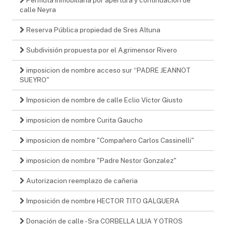
calle Neyra
Reserva Pública propiedad de Sres Altuna
Subdivisión propuesta por el Agrimensor Rivero
imposicion de nombre acceso sur “PADRE JEANNOT
SUEYRO"
Imposicion de nombre de calle Eclio Víctor Giusto
imposicion de nombre Curita Gaucho
imposicion de nombre "Compañero Carlos Cassinelli"
imposicion de nombre "Padre Nestor Gonzalez"
Autorizacion reemplazo de cañeria
Imposición de nombre HECTOR TITO GALGUERA
Donación de calle - Sra CORBELLA LILIA Y OTROS