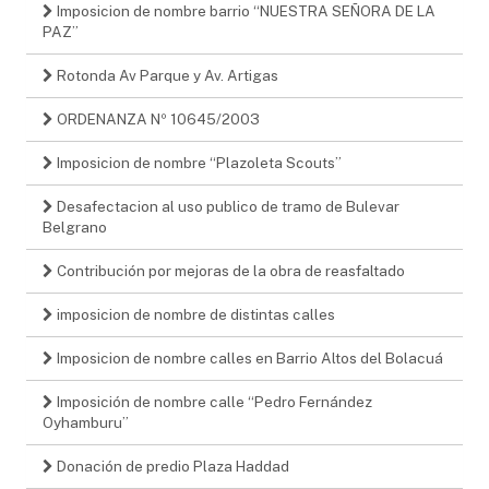
Imposicion de nombre barrio “NUESTRA SEÑORA DE LA
PAZ”
Rotonda Av Parque y Av. Artigas
ORDENANZA Nº 10645/2003
Imposicion de nombre “Plazoleta Scouts”
Desafectacion al uso publico de tramo de Bulevar
Belgrano
Contribución por mejoras de la obra de reasfaltado
imposicion de nombre de distintas calles
Imposicion de nombre calles en Barrio Altos del Bolacuá
Imposición de nombre calle “Pedro Fernández
Oyhamburu”
Donación de predio Plaza Haddad