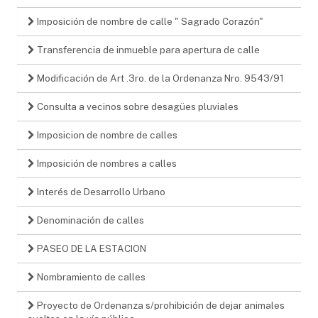
Imposición de nombre de calle " Sagrado Corazón"
Transferencia de inmueble para apertura de calle
Modificación de Art .3ro. de la Ordenanza Nro. 9543/91
Consulta a vecinos sobre desagües pluviales
Imposicion de nombre de calles
Imposición de nombres a calles
Interés de Desarrollo Urbano
Denominación de calles
PASEO DE LA ESTACION
Nombramiento de calles
Proyecto de Ordenanza s/prohibición de dejar animales