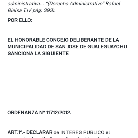
administrativa... “(Derecho Administrativo” Rafael
Bielsa T.IV pág. 393).
POR ELLO:
EL HONORABLE CONCEJO DELIBERANTE DE LA
MUNICIPALIDAD DE SAN JOSE DE GUALEGUAYCHU
SANCIONA LA SIGUIENTE
ORDENANZA Nº 11712/2012.
ART.1º.-
DECLARAR
de INTERES PUBLICO el