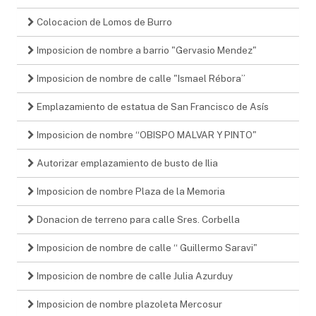
Colocacion de Lomos de Burro
Imposicion de nombre a barrio "Gervasio Mendez"
Imposicion de nombre de calle "Ismael Rébora”
Emplazamiento de estatua de San Francisco de Asís
Imposicion de nombre “OBISPO MALVAR Y PINTO"
Autorizar emplazamiento de busto de Ilia
Imposicion de nombre Plaza de la Memoria
Donacion de terreno para calle Sres. Corbella
Imposicion de nombre de calle “ Guillermo Saravi"
Imposicion de nombre de calle Julia Azurduy
Imposicion de nombre plazoleta Mercosur