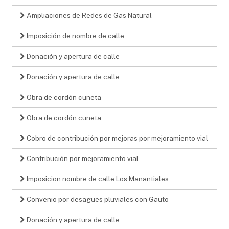
Ampliaciones de Redes de Gas Natural
Imposición de nombre de calle
Donación y apertura de calle
Donación y apertura de calle
Obra de cordón cuneta
Obra de cordón cuneta
Cobro de contribución por mejoras por mejoramiento vial
Contribución por mejoramiento vial
Imposicion nombre de calle Los Manantiales
Convenio por desagues pluviales con Gauto
Donación y apertura de calle