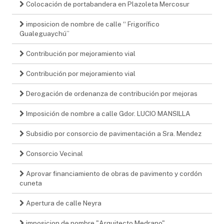
Colocación de portabandera en Plazoleta Mercosur
imposicion de nombre de calle “ Frigorífico
Gualeguaychú”
Contribución por mejoramiento vial
Contribución por mejoramiento vial
Derogación de ordenanza de contribución por mejoras
Imposición de nombre a calle Gdor. LUCIO MANSILLA
Subsidio por consorcio de pavimentación a Sra. Mendez
Consorcio Vecinal
Aprovar financiamiento de obras de pavimento y cordón
cuneta
Apertura de calle Neyra
imposicion de nombre "Arquitecto Medrano"