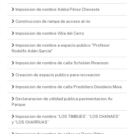
Imposicion de nombre Adela Pérez Cheveste
Construccion de rampa de acceso al rio
Imposicion de nombre Villa del Cerro
Imposicion de nombre a espacio publico "Profesor
Rodolfo Adán García"
Imposicion de nombre de calle Scholein Rivenson
Creacion de espacio publico para recreacion
Imposicion de nombre de calle Presbítero Desiderio Moia
Declararacion de utilidad publica pavimentacion Av.
Parque
Imposicion de nombre “LOS TIMBUES”, “LOS CHANAES”
y “LOS CHARRUAS”
Imposicion de nombre de calles en Barrio Pitter