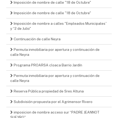
Imposición de nombre de calle "18 de Octubre"
Imposición de nombre de calle "18 de Octubre"
Imposición de nombre a calles "Empleados Municipales”
y “2 de Julio"
Continuación de calle Neyra
Permuta inmobiliaria por apertura y continuación de
calle Neyra
Programa PROARSA cloaca Barrio Jardín
Permuta inmobiliaria por apertura y continuación de
calle Neyra
Reserva Pública propiedad de Sres Altuna
Subdivisión propuesta por el Agrimensor Rivero
imposicion de nombre acceso sur “PADRE JEANNOT
SUEYRO"