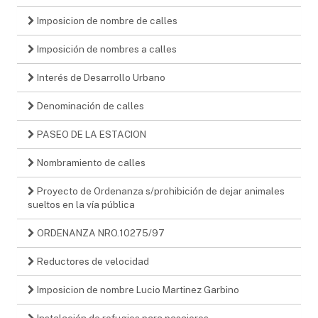
Imposicion de nombre de calles
Imposición de nombres a calles
Interés de Desarrollo Urbano
Denominación de calles
PASEO DE LA ESTACION
Nombramiento de calles
Proyecto de Ordenanza s/prohibición de dejar animales
sueltos en la vía pública
ORDENANZA NRO.10275/97
Reductores de velocidad
Imposicion de nombre Lucio Martinez Garbino
Instalación de refugios para pasajeros