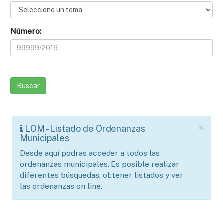
Número:
×
LOM - Listado de Ordenanzas
Municipales
Desde aquí podras acceder a todos las
ordenanzas municipales. Es posible realizar
diferentes búsquedas, obtener listados y ver
las ordenanzas on line.