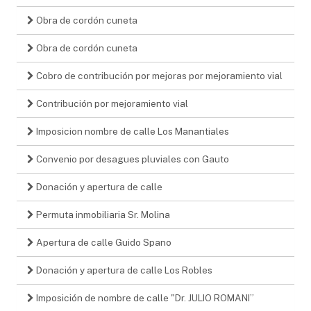
Obra de cordón cuneta
Obra de cordón cuneta
Cobro de contribución por mejoras por mejoramiento vial
Contribución por mejoramiento vial
Imposicion nombre de calle Los Manantiales
Convenio por desagues pluviales con Gauto
Donación y apertura de calle
Permuta inmobiliaria Sr. Molina
Apertura de calle Guido Spano
Donación y apertura de calle Los Robles
Imposición de nombre de calle "Dr. JULIO ROMANI”