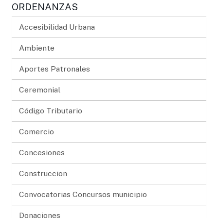
ORDENANZAS
Accesibilidad Urbana
Ambiente
Aportes Patronales
Ceremonial
Código Tributario
Comercio
Concesiones
Construccion
Convocatorias Concursos municipio
Donaciones