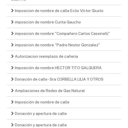
Imposicion de nombre de calle Eclio Víctor Giusto
imposicion de nombre Curita Gaucho
imposicion de nombre "Compañero Carlos Cassinelli"
imposicion de nombre "Padre Nestor Gonzalez"
Autorizacion reemplazo de cañeria
Imposición de nombre HECTOR TITO GALGUERA
Donación de calle - Sra CORBELLA LILIA Y OTROS
Ampliaciones de Redes de Gas Natural
Imposición de nombre de calle
Donación y apertura de calle
Donación y apertura de calle