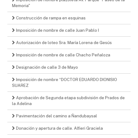
Memoria"
Construcción de rampa en esquinas
Imposición de nombre de calle Juan Pablo I
Autorización de loteo Sra. María Lorena de Gesús
Imposición de nombre de calle Chacho Peñaloza
Designación de calle 3 de Mayo
Imposición de nombre “DOCTOR EDUARDO DIONISIO
SUAREZ
Aprobación de Segunda etapa subdivisión de Prados de
la Adelina
Pavimentación del camino a Ñandubaysal
Donación y apertura de calle. Alfieri Graciela