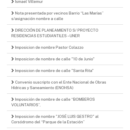
Ismael Villemur
Nota presentada por vecinos Barrio “Las Marías”
s/asignación nombre a calle
DIRECCIÓN DE PLANEAMIENTO S/ PROYECTO
RESIDENCIAS ESTUDIANTILES – UNER
Imposicion de nombre Pastor Colazzo
Imposicion de nombre de calle "10 de Junio"
Imposicion de nombre de calle "Santa Rita"
Convenio suscripto con el Ente Nacional de Obras
Hídricas y Saneamiento (ENOHSA)
Imposición de nombre de calle “BOMBEROS
VOLUNTARIOS”,
Imposicion de nombre "JOSÉ LUIS GESTRO" al
Corsódromo del “Parque de la Estación”