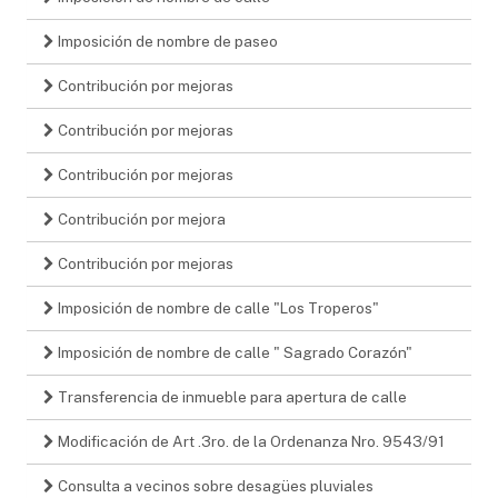
Imposición de nombre de paseo
Contribución por mejoras
Contribución por mejoras
Contribución por mejoras
Contribución por mejora
Contribución por mejoras
Imposición de nombre de calle "Los Troperos"
Imposición de nombre de calle " Sagrado Corazón"
Transferencia de inmueble para apertura de calle
Modificación de Art .3ro. de la Ordenanza Nro. 9543/91
Consulta a vecinos sobre desagües pluviales