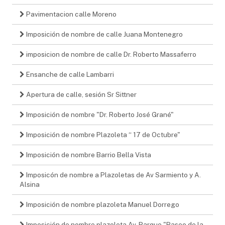
Pavimentacion calle Moreno
Imposición de nombre de calle Juana Montenegro
imposicion de nombre de calle Dr. Roberto Massaferro
Ensanche de calle Lambarri
Apertura de calle, sesión Sr Sittner
Imposición de nombre "Dr. Roberto José Grané"
Imposición de nombre Plazoleta “ 17 de Octubre"
Imposición de nombre Barrio Bella Vista
Imposicón de nombre a Plazoletas de Av Sarmiento y A.
Alsina
Imposición de nombre plazoleta Manuel Dorrego
Imposición de nombre plazoleta Av. Parque "Paseo de la