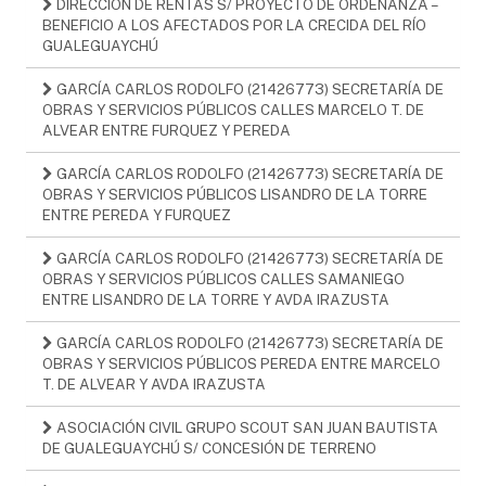
DIRECCIÓN DE RENTAS S/ PROYECTO DE ORDENANZA –
BENEFICIO A LOS AFECTADOS POR LA CRECIDA DEL RÍO
GUALEGUAYCHÚ
GARCÍA CARLOS RODOLFO (21426773) SECRETARÍA DE
OBRAS Y SERVICIOS PÚBLICOS CALLES MARCELO T. DE
ALVEAR ENTRE FURQUEZ Y PEREDA
GARCÍA CARLOS RODOLFO (21426773) SECRETARÍA DE
OBRAS Y SERVICIOS PÚBLICOS LISANDRO DE LA TORRE
ENTRE PEREDA Y FURQUEZ
GARCÍA CARLOS RODOLFO (21426773) SECRETARÍA DE
OBRAS Y SERVICIOS PÚBLICOS CALLES SAMANIEGO
ENTRE LISANDRO DE LA TORRE Y AVDA IRAZUSTA
GARCÍA CARLOS RODOLFO (21426773) SECRETARÍA DE
OBRAS Y SERVICIOS PÚBLICOS PEREDA ENTRE MARCELO
T. DE ALVEAR Y AVDA IRAZUSTA
ASOCIACIÓN CIVIL GRUPO SCOUT SAN JUAN BAUTISTA
DE GUALEGUAYCHÚ S/ CONCESIÓN DE TERRENO