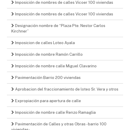
Imposición de nombres de calles Vicoer 100 viviendas
Imposición de nombres de calles Vicoer 100 viviendas
Designación nombre de “Plaza Pte. Nestor Carlos
Kirchner”
Imposicion de calles Loteo Ayala
Imposición de nombre Ramón Carrillo
Imposición de nombre calle Miguel Clavarino
Pavimentación Barrio 200 viviendas
Aprobacion del fraccionamiento de loteo Sr. Vera y otros
Expropiación para apertura de calle
Imposición de nombre calle Renzo Ramaglia
Pavimentación de Calles y otras Obras - barrio 100
viviendas-