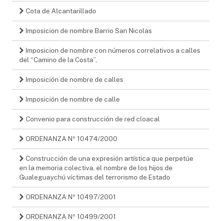
Cota de Alcantarillado
Imposicion de nombre Barrio San Nicolas
Imposicion de nombre con números correlativos a calles
del “Camino de la Costa”,
Imposición de nombre de calles
Imposición de nombre de calle
Convenio para construcción de red cloacal
ORDENANZA Nº 10474/2000
Construcción de una expresión artística que perpetúe
en la memoria colectiva, el nombre de los hijos de
Gualeguaychú víctimas del terrorismo de Estado
ORDENANZA Nº 10497/2001
ORDENANZA Nº 10499/2001