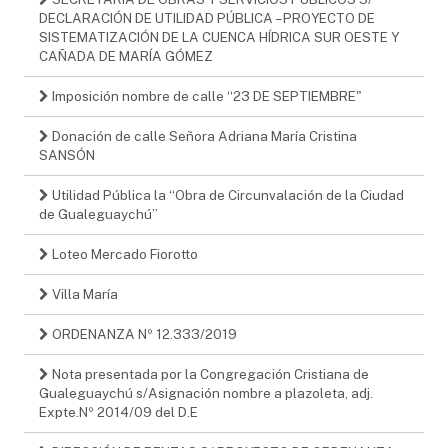
DECLARACIÓN DE UTILIDAD PÚBLICA – PROYECTO DE
SISTEMATIZACIÓN DE LA CUENCA HÍDRICA SUR OESTE Y
CAÑADA DE MARÍA GÓMEZ
Imposición nombre de calle “23 DE SEPTIEMBRE"
Donación de calle Señora Adriana María Cristina
SANSÓN
Utilidad Pública la “Obra de Circunvalación de la Ciudad
de Gualeguaychú”
Loteo Mercado Fiorotto
Villa María
ORDENANZA Nº 12.333/2019
Nota presentada por la Congregación Cristiana de
Gualeguaychú s/Asignación nombre a plazoleta, adj.
Expte.Nº 2014/09 del D.E