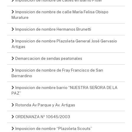
Imposicion de nombre de calle María Felisa Obispo
Murature
Imposicion de nombre Hermanos Brunetti
Imposicion de nombre Plazoleta General José Gervasio
Artigas
Demarcacion de sendas peatonales
Imposicion de nombre de Fray Francisco de San
Bernardino
Imposicion de nombre barrio “NUESTRA SEÑORA DE LA
PAZ”
Rotonda Av Parque y Av. Artigas
ORDENANZA Nº 10645/2003
Imposicion de nombre “Plazoleta Scouts”