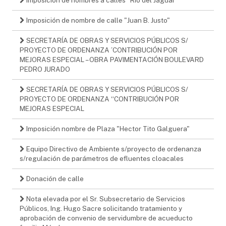
Imposición de nombre de calle "Juan B. Justo"
SECRETARÍA DE OBRAS Y SERVICIOS PÚBLICOS S/
PROYECTO DE ORDENANZA ´CONTRIBUCIÓN POR
MEJORAS ESPECIAL – OBRA PAVIMENTACIÓN BOULEVARD
PEDRO JURADO
SECRETARÍA DE OBRAS Y SERVICIOS PÚBLICOS S/
PROYECTO DE ORDENANZA “CONTRIBUCIÓN POR
MEJORAS ESPECIAL
Imposición nombre de Plaza "Hector Tito Galguera"
Equipo Directivo de Ambiente s/proyecto de ordenanza
s/regulación de parámetros de efluentes cloacales
Donación de calle
Nota elevada por el Sr. Subsecretario de Servicios
Públicos, Ing. Hugo Sacre solicitando tratamiento y
aprobación de convenio de servidumbre de acueducto