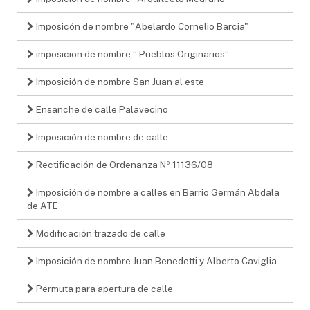
Imposicón de nombre "Abelardo Cornelio Barcia"
imposicion de nombre “ Pueblos Originarios”
Imposición de nombre San Juan al este
Ensanche de calle Palavecino
Imposición de nombre de calle
Rectificación de Ordenanza Nº 11136/08
Imposición de nombre a calles en Barrio Germán Abdala
de ATE
Modificación trazado de calle
Imposición de nombre Juan Benedetti y Alberto Caviglia
Permuta para apertura de calle