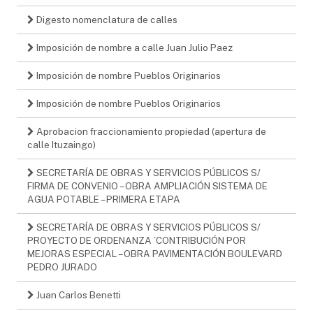
Digesto nomenclatura de calles
Imposición de nombre a calle Juan Julio Paez
Imposición de nombre Pueblos Originarios
Imposición de nombre Pueblos Originarios
Aprobacion fraccionamiento propiedad (apertura de
calle Ituzaingo)
SECRETARÍA DE OBRAS Y SERVICIOS PÚBLICOS S/
FIRMA DE CONVENIO – OBRA AMPLIACIÓN SISTEMA DE
AGUA POTABLE – PRIMERA ETAPA
SECRETARÍA DE OBRAS Y SERVICIOS PÚBLICOS S/
PROYECTO DE ORDENANZA ´CONTRIBUCIÓN POR
MEJORAS ESPECIAL – OBRA PAVIMENTACIÓN BOULEVARD
PEDRO JURADO
Juan Carlos Benetti