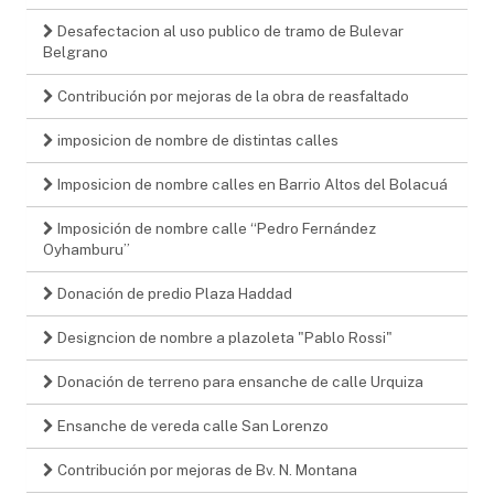
Desafectacion al uso publico de tramo de Bulevar
Belgrano
Contribución por mejoras de la obra de reasfaltado
imposicion de nombre de distintas calles
Imposicion de nombre calles en Barrio Altos del Bolacuá
Imposición de nombre calle “Pedro Fernández
Oyhamburu”
Donación de predio Plaza Haddad
Designcion de nombre a plazoleta "Pablo Rossi"
Donación de terreno para ensanche de calle Urquiza
Ensanche de vereda calle San Lorenzo
Contribución por mejoras de Bv. N. Montana