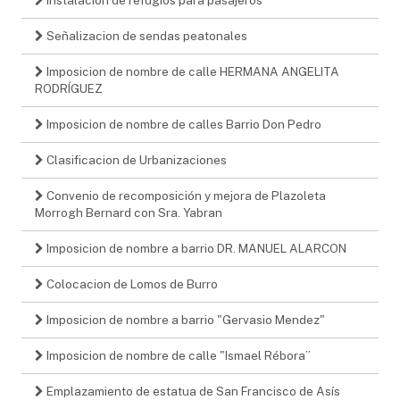
Señalizacion de sendas peatonales
Imposicion de nombre de calle HERMANA ANGELITA
RODRÍGUEZ
Imposicion de nombre de calles Barrio Don Pedro
Clasificacion de Urbanizaciones
Convenio de recomposición y mejora de Plazoleta
Morrogh Bernard con Sra. Yabran
Imposicion de nombre a barrio DR. MANUEL ALARCON
Colocacion de Lomos de Burro
Imposicion de nombre a barrio "Gervasio Mendez"
Imposicion de nombre de calle "Ismael Rébora”
Emplazamiento de estatua de San Francisco de Asís