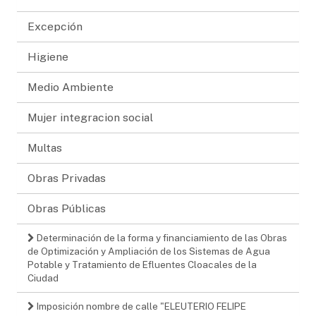
Excepción
Higiene
Medio Ambiente
Mujer integracion social
Multas
Obras Privadas
Obras Públicas
Determinación de la forma y financiamiento de las Obras
de Optimización y Ampliación de los Sistemas de Agua
Potable y Tratamiento de Efluentes Cloacales de la
Ciudad
Imposición nombre de calle "ELEUTERIO FELIPE