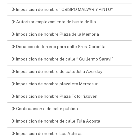
Imposicion de nombre “OBISPO MALVAR Y PINTO"
Autorizar emplazamiento de busto de Ilia
Imposicion de nombre Plaza de la Memoria
Donacion de terreno para calle Sres. Corbella
Imposicion de nombre de calle “ Guillermo Saravi"
Imposicion de nombre de calle Julia Azurduy
Imposicion de nombre plazoleta Mercosur
Imposicion de nombre Plaza Toto Irigoyen
Continuacion o de calle publica
Imposicion de nombre de calle Tula Acosta
Imposicion de nombre Las Achiras