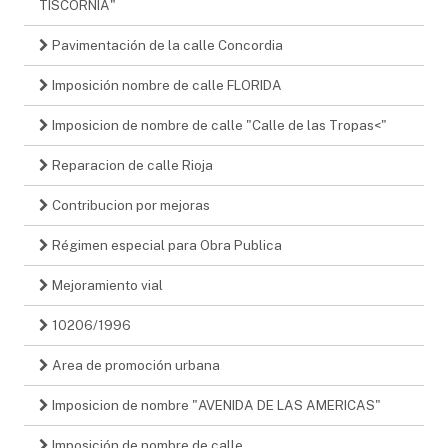
TISCORNIA"
Pavimentación de la calle Concordia
Imposición nombre de calle FLORIDA
Imposicion de nombre de calle "Calle de las Tropas<"
Reparacion de calle Rioja
Contribucion por mejoras
Régimen especial para Obra Publica
Mejoramiento vial
10206/1996
Area de promoción urbana
Imposicion de nombre "AVENIDA DE LAS AMERICAS"
Imposición de nombre de calle