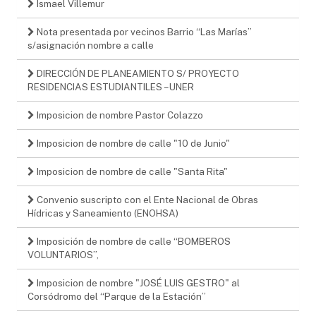
Ismael Villemur
Nota presentada por vecinos Barrio “Las Marías”
s/asignación nombre a calle
DIRECCIÓN DE PLANEAMIENTO S/ PROYECTO
RESIDENCIAS ESTUDIANTILES – UNER
Imposicion de nombre Pastor Colazzo
Imposicion de nombre de calle "10 de Junio"
Imposicion de nombre de calle "Santa Rita"
Convenio suscripto con el Ente Nacional de Obras
Hídricas y Saneamiento (ENOHSA)
Imposición de nombre de calle “BOMBEROS
VOLUNTARIOS”,
Imposicion de nombre "JOSÉ LUIS GESTRO" al
Corsódromo del “Parque de la Estación”