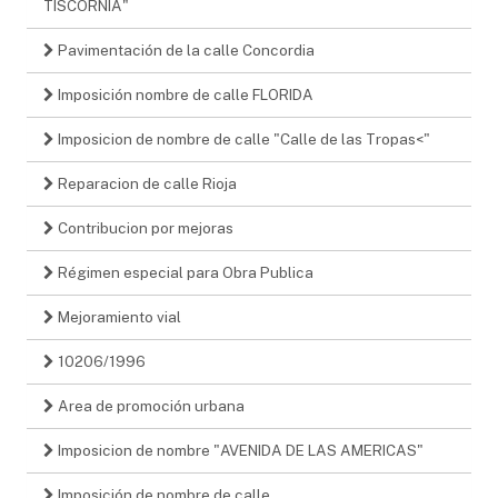
TISCORNIA"
Pavimentación de la calle Concordia
Imposición nombre de calle FLORIDA
Imposicion de nombre de calle "Calle de las Tropas<"
Reparacion de calle Rioja
Contribucion por mejoras
Régimen especial para Obra Publica
Mejoramiento vial
10206/1996
Area de promoción urbana
Imposicion de nombre "AVENIDA DE LAS AMERICAS"
Imposición de nombre de calle