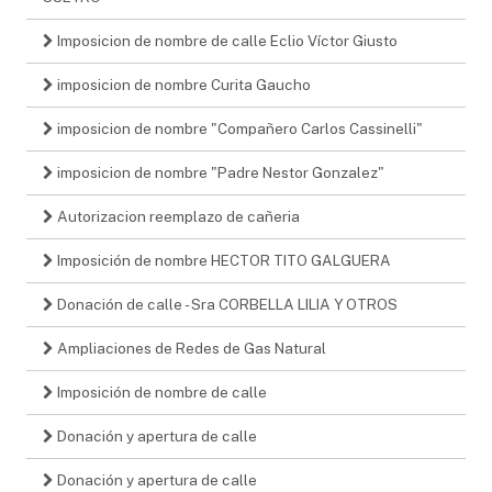
Imposicion de nombre de calle Eclio Víctor Giusto
imposicion de nombre Curita Gaucho
imposicion de nombre "Compañero Carlos Cassinelli"
imposicion de nombre "Padre Nestor Gonzalez"
Autorizacion reemplazo de cañeria
Imposición de nombre HECTOR TITO GALGUERA
Donación de calle - Sra CORBELLA LILIA Y OTROS
Ampliaciones de Redes de Gas Natural
Imposición de nombre de calle
Donación y apertura de calle
Donación y apertura de calle