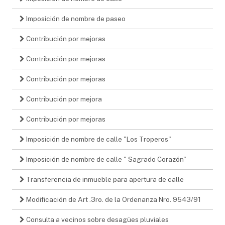
Imposición de nombre de paseo
Contribución por mejoras
Contribución por mejoras
Contribución por mejoras
Contribución por mejora
Contribución por mejoras
Imposición de nombre de calle "Los Troperos"
Imposición de nombre de calle " Sagrado Corazón"
Transferencia de inmueble para apertura de calle
Modificación de Art .3ro. de la Ordenanza Nro. 9543/91
Consulta a vecinos sobre desagües pluviales