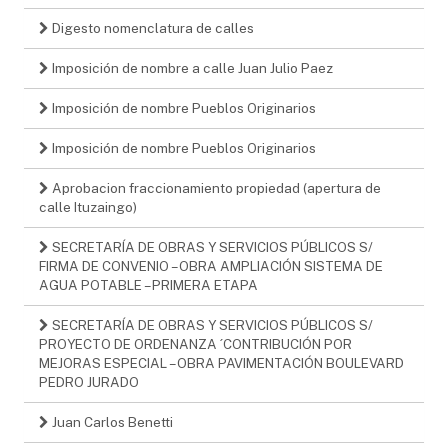
Digesto nomenclatura de calles
Imposición de nombre a calle Juan Julio Paez
Imposición de nombre Pueblos Originarios
Imposición de nombre Pueblos Originarios
Aprobacion fraccionamiento propiedad (apertura de
calle Ituzaingo)
SECRETARÍA DE OBRAS Y SERVICIOS PÚBLICOS S/
FIRMA DE CONVENIO – OBRA AMPLIACIÓN SISTEMA DE
AGUA POTABLE – PRIMERA ETAPA
SECRETARÍA DE OBRAS Y SERVICIOS PÚBLICOS S/
PROYECTO DE ORDENANZA ´CONTRIBUCIÓN POR
MEJORAS ESPECIAL – OBRA PAVIMENTACIÓN BOULEVARD
PEDRO JURADO
Juan Carlos Benetti