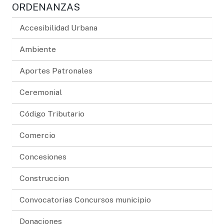
ORDENANZAS
Accesibilidad Urbana
Ambiente
Aportes Patronales
Ceremonial
Código Tributario
Comercio
Concesiones
Construccion
Convocatorias Concursos municipio
Donaciones