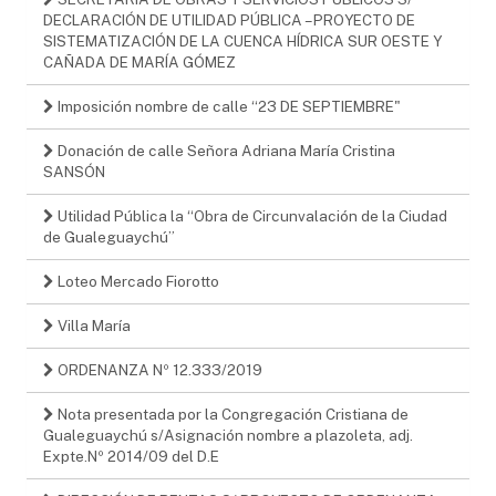
DECLARACIÓN DE UTILIDAD PÚBLICA – PROYECTO DE
SISTEMATIZACIÓN DE LA CUENCA HÍDRICA SUR OESTE Y
CAÑADA DE MARÍA GÓMEZ
Imposición nombre de calle “23 DE SEPTIEMBRE"
Donación de calle Señora Adriana María Cristina
SANSÓN
Utilidad Pública la “Obra de Circunvalación de la Ciudad
de Gualeguaychú”
Loteo Mercado Fiorotto
Villa María
ORDENANZA Nº 12.333/2019
Nota presentada por la Congregación Cristiana de
Gualeguaychú s/Asignación nombre a plazoleta, adj.
Expte.Nº 2014/09 del D.E