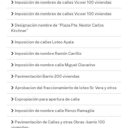
Imposición de nombres de calles Vicoer 100 viviendas
Imposición de nombres de calles Vicoer 100 viviendas
Designación nombre de “Plaza Pte. Nestor Carlos
Kirchner”
Imposicion de calles Loteo Ayala
Imposición de nombre Ramón Carrillo
Imposición de nombre calle Miguel Clavarino
Pavimentación Barrio 200 viviendas
Aprobacion del fraccionamiento de loteo Sr. Vera y otros
Expropiación para apertura de calle
Imposición de nombre calle Renzo Ramaglia
Pavimentación de Calles y otras Obras - barrio 100
viviendas-