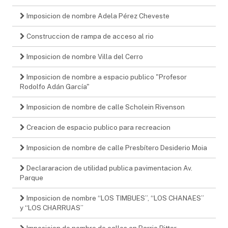
Imposicion de nombre Adela Pérez Cheveste
Construccion de rampa de acceso al rio
Imposicion de nombre Villa del Cerro
Imposicion de nombre a espacio publico "Profesor
Rodolfo Adán García"
Imposicion de nombre de calle Scholein Rivenson
Creacion de espacio publico para recreacion
Imposicion de nombre de calle Presbítero Desiderio Moia
Declararacion de utilidad publica pavimentacion Av.
Parque
Imposicion de nombre “LOS TIMBUES”, “LOS CHANAES”
y “LOS CHARRUAS”
Imposicion de nombre de calles en Barrio Pitter