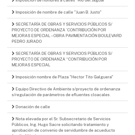
Imposición de nombre de calle "Juan B. Justo"
SECRETARÍA DE OBRAS Y SERVICIOS PÚBLICOS S/
PROYECTO DE ORDENANZA ´CONTRIBUCIÓN POR
MEJORAS ESPECIAL – OBRA PAVIMENTACIÓN BOULEVARD
PEDRO JURADO
SECRETARÍA DE OBRAS Y SERVICIOS PÚBLICOS S/
PROYECTO DE ORDENANZA “CONTRIBUCIÓN POR
MEJORAS ESPECIAL
Imposición nombre de Plaza "Hector Tito Galguera"
Equipo Directivo de Ambiente s/proyecto de ordenanza
s/regulación de parámetros de efluentes cloacales
Donación de calle
Nota elevada por el Sr. Subsecretario de Servicios
Públicos, Ing. Hugo Sacre solicitando tratamiento y
aprobación de convenio de servidumbre de acueducto