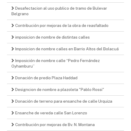
Desafectacion al uso publico de tramo de Bulevar
Belgrano
Contribución por mejoras de la obra de reasfaltado
imposicion de nombre de distintas calles
Imposicion de nombre calles en Barrio Altos del Bolacuá
Imposición de nombre calle “Pedro Fernández
Oyhamburu”
Donación de predio Plaza Haddad
Designcion de nombre a plazoleta "Pablo Rossi"
Donación de terreno para ensanche de calle Urquiza
Ensanche de vereda calle San Lorenzo
Contribución por mejoras de Bv. N. Montana