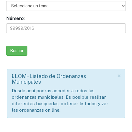
Número:
×
LOM - Listado de Ordenanzas
Municipales
Desde aquí podras acceder a todos las
ordenanzas municipales. Es posible realizar
diferentes búsquedas, obtener listados y ver
las ordenanzas on line.