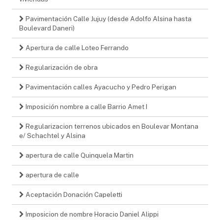
Pavimentación Calle Jujuy (desde Adolfo Alsina hasta
Boulevard Daneri)
Apertura de calle Loteo Ferrando
Regularización de obra
Pavimentación calles Ayacucho y Pedro Perigan
Imposición nombre a calle Barrio Amet I
Regularizacion terrenos ubicados en Boulevar Montana
e/ Schachtel y Alsina
apertura de calle Quinquela Martin
apertura de calle
Aceptación Donación Capeletti
Imposicion de nombre Horacio Daniel Alippi