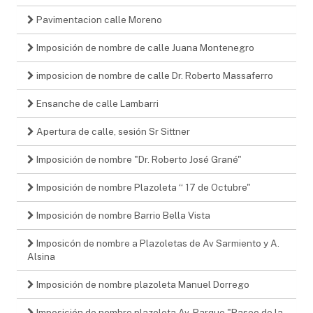
Pavimentacion calle Moreno
Imposición de nombre de calle Juana Montenegro
imposicion de nombre de calle Dr. Roberto Massaferro
Ensanche de calle Lambarri
Apertura de calle, sesión Sr Sittner
Imposición de nombre "Dr. Roberto José Grané"
Imposición de nombre Plazoleta “ 17 de Octubre"
Imposición de nombre Barrio Bella Vista
Imposicón de nombre a Plazoletas de Av Sarmiento y A.
Alsina
Imposición de nombre plazoleta Manuel Dorrego
Imposición de nombre plazoleta Av. Parque "Paseo de la