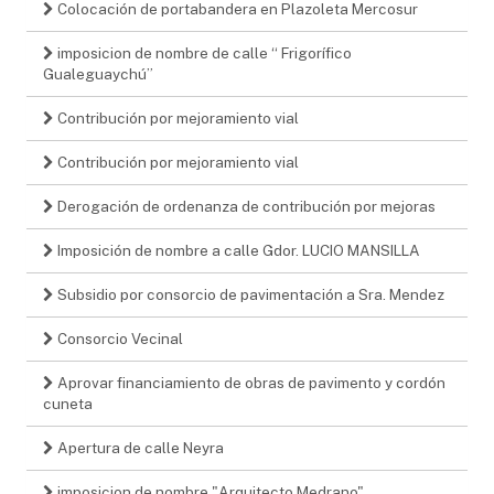
Colocación de portabandera en Plazoleta Mercosur
imposicion de nombre de calle “ Frigorífico
Gualeguaychú”
Contribución por mejoramiento vial
Contribución por mejoramiento vial
Derogación de ordenanza de contribución por mejoras
Imposición de nombre a calle Gdor. LUCIO MANSILLA
Subsidio por consorcio de pavimentación a Sra. Mendez
Consorcio Vecinal
Aprovar financiamiento de obras de pavimento y cordón
cuneta
Apertura de calle Neyra
imposicion de nombre "Arquitecto Medrano"