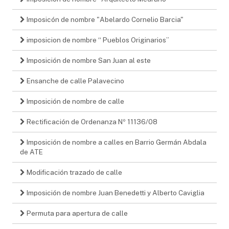
Imposicón de nombre "Abelardo Cornelio Barcia"
imposicion de nombre “ Pueblos Originarios”
Imposición de nombre San Juan al este
Ensanche de calle Palavecino
Imposición de nombre de calle
Rectificación de Ordenanza Nº 11136/08
Imposición de nombre a calles en Barrio Germán Abdala
de ATE
Modificación trazado de calle
Imposición de nombre Juan Benedetti y Alberto Caviglia
Permuta para apertura de calle