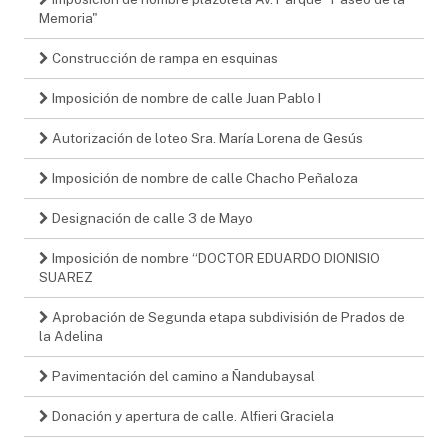
Memoria"
Construcción de rampa en esquinas
Imposición de nombre de calle Juan Pablo I
Autorización de loteo Sra. María Lorena de Gesús
Imposición de nombre de calle Chacho Peñaloza
Designación de calle 3 de Mayo
Imposición de nombre “DOCTOR EDUARDO DIONISIO
SUAREZ
Aprobación de Segunda etapa subdivisión de Prados de
la Adelina
Pavimentación del camino a Ñandubaysal
Donación y apertura de calle. Alfieri Graciela