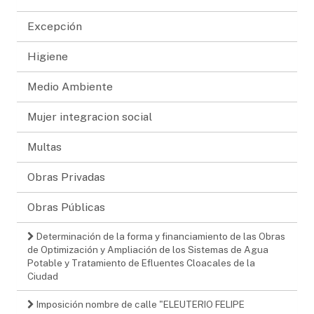
Excepción
Higiene
Medio Ambiente
Mujer integracion social
Multas
Obras Privadas
Obras Públicas
Determinación de la forma y financiamiento de las Obras
de Optimización y Ampliación de los Sistemas de Agua
Potable y Tratamiento de Efluentes Cloacales de la
Ciudad
Imposición nombre de calle "ELEUTERIO FELIPE