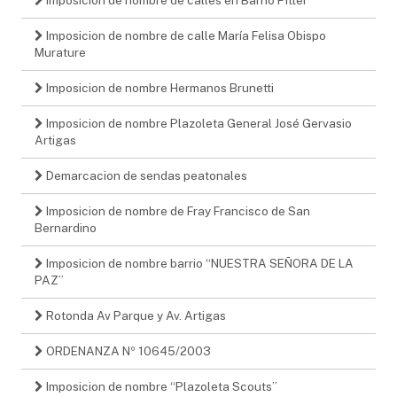
Imposicion de nombre de calle María Felisa Obispo
Murature
Imposicion de nombre Hermanos Brunetti
Imposicion de nombre Plazoleta General José Gervasio
Artigas
Demarcacion de sendas peatonales
Imposicion de nombre de Fray Francisco de San
Bernardino
Imposicion de nombre barrio “NUESTRA SEÑORA DE LA
PAZ”
Rotonda Av Parque y Av. Artigas
ORDENANZA Nº 10645/2003
Imposicion de nombre “Plazoleta Scouts”