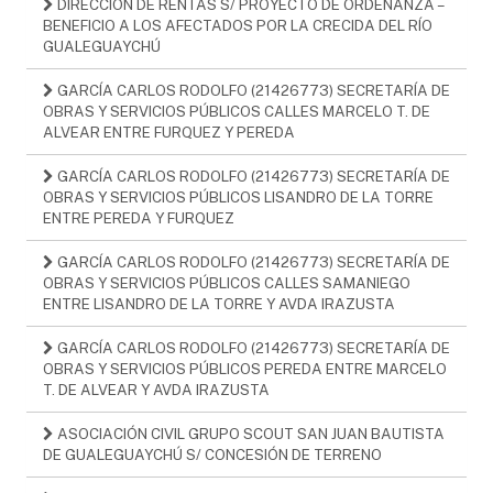
DIRECCIÓN DE RENTAS S/ PROYECTO DE ORDENANZA –
BENEFICIO A LOS AFECTADOS POR LA CRECIDA DEL RÍO
GUALEGUAYCHÚ
GARCÍA CARLOS RODOLFO (21426773) SECRETARÍA DE
OBRAS Y SERVICIOS PÚBLICOS CALLES MARCELO T. DE
ALVEAR ENTRE FURQUEZ Y PEREDA
GARCÍA CARLOS RODOLFO (21426773) SECRETARÍA DE
OBRAS Y SERVICIOS PÚBLICOS LISANDRO DE LA TORRE
ENTRE PEREDA Y FURQUEZ
GARCÍA CARLOS RODOLFO (21426773) SECRETARÍA DE
OBRAS Y SERVICIOS PÚBLICOS CALLES SAMANIEGO
ENTRE LISANDRO DE LA TORRE Y AVDA IRAZUSTA
GARCÍA CARLOS RODOLFO (21426773) SECRETARÍA DE
OBRAS Y SERVICIOS PÚBLICOS PEREDA ENTRE MARCELO
T. DE ALVEAR Y AVDA IRAZUSTA
ASOCIACIÓN CIVIL GRUPO SCOUT SAN JUAN BAUTISTA
DE GUALEGUAYCHÚ S/ CONCESIÓN DE TERRENO