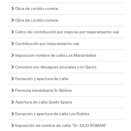
Obra de cordón cuneta
Obra de cordón cuneta
Cobro de contribución por mejoras por mejoramiento vial
Contribución por mejoramiento vial
Imposicion nombre de calle Los Manantiales
Convenio por desagues pluviales con Gauto
Donación y apertura de calle
Permuta inmobiliaria Sr. Molina
Apertura de calle Guido Spano
Donación y apertura de calle Los Robles
Imposición de nombre de calle "Dr. JULIO ROMANI”