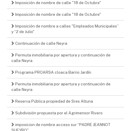
Imposición de nombre de calle "18 de Octubre"
Imposición de nombre de calle "18 de Octubre"
Imposición de nombre a calles "Empleados Municipales”
y “2 de Julio"
Continuación de calle Neyra
Permuta inmobiliaria por apertura y continuación de
calle Neyra
Programa PROARSA cloaca Barrio Jardín
Permuta inmobiliaria por apertura y continuación de
calle Neyra
Reserva Pública propiedad de Sres Altuna
Subdivisión propuesta por el Agrimensor Rivero
imposicion de nombre acceso sur “PADRE JEANNOT
SUEYRO"