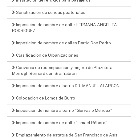
Señalizacion de sendas peatonales
Imposicion de nombre de calle HERMANA ANGELITA
RODRÍGUEZ
Imposicion de nombre de calles Barrio Don Pedro
Clasificacion de Urbanizaciones
Convenio de recomposición y mejora de Plazoleta
Morrogh Bernard con Sra. Yabran
Imposicion de nombre a barrio DR. MANUEL ALARCON
Colocacion de Lomos de Burro
Imposicion de nombre a barrio "Gervasio Mendez"
Imposicion de nombre de calle "Ismael Rébora”
Emplazamiento de estatua de San Francisco de Asís