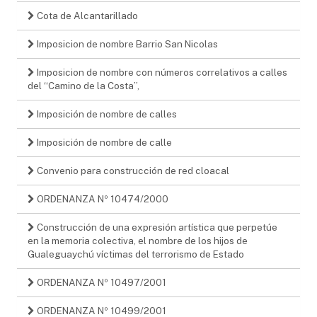
Cota de Alcantarillado
Imposicion de nombre Barrio San Nicolas
Imposicion de nombre con números correlativos a calles
del “Camino de la Costa”,
Imposición de nombre de calles
Imposición de nombre de calle
Convenio para construcción de red cloacal
ORDENANZA Nº 10474/2000
Construcción de una expresión artística que perpetúe
en la memoria colectiva, el nombre de los hijos de
Gualeguaychú víctimas del terrorismo de Estado
ORDENANZA Nº 10497/2001
ORDENANZA Nº 10499/2001