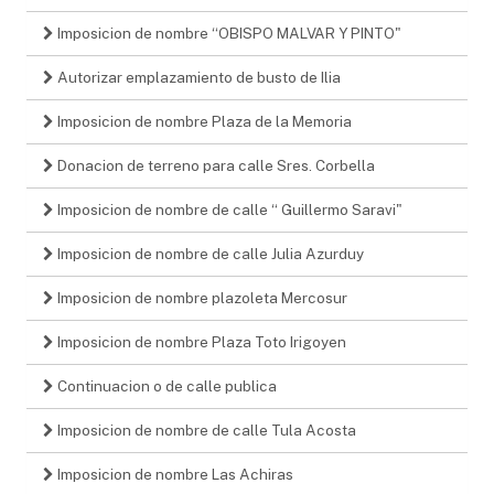
Imposicion de nombre “OBISPO MALVAR Y PINTO"
Autorizar emplazamiento de busto de Ilia
Imposicion de nombre Plaza de la Memoria
Donacion de terreno para calle Sres. Corbella
Imposicion de nombre de calle “ Guillermo Saravi"
Imposicion de nombre de calle Julia Azurduy
Imposicion de nombre plazoleta Mercosur
Imposicion de nombre Plaza Toto Irigoyen
Continuacion o de calle publica
Imposicion de nombre de calle Tula Acosta
Imposicion de nombre Las Achiras