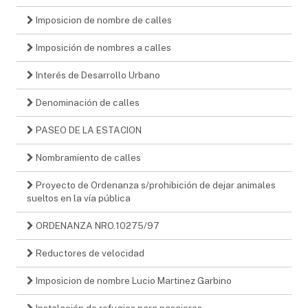
Imposicion de nombre de calles
Imposición de nombres a calles
Interés de Desarrollo Urbano
Denominación de calles
PASEO DE LA ESTACION
Nombramiento de calles
Proyecto de Ordenanza s/prohibición de dejar animales
sueltos en la vía pública
ORDENANZA NRO.10275/97
Reductores de velocidad
Imposicion de nombre Lucio Martinez Garbino
Instalación de refugios para pasajeros