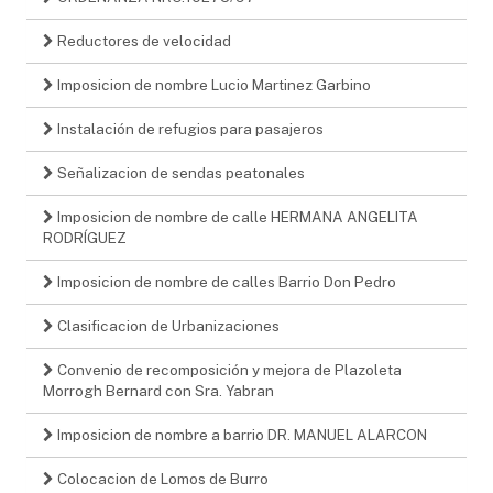
Reductores de velocidad
Imposicion de nombre Lucio Martinez Garbino
Instalación de refugios para pasajeros
Señalizacion de sendas peatonales
Imposicion de nombre de calle HERMANA ANGELITA
RODRÍGUEZ
Imposicion de nombre de calles Barrio Don Pedro
Clasificacion de Urbanizaciones
Convenio de recomposición y mejora de Plazoleta
Morrogh Bernard con Sra. Yabran
Imposicion de nombre a barrio DR. MANUEL ALARCON
Colocacion de Lomos de Burro