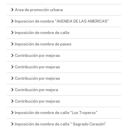
Area de promoción urbana
Imposicion de nombre "AVENIDA DE LAS AMERICAS"
Imposición de nombre de calle
Imposición de nombre de paseo
Contribución por mejoras
Contribución por mejoras
Contribución por mejoras
Contribución por mejora
Contribución por mejoras
Imposición de nombre de calle "Los Troperos"
Imposición de nombre de calle " Sagrado Corazón"