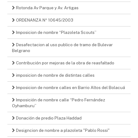
Rotonda Av Parque y Av. Artigas
ORDENANZA Nº 10645/2003
Imposicion de nombre “Plazoleta Scouts”
Desafectacion al uso publico de tramo de Bulevar
Belgrano
Contribución por mejoras de la obra de reasfaltado
imposicion de nombre de distintas calles
Imposicion de nombre calles en Barrio Altos del Bolacuá
Imposición de nombre calle “Pedro Fernández
Oyhamburu”
Donación de predio Plaza Haddad
Designcion de nombre a plazoleta "Pablo Rossi"