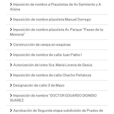
Imposicón de nombre a Plazoletas de Av Sarmiento y A.
Alsina
Imposición de nombre plazoleta Manuel Dorrego
Imposición de nombre plazoleta Av. Parque "Paseo de la
Memoria"
Construcción de rampa en esquinas
Imposición de nombre de calle Juan Pablo I
Autorización de loteo Sra. María Lorena de Gesús
Imposición de nombre de calle Chacho Peñaloza
Designación de calle 3 de Mayo
Imposición de nombre “DOCTOR EDUARDO DIONISIO
SUAREZ
Aprobación de Segunda etapa subdivisión de Prados de