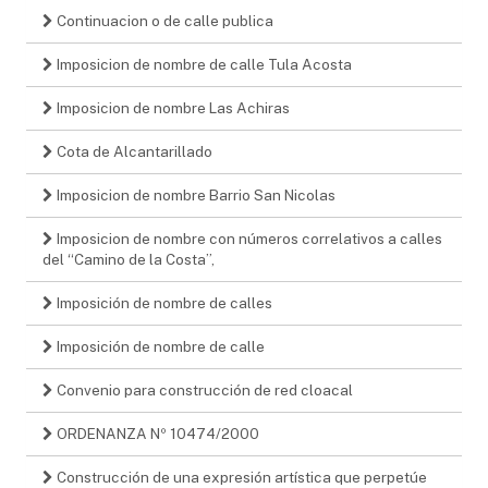
Continuacion o de calle publica
Imposicion de nombre de calle Tula Acosta
Imposicion de nombre Las Achiras
Cota de Alcantarillado
Imposicion de nombre Barrio San Nicolas
Imposicion de nombre con números correlativos a calles
del “Camino de la Costa”,
Imposición de nombre de calles
Imposición de nombre de calle
Convenio para construcción de red cloacal
ORDENANZA Nº 10474/2000
Construcción de una expresión artística que perpetúe