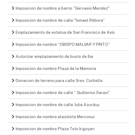
Imposicion de nombre a barrio "Gervasio Mendez"
Imposicion de nombre de calle "Ismael Rébora”
Emplazamiento de estatua de San Francisco de Asís
Imposicion de nombre “OBISPO MALVAR Y PINTO"
Autorizar emplazamiento de busto de Ilia
Imposicion de nombre Plaza de la Memoria
Donacion de terreno para calle Sres. Corbella
Imposicion de nombre de calle “ Guillermo Saravi"
Imposicion de nombre de calle Julia Azurduy
Imposicion de nombre plazoleta Mercosur
Imposicion de nombre Plaza Toto Irigoyen