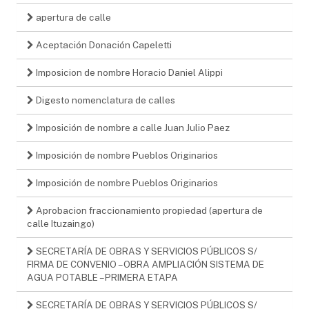
apertura de calle
Aceptación Donación Capeletti
Imposicion de nombre Horacio Daniel Alippi
Digesto nomenclatura de calles
Imposición de nombre a calle Juan Julio Paez
Imposición de nombre Pueblos Originarios
Imposición de nombre Pueblos Originarios
Aprobacion fraccionamiento propiedad (apertura de
calle Ituzaingo)
SECRETARÍA DE OBRAS Y SERVICIOS PÚBLICOS S/
FIRMA DE CONVENIO – OBRA AMPLIACIÓN SISTEMA DE
AGUA POTABLE – PRIMERA ETAPA
SECRETARÍA DE OBRAS Y SERVICIOS PÚBLICOS S/