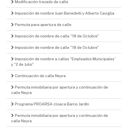
Modificación trazado de calle
Imposición de nombre Juan Benedetti y Alberto Caviglia
Permuta para apertura de calle
Imposición de nombre de calle "18 de Octubre"
Imposición de nombre de calle "18 de Octubre"
Imposición de nombre a calles "Empleados Municipales”
y “2 de Julio"
Continuación de calle Neyra
Permuta inmobiliaria por apertura y continuación de
calle Neyra
Programa PROARSA cloaca Barrio Jardín
Permuta inmobiliaria por apertura y continuación de
calle Neyra