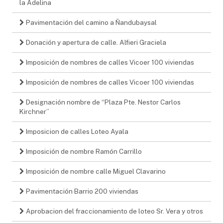
la Adelina
Pavimentación del camino a Ñandubaysal
Donación y apertura de calle. Alfieri Graciela
Imposición de nombres de calles Vicoer 100 viviendas
Imposición de nombres de calles Vicoer 100 viviendas
Designación nombre de “Plaza Pte. Nestor Carlos
Kirchner”
Imposicion de calles Loteo Ayala
Imposición de nombre Ramón Carrillo
Imposición de nombre calle Miguel Clavarino
Pavimentación Barrio 200 viviendas
Aprobacion del fraccionamiento de loteo Sr. Vera y otros