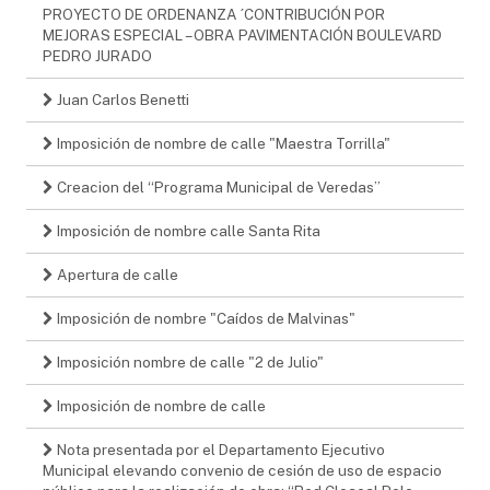
PROYECTO DE ORDENANZA ´CONTRIBUCIÓN POR
MEJORAS ESPECIAL – OBRA PAVIMENTACIÓN BOULEVARD
PEDRO JURADO
Juan Carlos Benetti
Imposición de nombre de calle "Maestra Torrilla"
Creacion del “Programa Municipal de Veredas”
Imposición de nombre calle Santa Rita
Apertura de calle
Imposición de nombre "Caídos de Malvinas"
Imposición nombre de calle "2 de Julio"
Imposición de nombre de calle
Nota presentada por el Departamento Ejecutivo
Municipal elevando convenio de cesión de uso de espacio