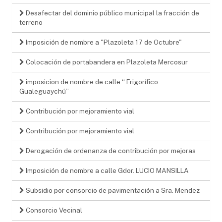
Desafectar del dominio público municipal la fracción de
terreno
Imposición de nombre a "Plazoleta 17 de Octubre"
Colocación de portabandera en Plazoleta Mercosur
imposicion de nombre de calle “ Frigorífico
Gualeguaychú”
Contribución por mejoramiento vial
Contribución por mejoramiento vial
Derogación de ordenanza de contribución por mejoras
Imposición de nombre a calle Gdor. LUCIO MANSILLA
Subsidio por consorcio de pavimentación a Sra. Mendez
Consorcio Vecinal