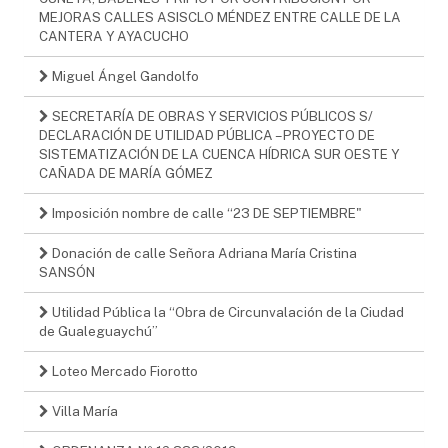
MEJORAS CALLES ASISCLO MÉNDEZ ENTRE CALLE DE LA
CANTERA Y AYACUCHO
Miguel Ángel Gandolfo
SECRETARÍA DE OBRAS Y SERVICIOS PÚBLICOS S/
DECLARACIÓN DE UTILIDAD PÚBLICA – PROYECTO DE
SISTEMATIZACIÓN DE LA CUENCA HÍDRICA SUR OESTE Y
CAÑADA DE MARÍA GÓMEZ
Imposición nombre de calle “23 DE SEPTIEMBRE"
Donación de calle Señora Adriana María Cristina
SANSÓN
Utilidad Pública la “Obra de Circunvalación de la Ciudad
de Gualeguaychú”
Loteo Mercado Fiorotto
Villa María