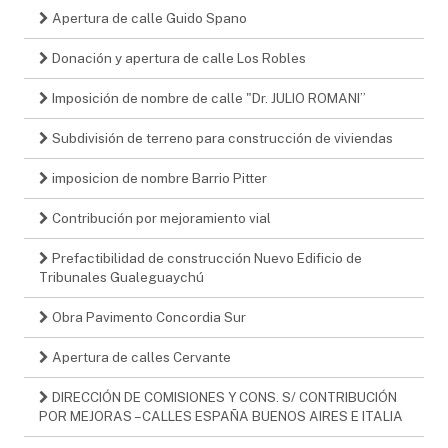
Apertura de calle Guido Spano
Donación y apertura de calle Los Robles
Imposición de nombre de calle "Dr. JULIO ROMANI”
Subdivisión de terreno para construcción de viviendas
imposicion de nombre Barrio Pitter
Contribución por mejoramiento vial
Prefactibilidad de construcción Nuevo Edificio de
Tribunales Gualeguaychú
Obra Pavimento Concordia Sur
Apertura de calles Cervante
DIRECCIÓN DE COMISIONES Y CONS. S/ CONTRIBUCIÓN
POR MEJORAS – CALLES ESPAÑA BUENOS AIRES E ITALIA