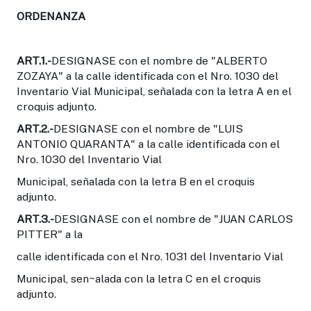
ORDENANZA
ART.1.-
DESIGNASE con el nombre de "ALBERTO
ZOZAYA" a la calle identificada con el Nro. 1030 del
Inventario Vial Municipal, señalada con la letra A en el
croquis adjunto.
ART.2.-
DESIGNASE con el nombre de "LUIS
ANTONIO QUARANTA" a la calle identificada con el
Nro. 1030 del Inventario Vial
Municipal, señalada con la letra B en el croquis
adjunto.
ART.3.-
DESIGNASE con el nombre de "JUAN CARLOS
PITTER" a la
calle identificada con el Nro. 1031 del Inventario Vial
Municipal, sen~alada con la letra C en el croquis
adjunto.