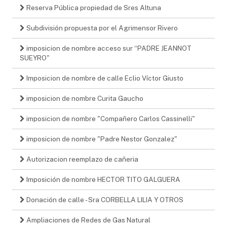
Reserva Pública propiedad de Sres Altuna
Subdivisión propuesta por el Agrimensor Rivero
imposicion de nombre acceso sur “PADRE JEANNOT
SUEYRO"
Imposicion de nombre de calle Eclio Víctor Giusto
imposicion de nombre Curita Gaucho
imposicion de nombre "Compañero Carlos Cassinelli"
imposicion de nombre "Padre Nestor Gonzalez"
Autorizacion reemplazo de cañeria
Imposición de nombre HECTOR TITO GALGUERA
Donación de calle - Sra CORBELLA LILIA Y OTROS
Ampliaciones de Redes de Gas Natural