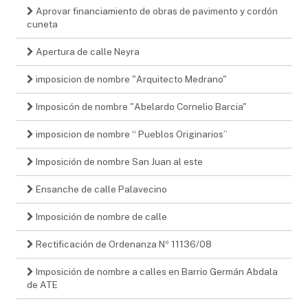
Aprovar financiamiento de obras de pavimento y cordón
cuneta
Apertura de calle Neyra
imposicion de nombre "Arquitecto Medrano"
Imposicón de nombre "Abelardo Cornelio Barcia"
imposicion de nombre “ Pueblos Originarios”
Imposición de nombre San Juan al este
Ensanche de calle Palavecino
Imposición de nombre de calle
Rectificación de Ordenanza Nº 11136/08
Imposición de nombre a calles en Barrio Germán Abdala
de ATE