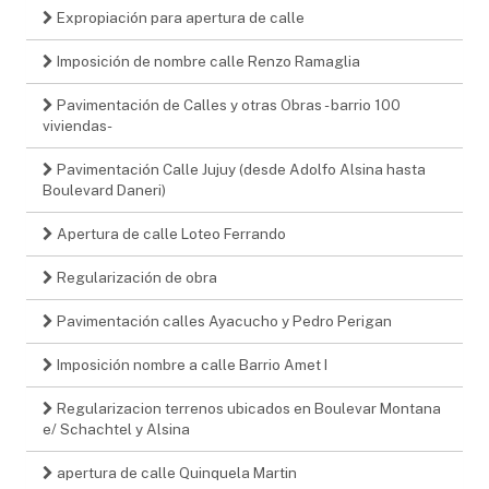
Expropiación para apertura de calle
Imposición de nombre calle Renzo Ramaglia
Pavimentación de Calles y otras Obras - barrio 100
viviendas-
Pavimentación Calle Jujuy (desde Adolfo Alsina hasta
Boulevard Daneri)
Apertura de calle Loteo Ferrando
Regularización de obra
Pavimentación calles Ayacucho y Pedro Perigan
Imposición nombre a calle Barrio Amet I
Regularizacion terrenos ubicados en Boulevar Montana
e/ Schachtel y Alsina
apertura de calle Quinquela Martin