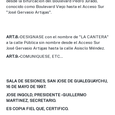
desde la bifurcación del Boulevard Pedro Jurado,
conocido como Boulevard Viejo hasta el Acceso Sur
"José Gervasio Artigas".
ART.8.-
DESIGNASE con el nombre de "LA CANTERA"
a la calle Pública sin nombre desde el Acceso Sur
José Gervasio Artigas hasta la calle Asisclo Méndez.
ART.9.-
COMUNIQUESE, ETC...
SALA DE SESIONES, SAN JOSE DE GUALEGUAYCHU,
16 DE MAYO DE 1997.
JOSE INGOLD, PRESIDENTE - GUILLERMO
MARTINEZ, SECRETARIO.
ES COPIA FIEL QUE, CERTIFICO.