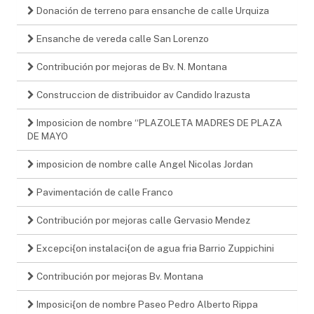
Donación de terreno para ensanche de calle Urquiza
Ensanche de vereda calle San Lorenzo
Contribución por mejoras de Bv. N. Montana
Construccion de distribuidor av Candido Irazusta
Imposicion de nombre “PLAZOLETA MADRES DE PLAZA
DE MAYO
imposicion de nombre calle Angel Nicolas Jordan
Pavimentación de calle Franco
Contribución por mejoras calle Gervasio Mendez
Excepci{on instalaci{on de agua fria Barrio Zuppichini
Contribución por mejoras Bv. Montana
Imposici{on de nombre Paseo Pedro Alberto Rippa