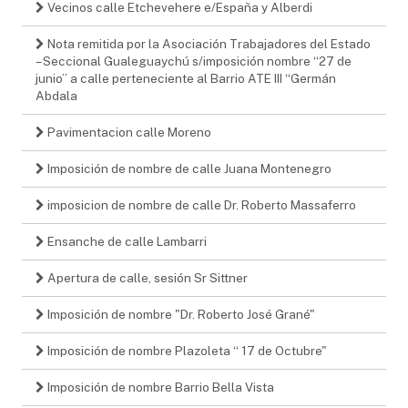
Vecinos calle Etchevehere e/España y Alberdi
Nota remitida por la Asociación Trabajadores del Estado
– Seccional Gualeguaychú s/imposición nombre “27 de
junio” a calle perteneciente al Barrio ATE III “Germán
Abdala
Pavimentacion calle Moreno
Imposición de nombre de calle Juana Montenegro
imposicion de nombre de calle Dr. Roberto Massaferro
Ensanche de calle Lambarri
Apertura de calle, sesión Sr Sittner
Imposición de nombre "Dr. Roberto José Grané"
Imposición de nombre Plazoleta “ 17 de Octubre"
Imposición de nombre Barrio Bella Vista