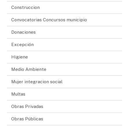
Construccion
Convocatorias Concursos municipio
Donaciones
Excepción
Higiene
Medio Ambiente
Mujer integracion social
Multas
Obras Privadas
Obras Públicas