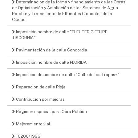
Determinación de la forma y financiamiento de las Obras
de Optimización y Ampliación de los Sistemas de Agua
Potable y Tratamiento de Efluentes Cloacales de la
Ciudad
Imposición nombre de calle "ELEUTERIO FELIPE
TISCORNIA"
Pavimentación de la calle Concordia
Imposición nombre de calle FLORIDA
Imposicion de nombre de calle "Calle de las Tropas<"
Reparacion de calle Rioja
Contribucion por mejoras
Régimen especial para Obra Publica
Mejoramiento vial
10206/1996