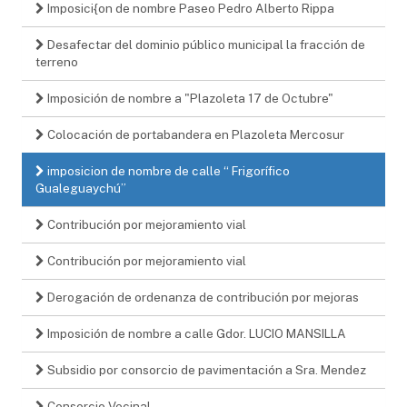
Imposici{on de nombre Paseo Pedro Alberto Rippa
Desafectar del dominio público municipal la fracción de
terreno
Imposición de nombre a "Plazoleta 17 de Octubre"
Colocación de portabandera en Plazoleta Mercosur
imposicion de nombre de calle “ Frigorífico
Gualeguaychú”
Contribución por mejoramiento vial
Contribución por mejoramiento vial
Derogación de ordenanza de contribución por mejoras
Imposición de nombre a calle Gdor. LUCIO MANSILLA
Subsidio por consorcio de pavimentación a Sra. Mendez
Consorcio Vecinal