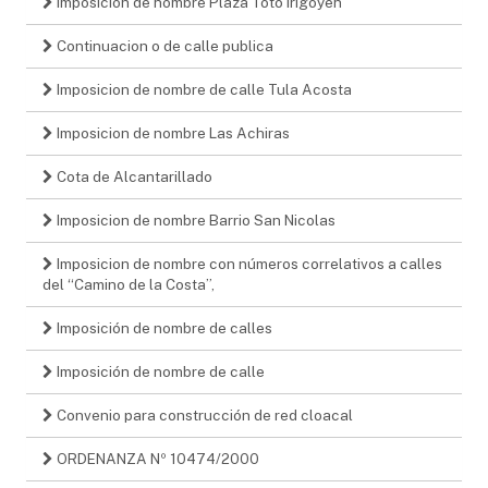
Imposicion de nombre Plaza Toto Irigoyen
Continuacion o de calle publica
Imposicion de nombre de calle Tula Acosta
Imposicion de nombre Las Achiras
Cota de Alcantarillado
Imposicion de nombre Barrio San Nicolas
Imposicion de nombre con números correlativos a calles
del “Camino de la Costa”,
Imposición de nombre de calles
Imposición de nombre de calle
Convenio para construcción de red cloacal
ORDENANZA Nº 10474/2000