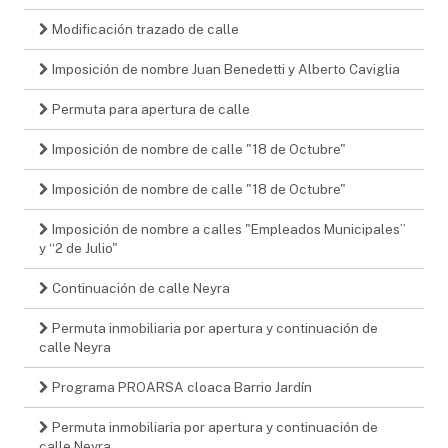
Modificación trazado de calle
Imposición de nombre Juan Benedetti y Alberto Caviglia
Permuta para apertura de calle
Imposición de nombre de calle "18 de Octubre"
Imposición de nombre de calle "18 de Octubre"
Imposición de nombre a calles "Empleados Municipales”
y “2 de Julio"
Continuación de calle Neyra
Permuta inmobiliaria por apertura y continuación de
calle Neyra
Programa PROARSA cloaca Barrio Jardín
Permuta inmobiliaria por apertura y continuación de
calle Neyra