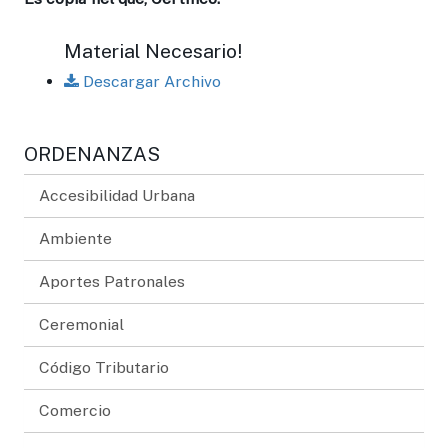
Material Necesario!
Descargar Archivo
ORDENANZAS
Accesibilidad Urbana
Ambiente
Aportes Patronales
Ceremonial
Código Tributario
Comercio