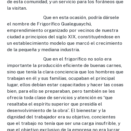
de esta comunidad, y un servicio para los foráneos que
la visitan.
Que en esta ocasión, podría dársele
el nombre de Frigorífico Gualeguaychú,
emprendimiento organizado por vecinos de nuestra
ciudad a principios del siglo XIX, constituyéndose en
un establecimiento modelo que marcó el crecimiento
de la pequeña y mediana industria.
Que en el frigorífico no solo era
importante la producción eficiente de buenas carnes,
sino que tenía la clara conciencia que los hombres que
trabajan en él y sus familias, ocupaban el principal
lugar, ellos debían estar capacitados y hacer las cosas
bien, para ello se preparaban, pero también se les
ofrecía toda clase de servicios y atención es “que
resaltaba el espíritu superior que presidía el
desenvolvimiento de la obra”. El bienestar y la
dignidad del trabajador era su objetivo, concientes
que el trabajo no tenía que ser una carga insufrible, y
que el objetivo exclusivo de la empresa no era lucrar