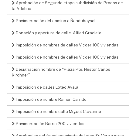
Aprobación de Segunda etapa subdivisión de Prados de
la Adelina
Pavimentación del camino a Ñandubaysal
Donación y apertura de calle. Alfieri Graciela
Imposición de nombres de calles Vicoer 100 viviendas
Imposición de nombres de calles Vicoer 100 viviendas
Designación nombre de “Plaza Pte. Nestor Carlos
Kirchner”
Imposicion de calles Loteo Ayala
Imposición de nombre Ramón Carrillo
Imposición de nombre calle Miguel Clavarino
Pavimentación Barrio 200 viviendas
Aprobacion del fraccionamiento de loteo Sr. Vera y otros