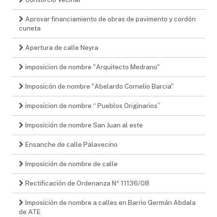
Aprovar financiamiento de obras de pavimento y cordón
cuneta
Apertura de calle Neyra
imposicion de nombre "Arquitecto Medrano"
Imposicón de nombre "Abelardo Cornelio Barcia"
imposicion de nombre “ Pueblos Originarios”
Imposición de nombre San Juan al este
Ensanche de calle Palavecino
Imposición de nombre de calle
Rectificación de Ordenanza Nº 11136/08
Imposición de nombre a calles en Barrio Germán Abdala
de ATE