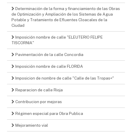
Determinación de la forma y financiamiento de las Obras
de Optimización y Ampliación de los Sistemas de Agua
Potable y Tratamiento de Efluentes Cloacales de la
Ciudad
Imposición nombre de calle "ELEUTERIO FELIPE
TISCORNIA"
Pavimentación de la calle Concordia
Imposición nombre de calle FLORIDA
Imposicion de nombre de calle "Calle de las Tropas<"
Reparacion de calle Rioja
Contribucion por mejoras
Régimen especial para Obra Publica
Mejoramiento vial