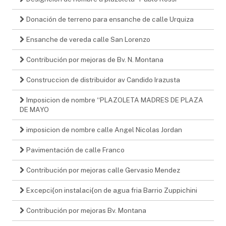
Donación de terreno para ensanche de calle Urquiza
Ensanche de vereda calle San Lorenzo
Contribución por mejoras de Bv. N. Montana
Construccion de distribuidor av Candido Irazusta
Imposicion de nombre “PLAZOLETA MADRES DE PLAZA
DE MAYO
imposicion de nombre calle Angel Nicolas Jordan
Pavimentación de calle Franco
Contribución por mejoras calle Gervasio Mendez
Excepci{on instalaci{on de agua fria Barrio Zuppichini
Contribución por mejoras Bv. Montana