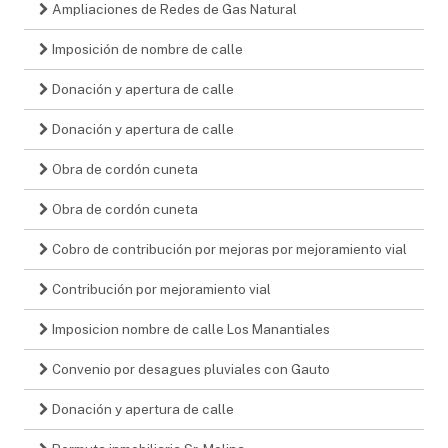
Ampliaciones de Redes de Gas Natural
Imposición de nombre de calle
Donación y apertura de calle
Donación y apertura de calle
Obra de cordón cuneta
Obra de cordón cuneta
Cobro de contribución por mejoras por mejoramiento vial
Contribución por mejoramiento vial
Imposicion nombre de calle Los Manantiales
Convenio por desagues pluviales con Gauto
Donación y apertura de calle