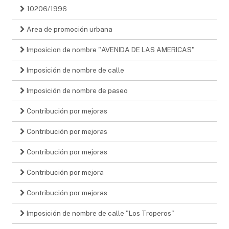
10206/1996
Area de promoción urbana
Imposicion de nombre "AVENIDA DE LAS AMERICAS"
Imposición de nombre de calle
Imposición de nombre de paseo
Contribución por mejoras
Contribución por mejoras
Contribución por mejoras
Contribución por mejora
Contribución por mejoras
Imposición de nombre de calle "Los Troperos"