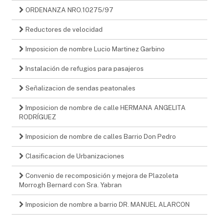
ORDENANZA NRO.10275/97
Reductores de velocidad
Imposicion de nombre Lucio Martinez Garbino
Instalación de refugios para pasajeros
Señalizacion de sendas peatonales
Imposicion de nombre de calle HERMANA ANGELITA
RODRÍGUEZ
Imposicion de nombre de calles Barrio Don Pedro
Clasificacion de Urbanizaciones
Convenio de recomposición y mejora de Plazoleta
Morrogh Bernard con Sra. Yabran
Imposicion de nombre a barrio DR. MANUEL ALARCON