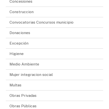
Concesiones
Construccion
Convocatorias Concursos municipio
Donaciones
Excepción
Higiene
Medio Ambiente
Mujer integracion social
Multas
Obras Privadas
Obras Públicas