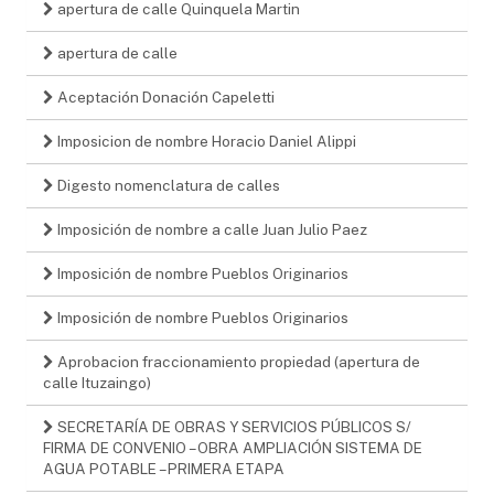
apertura de calle Quinquela Martin
apertura de calle
Aceptación Donación Capeletti
Imposicion de nombre Horacio Daniel Alippi
Digesto nomenclatura de calles
Imposición de nombre a calle Juan Julio Paez
Imposición de nombre Pueblos Originarios
Imposición de nombre Pueblos Originarios
Aprobacion fraccionamiento propiedad (apertura de
calle Ituzaingo)
SECRETARÍA DE OBRAS Y SERVICIOS PÚBLICOS S/
FIRMA DE CONVENIO – OBRA AMPLIACIÓN SISTEMA DE
AGUA POTABLE – PRIMERA ETAPA