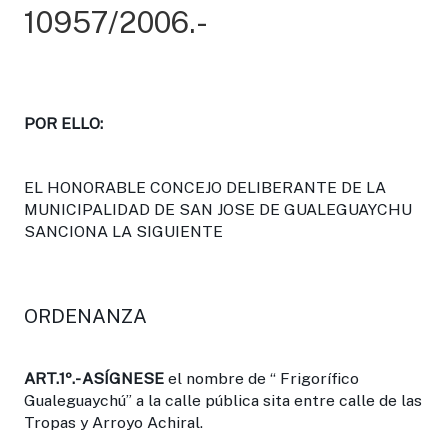
10957/2006.-
POR ELLO:
EL HONORABLE CONCEJO DELIBERANTE DE LA
MUNICIPALIDAD DE SAN JOSE DE GUALEGUAYCHU
SANCIONA LA SIGUIENTE
ORDENANZA
ART.1
º.- ASÍGNESE
el nombre de “ Frigorífico
Gualeguaychú” a la calle pública sita entre calle de las
Tropas y Arroyo Achiral.