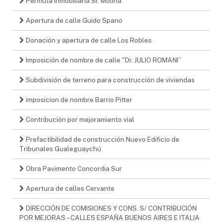
Permuta inmobiliaria Sr. Molina
Apertura de calle Guido Spano
Donación y apertura de calle Los Robles
Imposición de nombre de calle "Dr. JULIO ROMANI”
Subdivisión de terreno para construcción de viviendas
imposicion de nombre Barrio Pitter
Contribución por mejoramiento vial
Prefactibilidad de construcción Nuevo Edificio de
Tribunales Gualeguaychú
Obra Pavimento Concordia Sur
Apertura de calles Cervante
DIRECCIÓN DE COMISIONES Y CONS. S/ CONTRIBUCIÓN
POR MEJORAS – CALLES ESPAÑA BUENOS AIRES E ITALIA