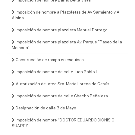
Imposicón de nombre a Plazoletas de Av Sarmiento y A.
Alsina
Imposición de nombre plazoleta Manuel Dorrego
Imposición de nombre plazoleta Av. Parque "Paseo de la
Memoria"
Construcción de rampa en esquinas
Imposición de nombre de calle Juan Pablo I
Autorización de loteo Sra. María Lorena de Gesús
Imposición de nombre de calle Chacho Peñaloza
Designación de calle 3 de Mayo
Imposición de nombre “DOCTOR EDUARDO DIONISIO
SUAREZ