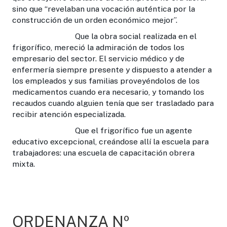
sino que “revelaban una vocación auténtica por la
construcción de un orden económico mejor”.
Que la obra social realizada en el
frigorífico, mereció la admiración de todos los
empresario del sector. El servicio médico y de
enfermería siempre presente y dispuesto a atender a
los empleados y sus familias proveyéndolos de los
medicamentos cuando era necesario, y tomando los
recaudos cuando alguien tenía que ser trasladado para
recibir atención especializada.
Que el frigorífico fue un agente
educativo excepcional, creándose allí la escuela para
trabajadores: una escuela de capacitación obrera
mixta.
ORDENANZA Nº