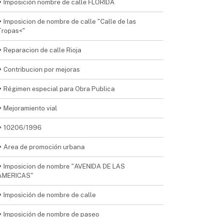
Imposición nombre de calle FLORIDA
Imposicion de nombre de calle "Calle de las
Tropas<"
Reparacion de calle Rioja
Contribucion por mejoras
Régimen especial para Obra Publica
Mejoramiento vial
10206/1996
Area de promoción urbana
Imposicion de nombre "AVENIDA DE LAS
AMERICAS"
Imposición de nombre de calle
Imposición de nombre de paseo