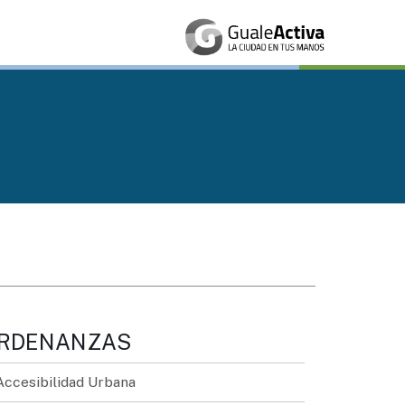
RDENANZAS
Accesibilidad Urbana