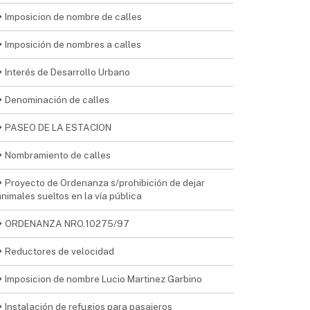
Imposicion de nombre de calles
Imposición de nombres a calles
Interés de Desarrollo Urbano
Denominación de calles
PASEO DE LA ESTACION
Nombramiento de calles
Proyecto de Ordenanza s/prohibición de dejar
animales sueltos en la vía pública
ORDENANZA NRO.10275/97
Reductores de velocidad
Imposicion de nombre Lucio Martinez Garbino
Instalación de refugios para pasajeros