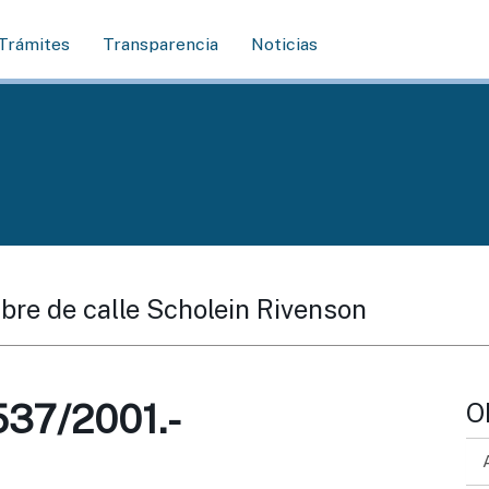
Trámites
Transparencia
Noticias
bre de calle Scholein Rivenson
37/2001.-
O