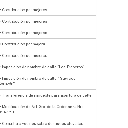
Contribución por mejoras
Contribución por mejoras
Contribución por mejoras
Contribución por mejora
Contribución por mejoras
Imposición de nombre de calle "Los Troperos"
Imposición de nombre de calle " Sagrado
Corazón"
Transferencia de inmueble para apertura de calle
Modificación de Art .3ro. de la Ordenanza Nro.
9543/91
Consulta a vecinos sobre desagües pluviales