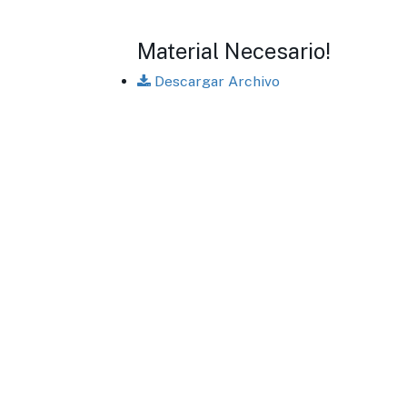
Material Necesario!
Descargar Archivo