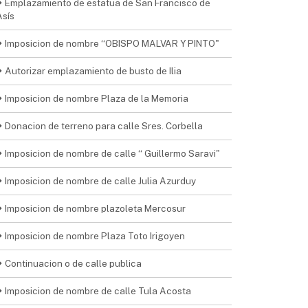
Emplazamiento de estatua de San Francisco de
Asís
Imposicion de nombre “OBISPO MALVAR Y PINTO"
Autorizar emplazamiento de busto de Ilia
Imposicion de nombre Plaza de la Memoria
Donacion de terreno para calle Sres. Corbella
Imposicion de nombre de calle “ Guillermo Saravi"
Imposicion de nombre de calle Julia Azurduy
Imposicion de nombre plazoleta Mercosur
Imposicion de nombre Plaza Toto Irigoyen
Continuacion o de calle publica
Imposicion de nombre de calle Tula Acosta