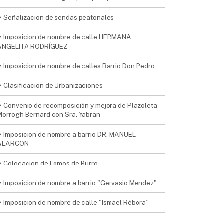
Señalizacion de sendas peatonales
Imposicion de nombre de calle HERMANA
ANGELITA RODRÍGUEZ
Imposicion de nombre de calles Barrio Don Pedro
Clasificacion de Urbanizaciones
Convenio de recomposición y mejora de Plazoleta
Morrogh Bernard con Sra. Yabran
Imposicion de nombre a barrio DR. MANUEL
ALARCON
Colocacion de Lomos de Burro
Imposicion de nombre a barrio "Gervasio Mendez"
Imposicion de nombre de calle "Ismael Rébora”