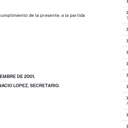
umplimiento de la presente, a la partida
EMBRE DE 2001.
NACIO LOPEZ, SECRETARIO.