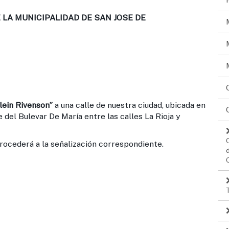
LA MUNICIPALIDAD DE SAN JOSE DE
lein Rivenson”
a una calle de nuestra ciudad, ubicada en
te del Bulevar De María entre las calles La Rioja y
rocederá a la señalización correspondiente.