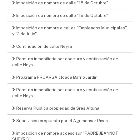
Imposición de nombre de calle "18 de Octubre"
Imposición de nombre de calle "18 de Octubre"
Imposición de nombre a calles "Empleados Municipales”
y “2 de Julio"
Continuación de calle Neyra
Permuta inmobiliaria por apertura y continuación de
calle Neyra
Programa PROARSA cloaca Barrio Jardín
Permuta inmobiliaria por apertura y continuación de
calle Neyra
Reserva Pública propiedad de Sres Altuna
Subdivisión propuesta por el Agrimensor Rivero
imposicion de nombre acceso sur “PADRE JEANNOT
SUEYRO"