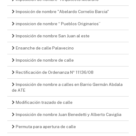
Imposicón de nombre "Abelardo Cornelio Barcia"
imposicion de nombre “ Pueblos Originarios”
Imposición de nombre San Juan al este
Ensanche de calle Palavecino
Imposición de nombre de calle
Rectificación de Ordenanza Nº 11136/08
Imposición de nombre a calles en Barrio Germán Abdala
de ATE
Modificación trazado de calle
Imposición de nombre Juan Benedetti y Alberto Caviglia
Permuta para apertura de calle