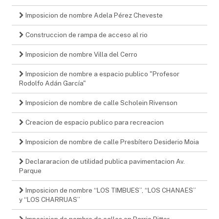
Imposicion de nombre Adela Pérez Cheveste
Construccion de rampa de acceso al rio
Imposicion de nombre Villa del Cerro
Imposicion de nombre a espacio publico "Profesor
Rodolfo Adán García"
Imposicion de nombre de calle Scholein Rivenson
Creacion de espacio publico para recreacion
Imposicion de nombre de calle Presbítero Desiderio Moia
Declararacion de utilidad publica pavimentacion Av.
Parque
Imposicion de nombre “LOS TIMBUES”, “LOS CHANAES”
y “LOS CHARRUAS”
Imposicion de nombre de calles en Barrio Pitter