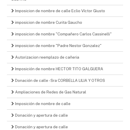
Imposicion de nombre de calle Eclio Víctor Giusto
imposicion de nombre Curita Gaucho
imposicion de nombre "Compañero Carlos Cassinelli"
imposicion de nombre "Padre Nestor Gonzalez"
Autorizacion reemplazo de cañeria
Imposición de nombre HECTOR TITO GALGUERA
Donación de calle - Sra CORBELLA LILIA Y OTROS
Ampliaciones de Redes de Gas Natural
Imposición de nombre de calle
Donación y apertura de calle
Donación y apertura de calle