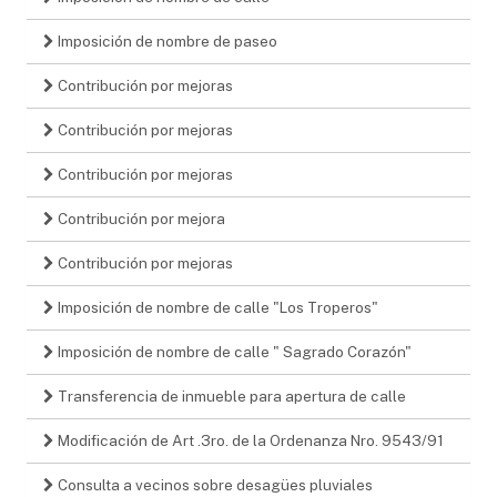
Imposición de nombre de paseo
Contribución por mejoras
Contribución por mejoras
Contribución por mejoras
Contribución por mejora
Contribución por mejoras
Imposición de nombre de calle "Los Troperos"
Imposición de nombre de calle " Sagrado Corazón"
Transferencia de inmueble para apertura de calle
Modificación de Art .3ro. de la Ordenanza Nro. 9543/91
Consulta a vecinos sobre desagües pluviales