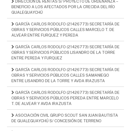
DIRECCIÓN DE RENTAS S/ PROYECTO DE ORDENANZA –
BENEFICIO A LOS AFECTADOS POR LA CRECIDA DEL RÍO
GUALEGUAYCHÚ
GARCÍA CARLOS RODOLFO (21426773) SECRETARÍA DE
OBRAS Y SERVICIOS PÚBLICOS CALLES MARCELO T. DE
ALVEAR ENTRE FURQUEZ Y PEREDA
GARCÍA CARLOS RODOLFO (21426773) SECRETARÍA DE
OBRAS Y SERVICIOS PÚBLICOS LISANDRO DE LA TORRE
ENTRE PEREDA Y FURQUEZ
GARCÍA CARLOS RODOLFO (21426773) SECRETARÍA DE
OBRAS Y SERVICIOS PÚBLICOS CALLES SAMANIEGO
ENTRE LISANDRO DE LA TORRE Y AVDA IRAZUSTA
GARCÍA CARLOS RODOLFO (21426773) SECRETARÍA DE
OBRAS Y SERVICIOS PÚBLICOS PEREDA ENTRE MARCELO
T. DE ALVEAR Y AVDA IRAZUSTA
ASOCIACIÓN CIVIL GRUPO SCOUT SAN JUAN BAUTISTA
DE GUALEGUAYCHÚ S/ CONCESIÓN DE TERRENO