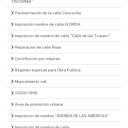
TISCORNIA"
Pavimentación de la calle Concordia
Imposición nombre de calle FLORIDA
Imposicion de nombre de calle "Calle de las Tropas<"
Reparacion de calle Rioja
Contribucion por mejoras
Régimen especial para Obra Publica
Mejoramiento vial
10206/1996
Area de promoción urbana
Imposicion de nombre "AVENIDA DE LAS AMERICAS"
Imposición de nombre de calle