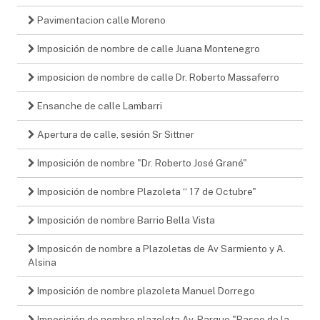
Pavimentacion calle Moreno
Imposición de nombre de calle Juana Montenegro
imposicion de nombre de calle Dr. Roberto Massaferro
Ensanche de calle Lambarri
Apertura de calle, sesión Sr Sittner
Imposición de nombre "Dr. Roberto José Grané"
Imposición de nombre Plazoleta “ 17 de Octubre"
Imposición de nombre Barrio Bella Vista
Imposicón de nombre a Plazoletas de Av Sarmiento y A.
Alsina
Imposición de nombre plazoleta Manuel Dorrego
Imposición de nombre plazoleta Av. Parque "Paseo de la