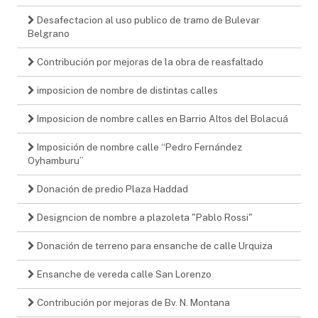
Desafectacion al uso publico de tramo de Bulevar
Belgrano
Contribución por mejoras de la obra de reasfaltado
imposicion de nombre de distintas calles
Imposicion de nombre calles en Barrio Altos del Bolacuá
Imposición de nombre calle “Pedro Fernández
Oyhamburu”
Donación de predio Plaza Haddad
Designcion de nombre a plazoleta "Pablo Rossi"
Donación de terreno para ensanche de calle Urquiza
Ensanche de vereda calle San Lorenzo
Contribución por mejoras de Bv. N. Montana