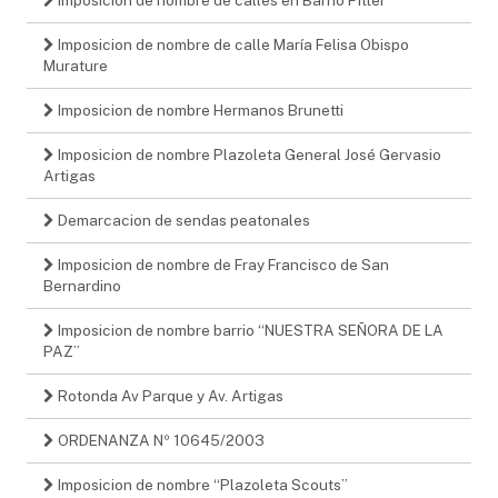
Imposicion de nombre de calle María Felisa Obispo
Murature
Imposicion de nombre Hermanos Brunetti
Imposicion de nombre Plazoleta General José Gervasio
Artigas
Demarcacion de sendas peatonales
Imposicion de nombre de Fray Francisco de San
Bernardino
Imposicion de nombre barrio “NUESTRA SEÑORA DE LA
PAZ”
Rotonda Av Parque y Av. Artigas
ORDENANZA Nº 10645/2003
Imposicion de nombre “Plazoleta Scouts”