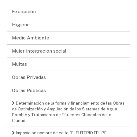
Excepción
Higiene
Medio Ambiente
Mujer integracion social
Multas
Obras Privadas
Obras Públicas
Determinación de la forma y financiamiento de las Obras
de Optimización y Ampliación de los Sistemas de Agua
Potable y Tratamiento de Efluentes Cloacales de la
Ciudad
Imposición nombre de calle "ELEUTERIO FELIPE