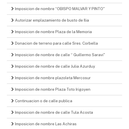
Imposicion de nombre “OBISPO MALVAR Y PINTO"
Autorizar emplazamiento de busto de Ilia
Imposicion de nombre Plaza de la Memoria
Donacion de terreno para calle Sres. Corbella
Imposicion de nombre de calle “ Guillermo Saravi"
Imposicion de nombre de calle Julia Azurduy
Imposicion de nombre plazoleta Mercosur
Imposicion de nombre Plaza Toto Irigoyen
Continuacion o de calle publica
Imposicion de nombre de calle Tula Acosta
Imposicion de nombre Las Achiras