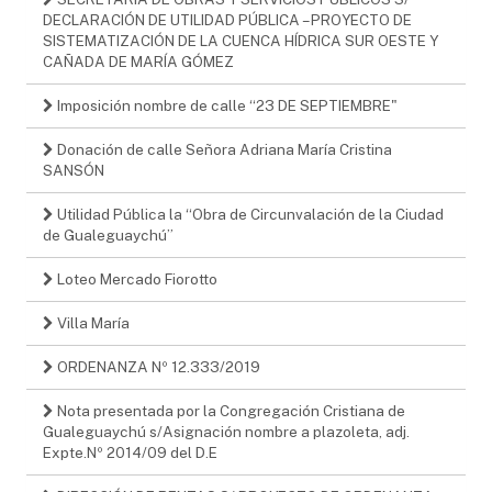
DECLARACIÓN DE UTILIDAD PÚBLICA – PROYECTO DE
SISTEMATIZACIÓN DE LA CUENCA HÍDRICA SUR OESTE Y
CAÑADA DE MARÍA GÓMEZ
Imposición nombre de calle “23 DE SEPTIEMBRE"
Donación de calle Señora Adriana María Cristina
SANSÓN
Utilidad Pública la “Obra de Circunvalación de la Ciudad
de Gualeguaychú”
Loteo Mercado Fiorotto
Villa María
ORDENANZA Nº 12.333/2019
Nota presentada por la Congregación Cristiana de
Gualeguaychú s/Asignación nombre a plazoleta, adj.
Expte.Nº 2014/09 del D.E