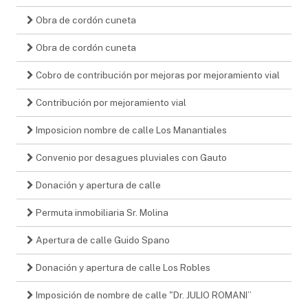
Obra de cordón cuneta
Obra de cordón cuneta
Cobro de contribución por mejoras por mejoramiento vial
Contribución por mejoramiento vial
Imposicion nombre de calle Los Manantiales
Convenio por desagues pluviales con Gauto
Donación y apertura de calle
Permuta inmobiliaria Sr. Molina
Apertura de calle Guido Spano
Donación y apertura de calle Los Robles
Imposición de nombre de calle "Dr. JULIO ROMANI”