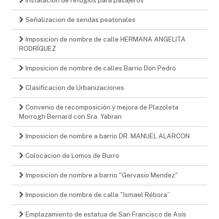
Señalizacion de sendas peatonales
Imposicion de nombre de calle HERMANA ANGELITA
RODRÍGUEZ
Imposicion de nombre de calles Barrio Don Pedro
Clasificacion de Urbanizaciones
Convenio de recomposición y mejora de Plazoleta
Morrogh Bernard con Sra. Yabran
Imposicion de nombre a barrio DR. MANUEL ALARCON
Colocacion de Lomos de Burro
Imposicion de nombre a barrio "Gervasio Mendez"
Imposicion de nombre de calle "Ismael Rébora”
Emplazamiento de estatua de San Francisco de Asís