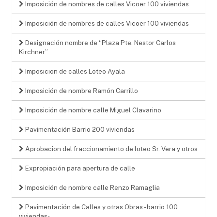
Imposición de nombres de calles Vicoer 100 viviendas
Imposición de nombres de calles Vicoer 100 viviendas
Designación nombre de “Plaza Pte. Nestor Carlos
Kirchner”
Imposicion de calles Loteo Ayala
Imposición de nombre Ramón Carrillo
Imposición de nombre calle Miguel Clavarino
Pavimentación Barrio 200 viviendas
Aprobacion del fraccionamiento de loteo Sr. Vera y otros
Expropiación para apertura de calle
Imposición de nombre calle Renzo Ramaglia
Pavimentación de Calles y otras Obras - barrio 100
viviendas-