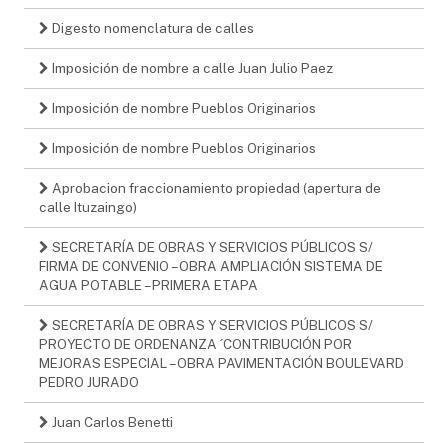
Digesto nomenclatura de calles
Imposición de nombre a calle Juan Julio Paez
Imposición de nombre Pueblos Originarios
Imposición de nombre Pueblos Originarios
Aprobacion fraccionamiento propiedad (apertura de
calle Ituzaingo)
SECRETARÍA DE OBRAS Y SERVICIOS PÚBLICOS S/
FIRMA DE CONVENIO – OBRA AMPLIACIÓN SISTEMA DE
AGUA POTABLE – PRIMERA ETAPA
SECRETARÍA DE OBRAS Y SERVICIOS PÚBLICOS S/
PROYECTO DE ORDENANZA ´CONTRIBUCIÓN POR
MEJORAS ESPECIAL – OBRA PAVIMENTACIÓN BOULEVARD
PEDRO JURADO
Juan Carlos Benetti