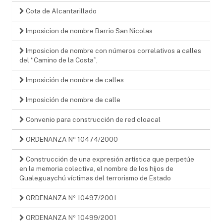
Cota de Alcantarillado
Imposicion de nombre Barrio San Nicolas
Imposicion de nombre con números correlativos a calles
del “Camino de la Costa”,
Imposición de nombre de calles
Imposición de nombre de calle
Convenio para construcción de red cloacal
ORDENANZA Nº 10474/2000
Construcción de una expresión artística que perpetúe
en la memoria colectiva, el nombre de los hijos de
Gualeguaychú víctimas del terrorismo de Estado
ORDENANZA Nº 10497/2001
ORDENANZA Nº 10499/2001