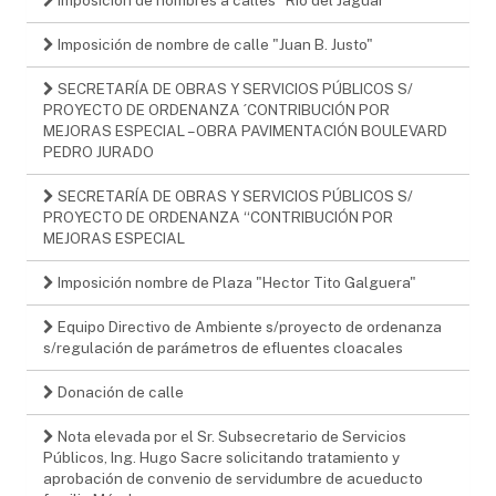
Imposición de nombre de calle "Juan B. Justo"
SECRETARÍA DE OBRAS Y SERVICIOS PÚBLICOS S/
PROYECTO DE ORDENANZA ´CONTRIBUCIÓN POR
MEJORAS ESPECIAL – OBRA PAVIMENTACIÓN BOULEVARD
PEDRO JURADO
SECRETARÍA DE OBRAS Y SERVICIOS PÚBLICOS S/
PROYECTO DE ORDENANZA “CONTRIBUCIÓN POR
MEJORAS ESPECIAL
Imposición nombre de Plaza "Hector Tito Galguera"
Equipo Directivo de Ambiente s/proyecto de ordenanza
s/regulación de parámetros de efluentes cloacales
Donación de calle
Nota elevada por el Sr. Subsecretario de Servicios
Públicos, Ing. Hugo Sacre solicitando tratamiento y
aprobación de convenio de servidumbre de acueducto