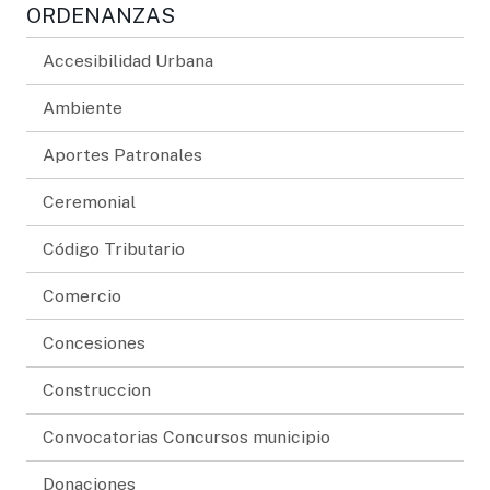
ORDENANZAS
Accesibilidad Urbana
Ambiente
Aportes Patronales
Ceremonial
Código Tributario
Comercio
Concesiones
Construccion
Convocatorias Concursos municipio
Donaciones