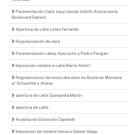
Pavimentación Calle Jujuy (desde Adolfo Alsina hasta
Boulevard Daneri)
Apertura de calle Loteo Ferrando
Regularización de obra
Pavimentación calles Ayacucho y Pedro Perigan
Imposición nombre a calle Barrio Amet I
Regularizacion terrenos ubicados en Boulevar Montana
e/ Schachtel y Alsina
apertura de calle Quinquela Martin
apertura de calle
Aceptación Donación Capeletti
Imposicion de nombre Horacio Daniel Alippi