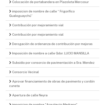
Colocación de portabandera en Plazoleta Mercosur
imposicion de nombre de calle “ Frigorífico
Gualeguaychú”
Contribución por mejoramiento vial
Contribución por mejoramiento vial
Derogación de ordenanza de contribución por mejoras
Imposición de nombre a calle Gdor. LUCIO MANSILLA
Subsidio por consorcio de pavimentación a Sra. Mendez
Consorcio Vecinal
Aprovar financiamiento de obras de pavimento y cordón
cuneta
Apertura de calle Neyra
imposicion de nombre "Arquitecto Medrano"