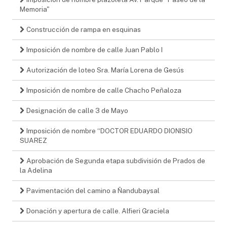
Memoria"
Construcción de rampa en esquinas
Imposición de nombre de calle Juan Pablo I
Autorización de loteo Sra. María Lorena de Gesús
Imposición de nombre de calle Chacho Peñaloza
Designación de calle 3 de Mayo
Imposición de nombre “DOCTOR EDUARDO DIONISIO
SUAREZ
Aprobación de Segunda etapa subdivisión de Prados de
la Adelina
Pavimentación del camino a Ñandubaysal
Donación y apertura de calle. Alfieri Graciela