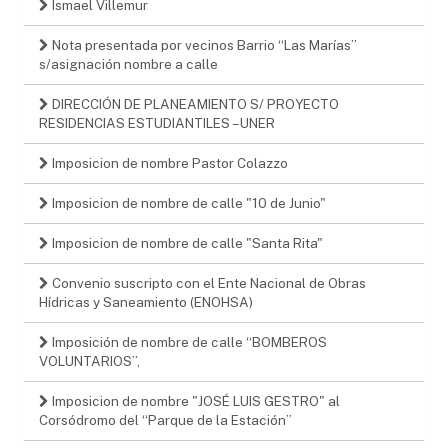
Ismael Villemur
Nota presentada por vecinos Barrio “Las Marías”
s/asignación nombre a calle
DIRECCIÓN DE PLANEAMIENTO S/ PROYECTO
RESIDENCIAS ESTUDIANTILES – UNER
Imposicion de nombre Pastor Colazzo
Imposicion de nombre de calle "10 de Junio"
Imposicion de nombre de calle "Santa Rita"
Convenio suscripto con el Ente Nacional de Obras
Hídricas y Saneamiento (ENOHSA)
Imposición de nombre de calle “BOMBEROS
VOLUNTARIOS”,
Imposicion de nombre "JOSÉ LUIS GESTRO" al
Corsódromo del “Parque de la Estación”