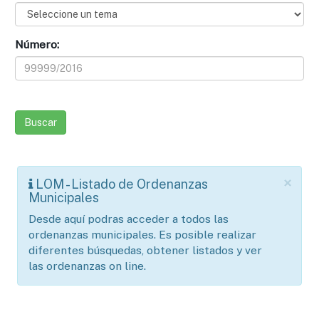
Número:
×
LOM - Listado de Ordenanzas
Municipales
Desde aquí podras acceder a todos las
ordenanzas municipales. Es posible realizar
diferentes búsquedas, obtener listados y ver
las ordenanzas on line.