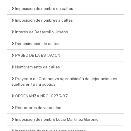
Imposicion de nombre de calles
Imposición de nombres a calles
Interés de Desarrollo Urbano
Denominación de calles
PASEO DE LA ESTACION
Nombramiento de calles
Proyecto de Ordenanza s/prohibición de dejar animales
sueltos en la vía pública
ORDENANZA NRO.10275/97
Reductores de velocidad
Imposicion de nombre Lucio Martinez Garbino
Instalación de refugios para pasajeros