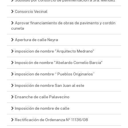
Consorcio Vecinal
Aprovar financiamiento de obras de pavimento y cordón
cuneta
Apertura de calle Neyra
imposicion de nombre "Arquitecto Medrano"
Imposicón de nombre "Abelardo Cornelio Barcia"
imposicion de nombre “ Pueblos Originarios”
Imposición de nombre San Juan al este
Ensanche de calle Palavecino
Imposición de nombre de calle
Rectificación de Ordenanza Nº 11136/08