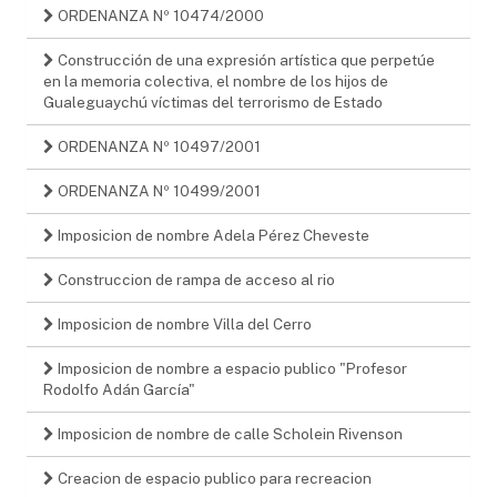
ORDENANZA Nº 10474/2000
Construcción de una expresión artística que perpetúe
en la memoria colectiva, el nombre de los hijos de
Gualeguaychú víctimas del terrorismo de Estado
ORDENANZA Nº 10497/2001
ORDENANZA Nº 10499/2001
Imposicion de nombre Adela Pérez Cheveste
Construccion de rampa de acceso al rio
Imposicion de nombre Villa del Cerro
Imposicion de nombre a espacio publico "Profesor
Rodolfo Adán García"
Imposicion de nombre de calle Scholein Rivenson
Creacion de espacio publico para recreacion