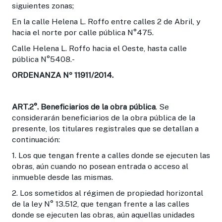
siguientes zonas;
En la calle Helena L. Roffo entre calles 2 de Abril, y
hacia el norte por calle pública N°475.
Calle Helena L. Roffo hacia el Oeste, hasta calle
pública N°5408.-
ORDENANZA Nº 11911/2014.
ART.2°.
Beneficiarios de la obra pública
. Se
considerarán beneficiarios de la obra pública de la
presente, los titulares registrales que se detallan a
continuación:
1. Los que tengan frente a calles donde se ejecuten las
obras, aún cuando no posean entrada o acceso al
inmueble desde las mismas.
2. Los sometidos al régimen de propiedad horizontal
de la ley N° 13.512, que tengan frente a las calles
donde se ejecuten las obras, aún aquellas unidades