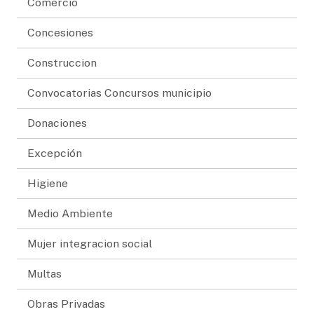
Comercio
Concesiones
Construccion
Convocatorias Concursos municipio
Donaciones
Excepción
Higiene
Medio Ambiente
Mujer integracion social
Multas
Obras Privadas