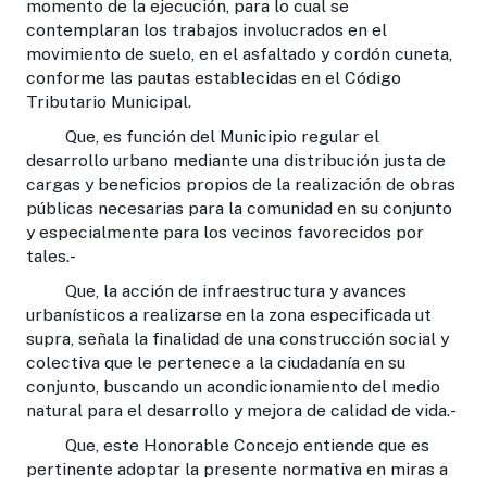
momento de la ejecución, para lo cual se
contemplaran los trabajos involucrados en el
movimiento de suelo, en el asfaltado y cordón cuneta,
conforme las pautas establecidas en el Código
Tributario Municipal.
Que, es función del Municipio regular el
desarrollo urbano mediante una distribución justa de
cargas y beneficios propios de la realización de obras
públicas necesarias para la comunidad en su conjunto
y especialmente para los vecinos favorecidos por
tales.-
Que, la acción de infraestructura y avances
urbanísticos a realizarse en la zona especificada ut
supra, señala la finalidad de una construcción social y
colectiva que le pertenece a la ciudadanía en su
conjunto, buscando un acondicionamiento del medio
natural para el desarrollo y mejora de calidad de vida.-
Que, este Honorable Concejo entiende que es
pertinente adoptar la presente normativa en miras a