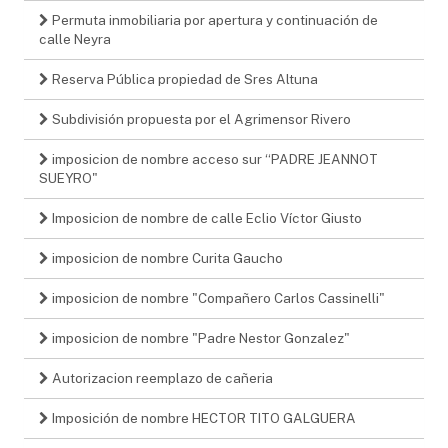
Permuta inmobiliaria por apertura y continuación de
calle Neyra
Reserva Pública propiedad de Sres Altuna
Subdivisión propuesta por el Agrimensor Rivero
imposicion de nombre acceso sur “PADRE JEANNOT
SUEYRO"
Imposicion de nombre de calle Eclio Víctor Giusto
imposicion de nombre Curita Gaucho
imposicion de nombre "Compañero Carlos Cassinelli"
imposicion de nombre "Padre Nestor Gonzalez"
Autorizacion reemplazo de cañeria
Imposición de nombre HECTOR TITO GALGUERA