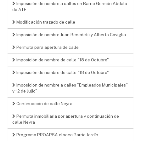
Imposición de nombre a calles en Barrio Germán Abdala
de ATE
Modificación trazado de calle
Imposición de nombre Juan Benedetti y Alberto Caviglia
Permuta para apertura de calle
Imposición de nombre de calle "18 de Octubre"
Imposición de nombre de calle "18 de Octubre"
Imposición de nombre a calles "Empleados Municipales”
y “2 de Julio"
Continuación de calle Neyra
Permuta inmobiliaria por apertura y continuación de
calle Neyra
Programa PROARSA cloaca Barrio Jardín