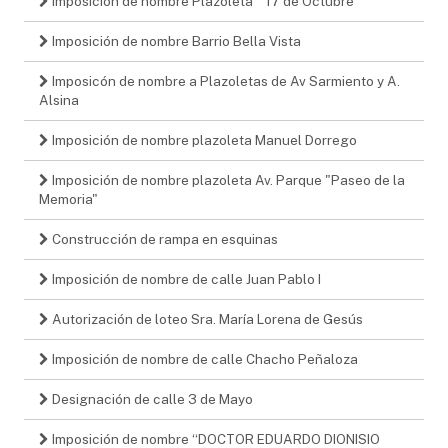
Imposición de nombre Plazoleta “ 17 de Octubre"
Imposición de nombre Barrio Bella Vista
Imposicón de nombre a Plazoletas de Av Sarmiento y A.
Alsina
Imposición de nombre plazoleta Manuel Dorrego
Imposición de nombre plazoleta Av. Parque "Paseo de la
Memoria"
Construcción de rampa en esquinas
Imposición de nombre de calle Juan Pablo I
Autorización de loteo Sra. María Lorena de Gesús
Imposición de nombre de calle Chacho Peñaloza
Designación de calle 3 de Mayo
Imposición de nombre “DOCTOR EDUARDO DIONISIO