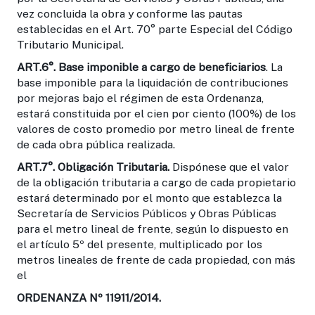
vez concluida la obra y conforme las pautas
establecidas en el Art. 70° parte Especial del Código
Tributario Municipal.
ART.6°.
Base imponible a cargo de beneficiarios
. La
base imponible para la liquidación de contribuciones
por mejoras bajo el régimen de esta Ordenanza,
estará constituida por el cien por ciento (100%) de los
valores de costo promedio por metro lineal de frente
de cada obra pública realizada.
ART.7°.
Obligación Tributaria.
Dispónese que el valor
de la obligación tributaria a cargo de cada propietario
estará determinado por el monto que establezca la
Secretaría de Servicios Públicos y Obras Públicas
para el metro lineal de frente, según lo dispuesto en
el artículo 5º del presente, multiplicado por los
metros lineales de frente de cada propiedad, con más
el
ORDENANZA Nº 11911/2014.