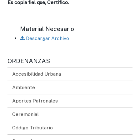
Es copia fiel que, Certifico.
Material Necesario!
Descargar Archivo
ORDENANZAS
Accesibilidad Urbana
Ambiente
Aportes Patronales
Ceremonial
Código Tributario