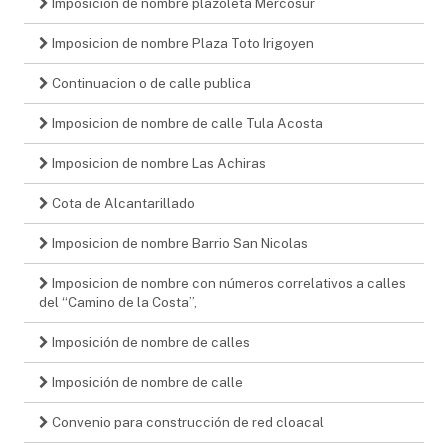
Imposicion de nombre plazoleta Mercosur
Imposicion de nombre Plaza Toto Irigoyen
Continuacion o de calle publica
Imposicion de nombre de calle Tula Acosta
Imposicion de nombre Las Achiras
Cota de Alcantarillado
Imposicion de nombre Barrio San Nicolas
Imposicion de nombre con números correlativos a calles
del “Camino de la Costa”,
Imposición de nombre de calles
Imposición de nombre de calle
Convenio para construcción de red cloacal