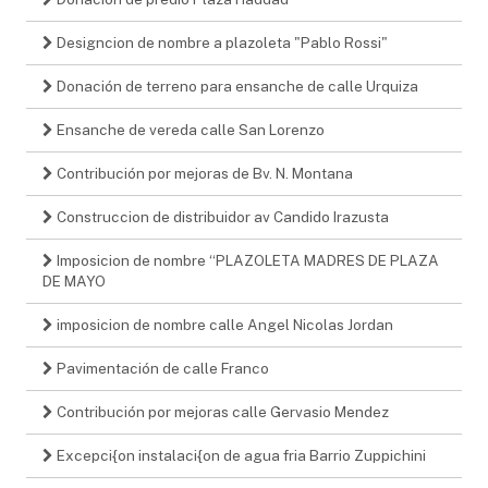
Designcion de nombre a plazoleta "Pablo Rossi"
Donación de terreno para ensanche de calle Urquiza
Ensanche de vereda calle San Lorenzo
Contribución por mejoras de Bv. N. Montana
Construccion de distribuidor av Candido Irazusta
Imposicion de nombre “PLAZOLETA MADRES DE PLAZA
DE MAYO
imposicion de nombre calle Angel Nicolas Jordan
Pavimentación de calle Franco
Contribución por mejoras calle Gervasio Mendez
Excepci{on instalaci{on de agua fria Barrio Zuppichini