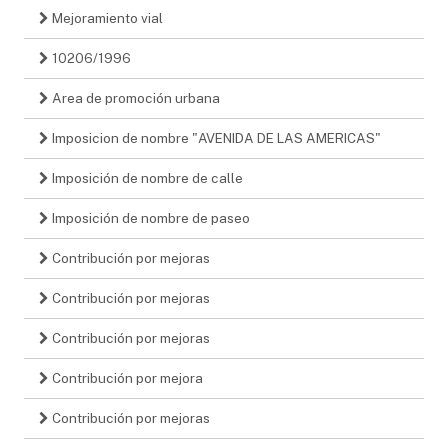
Mejoramiento vial
10206/1996
Area de promoción urbana
Imposicion de nombre "AVENIDA DE LAS AMERICAS"
Imposición de nombre de calle
Imposición de nombre de paseo
Contribución por mejoras
Contribución por mejoras
Contribución por mejoras
Contribución por mejora
Contribución por mejoras