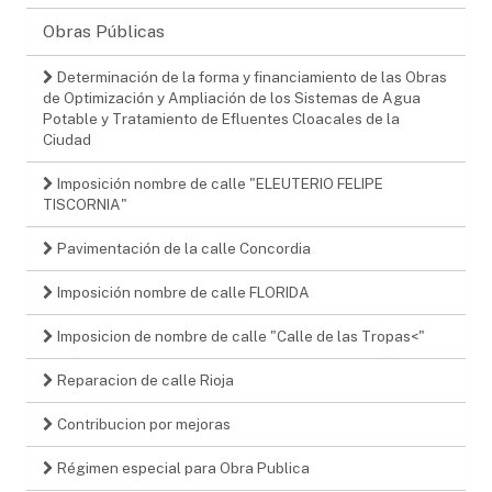
Obras Públicas
Determinación de la forma y financiamiento de las Obras
de Optimización y Ampliación de los Sistemas de Agua
Potable y Tratamiento de Efluentes Cloacales de la
Ciudad
Imposición nombre de calle "ELEUTERIO FELIPE
TISCORNIA"
Pavimentación de la calle Concordia
Imposición nombre de calle FLORIDA
Imposicion de nombre de calle "Calle de las Tropas<"
Reparacion de calle Rioja
Contribucion por mejoras
Régimen especial para Obra Publica