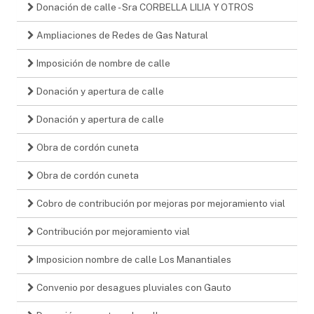
Donación de calle - Sra CORBELLA LILIA Y OTROS
Ampliaciones de Redes de Gas Natural
Imposición de nombre de calle
Donación y apertura de calle
Donación y apertura de calle
Obra de cordón cuneta
Obra de cordón cuneta
Cobro de contribución por mejoras por mejoramiento vial
Contribución por mejoramiento vial
Imposicion nombre de calle Los Manantiales
Convenio por desagues pluviales con Gauto