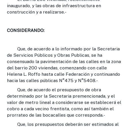
inaugurado, y las obras de infraestructura en
construcción y a realizarse.-
CONSIDERANDO:
Que, de acuerdo a lo informado por la Secretaria
de Servicios Públicos y Obras Publicas, se ha
consensuado la pavimentación de las calles en la zona
del barrio 200 viviendas, comenzando con calle
Helena L. Roffo hasta calle Federación y continuando
hacia las calles públicas N°475 y N°5408.-
Que, de acuerdo el presupuesto de obra
determinado por la Secretaria premencionada, y el
valor de metro lineal a considerarse se establecerá el
cobro a cada vecino frentista, como así también el
prorrateo de las bocacalles que corresponda.-
Que, los presupuestos deberán ser estimados al