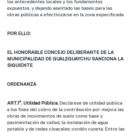
los antecedentes locales y los fundamentos
expuestos, y dejando asentado las bases para las
obras públicas a efectivizarse en la zona especificada.
POR ELLO:
EL HONORABLE CONCEJO DELIBERANTE DE LA
MUNICIPALIDAD DE GUALEGUAYCHU SANCIONA LA
SIGUIENTE
ORDENANZA
ART.1
°. Utilidad Pública.
Declárese de utilidad pública
a los fines del cobro de la contribución por mejora las
obras de movimientos de suelo como base y
pavimentación de calles; la instalación de agua
potable y de redes cloacales; cordón cuneta. Entre las