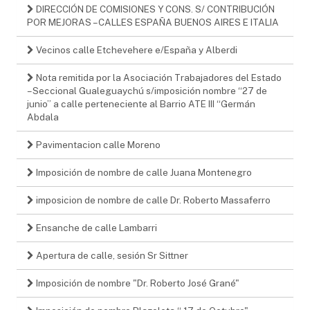
DIRECCIÓN DE COMISIONES Y CONS. S/ CONTRIBUCIÓN
POR MEJORAS – CALLES ESPAÑA BUENOS AIRES E ITALIA
Vecinos calle Etchevehere e/España y Alberdi
Nota remitida por la Asociación Trabajadores del Estado
– Seccional Gualeguaychú s/imposición nombre “27 de
junio” a calle perteneciente al Barrio ATE III “Germán
Abdala
Pavimentacion calle Moreno
Imposición de nombre de calle Juana Montenegro
imposicion de nombre de calle Dr. Roberto Massaferro
Ensanche de calle Lambarri
Apertura de calle, sesión Sr Sittner
Imposición de nombre "Dr. Roberto José Grané"