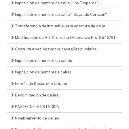
Imposición de nombre de calle "Los Troperos"
Imposición de nombre de calle " Sagrado Corazón"
Transferencia de inmueble para apertura de calle
Modificación de Art .3ro. de la Ordenanza Nro. 9543/91
Consulta a vecinos sobre desagües pluviales
Imposicion de nombre de calles
Imposición de nombres a calles
Interés de Desarrollo Urbano
Denominación de calles
PASEO DE LA ESTACION
Nombramiento de calles