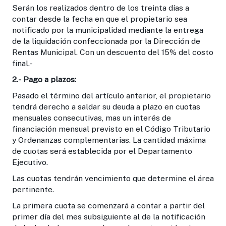
Serán los realizados dentro de los treinta días a
contar desde la fecha en que el propietario sea
notificado por la municipalidad mediante la entrega
de la liquidación confeccionada por la Dirección de
Rentas Municipal. Con un descuento del 15% del costo
final.-
2.-
Pago a plazos:
Pasado el término del artículo anterior, el propietario
tendrá derecho a saldar su deuda a plazo en cuotas
mensuales consecutivas, mas un interés de
financiación mensual previsto en el Código Tributario
y Ordenanzas complementarias. La cantidad máxima
de cuotas será establecida por el Departamento
Ejecutivo.
Las cuotas tendrán vencimiento que determine el área
pertinente.
La primera cuota se comenzará a contar a partir del
primer día del mes subsiguiente al de la notificación