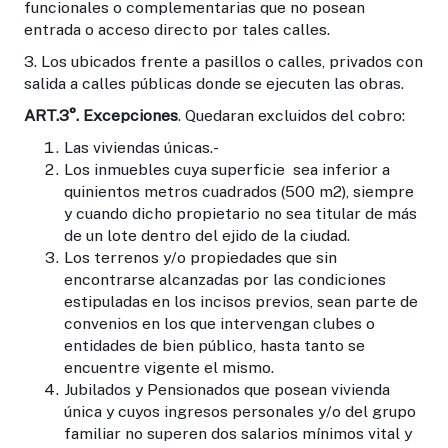
funcionales o complementarias que no posean
entrada o acceso directo por tales calles.
3. Los ubicados frente a pasillos o calles, privados con
salida a calles públicas donde se ejecuten las obras.
ART.3
°. Excepciones
. Quedaran excluidos del cobro:
Las viviendas únicas.-
Los inmuebles cuya superficie sea inferior a
quinientos metros cuadrados (500 m2), siempre
y cuando dicho propietario no sea titular de más
de un lote dentro del ejido de la ciudad.
Los terrenos y/o propiedades que sin
encontrarse alcanzadas por las condiciones
estipuladas en los incisos previos, sean parte de
convenios en los que intervengan clubes o
entidades de bien público, hasta tanto se
encuentre vigente el mismo.
Jubilados y Pensionados que posean vivienda
única y cuyos ingresos personales y/o del grupo
familiar no superen dos salarios mínimos vital y