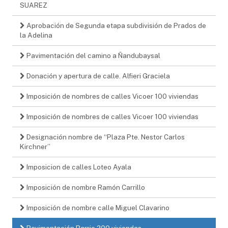
SUAREZ
Aprobación de Segunda etapa subdivisión de Prados de
la Adelina
Pavimentación del camino a Ñandubaysal
Donación y apertura de calle. Alfieri Graciela
Imposición de nombres de calles Vicoer 100 viviendas
Imposición de nombres de calles Vicoer 100 viviendas
Designación nombre de “Plaza Pte. Nestor Carlos
Kirchner”
Imposicion de calles Loteo Ayala
Imposición de nombre Ramón Carrillo
Imposición de nombre calle Miguel Clavarino
Pavimentación Barrio 200 viviendas