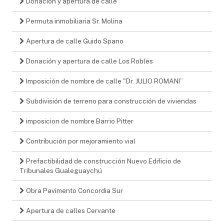
Donación y apertura de calle
Permuta inmobiliaria Sr. Molina
Apertura de calle Guido Spano
Donación y apertura de calle Los Robles
Imposición de nombre de calle "Dr. JULIO ROMANI”
Subdivisión de terreno para construcción de viviendas
imposicion de nombre Barrio Pitter
Contribución por mejoramiento vial
Prefactibilidad de construcción Nuevo Edificio de
Tribunales Gualeguaychú
Obra Pavimento Concordia Sur
Apertura de calles Cervante