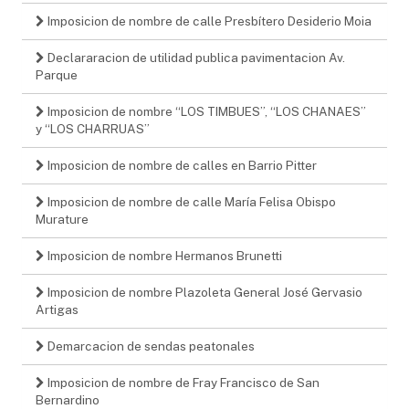
Imposicion de nombre de calle Presbítero Desiderio Moia
Declararacion de utilidad publica pavimentacion Av.
Parque
Imposicion de nombre “LOS TIMBUES”, “LOS CHANAES”
y “LOS CHARRUAS”
Imposicion de nombre de calles en Barrio Pitter
Imposicion de nombre de calle María Felisa Obispo
Murature
Imposicion de nombre Hermanos Brunetti
Imposicion de nombre Plazoleta General José Gervasio
Artigas
Demarcacion de sendas peatonales
Imposicion de nombre de Fray Francisco de San
Bernardino