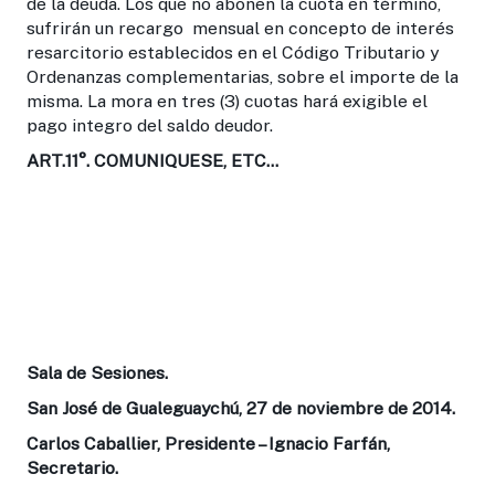
de la deuda. Los que no abonen la cuota en término,
sufrirán un recargo mensual en concepto de interés
resarcitorio establecidos en el Código Tributario y
Ordenanzas complementarias, sobre el importe de la
misma. La mora en tres (3) cuotas hará exigible el
pago integro del saldo deudor.
ART.11°.
COMUNIQUESE, ETC…
Sala de Sesiones.
San José de Gualeguaychú, 27 de noviembre de 2014.
Carlos Caballier, Presidente – Ignacio Farfán,
Secretario.