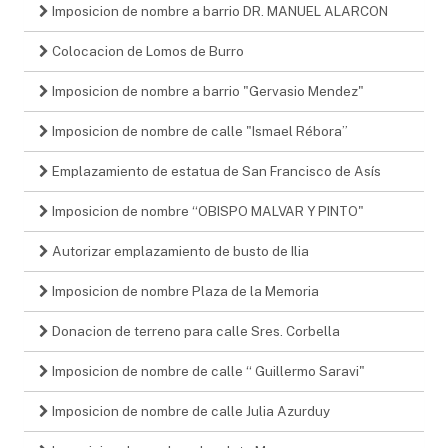
Imposicion de nombre a barrio DR. MANUEL ALARCON
Colocacion de Lomos de Burro
Imposicion de nombre a barrio "Gervasio Mendez"
Imposicion de nombre de calle "Ismael Rébora”
Emplazamiento de estatua de San Francisco de Asís
Imposicion de nombre “OBISPO MALVAR Y PINTO"
Autorizar emplazamiento de busto de Ilia
Imposicion de nombre Plaza de la Memoria
Donacion de terreno para calle Sres. Corbella
Imposicion de nombre de calle “ Guillermo Saravi"
Imposicion de nombre de calle Julia Azurduy