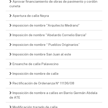
Aprovar financiamiento de obras de pavimento y cordón
cuneta
Apertura de calle Neyra
imposicion de nombre "Arquitecto Medrano"
Imposicón de nombre "Abelardo Cornelio Barcia"
imposicion de nombre “ Pueblos Originarios”
Imposición de nombre San Juan al este
Ensanche de calle Palavecino
Imposición de nombre de calle
Rectificación de Ordenanza Nº 11136/08
Imposición de nombre a calles en Barrio Germán Abdala
de ATE
Modificación trazado de calle