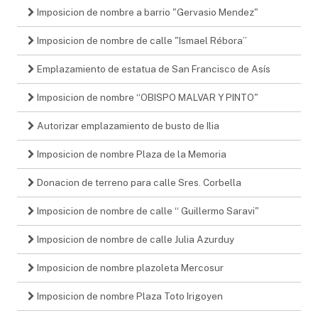
Imposicion de nombre a barrio "Gervasio Mendez"
Imposicion de nombre de calle "Ismael Rébora”
Emplazamiento de estatua de San Francisco de Asís
Imposicion de nombre “OBISPO MALVAR Y PINTO"
Autorizar emplazamiento de busto de Ilia
Imposicion de nombre Plaza de la Memoria
Donacion de terreno para calle Sres. Corbella
Imposicion de nombre de calle “ Guillermo Saravi"
Imposicion de nombre de calle Julia Azurduy
Imposicion de nombre plazoleta Mercosur
Imposicion de nombre Plaza Toto Irigoyen