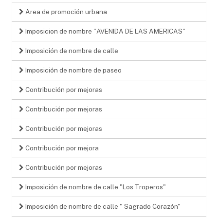
Area de promoción urbana
Imposicion de nombre "AVENIDA DE LAS AMERICAS"
Imposición de nombre de calle
Imposición de nombre de paseo
Contribución por mejoras
Contribución por mejoras
Contribución por mejoras
Contribución por mejora
Contribución por mejoras
Imposición de nombre de calle "Los Troperos"
Imposición de nombre de calle " Sagrado Corazón"