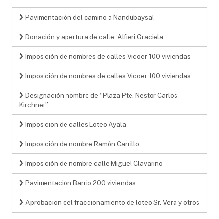
Pavimentación del camino a Ñandubaysal
Donación y apertura de calle. Alfieri Graciela
Imposición de nombres de calles Vicoer 100 viviendas
Imposición de nombres de calles Vicoer 100 viviendas
Designación nombre de “Plaza Pte. Nestor Carlos
Kirchner”
Imposicion de calles Loteo Ayala
Imposición de nombre Ramón Carrillo
Imposición de nombre calle Miguel Clavarino
Pavimentación Barrio 200 viviendas
Aprobacion del fraccionamiento de loteo Sr. Vera y otros