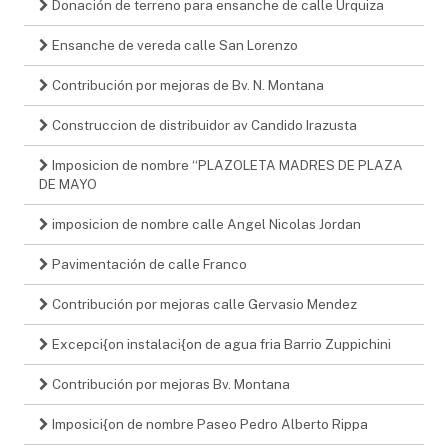
Donación de terreno para ensanche de calle Urquiza
Ensanche de vereda calle San Lorenzo
Contribución por mejoras de Bv. N. Montana
Construccion de distribuidor av Candido Irazusta
Imposicion de nombre “PLAZOLETA MADRES DE PLAZA
DE MAYO
imposicion de nombre calle Angel Nicolas Jordan
Pavimentación de calle Franco
Contribución por mejoras calle Gervasio Mendez
Excepci{on instalaci{on de agua fria Barrio Zuppichini
Contribución por mejoras Bv. Montana
Imposici{on de nombre Paseo Pedro Alberto Rippa