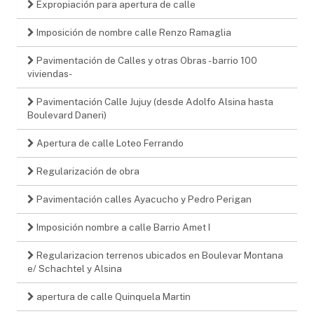
Expropiación para apertura de calle
Imposición de nombre calle Renzo Ramaglia
Pavimentación de Calles y otras Obras - barrio 100
viviendas-
Pavimentación Calle Jujuy (desde Adolfo Alsina hasta
Boulevard Daneri)
Apertura de calle Loteo Ferrando
Regularización de obra
Pavimentación calles Ayacucho y Pedro Perigan
Imposición nombre a calle Barrio Amet I
Regularizacion terrenos ubicados en Boulevar Montana
e/ Schachtel y Alsina
apertura de calle Quinquela Martin