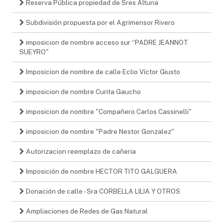
Reserva Pública propiedad de Sres Altuna
Subdivisión propuesta por el Agrimensor Rivero
imposicion de nombre acceso sur “PADRE JEANNOT
SUEYRO"
Imposicion de nombre de calle Eclio Víctor Giusto
imposicion de nombre Curita Gaucho
imposicion de nombre "Compañero Carlos Cassinelli"
imposicion de nombre "Padre Nestor Gonzalez"
Autorizacion reemplazo de cañeria
Imposición de nombre HECTOR TITO GALGUERA
Donación de calle - Sra CORBELLA LILIA Y OTROS
Ampliaciones de Redes de Gas Natural