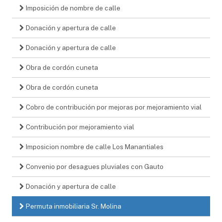
Imposición de nombre de calle
Donación y apertura de calle
Donación y apertura de calle
Obra de cordón cuneta
Obra de cordón cuneta
Cobro de contribución por mejoras por mejoramiento vial
Contribución por mejoramiento vial
Imposicion nombre de calle Los Manantiales
Convenio por desagues pluviales con Gauto
Donación y apertura de calle
Permuta inmobiliaria Sr. Molina