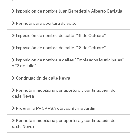
Imposición de nombre Juan Benedetti y Alberto Caviglia
Permuta para apertura de calle
Imposición de nombre de calle "18 de Octubre"
Imposición de nombre de calle "18 de Octubre"
Imposición de nombre a calles "Empleados Municipales”
y “2 de Julio"
Continuación de calle Neyra
Permuta inmobiliaria por apertura y continuación de
calle Neyra
Programa PROARSA cloaca Barrio Jardín
Permuta inmobiliaria por apertura y continuación de
calle Neyra