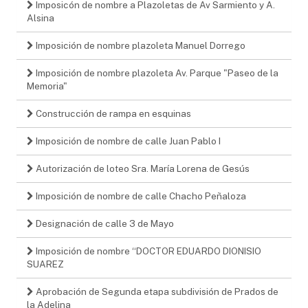
Imposicón de nombre a Plazoletas de Av Sarmiento y A.
Alsina
Imposición de nombre plazoleta Manuel Dorrego
Imposición de nombre plazoleta Av. Parque "Paseo de la
Memoria"
Construcción de rampa en esquinas
Imposición de nombre de calle Juan Pablo I
Autorización de loteo Sra. María Lorena de Gesús
Imposición de nombre de calle Chacho Peñaloza
Designación de calle 3 de Mayo
Imposición de nombre “DOCTOR EDUARDO DIONISIO
SUAREZ
Aprobación de Segunda etapa subdivisión de Prados de
la Adelina