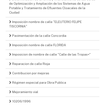
de Optimización y Ampliación de los Sistemas de Agua
Potable y Tratamiento de Efluentes Cloacales de la
Ciudad
Imposición nombre de calle "ELEUTERIO FELIPE
TISCORNIA"
Pavimentación de la calle Concordia
Imposición nombre de calle FLORIDA
Imposicion de nombre de calle "Calle de las Tropas<"
Reparacion de calle Rioja
Contribucion por mejoras
Régimen especial para Obra Publica
Mejoramiento vial
10206/1996