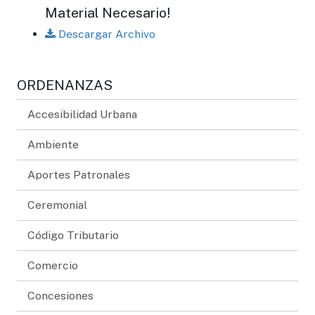
Material Necesario!
Descargar Archivo
ORDENANZAS
Accesibilidad Urbana
Ambiente
Aportes Patronales
Ceremonial
Código Tributario
Comercio
Concesiones