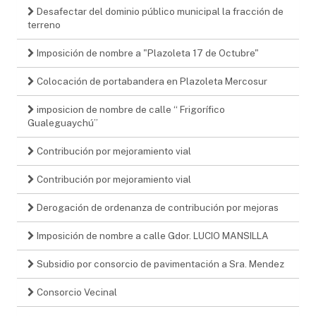
Desafectar del dominio público municipal la fracción de
terreno
Imposición de nombre a "Plazoleta 17 de Octubre"
Colocación de portabandera en Plazoleta Mercosur
imposicion de nombre de calle “ Frigorífico
Gualeguaychú”
Contribución por mejoramiento vial
Contribución por mejoramiento vial
Derogación de ordenanza de contribución por mejoras
Imposición de nombre a calle Gdor. LUCIO MANSILLA
Subsidio por consorcio de pavimentación a Sra. Mendez
Consorcio Vecinal