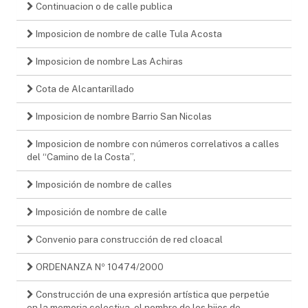
Continuacion o de calle publica
Imposicion de nombre de calle Tula Acosta
Imposicion de nombre Las Achiras
Cota de Alcantarillado
Imposicion de nombre Barrio San Nicolas
Imposicion de nombre con números correlativos a calles
del “Camino de la Costa”,
Imposición de nombre de calles
Imposición de nombre de calle
Convenio para construcción de red cloacal
ORDENANZA Nº 10474/2000
Construcción de una expresión artística que perpetúe
en la memoria colectiva, el nombre de los hijos de