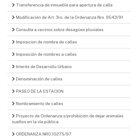
Transferencia de inmueble para apertura de calle
Modificación de Art .3ro. de la Ordenanza Nro. 9543/91
Consulta a vecinos sobre desagües pluviales
Imposicion de nombre de calles
Imposición de nombres a calles
Interés de Desarrollo Urbano
Denominación de calles
PASEO DE LA ESTACION
Nombramiento de calles
Proyecto de Ordenanza s/prohibición de dejar animales
sueltos en la vía pública
ORDENANZA NRO.10275/97