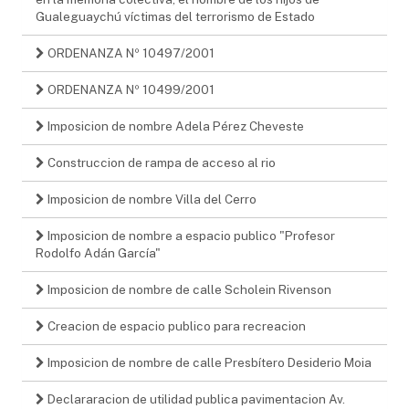
Gualeguaychú víctimas del terrorismo de Estado
ORDENANZA Nº 10497/2001
ORDENANZA Nº 10499/2001
Imposicion de nombre Adela Pérez Cheveste
Construccion de rampa de acceso al rio
Imposicion de nombre Villa del Cerro
Imposicion de nombre a espacio publico "Profesor
Rodolfo Adán García"
Imposicion de nombre de calle Scholein Rivenson
Creacion de espacio publico para recreacion
Imposicion de nombre de calle Presbítero Desiderio Moia
Declararacion de utilidad publica pavimentacion Av.