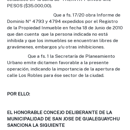
PESOS ($35.000,00).
Que a fs. 17/20 obra Informe de
Dominio Nº 4793 y 4794 expedidos por el Registro
de la Propiedad Inmueble en fecha 18 de Junio de 2010
que dan cuenta que la persona indicada no está
inhibida y que los inmuebles se encuentran libres de
gravámenes, embargos y/u otras inhibiciones.
Que a fs. 1 la Secretaría de Planeamiento
Urbano emite dictamen favorable a la presente
operación, indicando la importancia de la apertura de
calle Los Robles para ése sector de la ciudad.
POR ELLO:
EL HONORABLE CONCEJO DELIBERANTE DE LA
MUNICIPALIDAD DE SAN JOSE DE GUALEGUAYCHU
SANCIONA LA SIGUIENTE