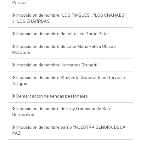
Parque
Imposicion de nombre “LOS TIMBUES”, “LOS CHANAES”
y “LOS CHARRUAS”
Imposicion de nombre de calles en Barrio Pitter
Imposicion de nombre de calle María Felisa Obispo
Murature
Imposicion de nombre Hermanos Brunetti
Imposicion de nombre Plazoleta General José Gervasio
Artigas
Demarcacion de sendas peatonales
Imposicion de nombre de Fray Francisco de San
Bernardino
Imposicion de nombre barrio “NUESTRA SEÑORA DE LA
PAZ”