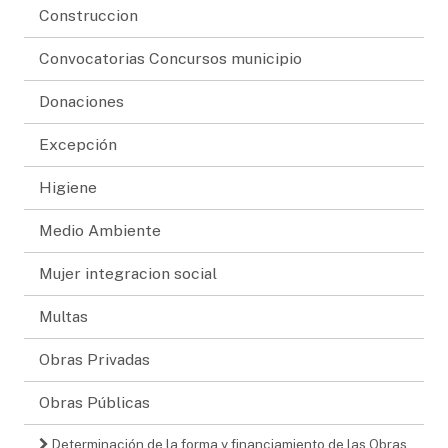
Construccion
Convocatorias Concursos municipio
Donaciones
Excepción
Higiene
Medio Ambiente
Mujer integracion social
Multas
Obras Privadas
Obras Públicas
Determinación de la forma y financiamiento de las Obras