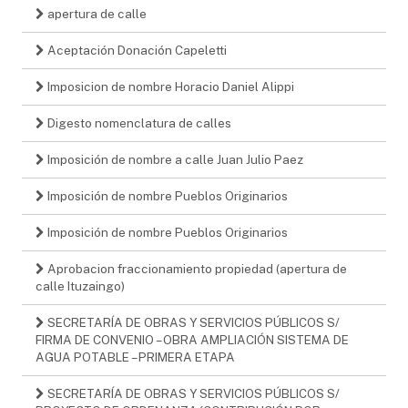
apertura de calle
Aceptación Donación Capeletti
Imposicion de nombre Horacio Daniel Alippi
Digesto nomenclatura de calles
Imposición de nombre a calle Juan Julio Paez
Imposición de nombre Pueblos Originarios
Imposición de nombre Pueblos Originarios
Aprobacion fraccionamiento propiedad (apertura de
calle Ituzaingo)
SECRETARÍA DE OBRAS Y SERVICIOS PÚBLICOS S/
FIRMA DE CONVENIO – OBRA AMPLIACIÓN SISTEMA DE
AGUA POTABLE – PRIMERA ETAPA
SECRETARÍA DE OBRAS Y SERVICIOS PÚBLICOS S/