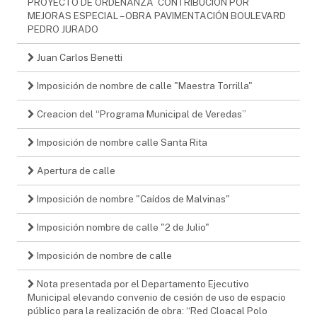
PROYECTO DE ORDENANZA ´CONTRIBUCIÓN POR
MEJORAS ESPECIAL – OBRA PAVIMENTACIÓN BOULEVARD
PEDRO JURADO
Juan Carlos Benetti
Imposición de nombre de calle "Maestra Torrilla"
Creacion del “Programa Municipal de Veredas”
Imposición de nombre calle Santa Rita
Apertura de calle
Imposición de nombre "Caídos de Malvinas"
Imposición nombre de calle "2 de Julio"
Imposición de nombre de calle
Nota presentada por el Departamento Ejecutivo
Municipal elevando convenio de cesión de uso de espacio
público para la realización de obra: “Red Cloacal Polo