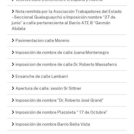
Nota remitida por la Asociación Trabajadores del Estado
– Seccional Gualeguaychú s/imposición nombre “27 de
junio” a calle perteneciente al Barrio ATE III “Germán
Abdala
Pavimentacion calle Moreno
Imposición de nombre de calle Juana Montenegro
imposicion de nombre de calle Dr. Roberto Massaferro
Ensanche de calle Lambarri
Apertura de calle, sesión Sr Sittner
Imposición de nombre "Dr. Roberto José Grané"
Imposición de nombre Plazoleta “ 17 de Octubre"
Imposición de nombre Barrio Bella Vista