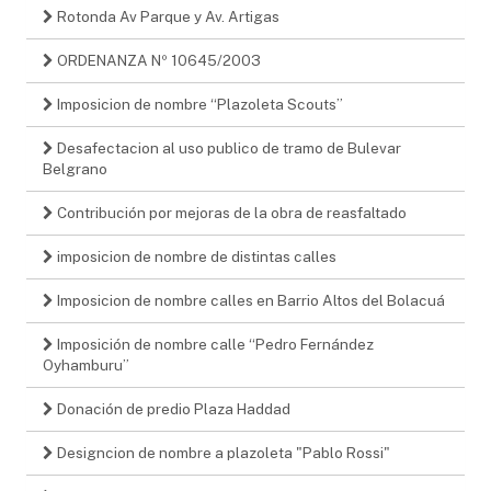
Rotonda Av Parque y Av. Artigas
ORDENANZA Nº 10645/2003
Imposicion de nombre “Plazoleta Scouts”
Desafectacion al uso publico de tramo de Bulevar
Belgrano
Contribución por mejoras de la obra de reasfaltado
imposicion de nombre de distintas calles
Imposicion de nombre calles en Barrio Altos del Bolacuá
Imposición de nombre calle “Pedro Fernández
Oyhamburu”
Donación de predio Plaza Haddad
Designcion de nombre a plazoleta "Pablo Rossi"