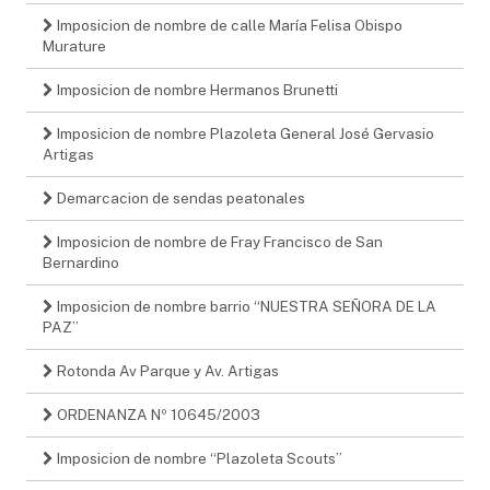
Imposicion de nombre de calle María Felisa Obispo
Murature
Imposicion de nombre Hermanos Brunetti
Imposicion de nombre Plazoleta General José Gervasio
Artigas
Demarcacion de sendas peatonales
Imposicion de nombre de Fray Francisco de San
Bernardino
Imposicion de nombre barrio “NUESTRA SEÑORA DE LA
PAZ”
Rotonda Av Parque y Av. Artigas
ORDENANZA Nº 10645/2003
Imposicion de nombre “Plazoleta Scouts”