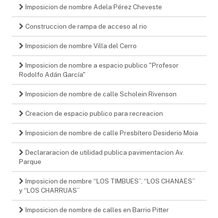
Imposicion de nombre Adela Pérez Cheveste
Construccion de rampa de acceso al rio
Imposicion de nombre Villa del Cerro
Imposicion de nombre a espacio publico "Profesor
Rodolfo Adán García"
Imposicion de nombre de calle Scholein Rivenson
Creacion de espacio publico para recreacion
Imposicion de nombre de calle Presbítero Desiderio Moia
Declararacion de utilidad publica pavimentacion Av.
Parque
Imposicion de nombre “LOS TIMBUES”, “LOS CHANAES”
y “LOS CHARRUAS”
Imposicion de nombre de calles en Barrio Pitter