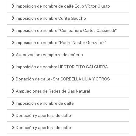
Imposicion de nombre de calle Eclio Víctor Giusto
imposicion de nombre Curita Gaucho
imposicion de nombre "Compañero Carlos Cassinelli"
imposicion de nombre "Padre Nestor Gonzalez"
Autorizacion reemplazo de cañeria
Imposición de nombre HECTOR TITO GALGUERA
Donación de calle - Sra CORBELLA LILIA Y OTROS
Ampliaciones de Redes de Gas Natural
Imposición de nombre de calle
Donación y apertura de calle
Donación y apertura de calle