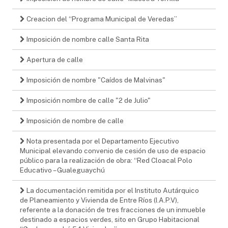
Creacion del “Programa Municipal de Veredas”
Imposición de nombre calle Santa Rita
Apertura de calle
Imposición de nombre "Caídos de Malvinas"
Imposición nombre de calle "2 de Julio"
Imposición de nombre de calle
Nota presentada por el Departamento Ejecutivo
Municipal elevando convenio de cesión de uso de espacio
público para la realización de obra: “Red Cloacal Polo
Educativo – Gualeguaychú
La documentación remitida por el Instituto Autárquico
de Planeamiento y Vivienda de Entre Ríos (I.A.P.V),
referente a la donación de tres fracciones de un inmueble
destinado a espacios verdes, sito en Grupo Habitacional