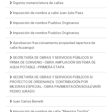
Digesto nomenclatura de calles
Imposición de nombre a calle Juan Julio Paez
Imposición de nombre Pueblos Originarios
Imposición de nombre Pueblos Originarios
Aprobacion fraccionamiento propiedad (apertura de
calle Ituzaingo)
SECRETARÍA DE OBRAS Y SERVICIOS PÚBLICOS S/
FIRMA DE CONVENIO – OBRA AMPLIACIÓN SISTEMA DE
AGUA POTABLE – PRIMERA ETAPA
SECRETARÍA DE OBRAS Y SERVICIOS PÚBLICOS S/
PROYECTO DE ORDENANZA ´CONTRIBUCIÓN POR
MEJORAS ESPECIAL – OBRA PAVIMENTACIÓN BOULEVARD
PEDRO JURADO
Juan Carlos Benetti
Imposición de nombre de calle "Maestra Torrilla"