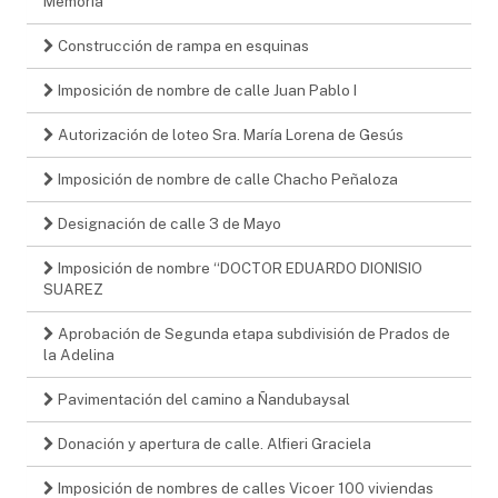
Memoria"
Construcción de rampa en esquinas
Imposición de nombre de calle Juan Pablo I
Autorización de loteo Sra. María Lorena de Gesús
Imposición de nombre de calle Chacho Peñaloza
Designación de calle 3 de Mayo
Imposición de nombre “DOCTOR EDUARDO DIONISIO
SUAREZ
Aprobación de Segunda etapa subdivisión de Prados de
la Adelina
Pavimentación del camino a Ñandubaysal
Donación y apertura de calle. Alfieri Graciela
Imposición de nombres de calles Vicoer 100 viviendas