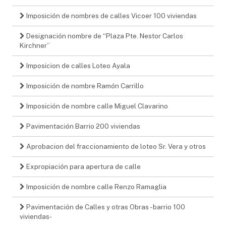
Imposición de nombres de calles Vicoer 100 viviendas
Designación nombre de “Plaza Pte. Nestor Carlos
Kirchner”
Imposicion de calles Loteo Ayala
Imposición de nombre Ramón Carrillo
Imposición de nombre calle Miguel Clavarino
Pavimentación Barrio 200 viviendas
Aprobacion del fraccionamiento de loteo Sr. Vera y otros
Expropiación para apertura de calle
Imposición de nombre calle Renzo Ramaglia
Pavimentación de Calles y otras Obras - barrio 100
viviendas-