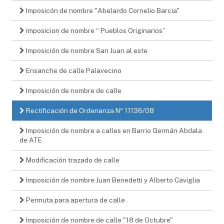
Imposicón de nombre "Abelardo Cornelio Barcia"
imposicion de nombre “ Pueblos Originarios”
Imposición de nombre San Juan al este
Ensanche de calle Palavecino
Imposición de nombre de calle
Rectificación de Ordenanza Nº 11136/08
Imposición de nombre a calles en Barrio Germán Abdala
de ATE
Modificación trazado de calle
Imposición de nombre Juan Benedetti y Alberto Caviglia
Permuta para apertura de calle
Imposición de nombre de calle "18 de Octubre"