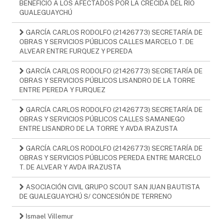
BENEFICIO A LOS AFECTADOS POR LA CRECIDA DEL RÍO
GUALEGUAYCHÚ
GARCÍA CARLOS RODOLFO (21426773) SECRETARÍA DE
OBRAS Y SERVICIOS PÚBLICOS CALLES MARCELO T. DE
ALVEAR ENTRE FURQUEZ Y PEREDA
GARCÍA CARLOS RODOLFO (21426773) SECRETARÍA DE
OBRAS Y SERVICIOS PÚBLICOS LISANDRO DE LA TORRE
ENTRE PEREDA Y FURQUEZ
GARCÍA CARLOS RODOLFO (21426773) SECRETARÍA DE
OBRAS Y SERVICIOS PÚBLICOS CALLES SAMANIEGO
ENTRE LISANDRO DE LA TORRE Y AVDA IRAZUSTA
GARCÍA CARLOS RODOLFO (21426773) SECRETARÍA DE
OBRAS Y SERVICIOS PÚBLICOS PEREDA ENTRE MARCELO
T. DE ALVEAR Y AVDA IRAZUSTA
ASOCIACIÓN CIVIL GRUPO SCOUT SAN JUAN BAUTISTA
DE GUALEGUAYCHÚ S/ CONCESIÓN DE TERRENO
Ismael Villemur