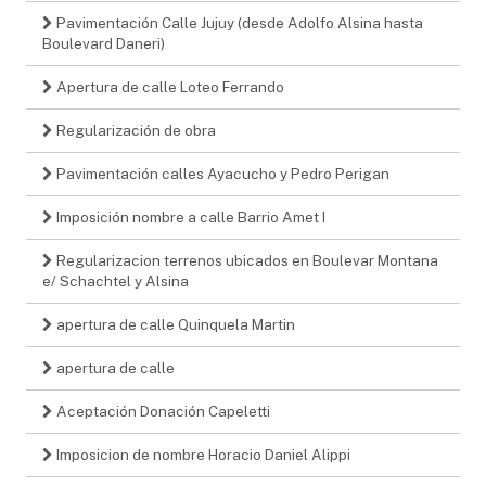
Pavimentación Calle Jujuy (desde Adolfo Alsina hasta
Boulevard Daneri)
Apertura de calle Loteo Ferrando
Regularización de obra
Pavimentación calles Ayacucho y Pedro Perigan
Imposición nombre a calle Barrio Amet I
Regularizacion terrenos ubicados en Boulevar Montana
e/ Schachtel y Alsina
apertura de calle Quinquela Martin
apertura de calle
Aceptación Donación Capeletti
Imposicion de nombre Horacio Daniel Alippi