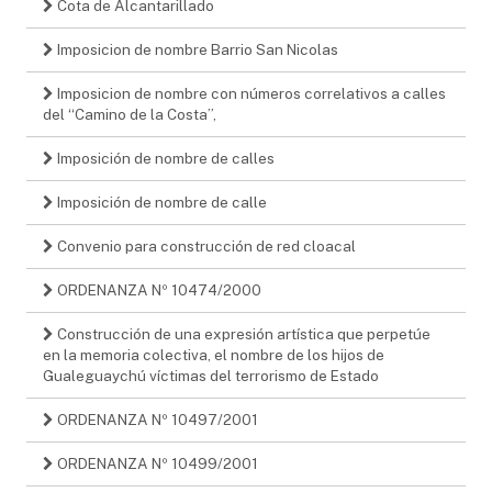
Cota de Alcantarillado
Imposicion de nombre Barrio San Nicolas
Imposicion de nombre con números correlativos a calles
del “Camino de la Costa”,
Imposición de nombre de calles
Imposición de nombre de calle
Convenio para construcción de red cloacal
ORDENANZA Nº 10474/2000
Construcción de una expresión artística que perpetúe
en la memoria colectiva, el nombre de los hijos de
Gualeguaychú víctimas del terrorismo de Estado
ORDENANZA Nº 10497/2001
ORDENANZA Nº 10499/2001