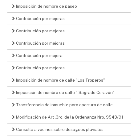
Imposición de nombre de paseo
Contribución por mejoras
Contribución por mejoras
Contribución por mejoras
Contribución por mejora
Contribución por mejoras
Imposición de nombre de calle "Los Troperos"
Imposición de nombre de calle " Sagrado Corazón"
Transferencia de inmueble para apertura de calle
Modificación de Art .3ro. de la Ordenanza Nro. 9543/91
Consulta a vecinos sobre desagües pluviales