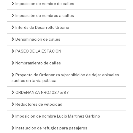
Imposicion de nombre de calles
Imposición de nombres a calles
Interés de Desarrollo Urbano
Denominación de calles
PASEO DE LA ESTACION
Nombramiento de calles
Proyecto de Ordenanza s/prohibición de dejar animales
sueltos en la vía pública
ORDENANZA NRO.10275/97
Reductores de velocidad
Imposicion de nombre Lucio Martinez Garbino
Instalación de refugios para pasajeros