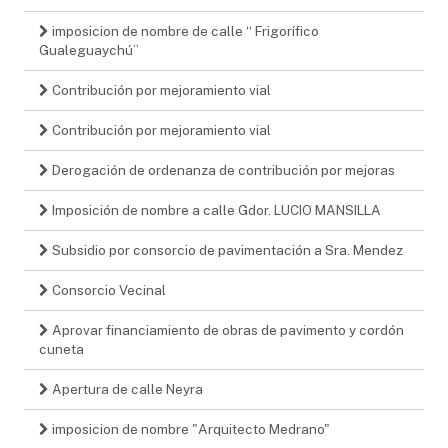
imposicion de nombre de calle “ Frigorífico
Gualeguaychú”
Contribución por mejoramiento vial
Contribución por mejoramiento vial
Derogación de ordenanza de contribución por mejoras
Imposición de nombre a calle Gdor. LUCIO MANSILLA
Subsidio por consorcio de pavimentación a Sra. Mendez
Consorcio Vecinal
Aprovar financiamiento de obras de pavimento y cordón
cuneta
Apertura de calle Neyra
imposicion de nombre "Arquitecto Medrano"