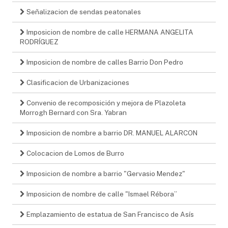
Señalizacion de sendas peatonales
Imposicion de nombre de calle HERMANA ANGELITA
RODRÍGUEZ
Imposicion de nombre de calles Barrio Don Pedro
Clasificacion de Urbanizaciones
Convenio de recomposición y mejora de Plazoleta
Morrogh Bernard con Sra. Yabran
Imposicion de nombre a barrio DR. MANUEL ALARCON
Colocacion de Lomos de Burro
Imposicion de nombre a barrio "Gervasio Mendez"
Imposicion de nombre de calle "Ismael Rébora”
Emplazamiento de estatua de San Francisco de Asís