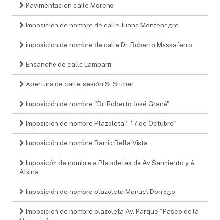
Pavimentacion calle Moreno
Imposición de nombre de calle Juana Montenegro
imposicion de nombre de calle Dr. Roberto Massaferro
Ensanche de calle Lambarri
Apertura de calle, sesión Sr Sittner
Imposición de nombre "Dr. Roberto José Grané"
Imposición de nombre Plazoleta “ 17 de Octubre"
Imposición de nombre Barrio Bella Vista
Imposicón de nombre a Plazoletas de Av Sarmiento y A.
Alsina
Imposición de nombre plazoleta Manuel Dorrego
Imposición de nombre plazoleta Av. Parque "Paseo de la