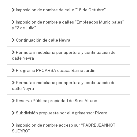
Imposición de nombre de calle "18 de Octubre"
Imposición de nombre a calles "Empleados Municipales”
y “2 de Julio"
Continuación de calle Neyra
Permuta inmobiliaria por apertura y continuación de
calle Neyra
Programa PROARSA cloaca Barrio Jardín
Permuta inmobiliaria por apertura y continuación de
calle Neyra
Reserva Pública propiedad de Sres Altuna
Subdivisión propuesta por el Agrimensor Rivero
imposicion de nombre acceso sur “PADRE JEANNOT
SUEYRO"