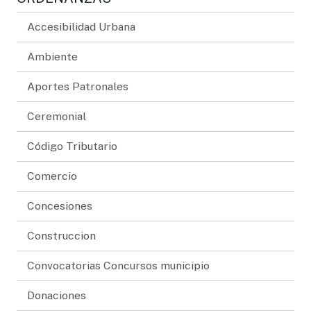
Accesibilidad Urbana
Ambiente
Aportes Patronales
Ceremonial
Código Tributario
Comercio
Concesiones
Construccion
Convocatorias Concursos municipio
Donaciones