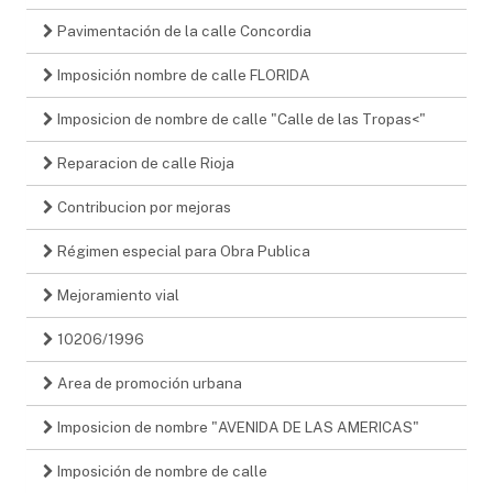
Pavimentación de la calle Concordia
Imposición nombre de calle FLORIDA
Imposicion de nombre de calle "Calle de las Tropas<"
Reparacion de calle Rioja
Contribucion por mejoras
Régimen especial para Obra Publica
Mejoramiento vial
10206/1996
Area de promoción urbana
Imposicion de nombre "AVENIDA DE LAS AMERICAS"
Imposición de nombre de calle