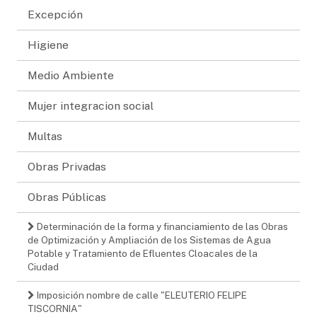
Excepción
Higiene
Medio Ambiente
Mujer integracion social
Multas
Obras Privadas
Obras Públicas
Determinación de la forma y financiamiento de las Obras
de Optimización y Ampliación de los Sistemas de Agua
Potable y Tratamiento de Efluentes Cloacales de la
Ciudad
Imposición nombre de calle "ELEUTERIO FELIPE
TISCORNIA"