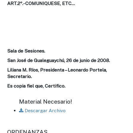
ART.2º.-
COMUNIQUESE, ETC…
Sala de Sesiones.
San José de Gualeguaychú, 26 de junio de 2008.
Liliana M. Ríos, Presidenta – Leonardo Portela,
Secretario.
Es copia fiel que, Certifico.
Material Necesario!
Descargar Archivo
ORDENANZAS