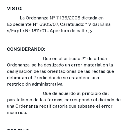
VISTO:
La Ordenanza Nº 11136/2008 dictada en
Expediente Nº 6305/07, Caratulado: “ Vidal Elina
s/Expte.Nº 1811/01 – Apertura de calle”, y
CONSIDERANDO:
Que en el artículo 2º de citada
Ordenanza, se ha deslizado un error material en la
designación de las orientaciones de las rectas que
delimitan el Predio donde se establece una
restricción administrativa.
Que de acuerdo al principio del
paralelismo de las formas, corresponde el dictado de
una Ordenanza rectificatoria que subsane el error
incurrido.