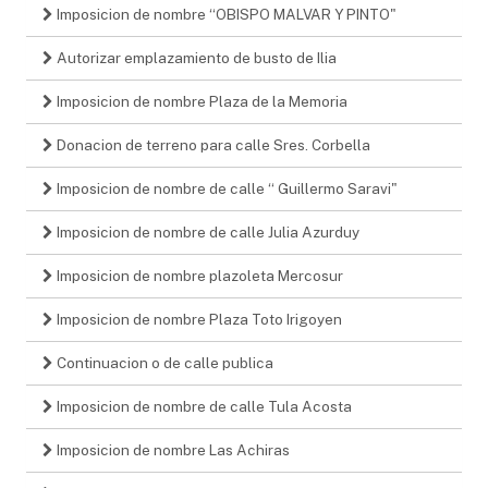
Imposicion de nombre “OBISPO MALVAR Y PINTO"
Autorizar emplazamiento de busto de Ilia
Imposicion de nombre Plaza de la Memoria
Donacion de terreno para calle Sres. Corbella
Imposicion de nombre de calle “ Guillermo Saravi"
Imposicion de nombre de calle Julia Azurduy
Imposicion de nombre plazoleta Mercosur
Imposicion de nombre Plaza Toto Irigoyen
Continuacion o de calle publica
Imposicion de nombre de calle Tula Acosta
Imposicion de nombre Las Achiras