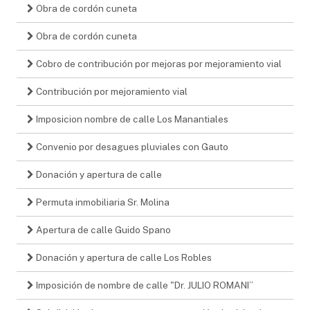
Obra de cordón cuneta
Obra de cordón cuneta
Cobro de contribución por mejoras por mejoramiento vial
Contribución por mejoramiento vial
Imposicion nombre de calle Los Manantiales
Convenio por desagues pluviales con Gauto
Donación y apertura de calle
Permuta inmobiliaria Sr. Molina
Apertura de calle Guido Spano
Donación y apertura de calle Los Robles
Imposición de nombre de calle "Dr. JULIO ROMANI”