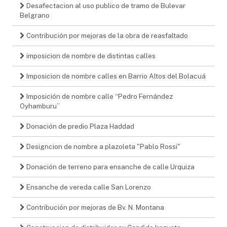
Desafectacion al uso publico de tramo de Bulevar
Belgrano
Contribución por mejoras de la obra de reasfaltado
imposicion de nombre de distintas calles
Imposicion de nombre calles en Barrio Altos del Bolacuá
Imposición de nombre calle “Pedro Fernández
Oyhamburu”
Donación de predio Plaza Haddad
Designcion de nombre a plazoleta "Pablo Rossi"
Donación de terreno para ensanche de calle Urquiza
Ensanche de vereda calle San Lorenzo
Contribución por mejoras de Bv. N. Montana