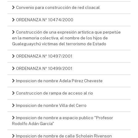
Convenio para construcción de red cloacal
ORDENANZA Nº 10474/2000
Construcción de una expresión artística que perpetúe
en la memoria colectiva, el nombre de los hijos de
Gualeguaychú víctimas del terrorismo de Estado
ORDENANZA Nº 10497/2001
ORDENANZA Nº 10499/2001
Imposicion de nombre Adela Pérez Cheveste
Construccion de rampa de acceso al rio
Imposicion de nombre Villa del Cerro
Imposicion de nombre a espacio publico "Profesor
Rodolfo Adán García"
Imposicion de nombre de calle Scholein Rivenson