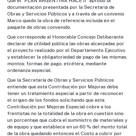
Que el “PLAN ARGENTINA HACE II” aprobó la
documentación presentada por la Secretaria de
Obras y Servicios Públicos y a través de un convenio
Marco quedo la obra de referencia incluida en el
paquete de obras convenido.
Que corresponde al Honorable Concejo Deliberante
declarar de utilidad pública las obras alcanzadas por
el proyecto realizado por el Departamento Ejecutivo
y establecer la obligatoriedad de pago d
e las mismas,
montos, formas de pago, etcétera, mediante
ordenanza especial.
Que la Secretaría de Obras y Servicios Públicos
entiende que esta Contribución por Mejoras debe
tener un tratamiento especial a partir de reconocer
el origen de los fondos solicitando que esta
Contribución por Mejoras Especial cobre a los
frentistas no la totalidad de la obra en cuestión sino
un porcentaje que cubra el suministro de materiales y
de equipo y que establece en un 60 % del monto total
de la obra quedando entonces el Costo a cubrir por