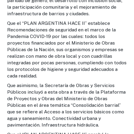
paridad de género, el desarrollo con inclusión social,
la participación comunitaria y el mejoramiento de
infraestructura de barrios y ciudades.
Que el “PLAN ARGENTINA HACE II” establece
Recomendaciones de seguridad en el marco de la
Pandemia COVID-19 por las cuales: todos los
proyectos financiados por el Ministerio de Obras
Públicas de la Nación, sus organismos y empresas se
realizan con mano de obra local y con cuadrillas
integradas por pocas personas, cumpliendo con todos
los protocolos de higiene y seguridad adecuados a
cada realidad.
Que asimismo, la Secretaría de Obras y Servicios
Públicos incluyó a esta obra a través de la Plataforma
de Proyectos y Obras del Ministerio de Obras
Públicas en el área temática “Consolidación barrial”
que se refiere al Acceso a los servicios básicos como
agua y saneamiento. Conectividad urbana y
pavimentación. Infraestructura hidráulica.