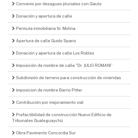
Convenio por desagues pluviales con Gauto
Donación y apertura de calle
Permuta inmobiliaria Sr. Molina
Apertura de calle Guido Spano
Donación y apertura de calle Los Robles
Imposición de nombre de calle "Dr. JULIO ROMANI”
Subdivisión de terreno para construcción de viviendas
imposicion de nombre Barrio Pitter
Contribución por mejoramiento vial
Prefactibilidad de construcción Nuevo Edificio de
Tribunales Gualeguaychú
Obra Pavimento Concordia Sur