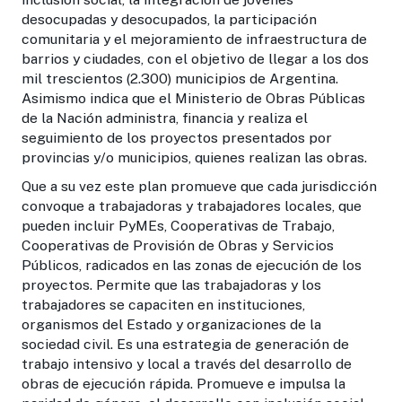
desocupadas y desocupados, la participación
comunitaria y el mejoramiento de infraestructura de
barrios y ciudades, con el objetivo de llegar a los dos
mil trescientos (2.300) municipios de Argentina.
Asimismo indica que el Ministerio de Obras Públicas
de la Nación administra, financia y realiza el
seguimiento de los proyectos presentados por
provincias y/o municipios, quienes realizan las obras.
Que a su vez este plan promueve que cada jurisdicción
convoque a trabajadoras y trabajadores locales, que
pueden incluir PyMEs, Cooperativas de Trabajo,
Cooperativas de Provisión de Obras y Servicios
Públicos, radicados en las zonas de ejecución de los
proyectos. Permite que las trabajadoras y los
trabajadores se capaciten en instituciones,
organismos del Estado y organizaciones de la
sociedad civil. Es una estrategia de generación de
trabajo intensivo y local a través del desarrollo de
obras de ejecución rápida. Promueve e impulsa la