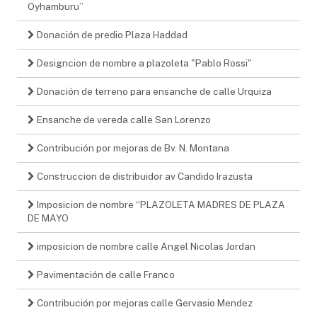
Oyhamburu”
Donación de predio Plaza Haddad
Designcion de nombre a plazoleta "Pablo Rossi"
Donación de terreno para ensanche de calle Urquiza
Ensanche de vereda calle San Lorenzo
Contribución por mejoras de Bv. N. Montana
Construccion de distribuidor av Candido Irazusta
Imposicion de nombre “PLAZOLETA MADRES DE PLAZA
DE MAYO
imposicion de nombre calle Angel Nicolas Jordan
Pavimentación de calle Franco
Contribución por mejoras calle Gervasio Mendez