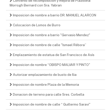
Convenio de recomposición y mejora de Plazoleta
Morrogh Bernard con Sra. Yabran
Imposicion de nombre a barrio DR. MANUEL ALARCON
Colocacion de Lomos de Burro
Imposicion de nombre a barrio "Gervasio Mendez"
Imposicion de nombre de calle "Ismael Rébora”
Emplazamiento de estatua de San Francisco de Asís
Imposicion de nombre “OBISPO MALVAR Y PINTO"
Autorizar emplazamiento de busto de Ilia
Imposicion de nombre Plaza de la Memoria
Donacion de terreno para calle Sres. Corbella
Imposicion de nombre de calle “ Guillermo Saravi"