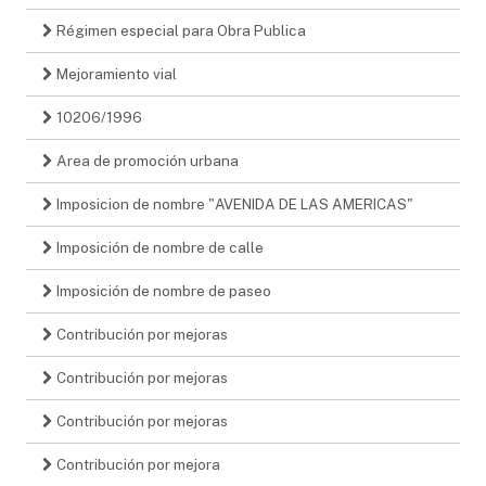
Régimen especial para Obra Publica
Mejoramiento vial
10206/1996
Area de promoción urbana
Imposicion de nombre "AVENIDA DE LAS AMERICAS"
Imposición de nombre de calle
Imposición de nombre de paseo
Contribución por mejoras
Contribución por mejoras
Contribución por mejoras
Contribución por mejora