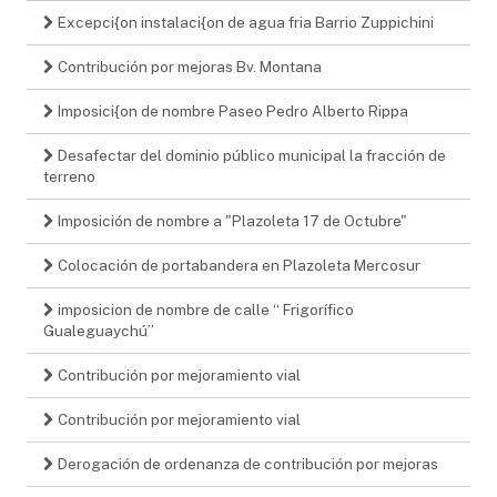
Excepci{on instalaci{on de agua fria Barrio Zuppichini
Contribución por mejoras Bv. Montana
Imposici{on de nombre Paseo Pedro Alberto Rippa
Desafectar del dominio público municipal la fracción de
terreno
Imposición de nombre a "Plazoleta 17 de Octubre"
Colocación de portabandera en Plazoleta Mercosur
imposicion de nombre de calle “ Frigorífico
Gualeguaychú”
Contribución por mejoramiento vial
Contribución por mejoramiento vial
Derogación de ordenanza de contribución por mejoras