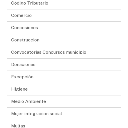
Código Tributario
Comercio
Concesiones
Construccion
Convocatorias Concursos municipio
Donaciones
Excepción
Higiene
Medio Ambiente
Mujer integracion social
Multas