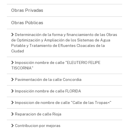
Obras Privadas
Obras Públicas
Determinación de la forma y financiamiento de las Obras
de Optimización y Ampliación de los Sistemas de Agua
Potable y Tratamiento de Efluentes Cloacales de la
Ciudad
Imposición nombre de calle "ELEUTERIO FELIPE
TISCORNIA"
Pavimentación de la calle Concordia
Imposición nombre de calle FLORIDA
Imposicion de nombre de calle "Calle de las Tropas<"
Reparacion de calle Rioja
Contribucion por mejoras