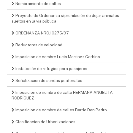
Nombramiento de calles
Proyecto de Ordenanza s/prohibición de dejar animales
sueltos en la vía pública
ORDENANZA NRO.10275/97
Reductores de velocidad
Imposicion de nombre Lucio Martinez Garbino
Instalación de refugios para pasajeros
Señalizacion de sendas peatonales
Imposicion de nombre de calle HERMANA ANGELITA
RODRÍGUEZ
Imposicion de nombre de calles Barrio Don Pedro
Clasificacion de Urbanizaciones