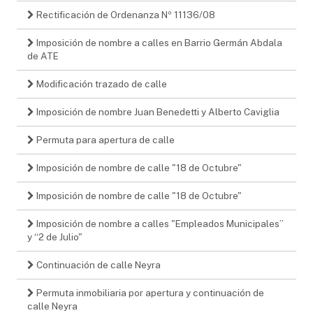
Rectificación de Ordenanza Nº 11136/08
Imposición de nombre a calles en Barrio Germán Abdala
de ATE
Modificación trazado de calle
Imposición de nombre Juan Benedetti y Alberto Caviglia
Permuta para apertura de calle
Imposición de nombre de calle "18 de Octubre"
Imposición de nombre de calle "18 de Octubre"
Imposición de nombre a calles "Empleados Municipales”
y “2 de Julio"
Continuación de calle Neyra
Permuta inmobiliaria por apertura y continuación de
calle Neyra