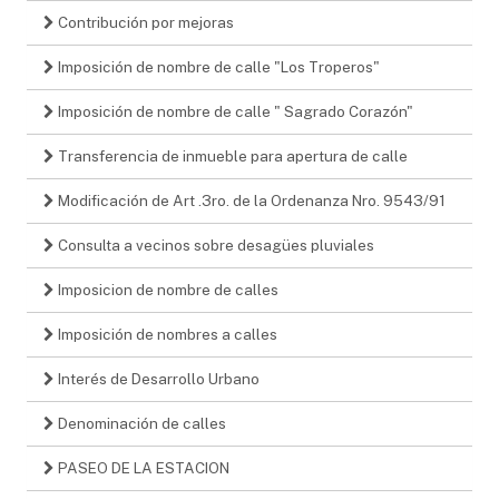
Contribución por mejoras
Imposición de nombre de calle "Los Troperos"
Imposición de nombre de calle " Sagrado Corazón"
Transferencia de inmueble para apertura de calle
Modificación de Art .3ro. de la Ordenanza Nro. 9543/91
Consulta a vecinos sobre desagües pluviales
Imposicion de nombre de calles
Imposición de nombres a calles
Interés de Desarrollo Urbano
Denominación de calles
PASEO DE LA ESTACION