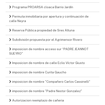
Programa PROARSA cloaca Barrio Jardín
Permuta inmobiliaria por apertura y continuación de
calle Neyra
Reserva Pública propiedad de Sres Altuna
Subdivisión propuesta por el Agrimensor Rivero
imposicion de nombre acceso sur “PADRE JEANNOT
SUEYRO"
Imposicion de nombre de calle Eclio Víctor Giusto
imposicion de nombre Curita Gaucho
imposicion de nombre "Compañero Carlos Cassinelli"
imposicion de nombre "Padre Nestor Gonzalez"
Autorizacion reemplazo de cañeria