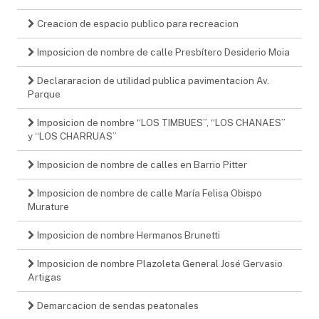
Creacion de espacio publico para recreacion
Imposicion de nombre de calle Presbítero Desiderio Moia
Declararacion de utilidad publica pavimentacion Av.
Parque
Imposicion de nombre “LOS TIMBUES”, “LOS CHANAES”
y “LOS CHARRUAS”
Imposicion de nombre de calles en Barrio Pitter
Imposicion de nombre de calle María Felisa Obispo
Murature
Imposicion de nombre Hermanos Brunetti
Imposicion de nombre Plazoleta General José Gervasio
Artigas
Demarcacion de sendas peatonales