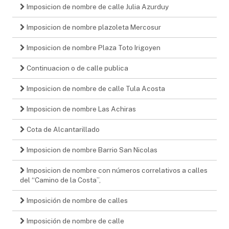
Imposicion de nombre de calle Julia Azurduy
Imposicion de nombre plazoleta Mercosur
Imposicion de nombre Plaza Toto Irigoyen
Continuacion o de calle publica
Imposicion de nombre de calle Tula Acosta
Imposicion de nombre Las Achiras
Cota de Alcantarillado
Imposicion de nombre Barrio San Nicolas
Imposicion de nombre con números correlativos a calles
del “Camino de la Costa”,
Imposición de nombre de calles
Imposición de nombre de calle