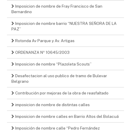
Imposicion de nombre de Fray Francisco de San
Bernardino
Imposicion de nombre barrio “NUESTRA SEÑORA DE LA
PAZ”
Rotonda Av Parque y Av. Artigas
ORDENANZA Nº 10645/2003
Imposicion de nombre “Plazoleta Scouts”
Desafectacion al uso publico de tramo de Bulevar
Belgrano
Contribución por mejoras de la obra de reasfaltado
imposicion de nombre de distintas calles
Imposicion de nombre calles en Barrio Altos del Bolacuá
Imposición de nombre calle “Pedro Fernández