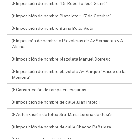
Imposición de nombre "Dr. Roberto José Grané"
Imposición de nombre Plazoleta “ 17 de Octubre"
Imposición de nombre Barrio Bella Vista
Imposicón de nombre a Plazoletas de Av Sarmiento y A.
Alsina
Imposición de nombre plazoleta Manuel Dorrego
Imposición de nombre plazoleta Av. Parque "Paseo de la
Memoria"
Construcción de rampa en esquinas
Imposición de nombre de calle Juan Pablo I
Autorización de loteo Sra. María Lorena de Gesús
Imposición de nombre de calle Chacho Peñaloza