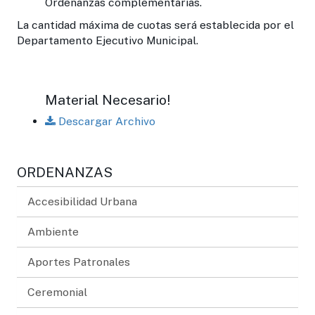
Ordenanzas complementarias.
La cantidad máxima de cuotas será establecida por el
Departamento Ejecutivo Municipal.
Material Necesario!
Descargar Archivo
ORDENANZAS
Accesibilidad Urbana
Ambiente
Aportes Patronales
Ceremonial