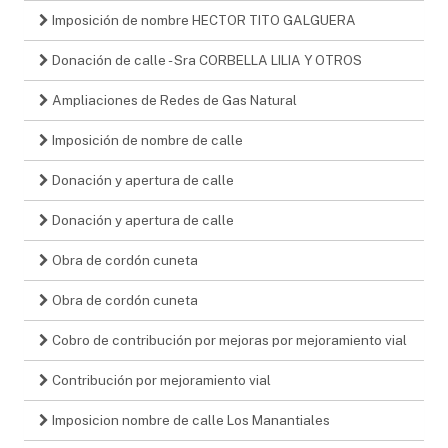
Imposición de nombre HECTOR TITO GALGUERA
Donación de calle - Sra CORBELLA LILIA Y OTROS
Ampliaciones de Redes de Gas Natural
Imposición de nombre de calle
Donación y apertura de calle
Donación y apertura de calle
Obra de cordón cuneta
Obra de cordón cuneta
Cobro de contribución por mejoras por mejoramiento vial
Contribución por mejoramiento vial
Imposicion nombre de calle Los Manantiales