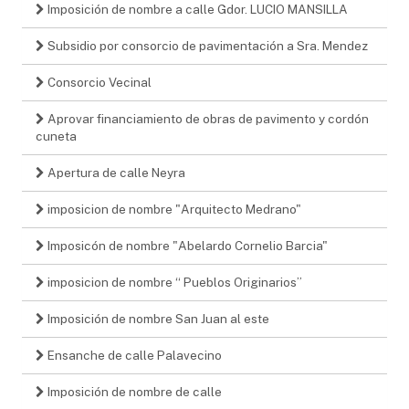
Imposición de nombre a calle Gdor. LUCIO MANSILLA
Subsidio por consorcio de pavimentación a Sra. Mendez
Consorcio Vecinal
Aprovar financiamiento de obras de pavimento y cordón
cuneta
Apertura de calle Neyra
imposicion de nombre "Arquitecto Medrano"
Imposicón de nombre "Abelardo Cornelio Barcia"
imposicion de nombre “ Pueblos Originarios”
Imposición de nombre San Juan al este
Ensanche de calle Palavecino
Imposición de nombre de calle