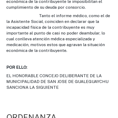
económica de la contribuyente le imposibilitan el
cumplimiento de su deuda por consorcio.
Tanto el informe médico, como el de
la Asistente Social, coinciden en declarar que la
incapacidad física de la contribuyente es muy
importante al punto de casi no poder deambular, lo
cual conlleva atención médica especializada y
medicación, motivos estos que agravan la situación
económica de la contribuyente.
POR ELLO:
EL HONORABLE CONCEJO DELIBERANTE DE LA
MUNICIPALIDAD DE SAN JOSE DE GUALEGUAYCHU
SANCIONA LA SIGUIENTE
ORDENANZA