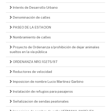
Interés de Desarrollo Urbano
Denominación de calles
PASEO DE LA ESTACION
Nombramiento de calles
Proyecto de Ordenanza s/prohibición de dejar animales
sueltos en la vía pública
ORDENANZA NRO.10275/97
Reductores de velocidad
Imposicion de nombre Lucio Martinez Garbino
Instalación de refugios para pasajeros
Señalizacion de sendas peatonales