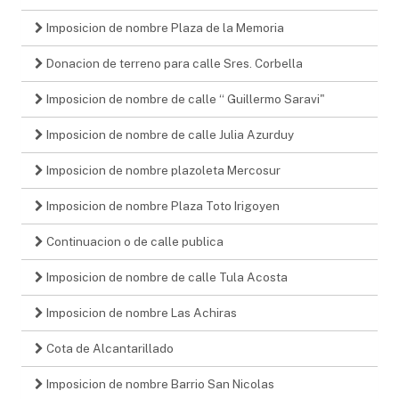
Imposicion de nombre Plaza de la Memoria
Donacion de terreno para calle Sres. Corbella
Imposicion de nombre de calle “ Guillermo Saravi"
Imposicion de nombre de calle Julia Azurduy
Imposicion de nombre plazoleta Mercosur
Imposicion de nombre Plaza Toto Irigoyen
Continuacion o de calle publica
Imposicion de nombre de calle Tula Acosta
Imposicion de nombre Las Achiras
Cota de Alcantarillado
Imposicion de nombre Barrio San Nicolas