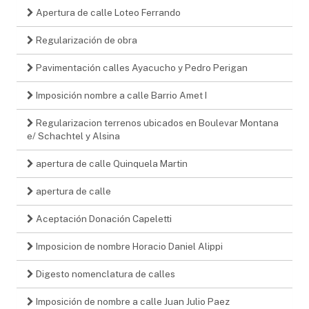
Apertura de calle Loteo Ferrando
Regularización de obra
Pavimentación calles Ayacucho y Pedro Perigan
Imposición nombre a calle Barrio Amet I
Regularizacion terrenos ubicados en Boulevar Montana
e/ Schachtel y Alsina
apertura de calle Quinquela Martin
apertura de calle
Aceptación Donación Capeletti
Imposicion de nombre Horacio Daniel Alippi
Digesto nomenclatura de calles
Imposición de nombre a calle Juan Julio Paez