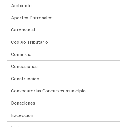
Ambiente
Aportes Patronales
Ceremonial
Código Tributario
Comercio
Concesiones
Construccion
Convocatorias Concursos municipio
Donaciones
Excepción