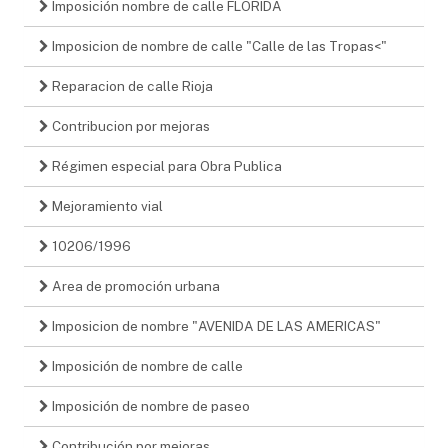
Imposición nombre de calle FLORIDA
Imposicion de nombre de calle "Calle de las Tropas<"
Reparacion de calle Rioja
Contribucion por mejoras
Régimen especial para Obra Publica
Mejoramiento vial
10206/1996
Area de promoción urbana
Imposicion de nombre "AVENIDA DE LAS AMERICAS"
Imposición de nombre de calle
Imposición de nombre de paseo
Contribución por mejoras