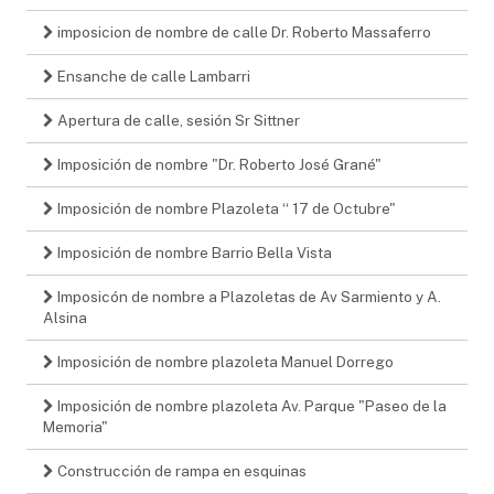
imposicion de nombre de calle Dr. Roberto Massaferro
Ensanche de calle Lambarri
Apertura de calle, sesión Sr Sittner
Imposición de nombre "Dr. Roberto José Grané"
Imposición de nombre Plazoleta “ 17 de Octubre"
Imposición de nombre Barrio Bella Vista
Imposicón de nombre a Plazoletas de Av Sarmiento y A.
Alsina
Imposición de nombre plazoleta Manuel Dorrego
Imposición de nombre plazoleta Av. Parque "Paseo de la
Memoria"
Construcción de rampa en esquinas