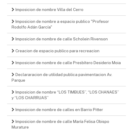
Imposicion de nombre Villa del Cerro
Imposicion de nombre a espacio publico "Profesor
Rodolfo Adán García"
Imposicion de nombre de calle Scholein Rivenson
Creacion de espacio publico para recreacion
Imposicion de nombre de calle Presbítero Desiderio Moia
Declararacion de utilidad publica pavimentacion Av.
Parque
Imposicion de nombre “LOS TIMBUES”, “LOS CHANAES”
y “LOS CHARRUAS”
Imposicion de nombre de calles en Barrio Pitter
Imposicion de nombre de calle María Felisa Obispo
Murature