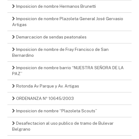
Imposicion de nombre Hermanos Brunetti
Imposicion de nombre Plazoleta General José Gervasio
Artigas
Demarcacion de sendas peatonales
Imposicion de nombre de Fray Francisco de San
Bernardino
Imposicion de nombre barrio “NUESTRA SEÑORA DE LA
PAZ”
Rotonda Av Parque y Av. Artigas
ORDENANZA Nº 10645/2003
Imposicion de nombre “Plazoleta Scouts”
Desafectacion al uso publico de tramo de Bulevar
Belgrano