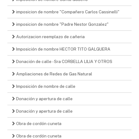
imposicion de nombre "Compañero Carlos Cassinelli"
imposicion de nombre "Padre Nestor Gonzalez"
Autorizacion reemplazo de cañeria
Imposición de nombre HECTOR TITO GALGUERA
Donación de calle - Sra CORBELLA LILIA Y OTROS
Ampliaciones de Redes de Gas Natural
Imposición de nombre de calle
Donación y apertura de calle
Donación y apertura de calle
Obra de cordón cuneta
Obra de cordón cuneta