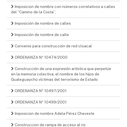
Imposicion de nombre con números correlativos a calles
del “Camino de la Costa”,
Imposición de nombre de calles
Imposición de nombre de calle
Convenio para construcción de red cloacal
ORDENANZA Nº 10474/2000
Construcción de una expresión artística que perpetúe
en la memoria colectiva, el nombre de los hijos de
Gualeguaychú víctimas del terrorismo de Estado
ORDENANZA Nº 10497/2001
ORDENANZA Nº 10499/2001
Imposicion de nombre Adela Pérez Cheveste
Construccion de rampa de acceso al rio