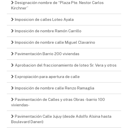
Designación nombre de “Plaza Pte. Nestor Carlos
Kirchner”
Imposicion de calles Loteo Ayala
Imposición de nombre Ramón Carrillo
Imposición de nombre calle Miguel Clavarino
Pavimentación Barrio 200 viviendas
Aprobacion del fraccionamiento de loteo Sr. Vera y otros
Expropiación para apertura de calle
Imposición de nombre calle Renzo Ramaglia
Pavimentación de Calles y otras Obras - barrio 100
viviendas-
Pavimentación Calle Jujuy (desde Adolfo Alsina hasta
Boulevard Daneri)