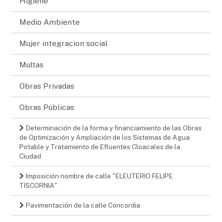
Higiene
Medio Ambiente
Mujer integracion social
Multas
Obras Privadas
Obras Públicas
Determinación de la forma y financiamiento de las Obras
de Optimización y Ampliación de los Sistemas de Agua
Potable y Tratamiento de Efluentes Cloacales de la
Ciudad
Imposición nombre de calle "ELEUTERIO FELIPE
TISCORNIA"
Pavimentación de la calle Concordia