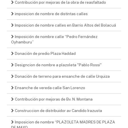
Contribución por mejoras de la obra de reasfaltado
imposicion de nombre de distintas calles
Imposicion de nombre calles en Barrio Altos del Bolacuá
Imposición de nombre calle “Pedro Fernández
Oyhamburu”
Donación de predio Plaza Haddad
Designcion de nombre a plazoleta "Pablo Rossi"
Donación de terreno para ensanche de calle Urquiza
Ensanche de vereda calle San Lorenzo
Contribución por mejoras de Bv. N. Montana
Construccion de distribuidor av Candido Irazusta
Imposicion de nombre “PLAZOLETA MADRES DE PLAZA
DE MAYO