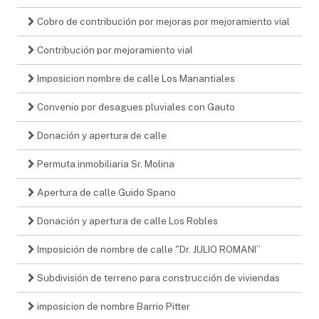
Cobro de contribución por mejoras por mejoramiento vial
Contribución por mejoramiento vial
Imposicion nombre de calle Los Manantiales
Convenio por desagues pluviales con Gauto
Donación y apertura de calle
Permuta inmobiliaria Sr. Molina
Apertura de calle Guido Spano
Donación y apertura de calle Los Robles
Imposición de nombre de calle "Dr. JULIO ROMANI”
Subdivisión de terreno para construcción de viviendas
imposicion de nombre Barrio Pitter