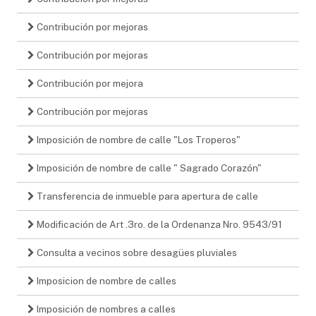
Contribución por mejoras
Contribución por mejoras
Contribución por mejora
Contribución por mejoras
Imposición de nombre de calle "Los Troperos"
Imposición de nombre de calle " Sagrado Corazón"
Transferencia de inmueble para apertura de calle
Modificación de Art .3ro. de la Ordenanza Nro. 9543/91
Consulta a vecinos sobre desagües pluviales
Imposicion de nombre de calles
Imposición de nombres a calles