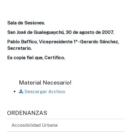
Sala de Sesiones.
San José de Gualeguaychú, 30 de agosto de 2007.
Pablo Baffico, Vicepresidente 1º - Gerardo Sánchez,
Secretario.
Es copia fiel que, Certifico.
Material Necesario!
Descargar Archivo
ORDENANZAS
Accesibilidad Urbana