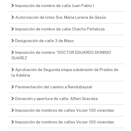
Imposición de nombre de calle Juan Pablo I
Autorización de loteo Sra. María Lorena de Gesús
Imposición de nombre de calle Chacho Peñaloza
Designación de calle 3 de Mayo
Imposición de nombre “DOCTOR EDUARDO DIONISIO
SUAREZ
Aprobación de Segunda etapa subdivisión de Prados de
la Adelina
Pavimentación del camino a Ñandubaysal
Donación y apertura de calle. Alfieri Graciela
Imposición de nombres de calles Vicoer 100 viviendas
Imposición de nombres de calles Vicoer 100 viviendas