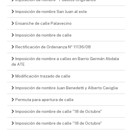
Imposición de nombre San Juan al este
Ensanche de calle Palavecino
Imposición de nombre de calle
Rectificación de Ordenanza Nº 11136/08
Imposición de nombre a calles en Barrio Germán Abdala
de ATE
Modificación trazado de calle
Imposición de nombre Juan Benedetti y Alberto Caviglia
Permuta para apertura de calle
Imposición de nombre de calle "18 de Octubre"
Imposición de nombre de calle "18 de Octubre"