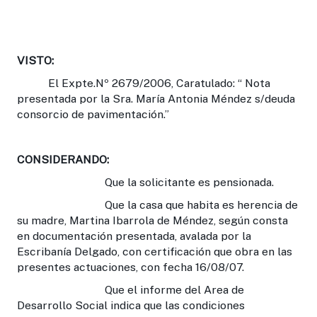
VISTO:
El Expte.Nº 2679/2006, Caratulado: “ Nota
presentada por la Sra. María Antonia Méndez s/deuda
consorcio de pavimentación.”
CONSIDERANDO:
Que la solicitante es pensionada.
Que la casa que habita es herencia de
su madre, Martina Ibarrola de Méndez, según consta
en documentación presentada, avalada por la
Escribanía Delgado, con certificación que obra en las
presentes actuaciones, con fecha 16/08/07.
Que el informe del Area de
Desarrollo Social indica que las condiciones