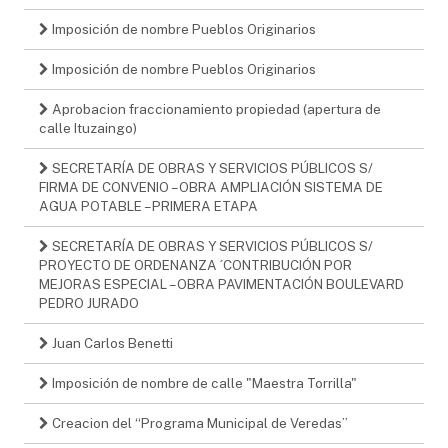
Imposición de nombre Pueblos Originarios
Imposición de nombre Pueblos Originarios
Aprobacion fraccionamiento propiedad (apertura de
calle Ituzaingo)
SECRETARÍA DE OBRAS Y SERVICIOS PÚBLICOS S/
FIRMA DE CONVENIO – OBRA AMPLIACIÓN SISTEMA DE
AGUA POTABLE – PRIMERA ETAPA
SECRETARÍA DE OBRAS Y SERVICIOS PÚBLICOS S/
PROYECTO DE ORDENANZA ´CONTRIBUCIÓN POR
MEJORAS ESPECIAL – OBRA PAVIMENTACIÓN BOULEVARD
PEDRO JURADO
Juan Carlos Benetti
Imposición de nombre de calle "Maestra Torrilla"
Creacion del “Programa Municipal de Veredas”