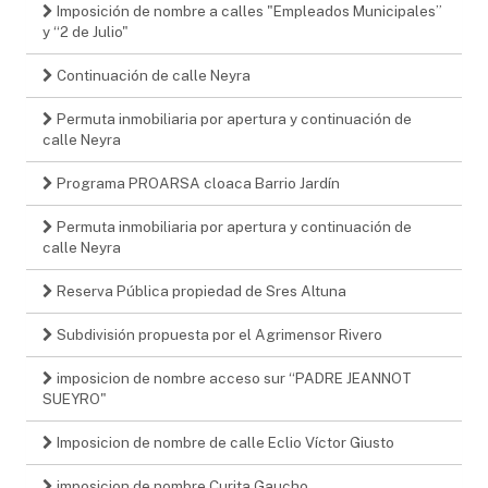
Imposición de nombre a calles "Empleados Municipales”
y “2 de Julio"
Continuación de calle Neyra
Permuta inmobiliaria por apertura y continuación de
calle Neyra
Programa PROARSA cloaca Barrio Jardín
Permuta inmobiliaria por apertura y continuación de
calle Neyra
Reserva Pública propiedad de Sres Altuna
Subdivisión propuesta por el Agrimensor Rivero
imposicion de nombre acceso sur “PADRE JEANNOT
SUEYRO"
Imposicion de nombre de calle Eclio Víctor Giusto
imposicion de nombre Curita Gaucho