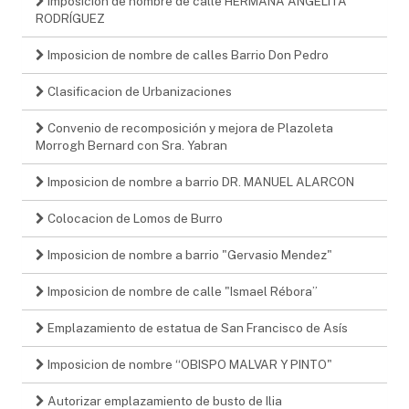
Imposicion de nombre de calle HERMANA ANGELITA
RODRÍGUEZ
Imposicion de nombre de calles Barrio Don Pedro
Clasificacion de Urbanizaciones
Convenio de recomposición y mejora de Plazoleta
Morrogh Bernard con Sra. Yabran
Imposicion de nombre a barrio DR. MANUEL ALARCON
Colocacion de Lomos de Burro
Imposicion de nombre a barrio "Gervasio Mendez"
Imposicion de nombre de calle "Ismael Rébora”
Emplazamiento de estatua de San Francisco de Asís
Imposicion de nombre “OBISPO MALVAR Y PINTO"
Autorizar emplazamiento de busto de Ilia