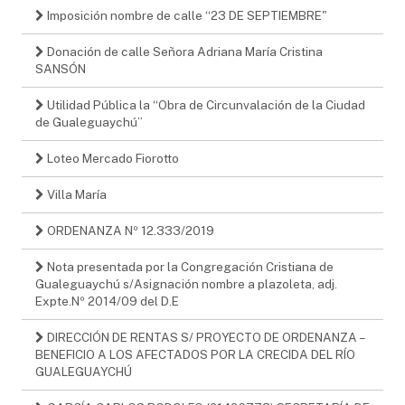
Imposición nombre de calle “23 DE SEPTIEMBRE"
Donación de calle Señora Adriana María Cristina
SANSÓN
Utilidad Pública la “Obra de Circunvalación de la Ciudad
de Gualeguaychú”
Loteo Mercado Fiorotto
Villa María
ORDENANZA Nº 12.333/2019
Nota presentada por la Congregación Cristiana de
Gualeguaychú s/Asignación nombre a plazoleta, adj.
Expte.Nº 2014/09 del D.E
DIRECCIÓN DE RENTAS S/ PROYECTO DE ORDENANZA –
BENEFICIO A LOS AFECTADOS POR LA CRECIDA DEL RÍO
GUALEGUAYCHÚ