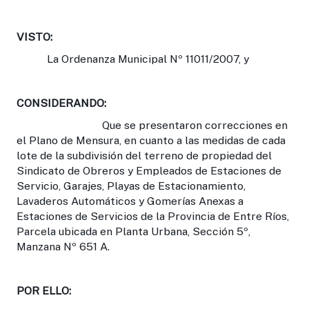
VISTO:
La Ordenanza Municipal Nº 11011/2007, y
CONSIDERANDO:
Que se presentaron correcciones en
el Plano de Mensura, en cuanto a las medidas de cada
lote de la subdivisión del terreno de propiedad del
Sindicato de Obreros y Empleados de Estaciones de
Servicio, Garajes, Playas de Estacionamiento,
Lavaderos Automáticos y Gomerías Anexas a
Estaciones de Servicios de la Provincia de Entre Ríos,
Parcela ubicada en Planta Urbana, Sección 5º,
Manzana Nº 651 A.
POR ELLO: