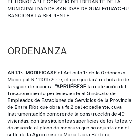
EL HONORABLE CONCEJO DELIBERANTE DE LA
MUNICIPALIDAD DE SAN JOSE DE GUALEGUAYCHU
SANCIONA LA SIGUIENTE
ORDENANZA
ART.1º.-
MODIFICASE
el Artículo 1º de la Ordenanza
Municipal Nº 11011/2007, el que quedará redactado de
la siguiente manera:
“APRUÉBESE
la realización del
fraccionamiento perteneciente al Sindicato de
Empleados de Estaciones de Servicios de la Provincia
de Entre Ríos que obra a fs.2 del expediente, cuya
instrumentación comprende la construcción de 40
viviendas, con las siguientes superficies de los lotes, y
de acuerdo al plano de mensura que se adjunta con el
sello de la Agrimensora María Laura Bértora,