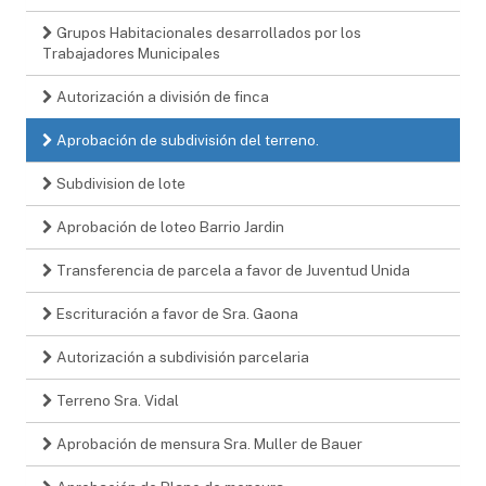
Grupos Habitacionales desarrollados por los
Trabajadores Municipales
Autorización a división de finca
Aprobación de subdivisión del terreno.
Subdivision de lote
Aprobación de loteo Barrio Jardin
Transferencia de parcela a favor de Juventud Unida
Escrituración a favor de Sra. Gaona
Autorización a subdivisión parcelaria
Terreno Sra. Vidal
Aprobación de mensura Sra. Muller de Bauer