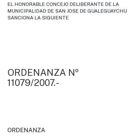
EL HONORABLE CONCEJO DELIBERANTE DE LA
MUNICIPALIDAD DE SAN JOSE DE GUALEGUAYCHU
SANCIONA LA SIGUIENTE
ORDENANZA Nº
11079/2007.-
ORDENANZA