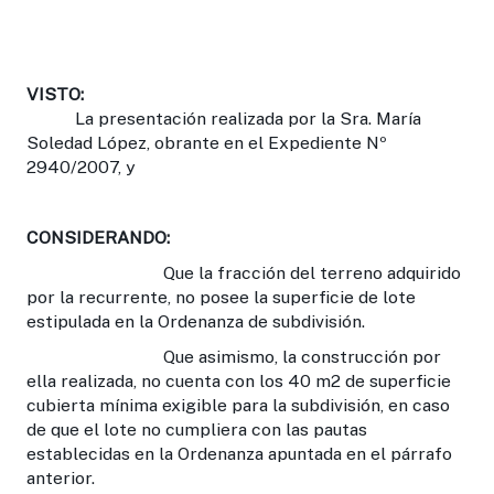
VISTO:
La presentación realizada por la Sra. María
Soledad López, obrante en el Expediente Nº
2940/2007, y
CONSIDERANDO:
Que la fracción del terreno adquirido
por la recurrente, no posee la superficie de lote
estipulada en la Ordenanza de subdivisión.
Que asimismo, la construcción por
ella realizada, no cuenta con los 40 m2 de superficie
cubierta mínima exigible para la subdivisión, en caso
de que el lote no cumpliera con las pautas
establecidas en la Ordenanza apuntada en el párrafo
anterior.