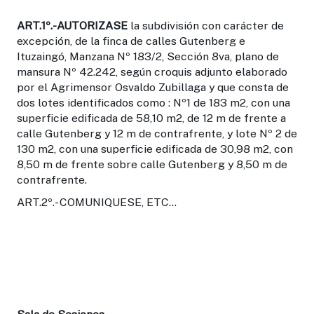
ART.1º.-
AUTORIZASE
la subdivisión con carácter de
excepción, de la finca de calles Gutenberg e
Ituzaingó, Manzana Nº 183/2, Sección 8va, plano de
mansura Nº 42.242, según croquis adjunto elaborado
por el Agrimensor Osvaldo Zubillaga y que consta de
dos lotes identificados como : Nº1 de 183 m2, con una
superficie edificada de 58,10 m2, de 12 m de frente a
calle Gutenberg y 12 m de contrafrente, y lote Nº 2 de
130 m2, con una superficie edificada de 30,98 m2, con
8,50 m de frente sobre calle Gutenberg y 8,50 m de
contrafrente.
ART.2º.- COMUNIQUESE, ETC...