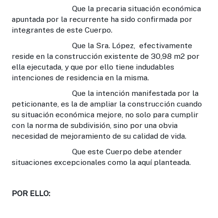
Que la precaria situación económica
apuntada por la recurrente ha sido confirmada por
integrantes de este Cuerpo.
Que la Sra. López, efectivamente
reside en la construcción existente de 30,98 m2 por
ella ejecutada, y que por ello tiene indudables
intenciones de residencia en la misma.
Que la intención manifestada por la
peticionante, es la de ampliar la construcción cuando
su situación económica mejore, no solo para cumplir
con la norma de subdivisión, sino por una obvia
necesidad de mejoramiento de su calidad de vida.
Que este Cuerpo debe atender
situaciones excepcionales como la aquí planteada.
POR ELLO: