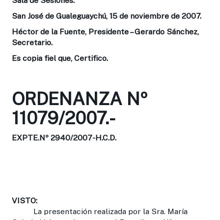
Sala de Sesiones.
San José de Gualeguaychú, 15 de noviembre de 2007.
Héctor de la Fuente, Presidente – Gerardo Sánchez,
Secretario.
Es copia fiel que, Certifico.
ORDENANZA Nº
11079/2007.-
EXPTE.Nº 2940/2007-H.C.D.
VISTO:
La presentación realizada por la Sra. María