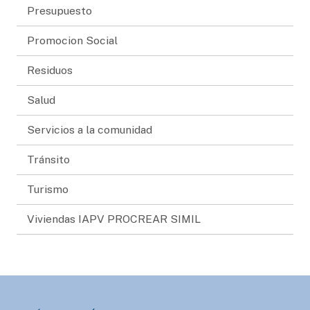
Presupuesto
Promocion Social
Residuos
Salud
Servicios a la comunidad
Tránsito
Turismo
Viviendas IAPV PROCREAR SIMIL