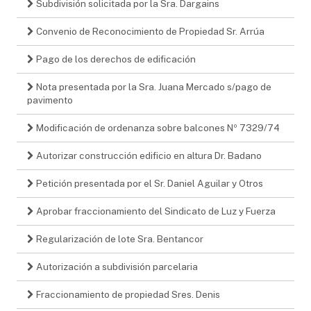
Subdivisión solicitada por la Sra. Dargains
Convenio de Reconocimiento de Propiedad Sr. Arrúa
Pago de los derechos de edificación
Nota presentada por la Sra. Juana Mercado s/pago de
pavimento
Modificación de ordenanza sobre balcones Nº 7329/74
Autorizar construcción edificio en altura Dr. Badano
Petición presentada por el Sr. Daniel Aguilar y Otros
Aprobar fraccionamiento del Sindicato de Luz y Fuerza
Regularización de lote Sra. Bentancor
Autorización a subdivisión parcelaria
Fraccionamiento de propiedad Sres. Denis