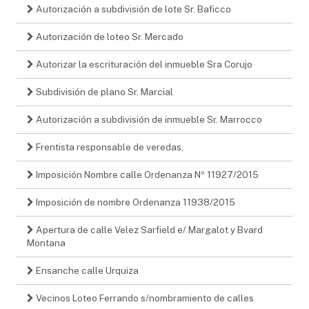
Autorización a subdivisión de lote Sr. Baficco
Autorización de loteo Sr. Mercado
Autorizar la escrituración del inmueble Sra Corujo
Subdivisión de plano Sr. Marcial
Autorización a subdivisión de inmueble Sr. Marrocco
Frentista responsable de veredas,
Imposición Nombre calle Ordenanza Nº 11927/2015
Imposición de nombre Ordenanza 11938/2015
Apertura de calle Velez Sarfield e/ Margalot y Bvard
Montana
Ensanche calle Urquiza
Vecinos Loteo Ferrando s/nombramiento de calles