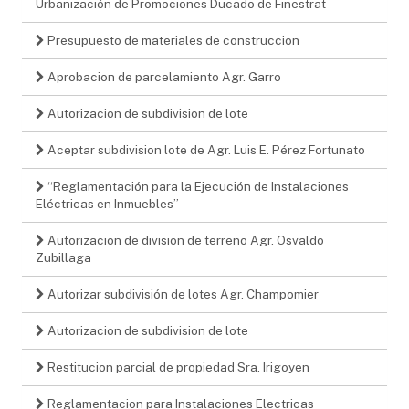
Urbanización de Promociones Ducado de Finestrat
Presupuesto de materiales de construccion
Aprobacion de parcelamiento Agr. Garro
Autorizacion de subdivision de lote
Aceptar subdivision lote de Agr. Luis E. Pérez Fortunato
“Reglamentación para la Ejecución de Instalaciones
Eléctricas en Inmuebles”
Autorizacion de division de terreno Agr. Osvaldo
Zubillaga
Autorizar subdivisión de lotes Agr. Champomier
Autorizacion de subdivision de lote
Restitucion parcial de propiedad Sra. Irigoyen
Reglamentacion para Instalaciones Electricas