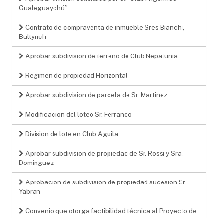
Gualeguaychú”
Contrato de compraventa de inmueble Sres Bianchi,
Bultynch
Aprobar subdivision de terreno de Club Nepatunia
Regimen de propiedad Horizontal
Aprobar subdivision de parcela de Sr. Martinez
Modificacion del loteo Sr. Ferrando
Division de lote en Club Aguila
Aprobar subdivision de propiedad de Sr. Rossi y Sra.
Dominguez
Aprobacion de subdivision de propiedad sucesion Sr.
Yabran
Convenio que otorga factibilidad técnica al Proyecto de