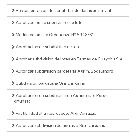
Reglamentación de canaletas de desagüe pluvial
Autorizacion de subdivision de lote
Modificacion a la Ordenanza Nº 5943/61
Aprobacion de subdivision de lote
Aprobar subdivision de lotes en Termas de Guaychú S.A
Autorizar subdivisión parcelaria Agrim. Bocalandro
Subdivisión parcelaria Sra. Dargains
Aprobación de subdivisión de Agrimensor Pérez
Fortunato
Factibilidad al anteproyecto Arq. Carrazza
Autorizar subdivisión de tierras a Sra. Dargains