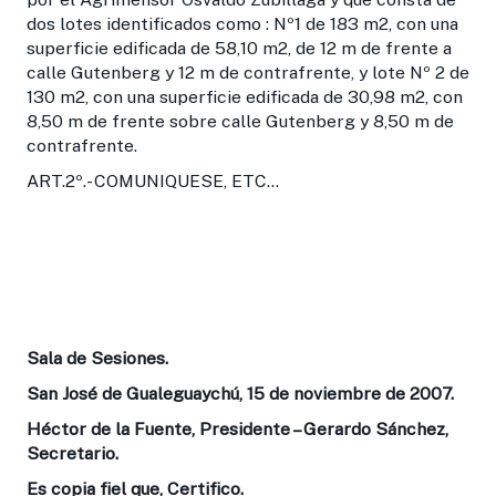
dos lotes identificados como : Nº1 de 183 m2, con una
superficie edificada de 58,10 m2, de 12 m de frente a
calle Gutenberg y 12 m de contrafrente, y lote Nº 2 de
130 m2, con una superficie edificada de 30,98 m2, con
8,50 m de frente sobre calle Gutenberg y 8,50 m de
contrafrente.
ART.2º.- COMUNIQUESE, ETC...
Sala de Sesiones.
San José de Gualeguaychú, 15 de noviembre de 2007.
Héctor de la Fuente, Presidente – Gerardo Sánchez,
Secretario.
Es copia fiel que, Certifico.