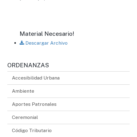
Material Necesario!
Descargar Archivo
ORDENANZAS
Accesibilidad Urbana
Ambiente
Aportes Patronales
Ceremonial
Código Tributario