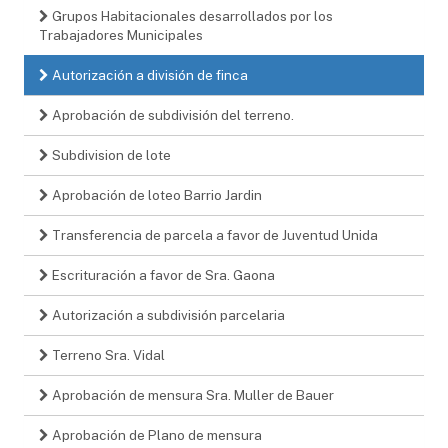
Grupos Habitacionales desarrollados por los
Trabajadores Municipales
Autorización a división de finca
Aprobación de subdivisión del terreno.
Subdivision de lote
Aprobación de loteo Barrio Jardin
Transferencia de parcela a favor de Juventud Unida
Escrituración a favor de Sra. Gaona
Autorización a subdivisión parcelaria
Terreno Sra. Vidal
Aprobación de mensura Sra. Muller de Bauer
Aprobación de Plano de mensura