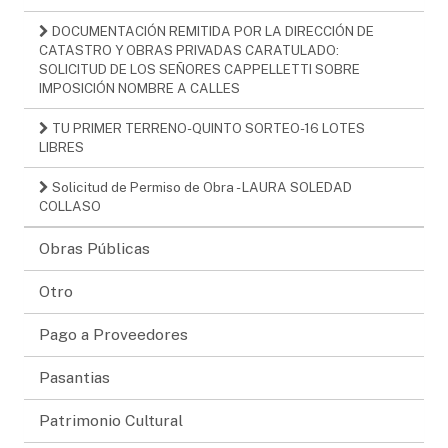
DOCUMENTACIÓN REMITIDA POR LA DIRECCIÓN DE
CATASTRO Y OBRAS PRIVADAS CARATULADO:
SOLICITUD DE LOS SEÑORES CAPPELLETTI SOBRE
IMPOSICIÓN NOMBRE A CALLES
TU PRIMER TERRENO-QUINTO SORTEO-16 LOTES
LIBRES
Solicitud de Permiso de Obra - LAURA SOLEDAD
COLLASO
Obras Públicas
Otro
Pago a Proveedores
Pasantias
Patrimonio Cultural