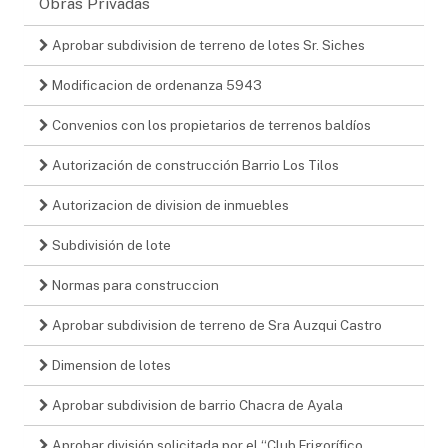
Obras Privadas
Aprobar subdivision de terreno de lotes Sr. Siches
Modificacion de ordenanza 5943
Convenios con los propietarios de terrenos baldíos
Autorización de construcción Barrio Los Tilos
Autorizacion de division de inmuebles
Subdivisión de lote
Normas para construccion
Aprobar subdivision de terreno de Sra Auzqui Castro
Dimension de lotes
Aprobar subdivision de barrio Chacra de Ayala
Aprobar división solicitada por el “Club Frigorífico