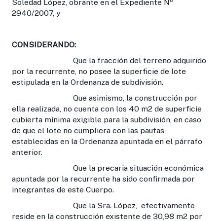
Soledad López, obrante en el Expediente Nº
2940/2007, y
CONSIDERANDO:
Que la fracción del terreno adquirido
por la recurrente, no posee la superficie de lote
estipulada en la Ordenanza de subdivisión.
Que asimismo, la construcción por
ella realizada, no cuenta con los 40 m2 de superficie
cubierta mínima exigible para la subdivisión, en caso
de que el lote no cumpliera con las pautas
establecidas en la Ordenanza apuntada en el párrafo
anterior.
Que la precaria situación económica
apuntada por la recurrente ha sido confirmada por
integrantes de este Cuerpo.
Que la Sra. López, efectivamente
reside en la construcción existente de 30,98 m2 por