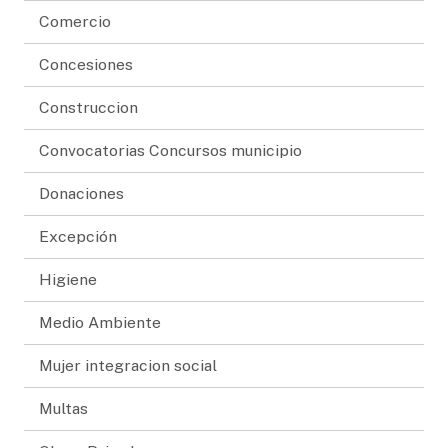
Comercio
Concesiones
Construccion
Convocatorias Concursos municipio
Donaciones
Excepción
Higiene
Medio Ambiente
Mujer integracion social
Multas