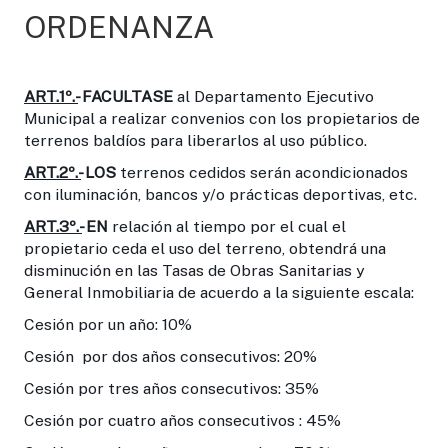
ORDENANZA
ART.1º.-
FACULTASE
al Departamento Ejecutivo
Municipal a realizar convenios con los propietarios de
terrenos baldíos para liberarlos al uso público.
ART.2º.-
LOS
terrenos cedidos serán acondicionados
con iluminación, bancos y/o prácticas deportivas, etc.
ART.3º.-
EN
relación al tiempo por el cual el
propietario ceda el uso del terreno, obtendrá una
disminución en las Tasas de Obras Sanitarias y
General Inmobiliaria de acuerdo a la siguiente escala:
Cesión por un año: 10%
Cesión por dos años consecutivos: 20%
Cesión por tres años consecutivos: 35%
Cesión por cuatro años consecutivos : 45%