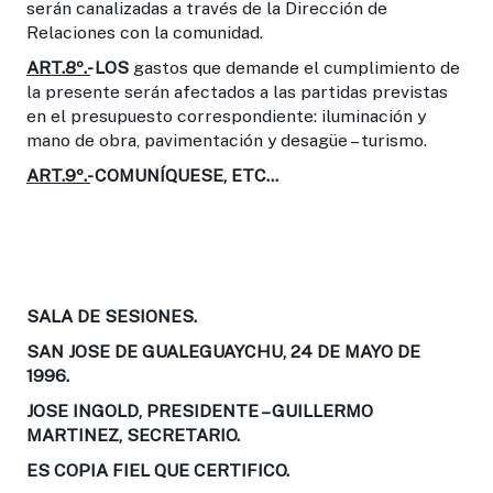
serán canalizadas a través de la Dirección de
Relaciones con la comunidad.
ART.8º.-
LOS
gastos que demande el cumplimiento de
la presente serán afectados a las partidas previstas
en el presupuesto correspondiente: iluminación y
mano de obra, pavimentación y desagüe – turismo.
ART.9º.-
COMUNÍQUESE, ETC...
SALA DE SESIONES.
SAN JOSE DE GUALEGUAYCHU, 24 DE MAYO DE
1996.
JOSE INGOLD, PRESIDENTE – GUILLERMO
MARTINEZ, SECRETARIO.
ES COPIA FIEL QUE CERTIFICO.