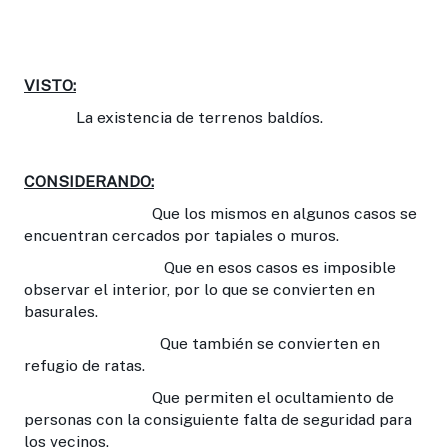
VISTO:
La existencia de terrenos baldíos.
CONSIDERANDO:
Que los mismos en algunos casos se
encuentran cercados por tapiales o muros.
Que en esos casos es imposible
observar el interior, por lo que se convierten en
basurales.
Que también se convierten en
refugio de ratas.
Que permiten el ocultamiento de
personas con la consiguiente falta de seguridad para
los vecinos.