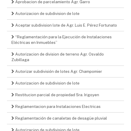
Aprobacion de parcelamiento Agr. Garro
Autorizacion de subdivision de lote
Aceptar subdivision lote de Agr. Luis E. Pérez Fortunato
“Reglamentación para la Ejecución de Instalaciones
Eléctricas en Inmuebles”
Autorizacion de division de terreno Agr. Osvaldo
Zubillaga
Autorizar subdivisión de lotes Agr. Champomier
Autorizacion de subdivision de lote
Restitucion parcial de propiedad Sra. Irigoyen
Reglamentacion para Instalaciones Electricas
Reglamentación de canaletas de desagüe pluvial
Autorizacion de subdivision de lote