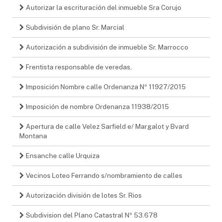
Autorizar la escrituración del inmueble Sra Corujo
Subdivisión de plano Sr. Marcial
Autorización a subdivisión de inmueble Sr. Marrocco
Frentista responsable de veredas,
Imposición Nombre calle Ordenanza Nº 11927/2015
Imposición de nombre Ordenanza 11938/2015
Apertura de calle Velez Sarfield e/ Margalot y Bvard
Montana
Ensanche calle Urquiza
Vecinos Loteo Ferrando s/nombramiento de calles
Autorización división de lotes Sr. Rios
Subdivision del Plano Catastral Nº 53.678