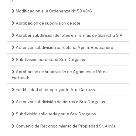
Modificacion a la Ordenanza Nº 5943/61
Aprobacion de subdivision de lote
Aprobar subdivision de lotes en Termas de Guaychú S.A
Autorizar subdivisión parcelaria Agrim. Bocalandro
Subdivisión parcelaria Sra. Dargains
Aprobación de subdivisión de Agrimensor Pérez
Fortunato
Factibilidad al anteproyecto Arq. Carrazza
Autorizar subdivisión de tierras a Sra. Dargains
Subdivisión solicitada por la Sra. Dargains
Convenio de Reconocimiento de Propiedad Sr. Arrúa