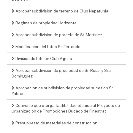
Aprobar subdivision de terreno de Club Nepatunia
Regimen de propiedad Horizontal
Aprobar subdivision de parcela de Sr. Martinez
Modificacion del loteo Sr. Ferrando
Division de lote en Club Aguila
Aprobar subdivision de propiedad de Sr. Rossi y Sra.
Dominguez
Aprobacion de subdivision de propiedad sucesion Sr.
Yabran
Convenio que otorga factibilidad técnica al Proyecto de
Urbanización de Promociones Ducado de Finestrat
Presupuesto de materiales de construccion