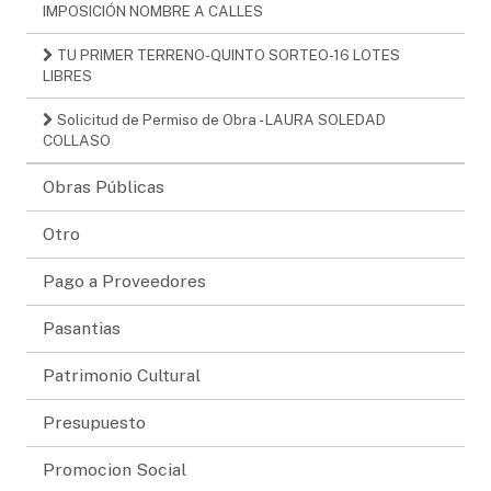
IMPOSICIÓN NOMBRE A CALLES
TU PRIMER TERRENO-QUINTO SORTEO-16 LOTES
LIBRES
Solicitud de Permiso de Obra - LAURA SOLEDAD
COLLASO
Obras Públicas
Otro
Pago a Proveedores
Pasantias
Patrimonio Cultural
Presupuesto
Promocion Social