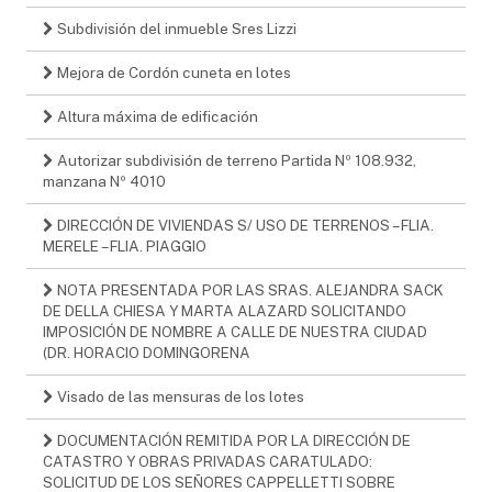
Subdivisión del inmueble Sres Lizzi
Mejora de Cordón cuneta en lotes
Altura máxima de edificación
Autorizar subdivisión de terreno Partida Nº 108.932,
manzana Nº 4010
DIRECCIÓN DE VIVIENDAS S/ USO DE TERRENOS – FLIA.
MERELE – FLIA. PIAGGIO
NOTA PRESENTADA POR LAS SRAS. ALEJANDRA SACK
DE DELLA CHIESA Y MARTA ALAZARD SOLICITANDO
IMPOSICIÓN DE NOMBRE A CALLE DE NUESTRA CIUDAD
(DR. HORACIO DOMINGORENA
Visado de las mensuras de los lotes
DOCUMENTACIÓN REMITIDA POR LA DIRECCIÓN DE
CATASTRO Y OBRAS PRIVADAS CARATULADO:
SOLICITUD DE LOS SEÑORES CAPPELLETTI SOBRE