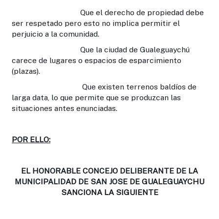
Que el derecho de propiedad debe
ser respetado pero esto no implica permitir el
perjuicio a la comunidad.
Que la ciudad de Gualeguaychú
carece de lugares o espacios de esparcimiento
(plazas).
Que existen terrenos baldíos de
larga data, lo que permite que se produzcan las
situaciones antes enunciadas.
POR ELLO:
EL HONORABLE CONCEJO DELIBERANTE DE LA
MUNICIPALIDAD DE SAN JOSE DE GUALEGUAYCHU
SANCIONA LA SIGUIENTE