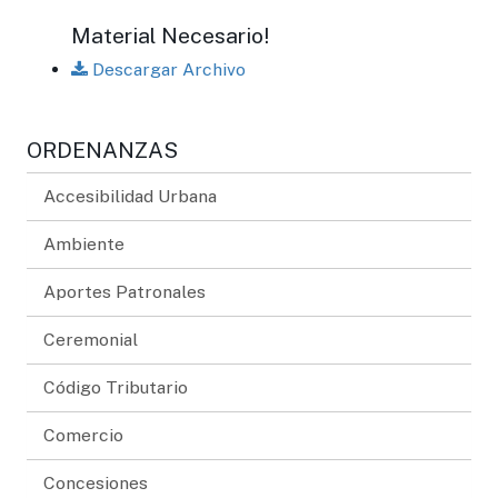
Material Necesario!
Descargar Archivo
ORDENANZAS
Accesibilidad Urbana
Ambiente
Aportes Patronales
Ceremonial
Código Tributario
Comercio
Concesiones