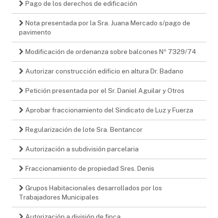
Pago de los derechos de edificación
Nota presentada por la Sra. Juana Mercado s/pago de
pavimento
Modificación de ordenanza sobre balcones Nº 7329/74
Autorizar construcción edificio en altura Dr. Badano
Petición presentada por el Sr. Daniel Aguilar y Otros
Aprobar fraccionamiento del Sindicato de Luz y Fuerza
Regularización de lote Sra. Bentancor
Autorización a subdivisión parcelaria
Fraccionamiento de propiedad Sres. Denis
Grupos Habitacionales desarrollados por los
Trabajadores Municipales
Autorización a división de finca