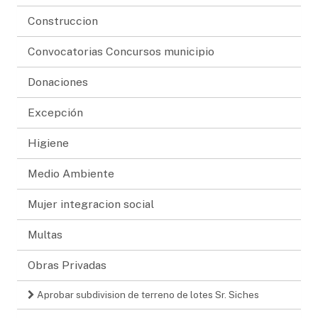
Construccion
Convocatorias Concursos municipio
Donaciones
Excepción
Higiene
Medio Ambiente
Mujer integracion social
Multas
Obras Privadas
Aprobar subdivision de terreno de lotes Sr. Siches