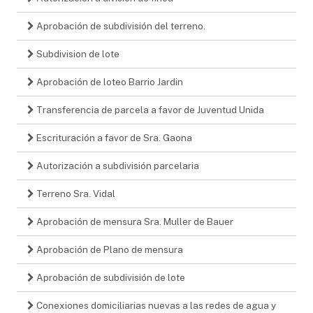
Aprobación de subdivisión del terreno.
Subdivision de lote
Aprobación de loteo Barrio Jardin
Transferencia de parcela a favor de Juventud Unida
Escrituración a favor de Sra. Gaona
Autorización a subdivisión parcelaria
Terreno Sra. Vidal
Aprobación de mensura Sra. Muller de Bauer
Aprobación de Plano de mensura
Aprobación de subdivisión de lote
Conexiones domiciliarias nuevas a las redes de agua y