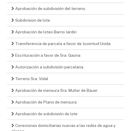
Aprobación de subdivisión del terreno.
Subdivision de lote
Aprobación de loteo Barrio Jardin
Transferencia de parcela a favor de Juventud Unida
Escrituración a favor de Sra. Gaona
Autorización a subdivisión parcelaria
Terreno Sra. Vidal
Aprobación de mensura Sra. Muller de Bauer
Aprobación de Plano de mensura
Aprobación de subdivisión de lote
Conexiones domiciliarias nuevas a las redes de agua y
cloaca