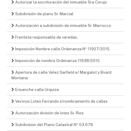
Autorizar la escrituración del inmueble Sra Corujo
Subdivisión de plano Sr. Marcial
Autorización a subdivisión de inmueble Sr. Marrocco
Frentista responsable de veredas,
Imposición Nombre calle Ordenanza Nº 11927/2015
Imposición de nombre Ordenanza 11938/2015
Apertura de calle Velez Sarfield e/ Margalot y Bvard
Montana
Ensanche calle Urquiza
Vecinos Loteo Ferrando s/nombramiento de calles
Autorización división de lotes Sr. Rios
Subdivision del Plano Catastral Nº 53.678