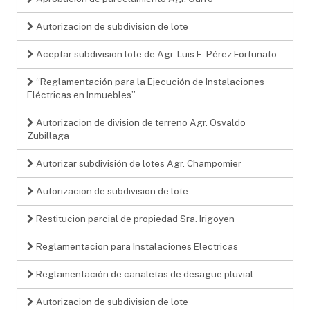
Autorizacion de subdivision de lote
Aceptar subdivision lote de Agr. Luis E. Pérez Fortunato
“Reglamentación para la Ejecución de Instalaciones
Eléctricas en Inmuebles”
Autorizacion de division de terreno Agr. Osvaldo
Zubillaga
Autorizar subdivisión de lotes Agr. Champomier
Autorizacion de subdivision de lote
Restitucion parcial de propiedad Sra. Irigoyen
Reglamentacion para Instalaciones Electricas
Reglamentación de canaletas de desagüe pluvial
Autorizacion de subdivision de lote