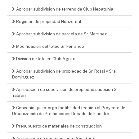
Aprobar subdivision de terreno de Club Nepatunia
Regimen de propiedad Horizontal
Aprobar subdivision de parcela de Sr. Martinez
Modificacion del loteo Sr. Ferrando
Division de lote en Club Aguila
Aprobar subdivision de propiedad de Sr. Rossi y Sra.
Dominguez
Aprobacion de subdivision de propiedad sucesion Sr.
Yabran
Convenio que otorga factibilidad técnica al Proyecto de
Urbanización de Promociones Ducado de Finestrat
Presupuesto de materiales de construccion
Aprobacion de parcelamiento Agr. Garro