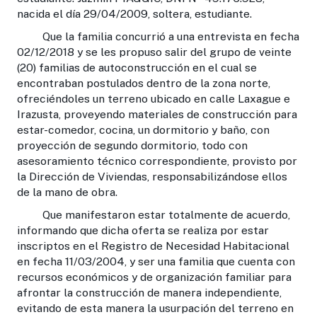
nacida el día 29/04/2009, soltera, estudiante.
Que la familia concurrió a una entrevista en fecha
02/12/2018 y se les propuso salir del grupo de veinte
(20) familias de autoconstrucción en el cual se
encontraban postulados dentro de la zona norte,
ofreciéndoles un terreno ubicado en calle Laxague e
Irazusta, proveyendo materiales de construcción para
estar-comedor, cocina, un dormitorio y baño, con
proyección de segundo dormitorio, todo con
asesoramiento técnico correspondiente, provisto por
la Dirección de Viviendas, responsabilizándose ellos
de la mano de obra.
Que manifestaron estar totalmente de acuerdo,
informando que dicha oferta se realiza por estar
inscriptos en el Registro de Necesidad Habitacional
en fecha 11/03/2004, y ser una familia que cuenta con
recursos económicos y de organización familiar para
afrontar la construcción de manera independiente,
evitando de esta manera la usurpación del terreno en