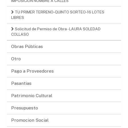
IMPOSICIÓN NOMBRE A CALLES
TU PRIMER TERRENO-QUINTO SORTEO-16 LOTES
LIBRES
Solicitud de Permiso de Obra - LAURA SOLEDAD
COLLASO
Obras Públicas
Otro
Pago a Proveedores
Pasantias
Patrimonio Cultural
Presupuesto
Promocion Social