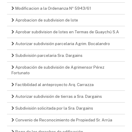
Modificacion a la Ordenanza Nº 5943/61
Aprobacion de subdivision de lote
Aprobar subdivision de lotes en Termas de Guaychú S.A
Autorizar subdivisión parcelaria Agrim. Bocalandro
Subdivisión parcelaria Sra. Dargains
Aprobación de subdivisión de Agrimensor Pérez
Fortunato
Factibilidad al anteproyecto Arq. Carrazza
Autorizar subdivisión de tierras a Sra. Dargains
Subdivisión solicitada por la Sra. Dargains
Convenio de Reconocimiento de Propiedad Sr. Arrúa
Pago de los derechos de edificación