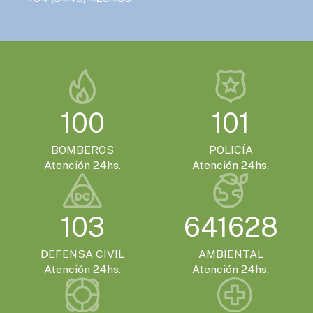
100
101
BOMBEROS
POLICÍA
Atención 24hs.
Atención 24hs.
103
641628
DEFENSA CIVIL
AMBIENTAL
Atención 24hs.
Atención 24hs.