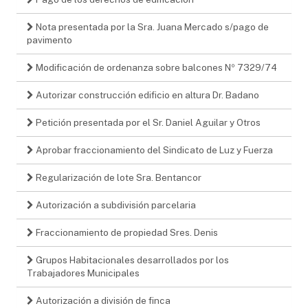
Nota presentada por la Sra. Juana Mercado s/pago de
pavimento
Modificación de ordenanza sobre balcones Nº 7329/74
Autorizar construcción edificio en altura Dr. Badano
Petición presentada por el Sr. Daniel Aguilar y Otros
Aprobar fraccionamiento del Sindicato de Luz y Fuerza
Regularización de lote Sra. Bentancor
Autorización a subdivisión parcelaria
Fraccionamiento de propiedad Sres. Denis
Grupos Habitacionales desarrollados por los
Trabajadores Municipales
Autorización a división de finca