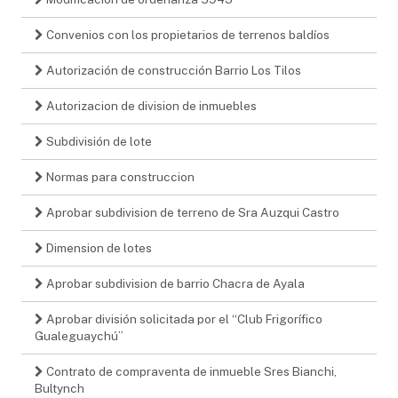
Convenios con los propietarios de terrenos baldíos
Autorización de construcción Barrio Los Tilos
Autorizacion de division de inmuebles
Subdivisión de lote
Normas para construccion
Aprobar subdivision de terreno de Sra Auzqui Castro
Dimension de lotes
Aprobar subdivision de barrio Chacra de Ayala
Aprobar división solicitada por el “Club Frigorífico
Gualeguaychú”
Contrato de compraventa de inmueble Sres Bianchi,
Bultynch