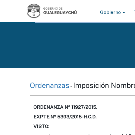
Gobierno
Ordenanzas
- Imposición Nombr
ORDENANZA Nº 11927/2015.
EXPTE.Nº 5393/2015-H.C.D.
VISTO: