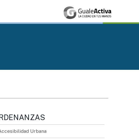
RDENANZAS
Accesibilidad Urbana